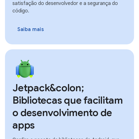
satisfação do desenvolvedor e a segurança do
código.
Saiba mais
Jetpack&colon;
Bibliotecas que facilitam
o desenvolvimento de
apps