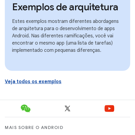
Exemplos de arquitetura
Estes exemplos mostram diferentes abordagens
de arquitetura para o desenvolvimento de apps
Android. Nas diferentes ramificações, você vai
encontrar o mesmo app (uma lista de tarefas)
implementado com pequenas diferenças.
Veja todos os exemplos
MAIS SOBRE O ANDROID