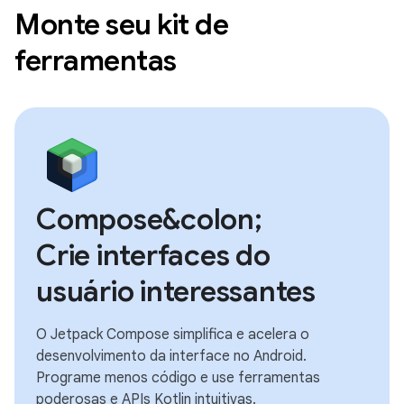
Monte seu kit de
ferramentas
Compose&colon;
Crie interfaces do
usuário interessantes
O Jetpack Compose simplifica e acelera o
desenvolvimento da interface no Android.
Programe menos código e use ferramentas
poderosas e APIs Kotlin intuitivas.