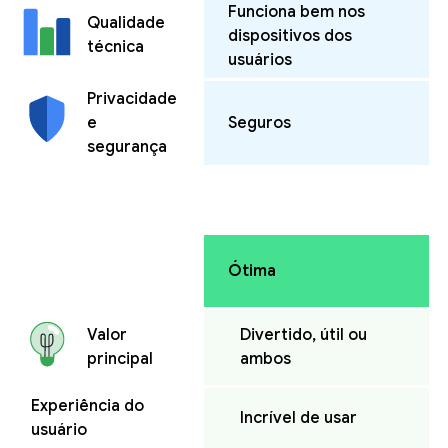
Funciona bem nos
Qualidade
dispositivos dos
técnica
usuários
Privacidade
e
Seguros
segurança
Ótima
Divertido, útil ou
Valor
ambos
principal
Experiência do
Incrível de usar
usuário