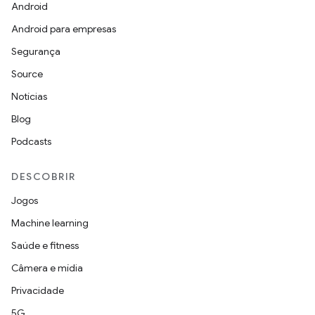
Android
Android para empresas
Segurança
Source
Notícias
Blog
Podcasts
DESCOBRIR
Jogos
Machine learning
Saúde e fitness
Câmera e mídia
Privacidade
5G