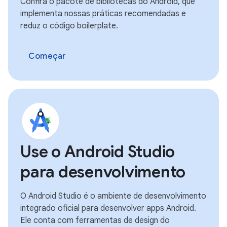
Confira o pacote de bibliotecas do Android, que
implementa nossas práticas recomendadas e
reduz o código boilerplate.
Começar
Use o Android Studio
para desenvolvimento
O Android Studio é o ambiente de desenvolvimento
integrado oficial para desenvolver apps Android.
Ele conta com ferramentas de design do