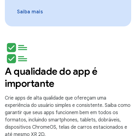
Saiba mais
A qualidade do app é
importante
Crie apps de alta qualidade que ofereçam uma
experiência do usuário simples e consistente. Saiba como
garantir que seus apps funcionem bem em todos os
formatos, incluindo smartphones, tablets, dobráveis,
dispositivos ChromeOS, telas de carros estacionados e
até mesmo XR 2D.