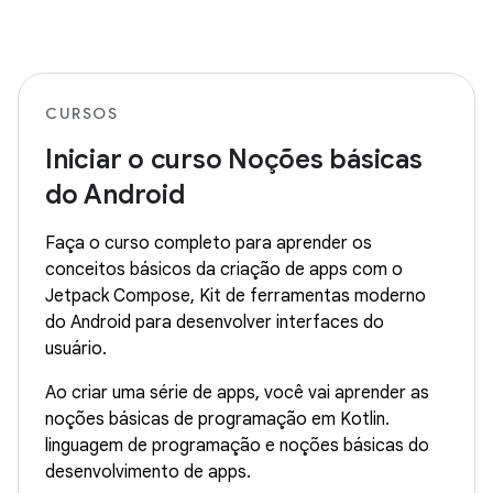
CURSOS
Iniciar o curso Noções básicas
do Android
Faça o curso completo para aprender os
conceitos básicos da criação de apps com o
Jetpack Compose, Kit de ferramentas moderno
do Android para desenvolver interfaces do
usuário.
Ao criar uma série de apps, você vai aprender as
noções básicas de programação em Kotlin.
linguagem de programação e noções básicas do
desenvolvimento de apps.