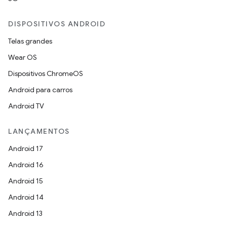
DISPOSITIVOS ANDROID
Telas grandes
Wear OS
Dispositivos ChromeOS
Android para carros
Android TV
LANÇAMENTOS
Android 17
Android 16
Android 15
Android 14
Android 13