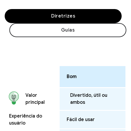
Diretrizes
Guias
Bom
Divertido, útil ou
Valor
ambos
principal
Experiência do
Fácil de usar
usuário