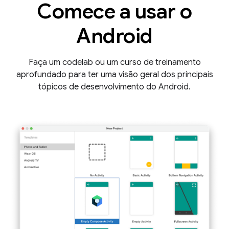
Comece a usar o
Android
Faça um codelab ou um curso de treinamento
aprofundado para ter uma visão geral dos principais
tópicos de desenvolvimento do Android.