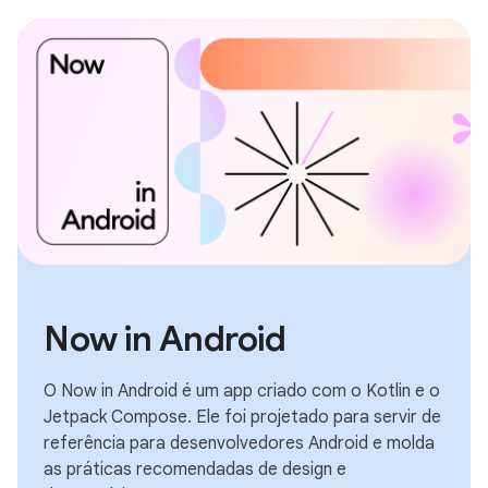
Now in Android
O Now in Android é um app criado com o Kotlin e o
Jetpack Compose. Ele foi projetado para servir de
referência para desenvolvedores Android e molda
as práticas recomendadas de design e