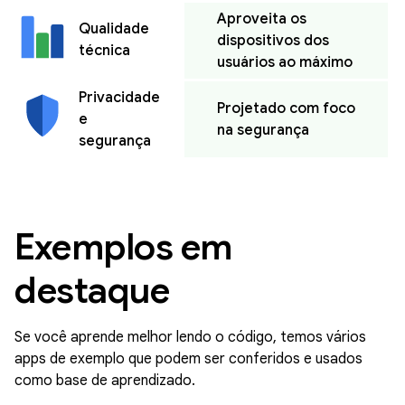
Aproveita os
Qualidade
dispositivos dos
técnica
usuários ao máximo
Privacidade
Projetado com foco
e
na segurança
segurança
Exemplos em
destaque
Se você aprende melhor lendo o código, temos vários
apps de exemplo que podem ser conferidos e usados
como base de aprendizado.