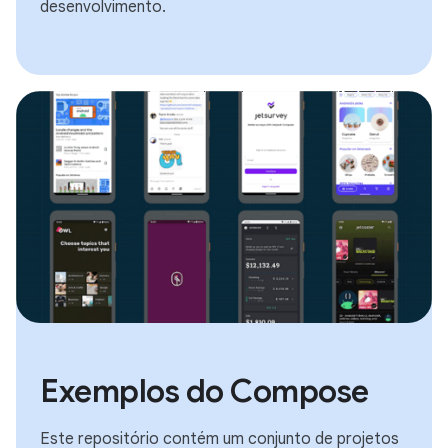
desenvolvimento.
Exemplos do Compose
Este repositório contém um conjunto de projetos