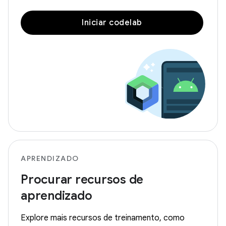
Iniciar codelab
APRENDIZADO
Procurar recursos de
aprendizado
Explore mais recursos de treinamento, como