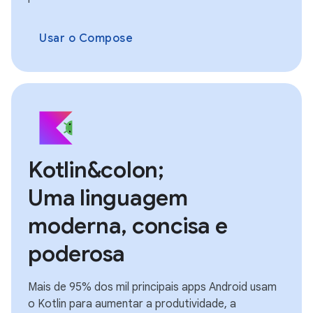
Usar o Compose
Kotlin&colon;
Uma linguagem
moderna, concisa e
poderosa
Mais de 95% dos mil principais apps Android usam
o Kotlin para aumentar a produtividade, a