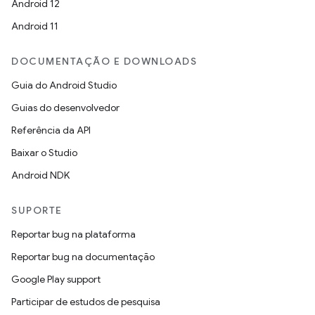
Android 12
Android 11
DOCUMENTAÇÃO E DOWNLOADS
Guia do Android Studio
Guias do desenvolvedor
Referência da API
Baixar o Studio
Android NDK
SUPORTE
Reportar bug na plataforma
Reportar bug na documentação
Google Play support
Participar de estudos de pesquisa