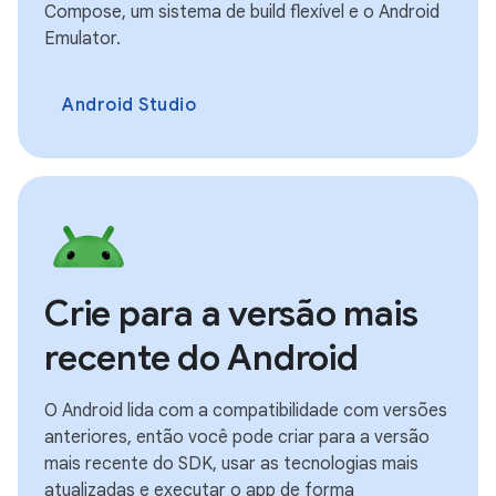
Compose, um sistema de build flexível e o Android
Emulator.
Android Studio
Crie para a versão mais
recente do Android
O Android lida com a compatibilidade com versões
anteriores, então você pode criar para a versão
mais recente do SDK, usar as tecnologias mais
atualizadas e executar o app de forma