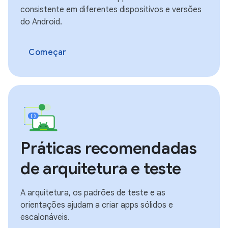
consistente em diferentes dispositivos e versões
do Android.
Começar
Práticas recomendadas
de arquitetura e teste
A arquitetura, os padrões de teste e as
orientações ajudam a criar apps sólidos e
escalonáveis.