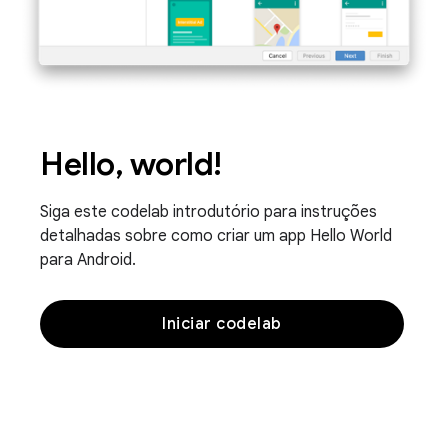
Hello, world!
Siga este codelab introdutório para instruções
detalhadas sobre como criar um app Hello World
para Android.
Iniciar codelab