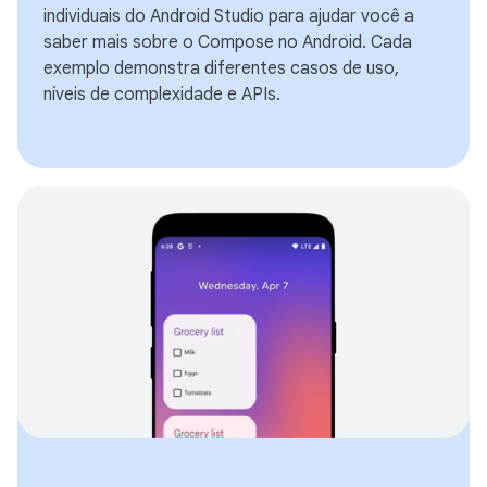
individuais do Android Studio para ajudar você a
saber mais sobre o Compose no Android. Cada
exemplo demonstra diferentes casos de uso,
níveis de complexidade e APIs.