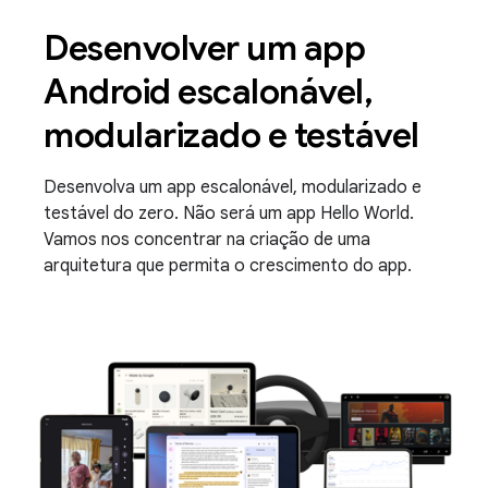
Desenvolver um app
Android escalonável,
modularizado e testável
Desenvolva um app escalonável, modularizado e
testável do zero. Não será um app Hello World.
Vamos nos concentrar na criação de uma
arquitetura que permita o crescimento do app.