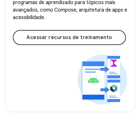
programas de aprendizado para tópicos mais
avançados, como Compose, arquitetura de apps e
acessibilidade.
Acessar recursos de treinamento