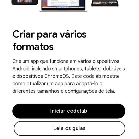
Criar para vários
formatos
Crie um app que funcione em vários dispositivos
Android, incluindo smartphones, tablets, dobráveis
e dispositivos ChromeOS. Este codelab mostra
como atualizar um app para adaptá-lo a
diferentes tamanhos e configurações de tela.
Iniciar codelab
Leia os guias