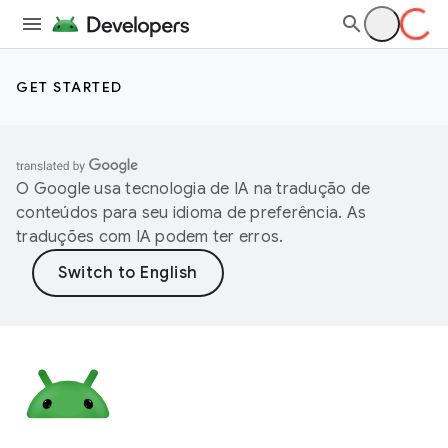
GET STARTED
O Google usa tecnologia de IA na tradução de
conteúdos para seu idioma de preferência. As
traduções com IA podem ter erros.