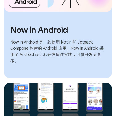
Now in Android
Now in Android 是一款使用 Kotlin 和 Jetpack
Compose 构建的 Android 应用。Now in Android 采
用了 Android 设计和开发最佳实践，可供开发者参
考。