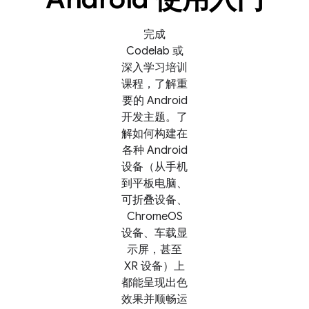
完成
Codelab 或
深入学习培训
课程，了解重
要的 Android
开发主题。了
解如何构建在
各种 Android
设备（从手机
到平板电脑、
可折叠设备、
ChromeOS
设备、车载显
示屏，甚至
XR 设备）上
都能呈现出色
效果并顺畅运