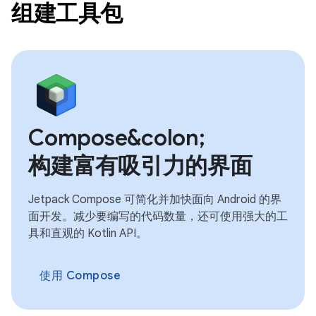
组建工具包
Compose&colon;
构建富有吸引力的界面
Jetpack Compose 可简化并加快面向 Android 的界
面开发。减少要编写的代码数量，还可使用强大的工
具和直观的 Kotlin API。
使用 Compose