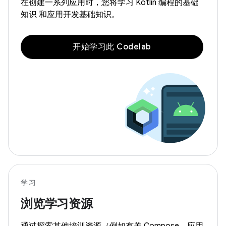
在创建一系列应用时，您将学习 Kotlin 编程的基础
知识 和应用开发基础知识。
开始学习此 Codelab
学习
浏览学习资源