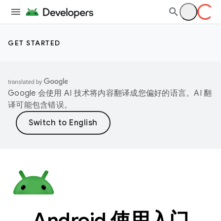
GET STARTED
Google 会使用 AI 技术将内容翻译成您偏好的语言。AI 翻
译可能包含错误。
Android 使用入门