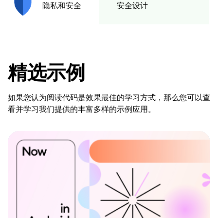
安全设计
隐私和安全
精选示例
如果您认为阅读代码是效果最佳的学习方式，那么您可以查
看并学习我们提供的丰富多样的示例应用。