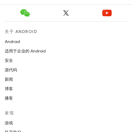
关于 ANDROID
Android
适用于企业的 Android
安全
源代码
新闻
博客
播客
发现
游戏