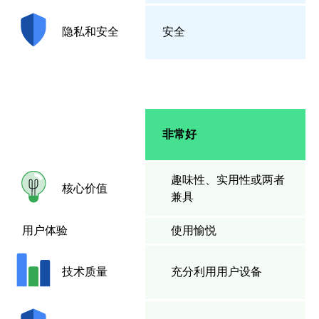
安全
隐私和安全
非常好
趣味性、实用性或两者
核心价值
兼具
用户体验
使用愉悦
充分利用用户设备
技术质量