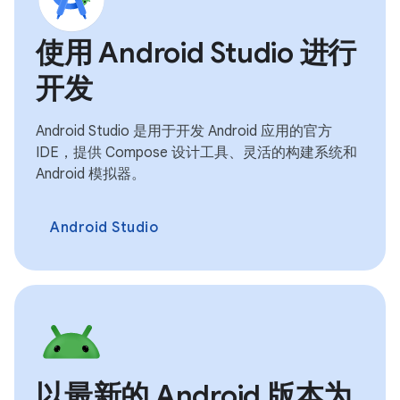
使用 Android Studio 进行
开发
Android Studio 是用于开发 Android 应用的官方
IDE，提供 Compose 设计工具、灵活的构建系统和
Android 模拟器。
Android Studio
以最新的 Android 版本为