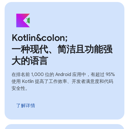
Kotlin&colon;
一种现代、简洁且功能强
大的语言
在排名前 1,000 位的 Android 应用中，有超过 95%
使用 Kotlin 提高了工作效率、开发者满意度和代码
安全性。
了解详情