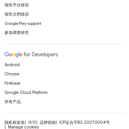
报告平台错误
报告文档错误
Google Play support
参加调查研究
Android
Chrome
Firebase
Google Cloud Platform
所有产品
隐私权政策
许可
品牌指南
ICP证合字B2-20070004号
Manage cookies