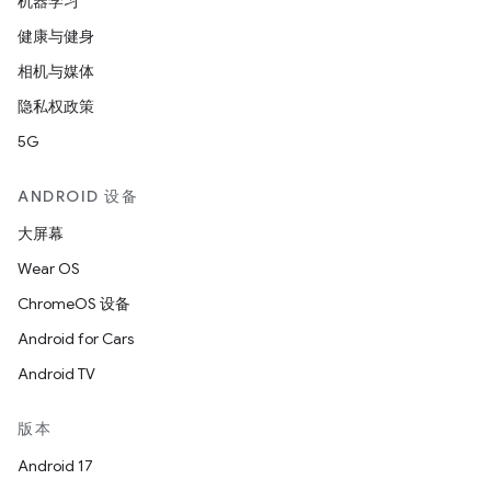
机器学习
健康与健身
相机与媒体
隐私权政策
5G
ANDROID 设备
大屏幕
Wear OS
ChromeOS 设备
Android for Cars
Android TV
版本
Android 17