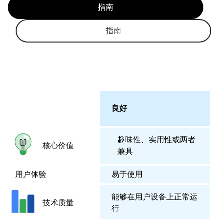
指南
指南
良好
趣味性、实用性或两者
核心价值
兼具
用户体验
易于使用
能够在用户设备上正常运
技术质量
行