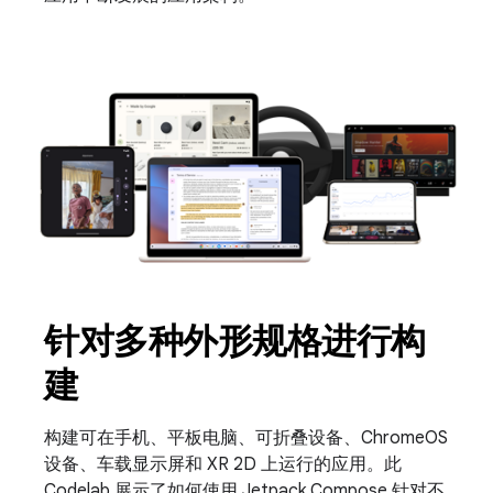
针对多种外形规格进行构
建
构建可在手机、平板电脑、可折叠设备、ChromeOS
设备、车载显示屏和 XR 2D 上运行的应用。此
Codelab 展示了如何使用 Jetpack Compose 针对不