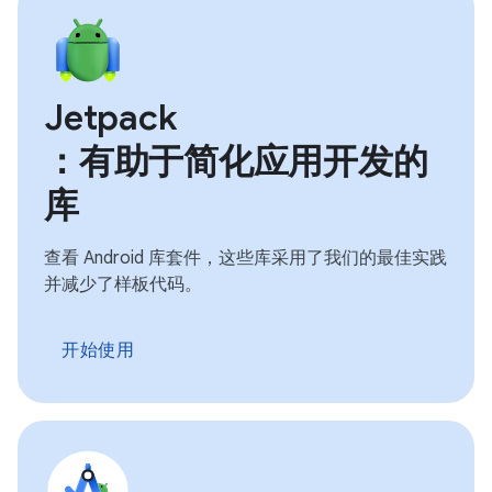
Jetpack
：有助于简化应用开发的
库
查看 Android 库套件，这些库采用了我们的最佳实践
并减少了样板代码。
开始使用