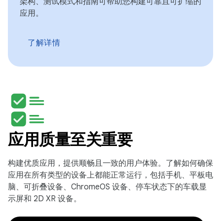
架构、测试模式和指南可帮助您构建可靠且可扩缩的
应用。
了解详情
应用质量至关重要
构建优质应用，提供顺畅且一致的用户体验。了解如何确保
应用在所有类型的设备上都能正常运行，包括手机、平板电
脑、可折叠设备、ChromeOS 设备、停车状态下的车载显
示屏和 2D XR 设备。