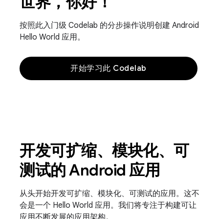
世界，你好！
按照此入门级 Codelab 的分步操作说明创建 Android
Hello World 应用。
开始学习此 Codelab
开发可扩缩、模块化、可
测试的 Android 应用
从头开始开发可扩缩、模块化、可测试的应用。这不
会是一个 Hello World 应用。我们将专注于构建可让
应用不断发展的应用架构。