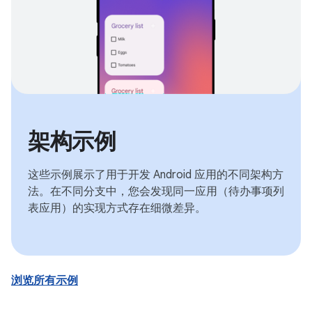
架构示例
这些示例展示了用于开发 Android 应用的不同架构方
法。在不同分支中，您会发现同一应用（待办事项列
表应用）的实现方式存在细微差异。
浏览所有示例