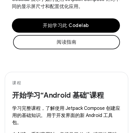
同的显示屏尺寸和配置优化应用。
开始学习此 Codelab
阅读指南
课程
开始学习“Android 基础”课程
学习完整课程，了解使用 Jetpack Compose 创建应
用的基础知识。 用于开发界面的新 Android 工具
包。