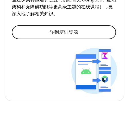
通过探索其他培训资源（例如有关 Compose、应用
架构和无障碍功能等更高级主题的在线课程），更
深入地了解相关知识。
转到培训资源