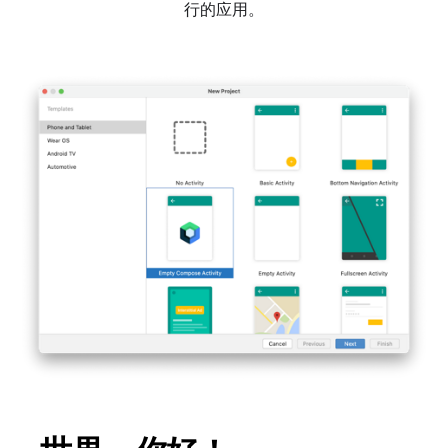
行的应用。