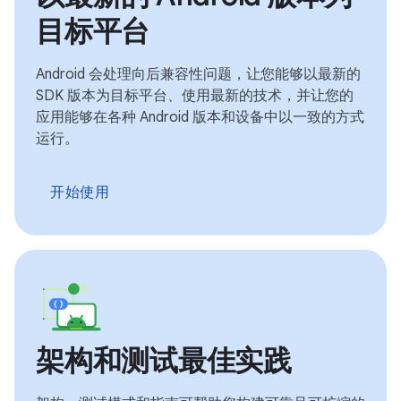
目标平台
Android 会处理向后兼容性问题，让您能够以最新的
SDK 版本为目标平台、使用最新的技术，并让您的
应用能够在各种 Android 版本和设备中以一致的方式
运行。
开始使用
架构和测试最佳实践