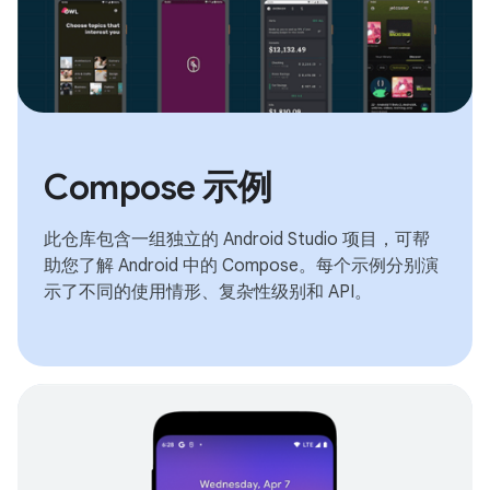
Compose 示例
此仓库包含一组独立的 Android Studio 项目，可帮
助您了解 Android 中的 Compose。每个示例分别演
示了不同的使用情形、复杂性级别和 API。