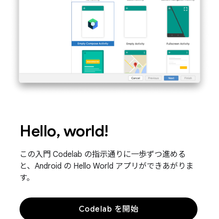
Hello, world!
この入門 Codelab の指示通りに一歩ずつ進める
と、Android の Hello World アプリができあがりま
す。
Codelab を開始