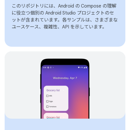
このリポジトリには、Android の Compose の理解
に役立つ個別の Android Studio プロジェクトのセ
ットが含まれています。各サンプルは、さまざまな
ユースケース、複雑性、API を示しています。