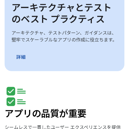
アーキテクチャとテスト
のベスト プラクティス
アーキテクチャ、テストパターン、ガイダンスは、
堅牢でスケーラブルなアプリの作成に役立ちます。
詳細
アプリの品質が重要
シームレスで一貫したユーザー エクスペリエンスを提供