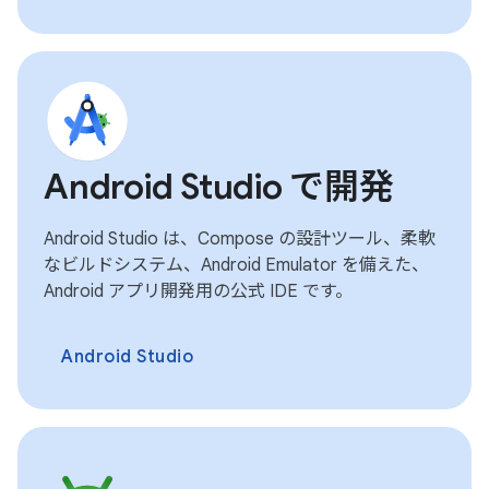
Android Studio で開発
Android Studio は、Compose の設計ツール、柔軟
なビルドシステム、Android Emulator を備えた、
Android アプリ開発用の公式 IDE です。
Android Studio