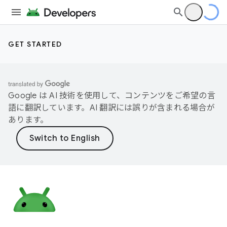
GET STARTED
Google は AI 技術を使用して、コンテンツをご希望の言
語に翻訳しています。AI 翻訳には誤りが含まれる場合が
あります。