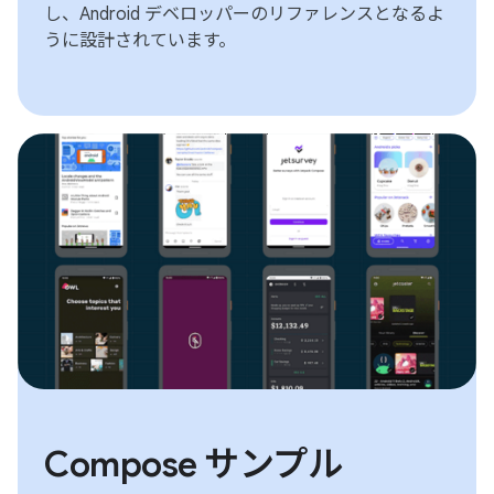
し、Android デベロッパーのリファレンスとなるよ
うに設計されています。
Compose サンプル