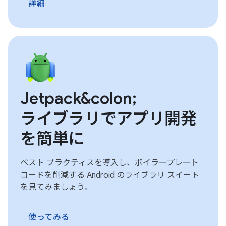
詳細
Jetpack&colon;
ライブラリでアプリ開発
を簡単に
ベスト プラクティスを導入し、ボイラープレート
コードを削減する Android のライブラリ スイート
を見てみましょう。
使ってみる