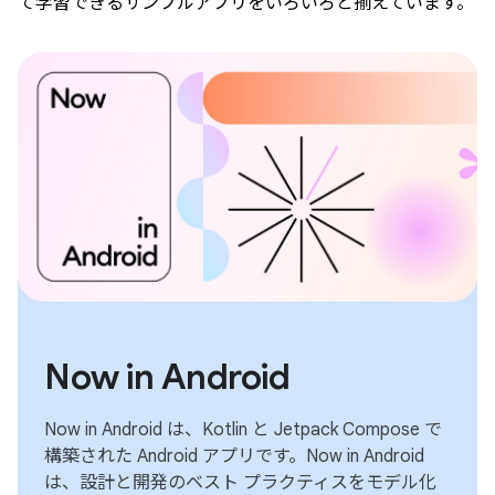
て学習できるサンプルアプリをいろいろと揃えています。
Now in Android
Now in Android は、Kotlin と Jetpack Compose で
構築された Android アプリです。Now in Android
は、設計と開発のベスト プラクティスをモデル化