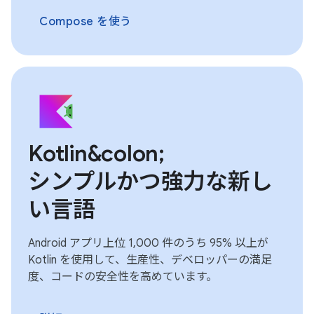
Compose を使う
Kotlin&colon;
シンプルかつ強力な新し
い言語
Android アプリ上位 1,000 件のうち 95% 以上が
Kotlin を使用して、生産性、デベロッパーの満足
度、コードの安全性を高めています。