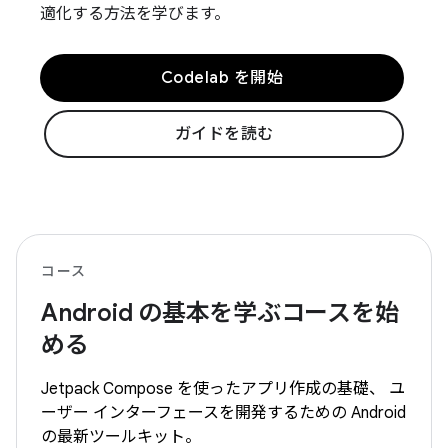
適化する方法を学びます。
Codelab を開始
ガイドを読む
コース
Android の基本を学ぶコースを始
める
Jetpack Compose を使ったアプリ作成の基礎、 ユ
ーザー インターフェースを開発するための Android
の最新ツールキット。