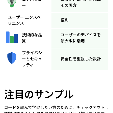
その両方
ー
ユーザー エクスペ
便利
リエンス
ユーザーのデバイスを
技術的な品
最大限に活用
質
プライバシ
ーとセキュ
安全性を重視した設計
リティ
注目のサンプル
コードを読んで学習したい方のために、チェックアウトし