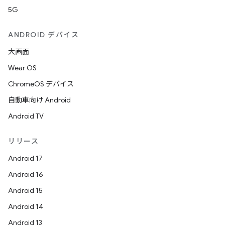
5G
ANDROID デバイス
大画面
Wear OS
ChromeOS デバイス
自動車向け Android
Android TV
リリース
Android 17
Android 16
Android 15
Android 14
Android 13