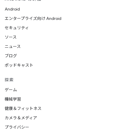
Android
エンタープライズ向け Android
セキュリティ
ソース
ニュース
ブログ
ポッドキャスト
探索
ゲーム
機械学習
健康＆フィットネス
カメラ＆メディア
プライバシー