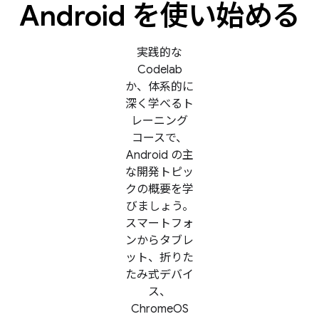
Android を使い始める
実践的な
Codelab
か、体系的に
深く学べるト
レーニング
コースで、
Android の主
な開発トピッ
クの概要を学
びましょう。
スマートフォ
ンからタブレ
ット、折りた
たみ式デバイ
ス、
ChromeOS