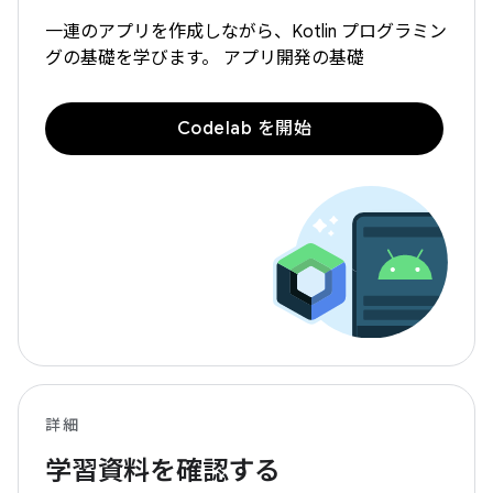
一連のアプリを作成しながら、Kotlin プログラミン
グの基礎を学びます。 アプリ開発の基礎
Codelab を開始
詳細
学習資料を確認する