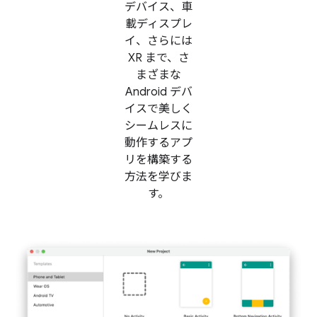
デバイス、車
載ディスプレ
イ、さらには
XR まで、さ
まざまな
Android デバ
イスで美しく
シームレスに
動作するアプ
リを構築する
方法を学びま
す。