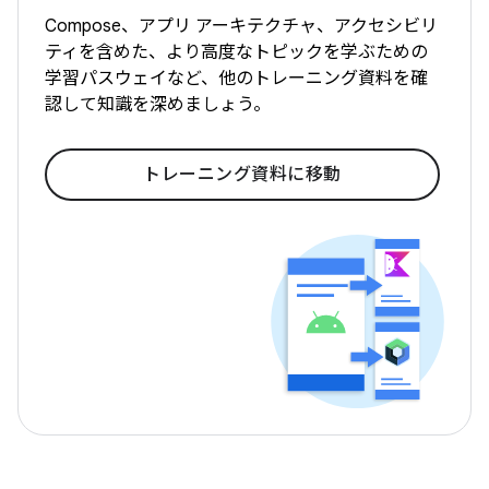
Compose、アプリ アーキテクチャ、アクセシビリ
ティを含めた、より高度なトピックを学ぶための
学習パスウェイなど、他のトレーニング資料を確
認して知識を深めましょう。
トレーニング資料に移動