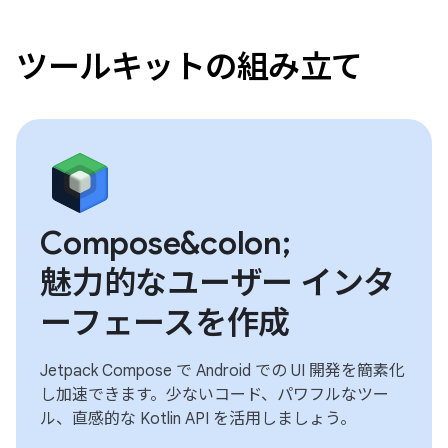
ツールキットの組み立て
Compose&colon;
魅力的なユーザー インタ
ーフェースを作成
Jetpack Compose で Android での UI 開発を簡素化
し加速できます。少ないコード、パワフルなツー
ル、直感的な Kotlin API を活用しましょう。