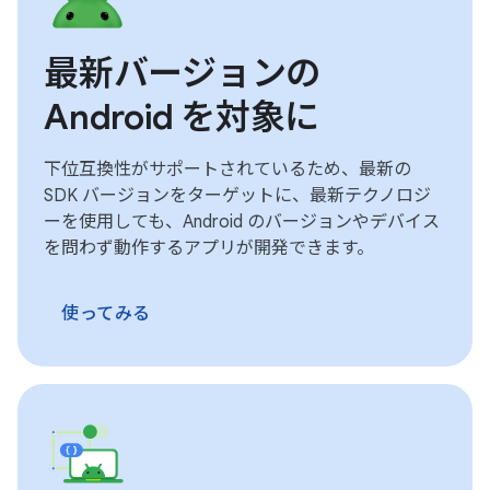
最新バージョンの
Android を対象に
下位互換性がサポートされているため、最新の
SDK バージョンをターゲットに、最新テクノロジ
ーを使用しても、Android のバージョンやデバイス
を問わず動作するアプリが開発できます。
使ってみる