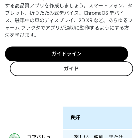
する高品質アプリを作成しましょう。スマートフォン、タ
ブレット、折りたたみ式デバイス、ChromeOS デバイ
ス、駐車中の車のディスプレイ、2D XR など、あらゆるフ
ォーム ファクタでアプリが適切に動作するようにする方
法を学びます。
ガイドライン
ガイド
良好
楽しい、便利、または
コアバリュ