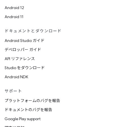
Android 12
Android 11
ドキュメントとダウンロード
Android Studio ガイド
デベロッパー ガイド
API リファレンス
Studio をダウンロード
Android NDK
サポート
プラットフォームのバグを報告
ドキュメントのバグを報告
Google Play support