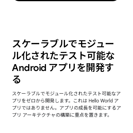
スケーラブルでモジュー
ル化されたテスト可能な
Android アプリを開発す
る
スケーラブルでモジュール化されたテスト可能なア
プリをゼロから開発します。これは Hello World ア
プリではありません。アプリの成長を可能にするア
プリ アーキテクチャの構築に重点を置きます。