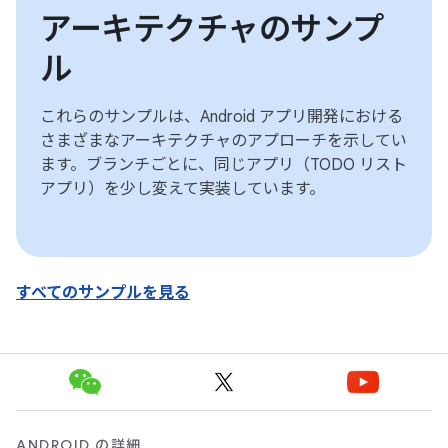
アーキテクチャのサンプ
ル
これらのサンプルは、Android アプリ開発における
さまざまなアーキテクチャのアプローチを示してい
ます。ブランチごとに、同じアプリ（TODO リスト
アプリ）を少し変えて実装しています。
すべてのサンプルを見る
ANDROID の詳細