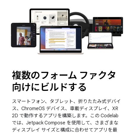
複数のフォーム ファクタ
向けにビルドする
スマートフォン、タブレット、折りたたみ式デバイ
ス、ChromeOS デバイス、車載ディスプレイ、XR
2D で動作するアプリを構築します。この Codelab
では、Jetpack Compose を使用して、さまざまな
ディスプレイ サイズと構成に合わせてアプリを最