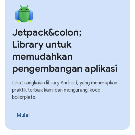
Jetpack&colon;
Library untuk
memudahkan
pengembangan aplikasi
Lihat rangkaian library Android, yang menerapkan
praktik terbaik kami dan mengurangi kode
boilerplate.
Mulai