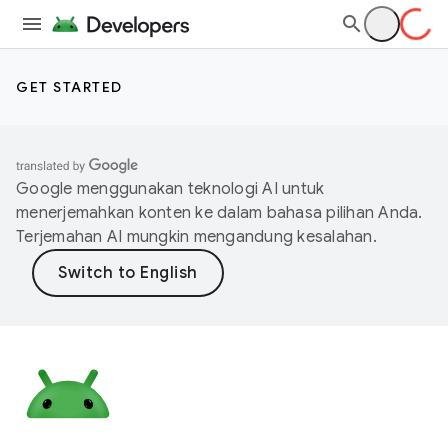
GET STARTED
Google menggunakan teknologi AI untuk
menerjemahkan konten ke dalam bahasa pilihan Anda.
Terjemahan AI mungkin mengandung kesalahan.