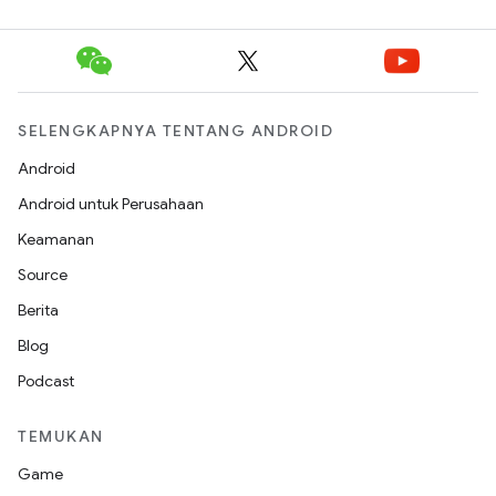
SELENGKAPNYA TENTANG ANDROID
Android
Android untuk Perusahaan
Keamanan
Source
Berita
Blog
Podcast
TEMUKAN
Game