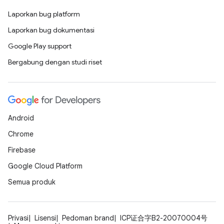
Laporkan bug platform
Laporkan bug dokumentasi
Google Play support
Bergabung dengan studi riset
Android
Chrome
Firebase
Google Cloud Platform
Semua produk
Privasi
Lisensi
Pedoman brand
ICP证合字B2-20070004号