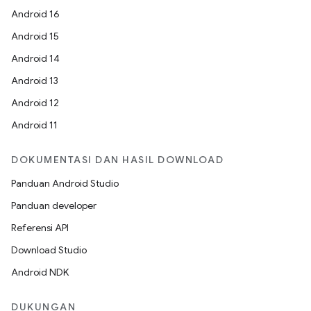
Android 16
Android 15
Android 14
Android 13
Android 12
Android 11
DOKUMENTASI DAN HASIL DOWNLOAD
Panduan Android Studio
Panduan developer
Referensi API
Download Studio
Android NDK
DUKUNGAN