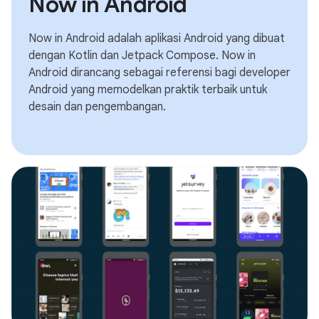
Now in Android
Now in Android adalah aplikasi Android yang dibuat
dengan Kotlin dan Jetpack Compose. Now in
Android dirancang sebagai referensi bagi developer
Android yang memodelkan praktik terbaik untuk
desain dan pengembangan.