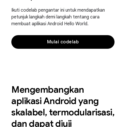
Ikuti codelab pengantar ini untuk mendapatkan
petunjuk langkah demi langkah tentang cara
membuat aplikasi Android Hello World.
Mulai codelab
Mengembangkan
aplikasi Android yang
skalabel, termodularisasi,
dan dapat diuji