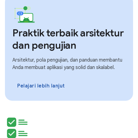
Praktik terbaik arsitektur
dan pengujian
Arsitektur, pola pengujian, dan panduan membantu
Anda membuat aplikasi yang solid dan skalabel.
Pelajari lebih lanjut