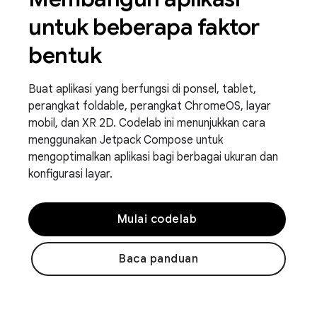
untuk beberapa faktor
bentuk
Buat aplikasi yang berfungsi di ponsel, tablet,
perangkat foldable, perangkat ChromeOS, layar
mobil, dan XR 2D. Codelab ini menunjukkan cara
menggunakan Jetpack Compose untuk
mengoptimalkan aplikasi bagi berbagai ukuran dan
konfigurasi layar.
Mulai codelab
Baca panduan