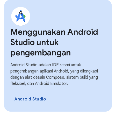
Menggunakan Android
Studio untuk
pengembangan
Android Studio adalah IDE resmi untuk
pengembangan aplikasi Android, yang dilengkapi
dengan alat desain Compose, sistem build yang
fleksibel, dan Android Emulator.
Android Studio