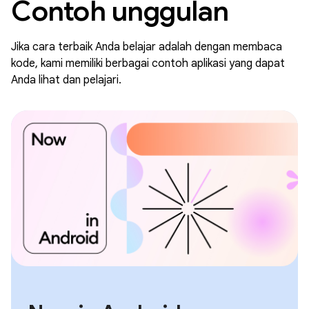
Contoh unggulan
Jika cara terbaik Anda belajar adalah dengan membaca
kode, kami memiliki berbagai contoh aplikasi yang dapat
Anda lihat dan pelajari.