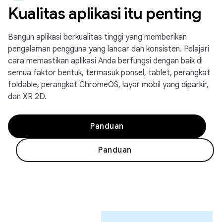
Kualitas aplikasi itu penting
Bangun aplikasi berkualitas tinggi yang memberikan
pengalaman pengguna yang lancar dan konsisten. Pelajari
cara memastikan aplikasi Anda berfungsi dengan baik di
semua faktor bentuk, termasuk ponsel, tablet, perangkat
foldable, perangkat ChromeOS, layar mobil yang diparkir,
dan XR 2D.
Panduan
Panduan