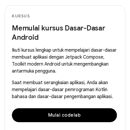
KURSUS
Memulai kursus Dasar-Dasar
Android
Ikuti kursus lengkap untuk mempelajari dasar-dasar
membuat aplikasi dengan Jetpack Compose,
Toolkit modern Android untuk mengembangkan
antarmuka pengguna.
Saat membuat serangkaian aplikasi, Anda akan
mempelajari dasar-dasar pemrograman Kotlin
bahasa dan dasar-dasar pengembangan aplikasi.
Mulai codelab