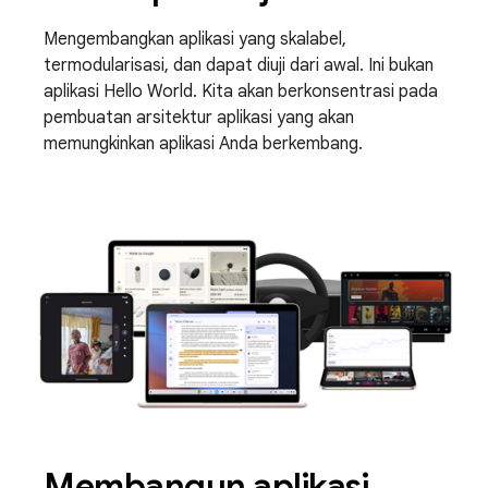
Mengembangkan aplikasi yang skalabel,
termodularisasi, dan dapat diuji dari awal. Ini bukan
aplikasi Hello World. Kita akan berkonsentrasi pada
pembuatan arsitektur aplikasi yang akan
memungkinkan aplikasi Anda berkembang.
Membangun aplikasi