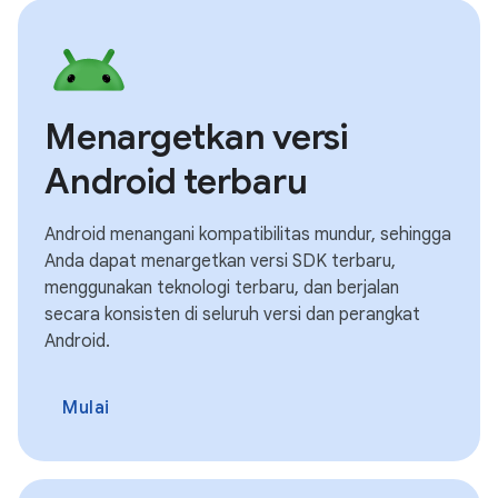
Menargetkan versi
Android terbaru
Android menangani kompatibilitas mundur, sehingga
Anda dapat menargetkan versi SDK terbaru,
menggunakan teknologi terbaru, dan berjalan
secara konsisten di seluruh versi dan perangkat
Android.
Mulai