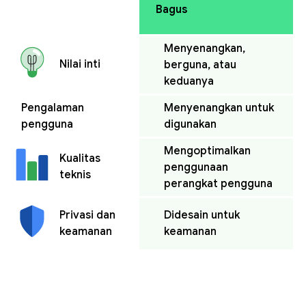
Bagus
Menyenangkan,
Nilai inti
berguna, atau
keduanya
Pengalaman
Menyenangkan untuk
pengguna
digunakan
Mengoptimalkan
Kualitas
penggunaan
teknis
perangkat pengguna
Didesain untuk
Privasi dan
keamanan
keamanan