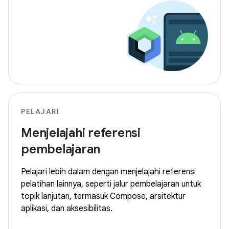
PELAJARI
Menjelajahi referensi
pembelajaran
Pelajari lebih dalam dengan menjelajahi referensi
pelatihan lainnya, seperti jalur pembelajaran untuk
topik lanjutan, termasuk Compose, arsitektur
aplikasi, dan aksesibilitas.