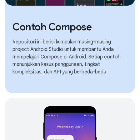
Contoh Compose
Repositori ini berisi kumpulan masing-masing
project Android Studio untuk membantu Anda
mempelajari Compose di Android. Setiap contoh
menunjukkan kasus penggunaan, tingkat
kompleksitas, dan API yang berbeda-beda.