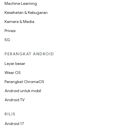
Machine Learning
Kesehatan & Kebugaran
Kamera & Media
Privasi
5G
PERANGKAT ANDROID
Layar besar
Wear OS
Perangkat ChromeOS
Android untuk mobil
Android TV
RILIS
Android 17