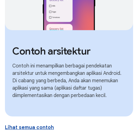
Contoh arsitektur
Contoh ini menampilkan berbagai pendekatan
arsitektur untuk mengembangkan aplikasi Android.
Di cabang yang berbeda, Anda akan menemukan
aplikasi yang sama (aplikasi daftar tugas)
diimplementasikan dengan perbedaan kecil.
Lihat semua contoh