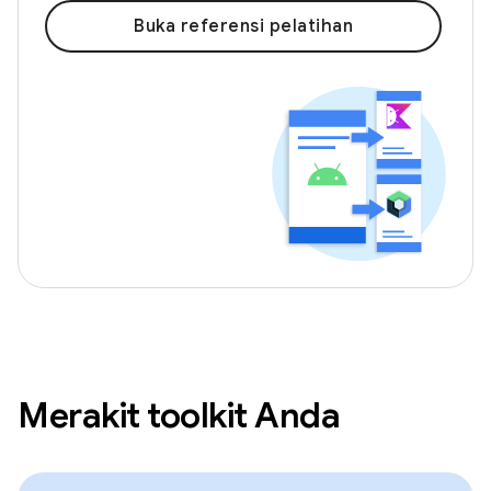
Buka referensi pelatihan
Merakit toolkit Anda