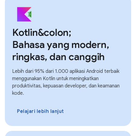
Kotlin&colon;
Bahasa yang modern,
ringkas, dan canggih
Lebih dari 95% dari 1.000 aplikasi Android terbaik
menggunakan Kotlin untuk meningkatkan
produktivitas, kepuasan developer, dan keamanan
kode.
Pelajari lebih lanjut