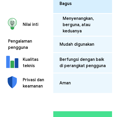
Bagus
Menyenangkan,
Nilai inti
berguna, atau
keduanya
Pengalaman
Mudah digunakan
pengguna
Berfungsi dengan baik
Kualitas
di perangkat pengguna
teknis
Privasi dan
Aman
keamanan