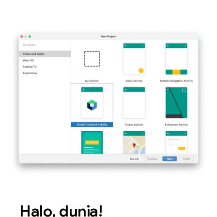
Halo, dunia!