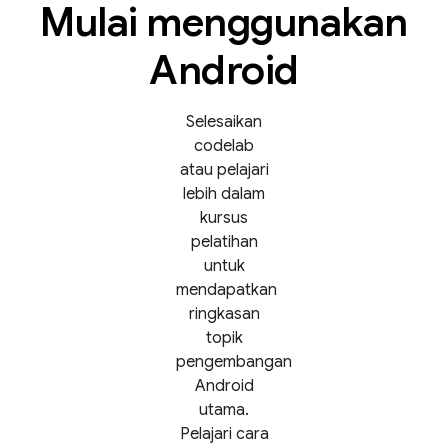
Mulai menggunakan
Android
Selesaikan
codelab
atau pelajari
lebih dalam
kursus
pelatihan
untuk
mendapatkan
ringkasan
topik
pengembangan
Android
utama.
Pelajari cara