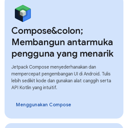
Compose&colon;
Membangun antarmuka
pengguna yang menarik
Jetpack Compose menyederhanakan dan
mempercepat pengembangan UI di Android. Tulis
lebih sedikit kode dan gunakan alat canggih serta
API Kotlin yang intuitif.
Menggunakan Compose