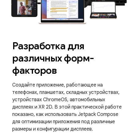
Разработка для
различных форм-
факторов
Создайте приложение, работающее на
телефонах, планшетах, складных устройствах,
устройствах ChromeOS, автомобильных
дисплеях и XR 2D. В этой практической работе
показано, как использовать Jetpack Compose
для оптимизации приложения под различные
размеры и конфигурации дисплеев.