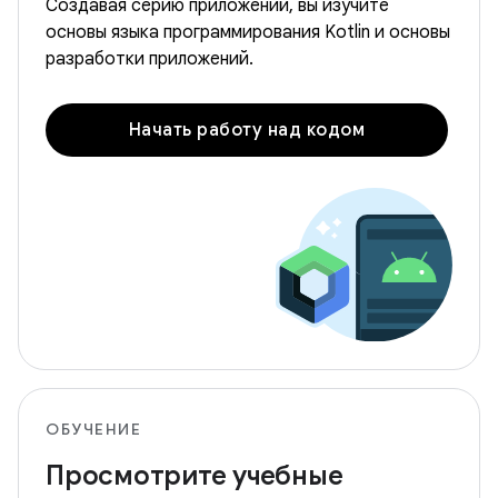
Создавая серию приложений, вы изучите
основы языка программирования Kotlin и основы
разработки приложений.
Начать работу над кодом
ОБУЧЕНИЕ
Просмотрите учебные