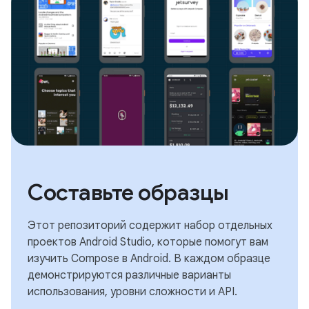
Составьте образцы
Этот репозиторий содержит набор отдельных
проектов Android Studio, которые помогут вам
изучить Compose в Android. В каждом образце
демонстрируются различные варианты
использования, уровни сложности и API.