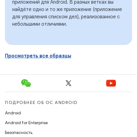
приложений для Android. В разных ветках вы
найдёте одно и то же приложение (приложение
для управления списком дел), реализованное с
небольшими отличиями.
Просмотреть все образцы
ПОДРОБНЕЕ ОБ ОС ANDROID
Android
Android for Enterprise
Безопасность