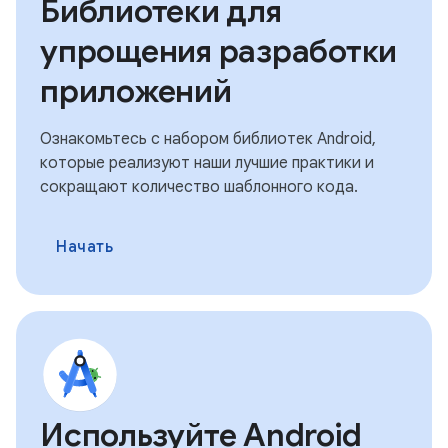
Библиотеки для
упрощения разработки
приложений
Ознакомьтесь с набором библиотек Android,
которые реализуют наши лучшие практики и
сокращают количество шаблонного кода.
Начать
Используйте Android