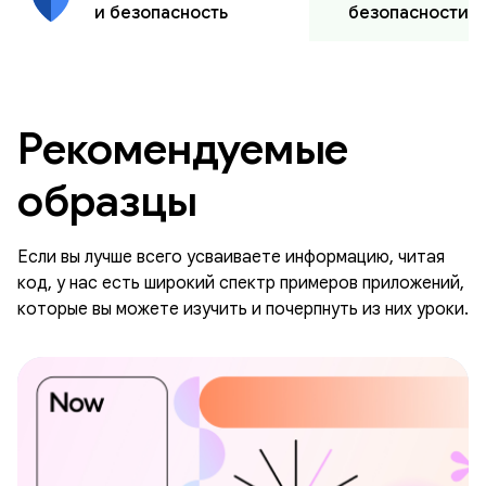
безопасности
и безопасность
Рекомендуемые
образцы
Если вы лучше всего усваиваете информацию, читая
код, у нас есть широкий спектр примеров приложений,
которые вы можете изучить и почерпнуть из них уроки.