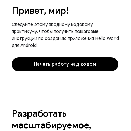
Привет, мир!
Следуйте этому вводному кодовому
практикуму, чтобы получить пошаговые
инструкции по созданию приложения Hello World
для Android.
Начать работу над кодом
Разработать
масштабируемое,