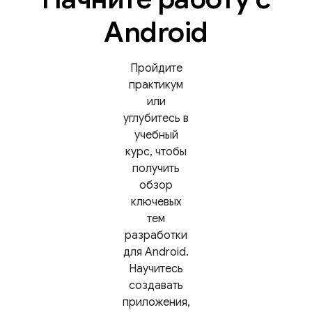
Android
Пройдите
практикум
или
углубитесь в
учебный
курс, чтобы
получить
обзор
ключевых
тем
разработки
для Android.
Научитесь
создавать
приложения,