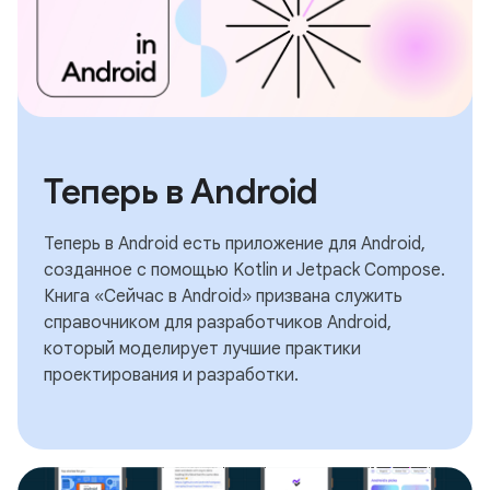
Теперь в Android
Теперь в Android есть приложение для Android,
созданное с помощью Kotlin и Jetpack Compose.
Книга «Сейчас в Android» призвана служить
справочником для разработчиков Android,
который моделирует лучшие практики
проектирования и разработки.