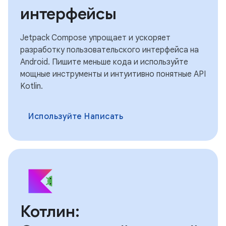
интерфейсы
Jetpack Compose упрощает и ускоряет
разработку пользовательского интерфейса на
Android. Пишите меньше кода и используйте
мощные инструменты и интуитивно понятные API
Kotlin.
Используйте Написать
Котлин: