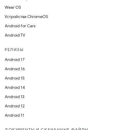
Wear OS
Устройства ChromeOS
Android for Cars
Android TV
РЕЛИЗЫ
Android 17
Android 16
Android 15
Android 14
Android 13
Android 12
Android 11
ДОКУМЕНТЫ И СКАЧАННЫЕ ФАЙЛЫ