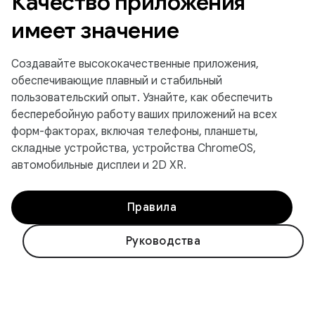
Качество приложения
имеет значение
Создавайте высококачественные приложения,
обеспечивающие плавный и стабильный
пользовательский опыт. Узнайте, как обеспечить
бесперебойную работу ваших приложений на всех
форм-факторах, включая телефоны, планшеты,
складные устройства, устройства ChromeOS,
автомобильные дисплеи и 2D XR.
Правила
Руководства