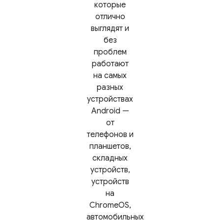
которые
отлично
выглядят и
без
проблем
работают
на самых
разных
устройствах
Android —
от
телефонов и
планшетов,
складных
устройств,
устройств
на
ChromeOS,
автомобильных