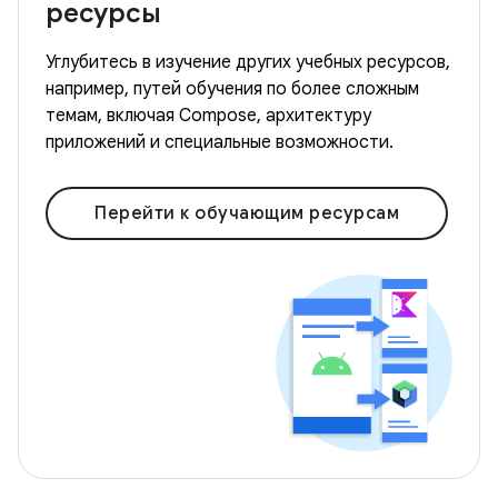
ресурсы
Углубитесь в изучение других учебных ресурсов,
например, путей обучения по более сложным
темам, включая Compose, архитектуру
приложений и специальные возможности.
Перейти к обучающим ресурсам