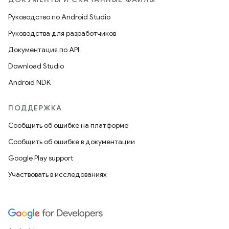
Руководство по Android Studio
Руководства для разработчиков
Документация по API
Download Studio
Android NDK
ПОДДЕРЖКА
Сообщить об ошибке на платформе
Сообщить об ошибке в документации
Google Play support
Участвовать в исследованиях