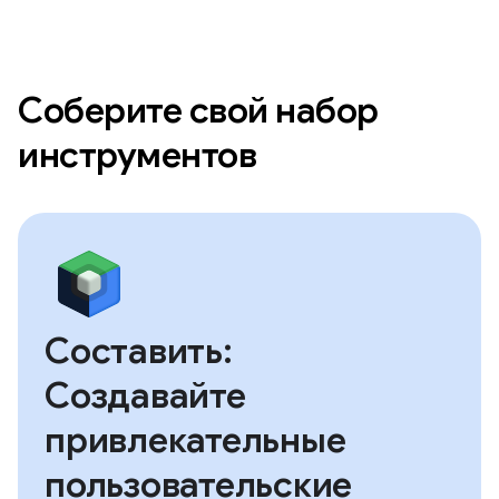
Соберите свой набор
инструментов
Составить:
Создавайте
привлекательные
пользовательские