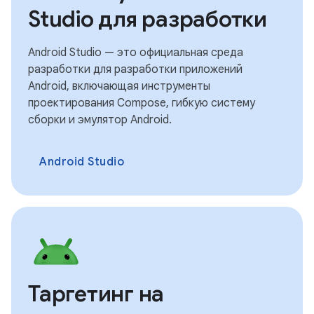
Studio для разработки
Android Studio — это официальная среда
разработки для разработки приложений
Android, включающая инструменты
проектирования Compose, гибкую систему
сборки и эмулятор Android.
Android Studio
Таргетинг на