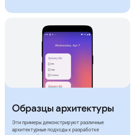
Образцы архитектуры
Эти примеры демонстрируют различные
архитектурные подходы к разработке