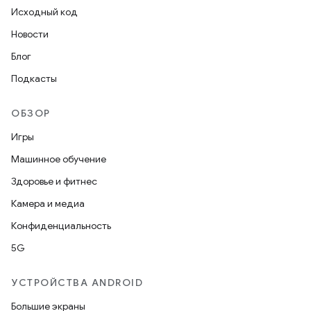
Исходный код
Новости
Блог
Подкасты
ОБЗОР
Игры
Машинное обучение
Здоровье и фитнес
Камера и медиа
Конфиденциальность
5G
УСТРОЙСТВА ANDROID
Большие экраны