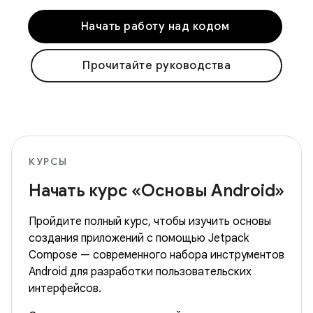
Начать работу над кодом
Прочитайте руководства
КУРСЫ
Начать курс «Основы Android»
Пройдите полный курс, чтобы изучить основы
создания приложений с помощью Jetpack
Compose — современного набора инструментов
Android для разработки пользовательских
интерфейсов.