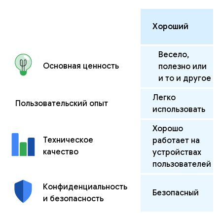
Хороший
Весело,
Основная ценность
полезно или
и то и другое
Легко
Пользовательский опыт
использовать
Хорошо
Техническое
работает на
качество
устройствах
пользователей
Конфиденциальность
Безопасный
и безопасность