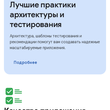
Лучшие практики
архитектуры и
тестирования
Архитектура, шаблоны тестирования и
рекомендации помогут вам создавать надежные
масштабируемые приложения.
Подробнее