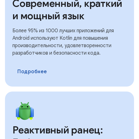
Современный, краткий
и мощный язык
Более 95% из 1000 лучших приложений для
Android используют Kotlin для повышения
производительности, удовлетворенности
разработчиков и безопасности кода.
Подробнее
Реактивный ранец: