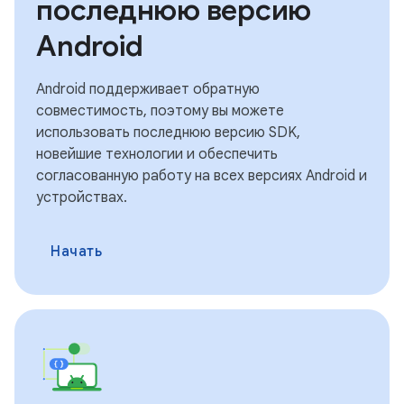
последнюю версию
Android
Android поддерживает обратную
совместимость, поэтому вы можете
использовать последнюю версию SDK,
новейшие технологии и обеспечить
согласованную работу на всех версиях Android и
устройствах.
Начать