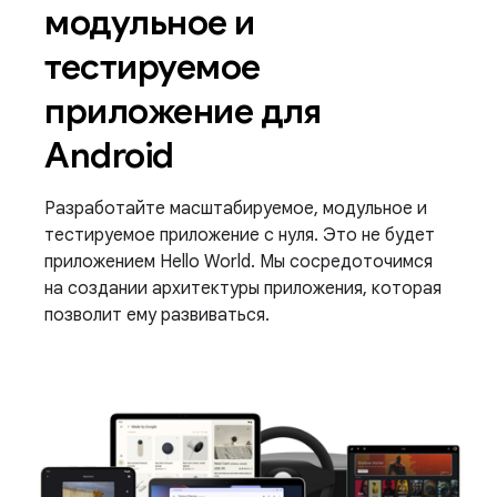
модульное и
тестируемое
приложение для
Android
Разработайте масштабируемое, модульное и
тестируемое приложение с нуля. Это не будет
приложением Hello World. Мы сосредоточимся
на создании архитектуры приложения, которая
позволит ему развиваться.