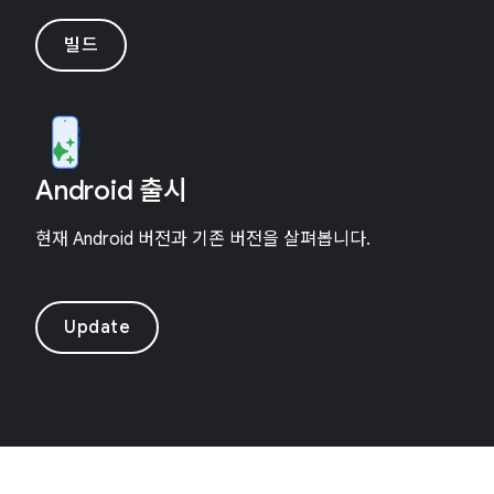
빌드
Android 출시
현재 Android 버전과 기존 버전을 살펴봅니다.
Update