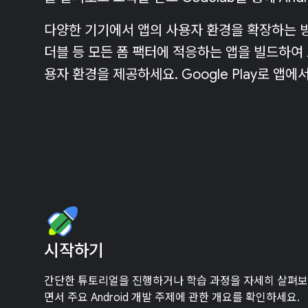
다양한 기기에서 앱의 사용자 환경을 확장하는 방
더블 등 모든 폼 팩터에 적응하는 앱을 빌드하여
용자 환경을 제공하세요. Google Play로 앱
시작하기
간단한 튜토리얼을 진행하거나 학습 과정을 자세히 살펴보
면서 주요 Android 개발 주제에 관한 개요를 확인하세요.