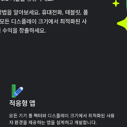
법을 알아보세요. 휴대전화, 태블릿, 폴
 모든 디스플레이 크기에서 최적화된 사
에서 수익을 창출하세요.
적응형 앱
모든 기기 폼 팩터와 디스플레이 크기에서 최적화된 사용
자 환경을 제공하는 앱을 설계하고 개발합니다.