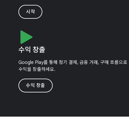
시작
수익 창출
Google Play를 통해 정기 결제, 금융 거래, 구매 흐름으로
수익을 창출하세요.
수익 창출