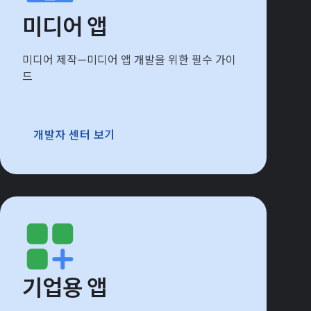
미디어 앱
미디어 제작—미디어 앱 개발을 위한 필수 가이
드
개발자 센터 보기
기업용 앱