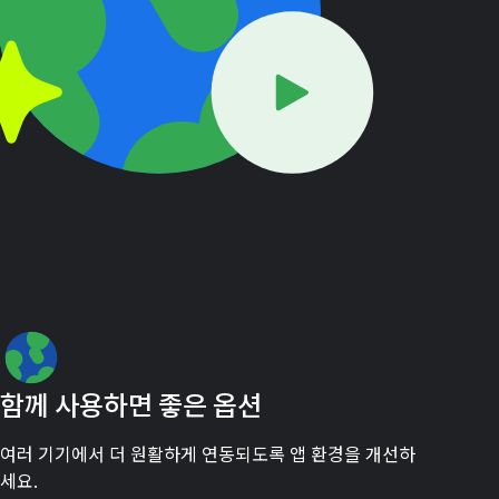
함께 사용하면 좋은 옵션
여러 기기에서 더 원활하게 연동되도록 앱 환경을 개선하
세요.