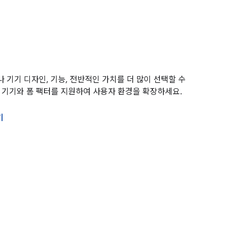
서나 기기 디자인, 기능, 전반적인 가치를 더 많이 선택할 수
 기기와 폼 팩터를 지원하여 사용자 환경을 확장하세요.
기