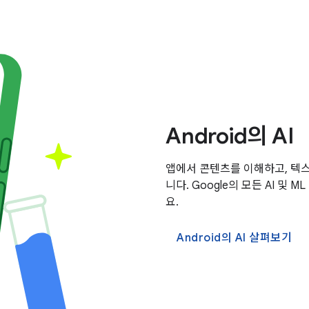
Android의 AI
앱에서 콘텐츠를 이해하고, 텍
니다. Google의 모든 AI 및
요.
Android의 AI 살펴보기