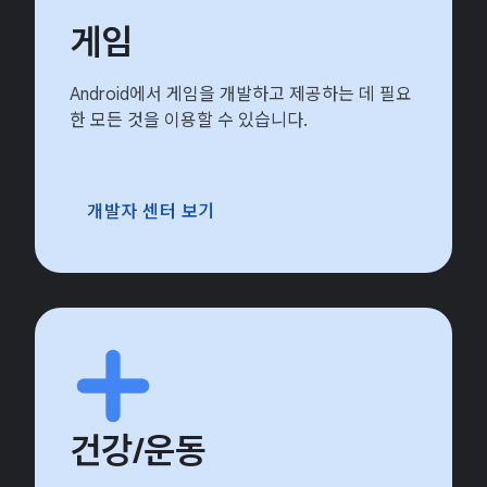
게임
Android에서 게임을 개발하고 제공하는 데 필요
한 모든 것을 이용할 수 있습니다.
개발자 센터 보기
건강/운동