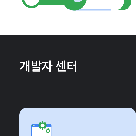
개발자 센터