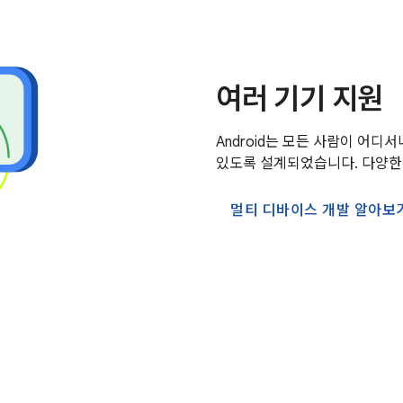
여러 기기 지원
Android는 모든 사람이 어디
있도록 설계되었습니다. 다양한
멀티 디바이스 개발 알아보