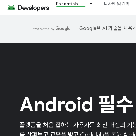
Essentials
디자인 및 계획
Google은 AI 기술을 사
Android 필수
플랫폼을 처음 접하는 사용자든 최신 버전의 기
를 살펴보고 교육을 받고 Codelab을 통해 And