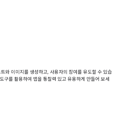
스트와 이미지를 생성하고, 사용자의 참여를 유도할 수 있습
 ML 도구를 활용하여 앱을 통찰력 있고 유용하게 만들어 보세