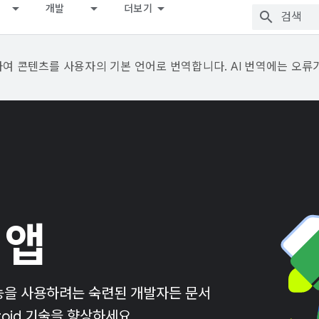
개발
더보기
용하여 콘텐츠를 사용자의 기본 언어로 번역합니다. AI 번역에는 오류
 앱
능을 사용하려는 숙련된 개발자든 문서
roid 기술을 향상하세요.