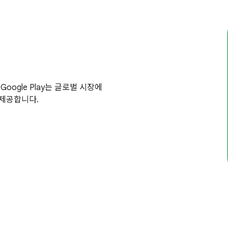
Google Play는 글로벌 시장에
 제공합니다.