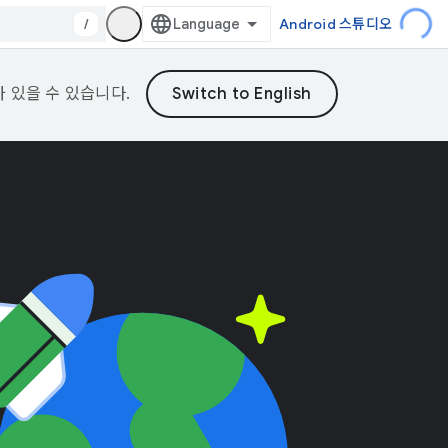
/
Android 스튜디오
가 있을 수 있습니다.