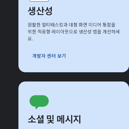
생산성
원활한 멀티태스킹과 대형 화면 미디어 통합을
위한 적응형 레이아웃으로 생산성 앱을 개선하세
요.
개발자 센터 보기
소셜 및 메시지