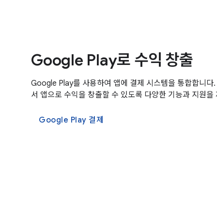
Google Play로 수익 창출
Google Play를 사용하여 앱에 결제 시스템을 통합합니다. 
서 앱으로 수익을 창출할 수 있도록 다양한 기능과 지원을
Google Play 결제