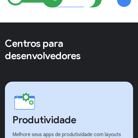
Centros para
desenvolvedores
Produtividade
Melhore seus apps de produtividade com layouts