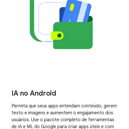
IA no Android
Permita que seus apps entendam conteúdo, gerem
texto e imagens e aumentem o engajamento dos
usuários. Use o pacote completo de ferramentas
de IA e ML do Google para criar apps úteis e com