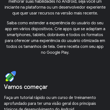
melhorar suas habilidades no Android, seja você um
iniciante na plataforma ou um desenvolvedor experiente
que quer usar recursos na versão mais recente.
Saiba como estender a experiência do usuário do seu
app em vários dispositivos. Crie apps que se adaptam a
smartphones, tablets, dobráveis e todos os formatos
para oferecer uma experiência do usuário otimizada em
todos os tamanhos de tela. Gere receita com seu app
no Google Play.
Vamos começar
Faça um tutorial rápido ou um curso de treinamento
aprofundado para ter uma visão geral dos principais
tópicos de desenvolvimento do Android.