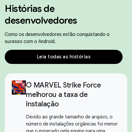
Histórias de
desenvolvedores
Como os desenvolvedores estão conquistando o
sucesso com o Android.
Leia todas as histórias
O MARVEL Strike Force
melhorou a taxa de
instalação
Devido ao grande tamanho de arquivo, o
número de instalações orgânicas foi menor
que o esperado pela equipe para uma