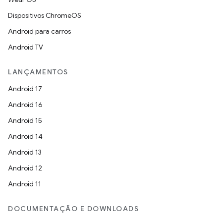
Dispositivos ChromeOS
Android para carros
Android TV
LANÇAMENTOS
Android 17
Android 16
Android 15
Android 14
Android 13
Android 12
Android 11
DOCUMENTAÇÃO E DOWNLOADS