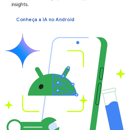
insights.
Conheça a IA no Android