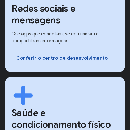
Redes sociais e
mensagens
Crie apps que conectam, se comunicam e
compartilham informações.
Conferir o centro de desenvolvimento
Saúde e
condicionamento físico