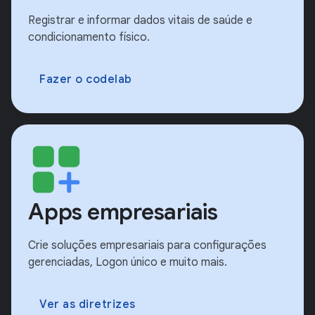
Registrar e informar dados vitais de saúde e
condicionamento físico.
Fazer o codelab
Apps empresariais
Crie soluções empresariais para configurações
gerenciadas, Logon único e muito mais.
Ver as diretrizes