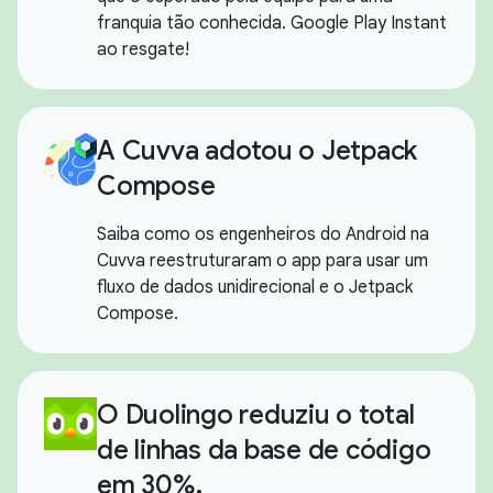
franquia tão conhecida. Google Play Instant
ao resgate!
A Cuvva adotou o Jetpack
Compose
Saiba como os engenheiros do Android na
Cuvva reestruturaram o app para usar um
fluxo de dados unidirecional e o Jetpack
Compose.
O Duolingo reduziu o total
de linhas da base de código
em 30%.