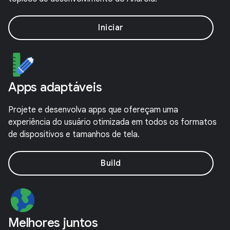
Iniciar
Apps adaptáveis
Projete e desenvolva apps que ofereçam uma
experiência do usuário otimizada em todos os formatos
de dispositivos e tamanhos de tela.
Build
Melhores juntos