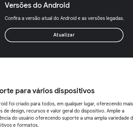
Versões do Android
Confira a versão atual do Android e as versões legadas.
Atualizar
rte para vários dispositivos
oid foi criado para todos, em qualquer lugar, oferecendo mai
 de design, recursos e valor geral do dispositivo. Amplie a
ência do usuário oferecendo suporte a uma ampla variedade 
itivos e formatos.