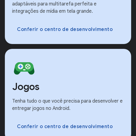
adaptáveis para multitarefa perfeita e
integrações de mídia em tela grande.
Conferir o centro de desenvolvimento
Jogos
Tenha tudo o que você precisa para desenvolver e
entregar jogos no Android.
Conferir o centro de desenvolvimento