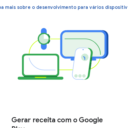
ba mais sobre o desenvolvimento para vários dispositi
Gerar receita com o Google