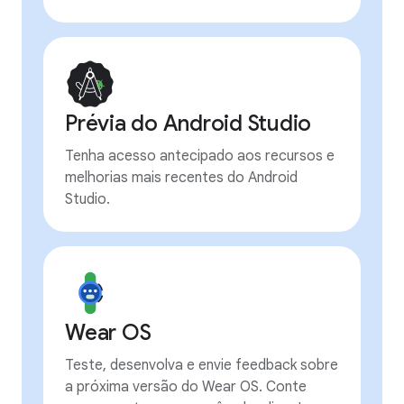
Prévia do Android Studio
Tenha acesso antecipado aos recursos e
melhorias mais recentes do Android
Studio.
Wear OS
Teste, desenvolva e envie feedback sobre
a próxima versão do Wear OS. Conte