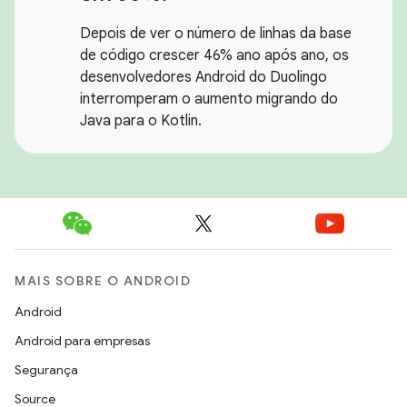
Depois de ver o número de linhas da base
de código crescer 46% ano após ano, os
desenvolvedores Android do Duolingo
interromperam o aumento migrando do
Java para o Kotlin.
MAIS SOBRE O ANDROID
Android
Android para empresas
Segurança
Source