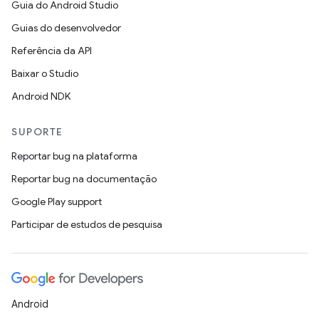
Guia do Android Studio
Guias do desenvolvedor
Referência da API
Baixar o Studio
Android NDK
SUPORTE
Reportar bug na plataforma
Reportar bug na documentação
Google Play support
Participar de estudos de pesquisa
Android