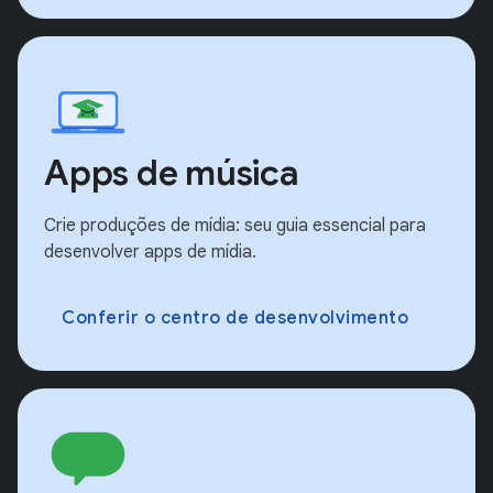
Apps de música
Crie produções de mídia: seu guia essencial para
desenvolver apps de mídia.
Conferir o centro de desenvolvimento