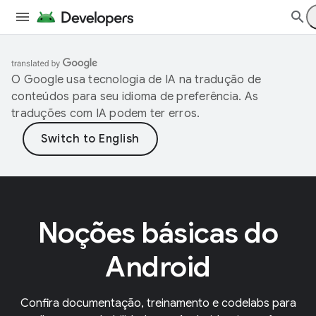
O Google usa tecnologia de IA na tradução de
conteúdos para seu idioma de preferência. As
traduções com IA podem ter erros.
Noções básicas do
Android
Confira documentação, treinamento e codelabs para