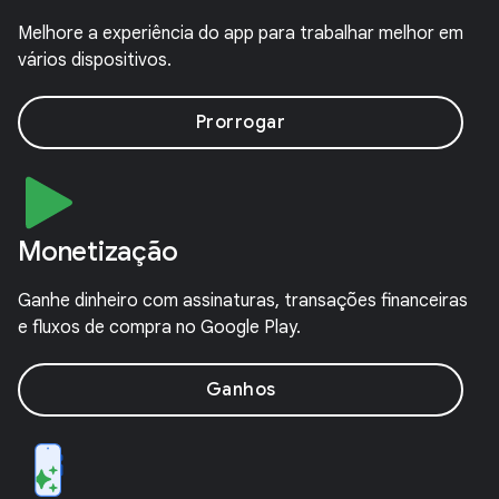
Melhore a experiência do app para trabalhar melhor em
vários dispositivos.
Prorrogar
Monetização
Ganhe dinheiro com assinaturas, transações financeiras
e fluxos de compra no Google Play.
Ganhos