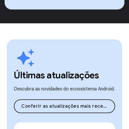
Últimas atualizações
Descubra as novidades do ecossistema Android.
Conferir as atualizações mais recentes