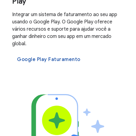
Play
Integrar um sistema de faturamento ao seu app
usando o Google Play. O Google Play oferece
vários recursos e suporte para ajudar você a
ganhar dinheiro com seu app em um mercado
global.
Google Play Faturamento