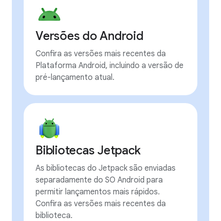
Versões do Android
Confira as versões mais recentes da
Plataforma Android, incluindo a versão de
pré-lançamento atual.
Bibliotecas Jetpack
As bibliotecas do Jetpack são enviadas
separadamente do SO Android para
permitir lançamentos mais rápidos.
Confira as versões mais recentes da
biblioteca.