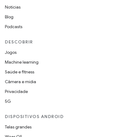
Notícias
Blog
Podcasts
DESCOBRIR
Jogos
Machine learning
Saúde e fitness
Câmera e mídia
Privacidade
5G
DISPOSITIVOS ANDROID
Telas grandes
Wear OS