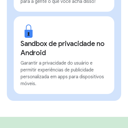
para a gente o que você acha disso!
Sandbox de privacidade no
Android
Garantir a privacidade do usuário e
permitir experiências de publicidade
personalizada em apps para dispositivos
móveis.