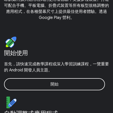
可配合手機、平板電腦、折疊式裝置等所有板型規格調整的
應用程式，在各種螢幕尺寸上提供最佳使用者體驗。透過
Google Play 營利。
開始使用
首先，請快速完成教學課程或深入學習訓練課程，一覽重要
的 Android 開發人員主題。
開始