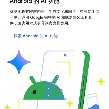
Android 的 AI 功能
讓應用程式瞭解內容、生成文字和圖片，並與使用者
互動。運用 Google 完整的 AI 和機器學習工具套
件，讓應用程式更具洞察力且實用。
探索 Android 的 AI 功能