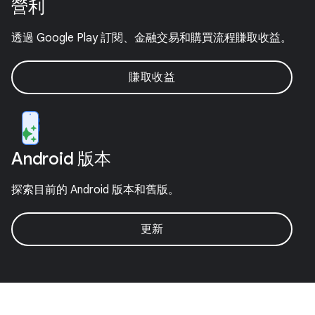
營利
透過 Google Play 訂閱、金融交易和購買流程賺取收益。
賺取收益
Android 版本
探索目前的 Android 版本和舊版。
更新