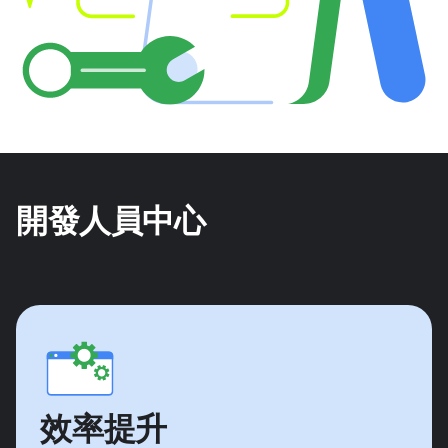
開發人員中心
效率提升