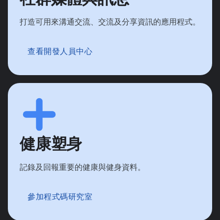
打造可用來溝通交流、交流及分享資訊的應用程式。
查看開發人員中心
健康塑身
記錄及回報重要的健康與健身資料。
參加程式碼研究室