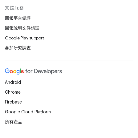
支援服務
回報平台錯誤
回報說明文件錯誤
Google Play support
參加研究調查
Android
Chrome
Firebase
Google Cloud Platform
所有產品