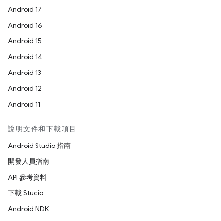
Android 17
Android 16
Android 15
Android 14
Android 13
Android 12
Android 11
說明文件和下載項目
Android Studio 指南
開發人員指南
API 參考資料
下載 Studio
Android NDK