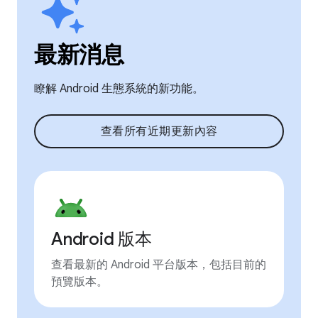
最新消息
瞭解 Android 生態系統的新功能。
查看所有近期更新內容
Android 版本
查看最新的 Android 平台版本，包括目前的
預覽版本。