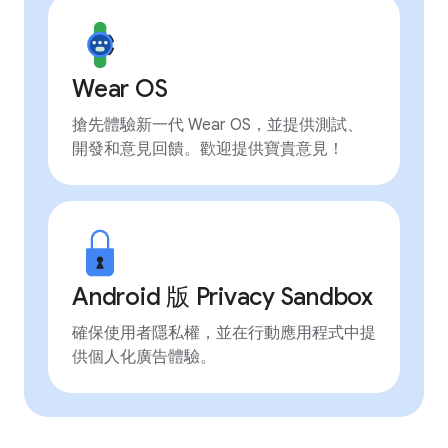
Wear OS
搶先體驗新一代 Wear OS，並提供測試、
開發和意見回饋。歡迎提供寶貴意見！
Android 版 Privacy Sandbox
確保使用者隱私權，並在行動應用程式中提
供個人化廣告體驗。