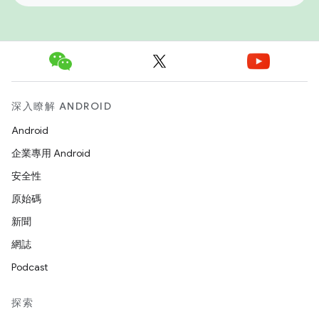
深入瞭解 ANDROID
Android
企業專用 Android
安全性
原始碼
新聞
網誌
Podcast
探索