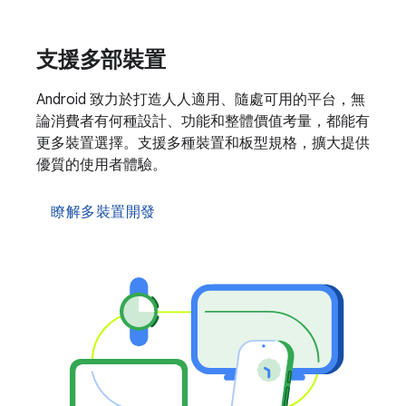
支援多部裝置
Android 致力於打造人人適用、隨處可用的平台，無
論消費者有何種設計、功能和整體價值考量，都能有
更多裝置選擇。支援多種裝置和板型規格，擴大提供
優質的使用者體驗。
瞭解多裝置開發