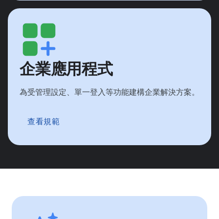
企業應用程式
為受管理設定、單一登入等功能建構企業解決方案。
查看規範