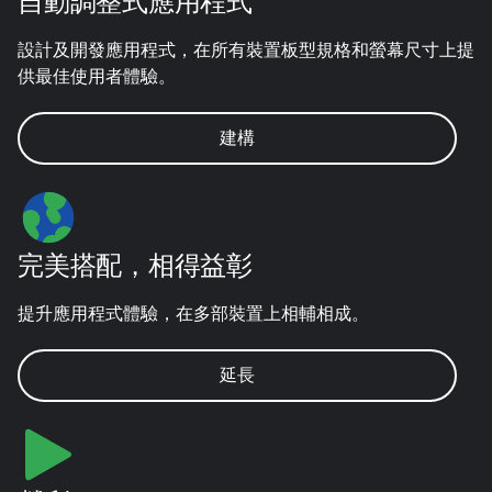
自動調整式應用程式
設計及開發應用程式，在所有裝置板型規格和螢幕尺寸上提
供最佳使用者體驗。
建構
完美搭配，相得益彰
提升應用程式體驗，在多部裝置上相輔相成。
延長