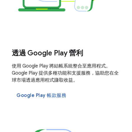
透過 Google Play 營利
使用 Google Play 將結帳系統整合至應用程式。
Google Play 提供多種功能和支援服務，協助您在全
球市場透過應用程式賺取收益。
Google Play 帳款服務