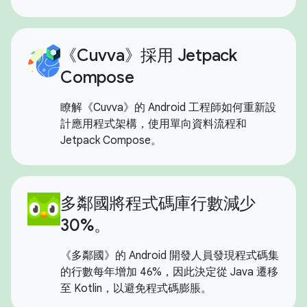
《Cuvva》採用 Jetpack
Compose
瞭解《Cuvva》的 Android 工程師如何重新設
計應用程式架構，使用單向資料流程和
Jetpack Compose。
多鄰國將程式碼庫行數減少
30%。
《多鄰國》的 Android 開發人員發現程式碼集
的行數每年增加 46%，因此決定從 Java 遷移
至 Kotlin，以避免程式碼膨脹。