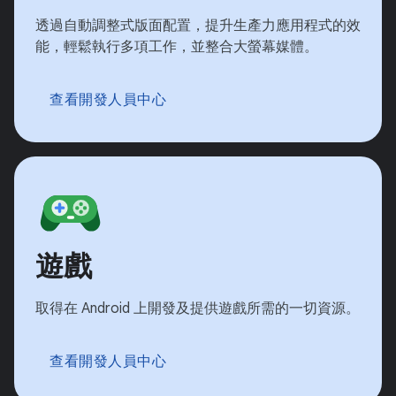
透過自動調整式版面配置，提升生產力應用程式的效
能，輕鬆執行多項工作，並整合大螢幕媒體。
查看開發人員中心
遊戲
取得在 Android 上開發及提供遊戲所需的一切資源。
查看開發人員中心