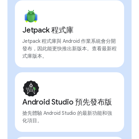
Jetpack 程式庫
Jetpack 程式庫與 Android 作業系統會分開
發布，因此能更快推出新版本。查看最新程
式庫版本。
Android Studio 預先發布版
搶先體驗 Android Studio 的最新功能和強
化項目。