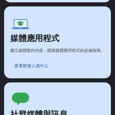
媒體應用程式
建立媒體製作內容：開發媒體應用程式的必備指南。
查看開發人員中心
社群媒體與訊息