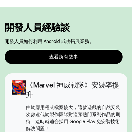
開發人員經驗談
開發人員如何利用 Android 成功拓展業務。
查看所有故事
《Marvel 神威戰隊》安裝率提
升
由於應用程式檔案較大，這款遊戲的自然安裝
次數遠低於製作團隊對這類熱門系列作品的期
待，這時就適合採用 Google Play 免安裝技術
解決問題！