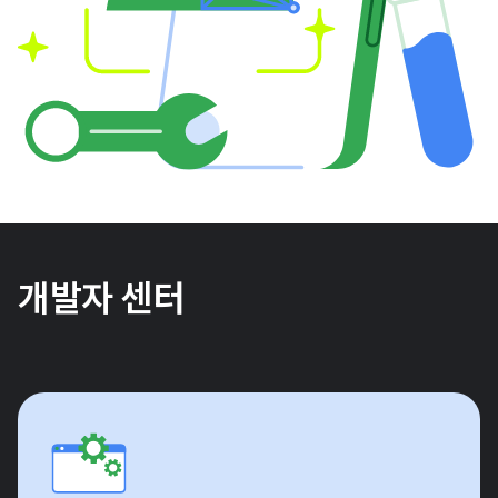
개발자 센터