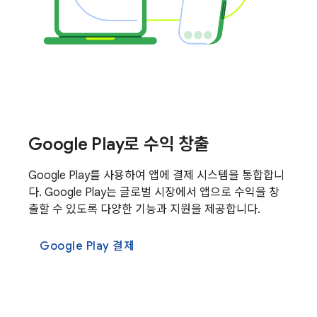
Google Play로 수익 창출
Google Play를 사용하여 앱에 결제 시스템을 통합합니
다. Google Play는 글로벌 시장에서 앱으로 수익을 창
출할 수 있도록 다양한 기능과 지원을 제공합니다.
Google Play 결제