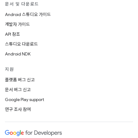
문서 및 다운로드
Android 스튜디오 가이드
개발자 가이드
API 참조
스튜디오 다운로드
Android NDK
지원
플랫폼 버그 신고
문서 버그 신고
Google Play support
연구 조사 참여