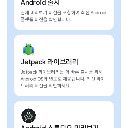
Android 출시
현재 미리보기 버전을 포함하여 최신 Android
플랫폼 버전을 확인합니다.
Jetpack 라이브러리
Jetpack 라이브러리는 더 빠른 출시를 위해
Android OS와 별도로 제공됩니다. 최신 라이
브러리 버전을 확인하세요.