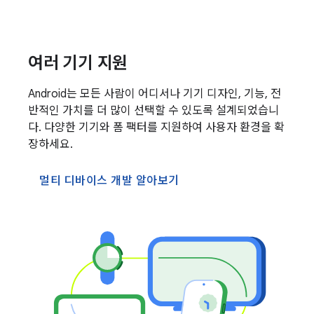
여러 기기 지원
Android는 모든 사람이 어디서나 기기 디자인, 기능, 전
반적인 가치를 더 많이 선택할 수 있도록 설계되었습니
다. 다양한 기기와 폼 팩터를 지원하여 사용자 환경을 확
장하세요.
멀티 디바이스 개발 알아보기