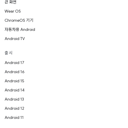
큰 화면
Wear OS
ChromeOS 기기
자동차용 Android
Android TV
출시
Android 17
Android 16
Android 15
Android 14
Android 13
Android 12
Android 11