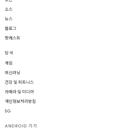
소스
뉴스
블로그
팟캐스트
탐색
게임
머신러닝
건강 및 피트니스
카메라 및 미디어
개인정보처리방침
5G
ANDROID 기기