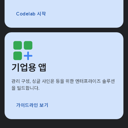
Codelab 시작
기업용 앱
관리 구성, 싱글 사인온 등을 위한 엔터프라이즈 솔루션
을 빌드합니다.
가이드라인 보기