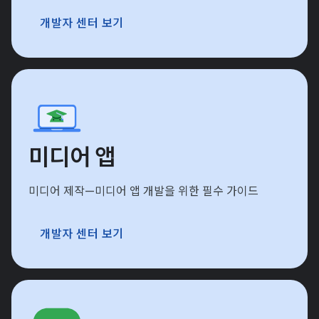
개발자 센터 보기
미디어 앱
미디어 제작—미디어 앱 개발을 위한 필수 가이드
개발자 센터 보기