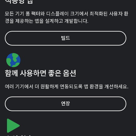
적응형 앱
모든 기기 폼 팩터와 디스플레이 크기에서 최적화된 사용자 환
경을 제공하는 앱을 설계하고 개발합니다.
빌드
함께 사용하면 좋은 옵션
여러 기기에서 더 원활하게 연동되도록 앱 환경을 개선하세요.
연장