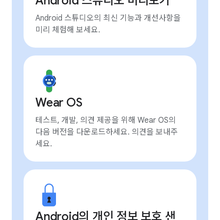
Android 스튜디오 미리보기
Android 스튜디오의 최신 기능과 개선사항을
미리 체험해 보세요.
Wear OS
테스트, 개발, 의견 제공을 위해 Wear OS의
다음 버전을 다운로드하세요. 의견을 보내주
세요.
Android의 개인 정보 보호 샌