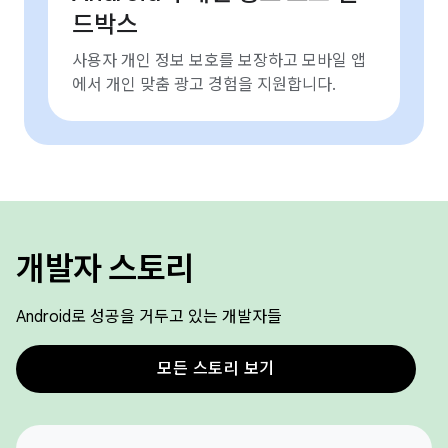
드박스
사용자 개인 정보 보호를 보장하고 모바일 앱
에서 개인 맞춤 광고 경험을 지원합니다.
개발자 스토리
Android로 성공을 거두고 있는 개발자들
모든 스토리 보기