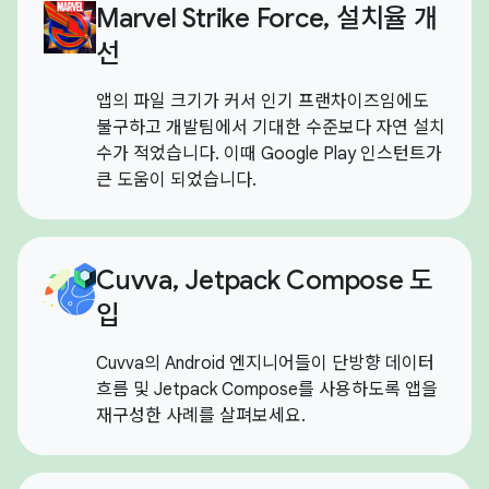
Marvel Strike Force, 설치율 개
선
앱의 파일 크기가 커서 인기 프랜차이즈임에도
불구하고 개발팀에서 기대한 수준보다 자연 설치
수가 적었습니다. 이때 Google Play 인스턴트가
큰 도움이 되었습니다.
Cuvva, Jetpack Compose 도
입
Cuvva의 Android 엔지니어들이 단방향 데이터
흐름 및 Jetpack Compose를 사용하도록 앱을
재구성한 사례를 살펴보세요.