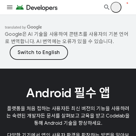
Google은 AI 기술을 사용하여 콘텐츠를 사용자의 기본 언어
로 번역합니다. AI 번역에는 오류가 있을 수 있습니다.
Android 필수 앱
플랫폼을 처음 접하는 사용자든 최신 버전의 기능을 사용하려
는 숙련된 개발자든 문서를 살펴보고 교육을 받고 Codelab을
통해 Android 기술을 향상하세요.
다양한 기기에서 앱의 사용자 환경을 확장하는 방법을 알아보