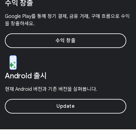
수익 창출
Google Play를 통해 정기 결제, 금융 거래, 구매 흐름으로 수익
을 창출하세요.
수익 창출
Android 출시
현재 Android 버전과 기존 버전을 살펴봅니다.
Update