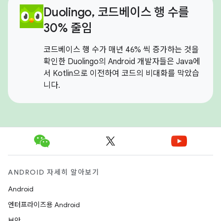
Duolingo, 코드베이스 행 수를
30% 줄임
코드베이스 행 수가 매년 46% 씩 증가하는 것을
확인한 Duolingo의 Android 개발자들은 Java에
서 Kotlin으로 이전하여 코드의 비대화를 막았습
니다.
ANDROID 자세히 알아보기
Android
엔터프라이즈용 Android
보안