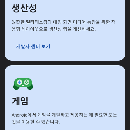
생산성
원활한 멀티태스킹과 대형 화면 미디어 통합을 위한 적
응형 레이아웃으로 생산성 앱을 개선하세요.
개발자 센터 보기
게임
Android에서 게임을 개발하고 제공하는 데 필요한 모든
것을 이용할 수 있습니다.