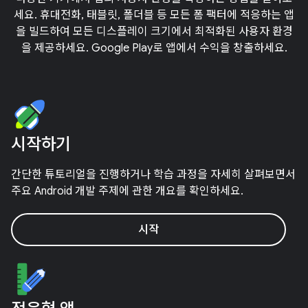
세요. 휴대전화, 태블릿, 폴더블 등 모든 폼 팩터에 적응하는 앱
을 빌드하여 모든 디스플레이 크기에서 최적화된 사용자 환경
을 제공하세요. Google Play로 앱에서 수익을 창출하세요.
시작하기
간단한 튜토리얼을 진행하거나 학습 과정을 자세히 살펴보면서
주요 Android 개발 주제에 관한 개요를 확인하세요.
시작