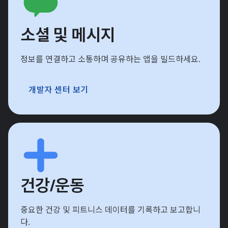
소셜 및 메시지
정보를 연결하고 소통하며 공유하는 앱을 빌드하세요.
개발자 센터 보기
건강/운동
중요한 건강 및 피트니스 데이터를 기록하고 보고합니
다.