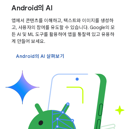
Android의 AI
앱에서 콘텐츠를 이해하고, 텍스트와 이미지를 생성하
고, 사용자의 참여를 유도할 수 있습니다. Google의 모
든 AI 및 ML 도구를 활용하여 앱을 통찰력 있고 유용하
게 만들어 보세요.
Android의 AI 살펴보기