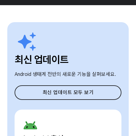
최신 업데이트
Android 생태계 전반의 새로운 기능을 살펴보세요.
최신 업데이트 모두 보기