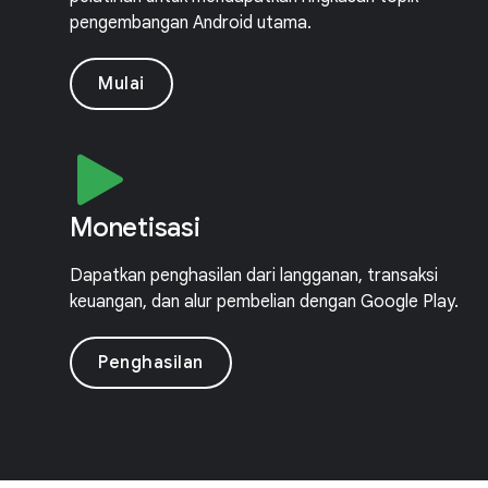
pengembangan Android utama.
Mulai
Monetisasi
Dapatkan penghasilan dari langganan, transaksi
keuangan, dan alur pembelian dengan Google Play.
Penghasilan