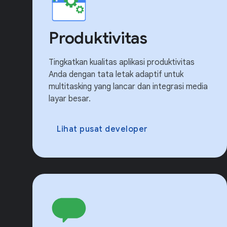
Produktivitas
Tingkatkan kualitas aplikasi produktivitas
Anda dengan tata letak adaptif untuk
multitasking yang lancar dan integrasi media
layar besar.
Lihat pusat developer