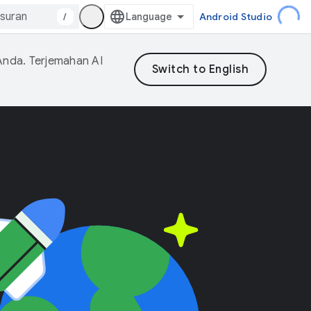
/
Android Studio
Anda. Terjemahan AI