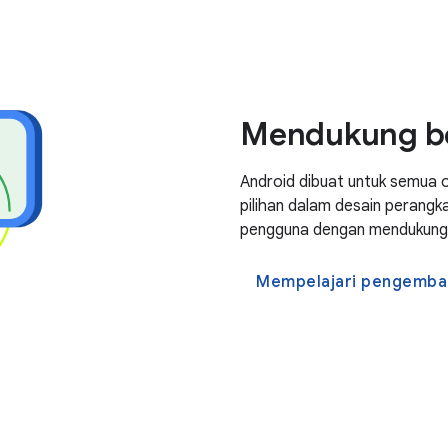
Mendukung b
Android dibuat untuk semua o
pilihan dalam desain perangka
pengguna dengan mendukung 
Mempelajari pengemba