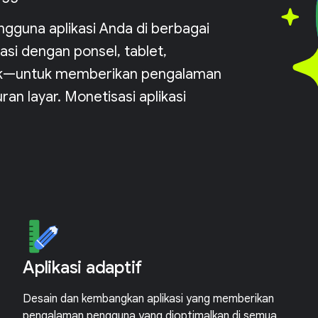
gguna aplikasi Anda di berbagai
asi dengan ponsel, tablet,
uk—untuk memberikan pengalaman
n layar. Monetisasi aplikasi
Aplikasi adaptif
Desain dan kembangkan aplikasi yang memberikan
pengalaman pengguna yang dioptimalkan di semua