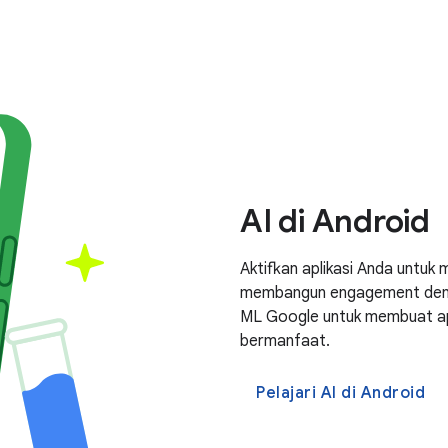
AI di Android
Aktifkan aplikasi Anda untu
membangun engagement denga
ML Google untuk membuat apl
bermanfaat.
Pelajari AI di Android