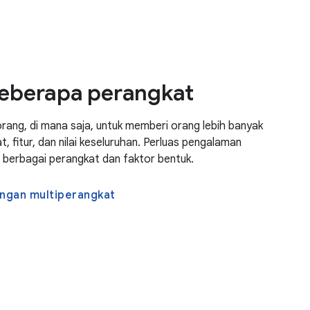
eberapa perangkat
rang, di mana saja, untuk memberi orang lebih banyak
t, fitur, dan nilai keseluruhan. Perluas pengalaman
berbagai perangkat dan faktor bentuk.
ngan multiperangkat