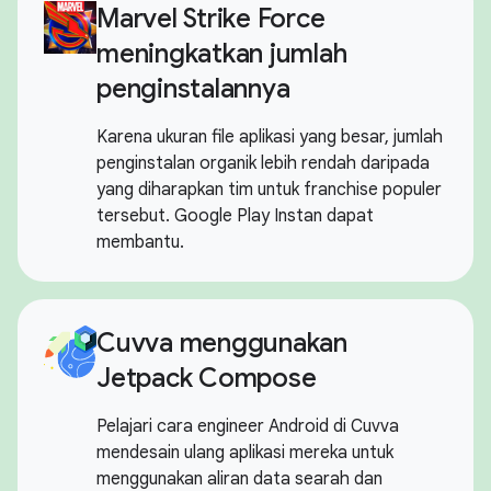
Marvel Strike Force
meningkatkan jumlah
penginstalannya
Karena ukuran file aplikasi yang besar, jumlah
penginstalan organik lebih rendah daripada
yang diharapkan tim untuk franchise populer
tersebut. Google Play Instan dapat
membantu.
Cuvva menggunakan
Jetpack Compose
Pelajari cara engineer Android di Cuvva
mendesain ulang aplikasi mereka untuk
menggunakan aliran data searah dan