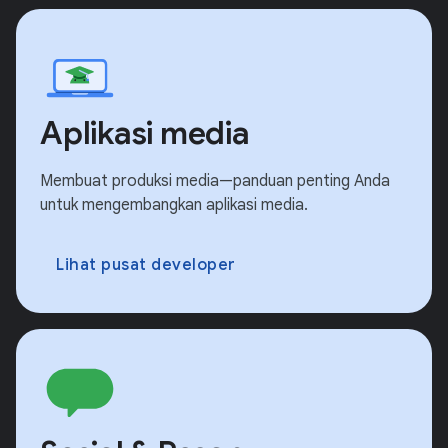
Aplikasi media
Membuat produksi media—panduan penting Anda
untuk mengembangkan aplikasi media.
Lihat pusat developer