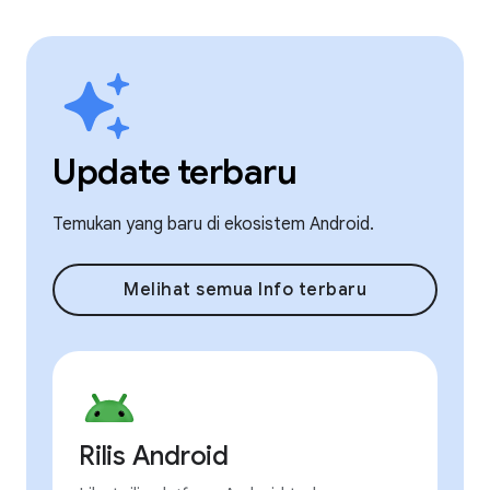
Update terbaru
Temukan yang baru di ekosistem Android.
Melihat semua Info terbaru
Rilis Android