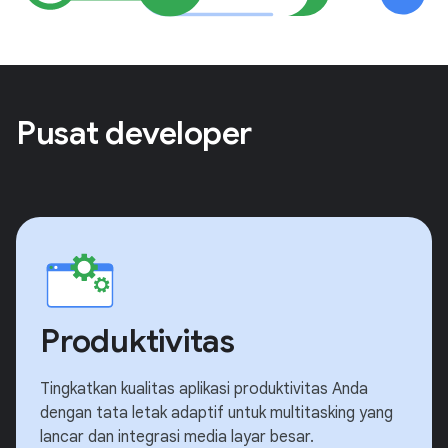
Pusat developer
Produktivitas
Tingkatkan kualitas aplikasi produktivitas Anda
dengan tata letak adaptif untuk multitasking yang
lancar dan integrasi media layar besar.