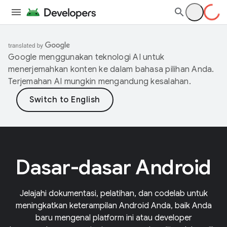
Google menggunakan teknologi AI untuk
menerjemahkan konten ke dalam bahasa pilihan Anda.
Terjemahan AI mungkin mengandung kesalahan.
Dasar-dasar Android
Jelajahi dokumentasi, pelatihan, dan codelab untuk
meningkatkan keterampilan Android Anda, baik Anda
baru mengenal platform ini atau developer