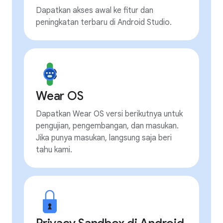
Dapatkan akses awal ke fitur dan
peningkatan terbaru di Android Studio.
Wear OS
Dapatkan Wear OS versi berikutnya untuk
pengujian, pengembangan, dan masukan.
Jika punya masukan, langsung saja beri
tahu kami.