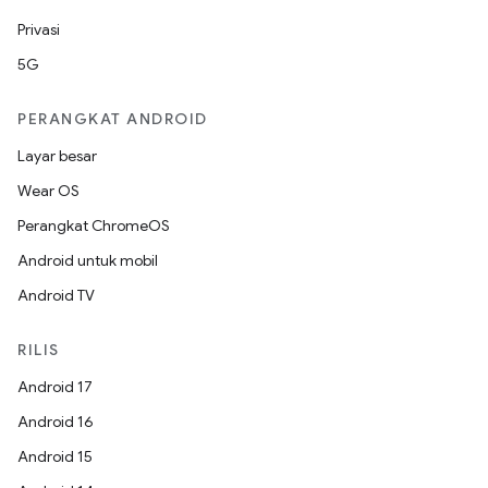
Privasi
5G
PERANGKAT ANDROID
Layar besar
Wear OS
Perangkat ChromeOS
Android untuk mobil
Android TV
RILIS
Android 17
Android 16
Android 15