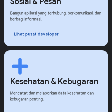
Sosial & Pesan
Bangun aplikasi yang terhubung, berkomunikasi, dan
berbagi informasi.
Lihat pusat developer
Kesehatan & Kebugaran
Mencatat dan melaporkan data kesehatan dan
kebugaran penting.