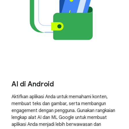
AI di Android
Aktifkan aplikasi Anda untuk memahami konten,
membuat teks dan gambar, serta membangun
engagement dengan pengguna. Gunakan rangkaian
lengkap alat AI dan ML Google untuk membuat
aplikasi Anda menjadi lebih berwawasan dan