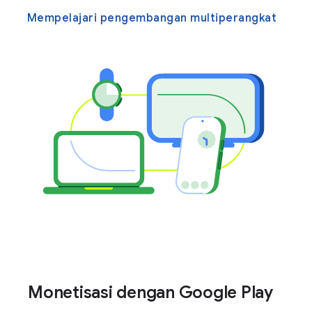
Mempelajari pengembangan multiperangkat
Monetisasi dengan Google Play