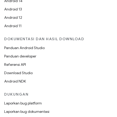
Android 14
Android 13
Android 12
Android 11
DOKUMENTASI DAN HASIL DOWNLOAD
Panduan Android Studio
Panduan developer
Referensi API
Download Studio
Android NDK
DUKUNGAN
Laporkan bug platform
Laporkan bug dokumentasi