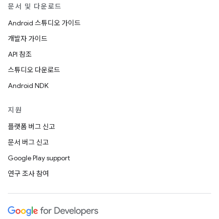
문서 및 다운로드
Android 스튜디오 가이드
개발자 가이드
API 참조
스튜디오 다운로드
Android NDK
지원
플랫폼 버그 신고
문서 버그 신고
Google Play support
연구 조사 참여