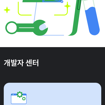
개발자 센터