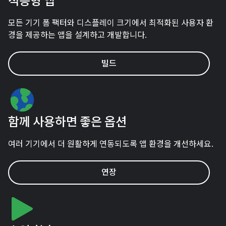
적응형 앱
모든 기기 폼 팩터와 디스플레이 크기에서 최적화된 사용자 환
경을 제공하는 앱을 설계하고 개발합니다.
빌드
함께 사용하면 좋은 옵션
여러 기기에서 더 원활하게 연동되도록 앱 환경을 개선하세요.
연장