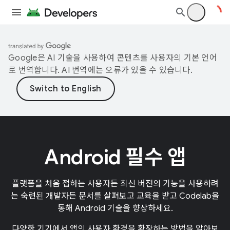
Google은 AI 기술을 사용하여 콘텐츠를 사용자의 기본 언어
로 번역합니다. AI 번역에는 오류가 있을 수 있습니다.
Android 필수 앱
플랫폼을 처음 접하는 사용자든 최신 버전의 기능을 사용하려
는 숙련된 개발자든 문서를 살펴보고 교육을 받고 Codelab을
통해 Android 기술을 향상하세요.
다양한 기기에서 앱의 사용자 환경을 확장하는 방법을 알아보