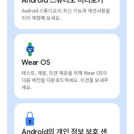
Android 스튜디오 미리보기
Android 스튜디오의 최신 기능과 개선사항을
미리 체험해 보세요.
Wear OS
테스트, 개발, 의견 제공을 위해 Wear OS의
다음 버전을 다운로드하세요. 의견을 보내주
세요.
Android의 개인 정보 보호 샌