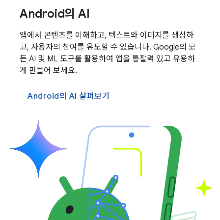
Android의 AI
앱에서 콘텐츠를 이해하고, 텍스트와 이미지를 생성하
고, 사용자의 참여를 유도할 수 있습니다. Google의 모
든 AI 및 ML 도구를 활용하여 앱을 통찰력 있고 유용하
게 만들어 보세요.
Android의 AI 살펴보기