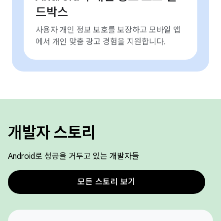
드박스
사용자 개인 정보 보호를 보장하고 모바일 앱
에서 개인 맞춤 광고 경험을 지원합니다.
개발자 스토리
Android로 성공을 거두고 있는 개발자들
모든 스토리 보기