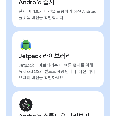
Android 출시
현재 미리보기 버전을 포함하여 최신 Android
플랫폼 버전을 확인합니다.
Jetpack 라이브러리
Jetpack 라이브러리는 더 빠른 출시를 위해
Android OS와 별도로 제공됩니다. 최신 라이
브러리 버전을 확인하세요.