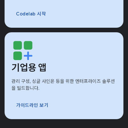
Codelab 시작
기업용 앱
관리 구성, 싱글 사인온 등을 위한 엔터프라이즈 솔루션
을 빌드합니다.
가이드라인 보기