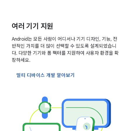
여러 기기 지원
Android는 모든 사람이 어디서나 기기 디자인, 기능, 전
반적인 가치를 더 많이 선택할 수 있도록 설계되었습니
다. 다양한 기기와 폼 팩터를 지원하여 사용자 환경을 확
장하세요.
멀티 디바이스 개발 알아보기