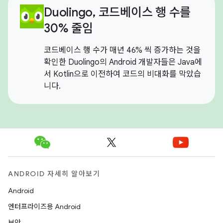
Duolingo, 코드베이스 행 수를
30% 줄임
코드베이스 행 수가 매년 46% 씩 증가하는 것을
확인한 Duolingo의 Android 개발자들은 Java에
서 Kotlin으로 이전하여 코드의 비대화를 막았습
니다.
ANDROID 자세히 알아보기
Android
엔터프라이즈용 Android
보안