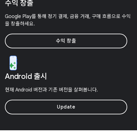
수익 창출
Google Play를 통해 정기 결제, 금융 거래, 구매 흐름으로 수익
을 창출하세요.
수익 창출
Android 출시
현재 Android 버전과 기존 버전을 살펴봅니다.
Update