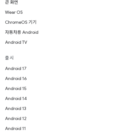
큰 화면
Wear OS
ChromeOS 기기
자동차용 Android
Android TV
출시
Android 17
Android 16
Android 15
Android 14
Android 13
Android 12
Android 11