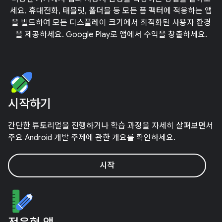
세요. 휴대전화, 태블릿, 폴더블 등 모든 폼 팩터에 적응하는 앱
을 빌드하여 모든 디스플레이 크기에서 최적화된 사용자 환경
을 제공하세요. Google Play로 앱에서 수익을 창출하세요.
시작하기
간단한 튜토리얼을 진행하거나 학습 과정을 자세히 살펴보면서
주요 Android 개발 주제에 관한 개요를 확인하세요.
시작