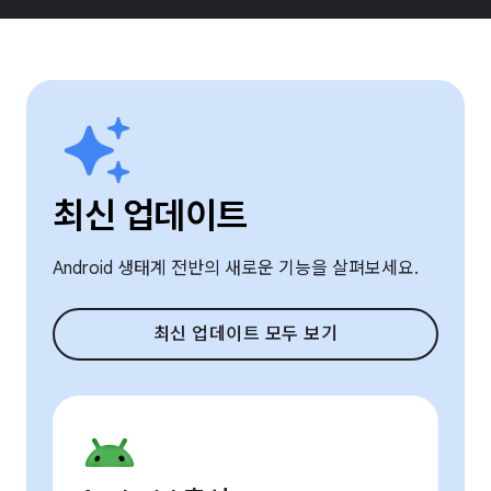
최신 업데이트
Android 생태계 전반의 새로운 기능을 살펴보세요.
최신 업데이트 모두 보기