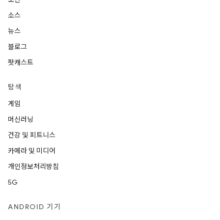
소스
뉴스
블로그
팟캐스트
탐색
게임
머신러닝
건강 및 피트니스
카메라 및 미디어
개인정보처리방침
5G
ANDROID 기기