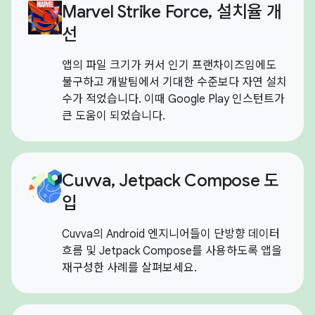
Marvel Strike Force, 설치율 개
선
앱의 파일 크기가 커서 인기 프랜차이즈임에도
불구하고 개발팀에서 기대한 수준보다 자연 설치
수가 적었습니다. 이때 Google Play 인스턴트가
큰 도움이 되었습니다.
Cuvva, Jetpack Compose 도
입
Cuvva의 Android 엔지니어들이 단방향 데이터
흐름 및 Jetpack Compose를 사용하도록 앱을
재구성한 사례를 살펴보세요.