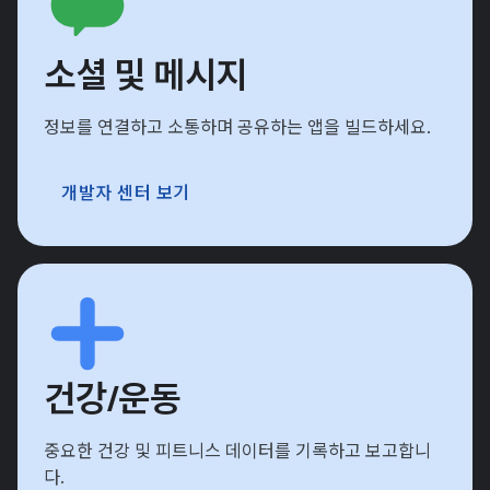
소셜 및 메시지
정보를 연결하고 소통하며 공유하는 앱을 빌드하세요.
개발자 센터 보기
건강/운동
중요한 건강 및 피트니스 데이터를 기록하고 보고합니
다.