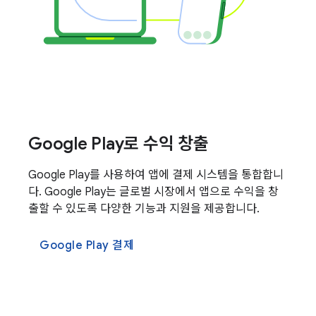
Google Play로 수익 창출
Google Play를 사용하여 앱에 결제 시스템을 통합합니
다. Google Play는 글로벌 시장에서 앱으로 수익을 창
출할 수 있도록 다양한 기능과 지원을 제공합니다.
Google Play 결제