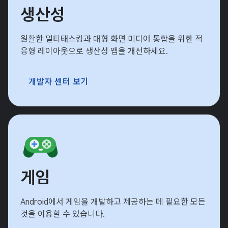
생산성
원활한 멀티태스킹과 대형 화면 미디어 통합을 위한 적
응형 레이아웃으로 생산성 앱을 개선하세요.
개발자 센터 보기
게임
Android에서 게임을 개발하고 제공하는 데 필요한 모든
것을 이용할 수 있습니다.