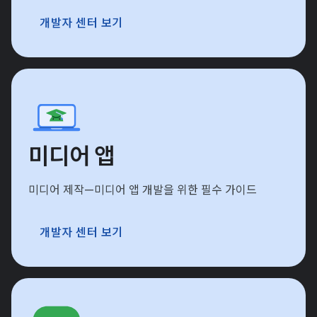
개발자 센터 보기
미디어 앱
미디어 제작—미디어 앱 개발을 위한 필수 가이드
개발자 센터 보기