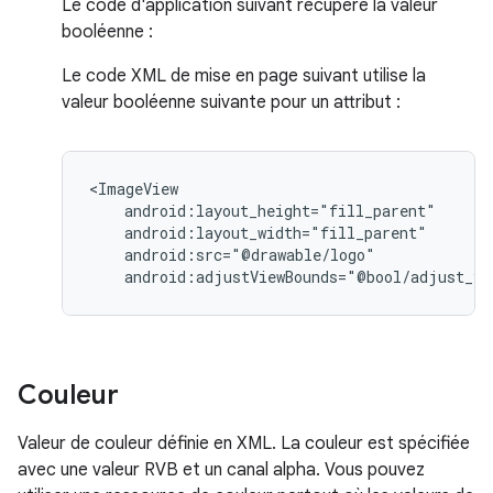
Le code d'application suivant récupère la valeur
booléenne :
Le code XML de mise en page suivant utilise la
valeur booléenne suivante pour un attribut :
android:adjustViewBounds="@bool/adjust_vi
Couleur
Valeur de couleur définie en XML. La couleur est spécifiée
avec une valeur RVB et un canal alpha. Vous pouvez