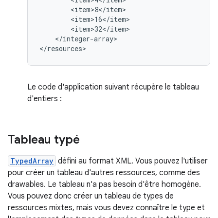
</integer-array>

</resources>
Le code d'application suivant récupère le tableau
d'entiers :
Tableau typé
TypedArray
défini au format XML. Vous pouvez l'utiliser
pour créer un tableau d'autres ressources, comme des
drawables. Le tableau n'a pas besoin d'être homogène.
Vous pouvez donc créer un tableau de types de
ressources mixtes, mais vous devez connaître le type et