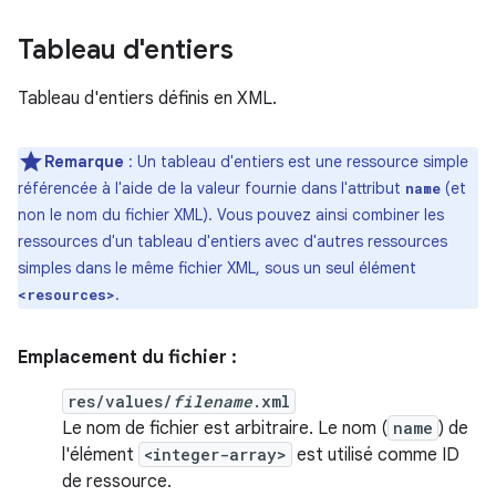
Tableau d'entiers
Tableau d'entiers définis en XML.
Remarque
: Un tableau d'entiers est une ressource simple
référencée à l'aide de la valeur fournie dans l'attribut
(et
name
non le nom du fichier XML). Vous pouvez ainsi combiner les
ressources d'un tableau d'entiers avec d'autres ressources
simples dans le même fichier XML, sous un seul élément
.
<resources>
Emplacement du fichier :
res/values/
filename
.xml
Le nom de fichier est arbitraire. Le nom (
name
) de
l'élément
<integer-array>
est utilisé comme ID
de ressource.