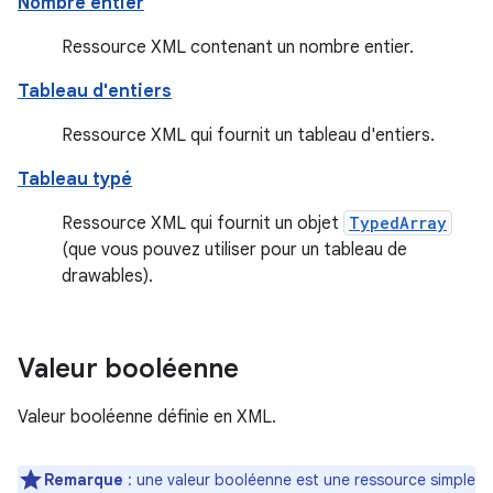
Nombre entier
Ressource XML contenant un nombre entier.
Tableau d'entiers
Ressource XML qui fournit un tableau d'entiers.
Tableau typé
Ressource XML qui fournit un objet
TypedArray
(que vous pouvez utiliser pour un tableau de
drawables).
Valeur booléenne
Valeur booléenne définie en XML.
Remarque
: une valeur booléenne est une ressource simple