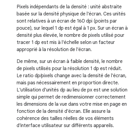
Pixels indépendants de la densité : unité abstraite
basée sur la densité physique de l'écran. Ces unités
sont relatives à un écran de 160 dpi (points par
pouce), sur lequel 1 dp est égal à 1 px. Sur un écran à
densité plus élevée, le nombre de pixels utilisé pour
tracer 1 dp est mis à l'échelle selon un facteur
approprié à la résolution de l'écran.
De même, sur un écran à faible densité, le nombre
de pixels utilisés pour la résolution 1 dp est réduit.
Le ratio dp/pixels change avec la densité de l'écran,
mais pas nécessairement en proportion directe.
L'utilisation d'unités dp au lieu de px est une solution
simple qui permet de redimensionner correctement
les dimensions de la vue dans votre mise en page en
fonction de la densité d'écran. Elle assure la
cohérence des tailles réelles de vos éléments
d'interface utilisateur sur différents appareils.