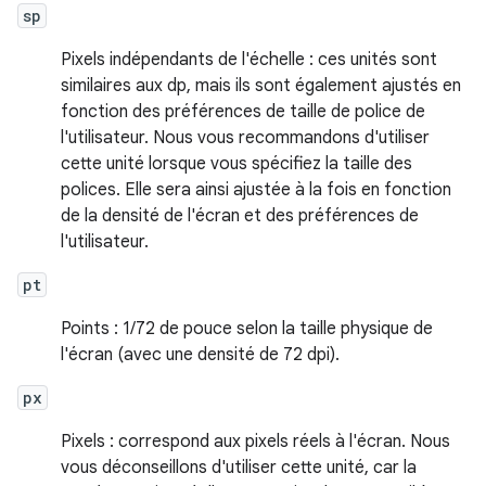
sp
Pixels indépendants de l'échelle : ces unités sont
similaires aux dp, mais ils sont également ajustés en
fonction des préférences de taille de police de
l'utilisateur. Nous vous recommandons d'utiliser
cette unité lorsque vous spécifiez la taille des
polices. Elle sera ainsi ajustée à la fois en fonction
de la densité de l'écran et des préférences de
l'utilisateur.
pt
Points : 1/72 de pouce selon la taille physique de
l'écran (avec une densité de 72 dpi).
px
Pixels : correspond aux pixels réels à l'écran. Nous
vous déconseillons d'utiliser cette unité, car la