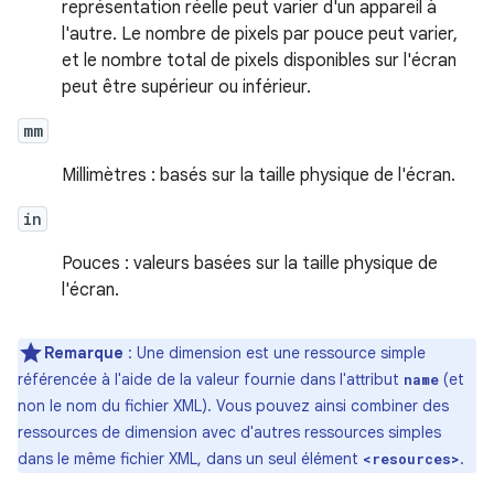
représentation réelle peut varier d'un appareil à
l'autre. Le nombre de pixels par pouce peut varier,
et le nombre total de pixels disponibles sur l'écran
peut être supérieur ou inférieur.
mm
Millimètres : basés sur la taille physique de l'écran.
in
Pouces : valeurs basées sur la taille physique de
l'écran.
Remarque
: Une dimension est une ressource simple
référencée à l'aide de la valeur fournie dans l'attribut
(et
name
non le nom du fichier XML). Vous pouvez ainsi combiner des
ressources de dimension avec d'autres ressources simples
dans le même fichier XML, dans un seul élément
.
<resources>