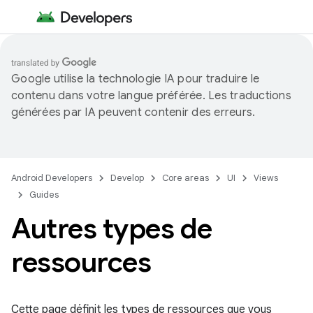
Google utilise la technologie IA pour traduire le
contenu dans votre langue préférée. Les traductions
générées par IA peuvent contenir des erreurs.
Android Developers
Develop
Core areas
UI
Views
Guides
Autres types de
ressources
Cette page définit les types de ressources que vous