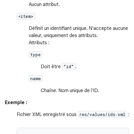
Aucun attribut.
<item>
Définit un identifiant unique. N'accepte aucune
valeur, uniquement des attributs.
Attributs :
type
Doit être
"id"
.
name
Chaîne
. Nom unique de l'ID.
Exemple :
Fichier XML enregistré sous
res/values/ids.xml
: