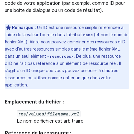
code de votre application (par exemple, comme ID pour
une boîte de dialogue ou un code de résultat).
Remarque
: Un ID est une ressource simple référencée à
l'aide de la valeur fournie dans l'attribut
(et non le nom du
name
fichier XML). Ainsi, vous pouvez combiner des ressources d'ID
avec d'autres ressources simples dans le même fichier XML,
dans un seul élément
. De plus, une ressource
<resources>
d'ID ne fait pas référence à un élément de ressource réel. Il
s'agit d'un ID unique que vous pouvez associer à d'autres
ressources ou utiliser comme entier unique dans votre
application.
Emplacement du fichier :
res/values/
filename.xml
Le nom de fichier est arbitraire.
Référence de la ressource :