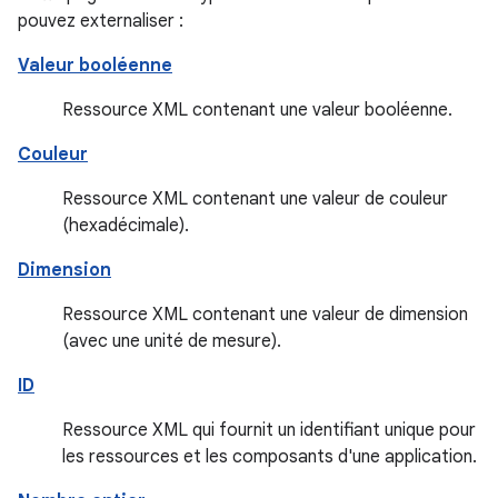
pouvez externaliser :
Valeur booléenne
Ressource XML contenant une valeur booléenne.
Couleur
Ressource XML contenant une valeur de couleur
(hexadécimale).
Dimension
Ressource XML contenant une valeur de dimension
(avec une unité de mesure).
ID
Ressource XML qui fournit un identifiant unique pour
les ressources et les composants d'une application.