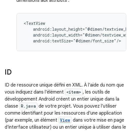
dimensions aux attributs :
android:textSize="@dimen/font_size"/>
ID
ID de ressource unique défini en XML. À l'aide du nom que
vous indiquez dans l'élément
<item>
, les outils de
développement Android créent un entier unique dans la
classe
R.java
de votre projet. Vous pouvez l'utiliser
comme identifiant pour les ressources d'une application
(par exemple, un élément
View
dans votre mise en page
d'interface utilisateur) ou un entier unique à utiliser dans le