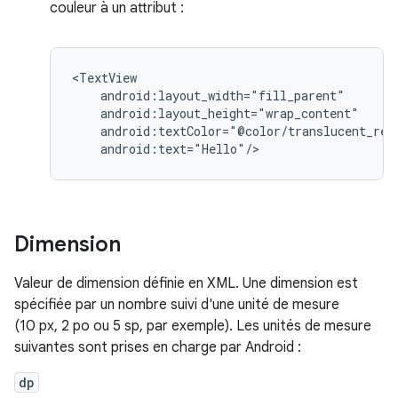
couleur à un attribut :
android:text="Hello"/>
Dimension
Valeur de dimension définie en XML. Une dimension est
spécifiée par un nombre suivi d'une unité de mesure
(10 px, 2 po ou 5 sp, par exemple). Les unités de mesure
suivantes sont prises en charge par Android :
dp