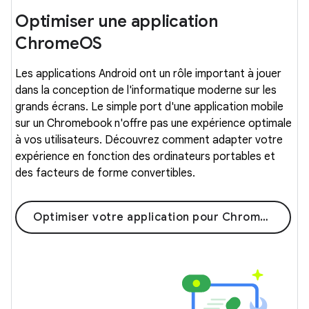
Optimiser une application
ChromeOS
Les applications Android ont un rôle important à jouer
dans la conception de l'informatique moderne sur les
grands écrans. Le simple port d'une application mobile
sur un Chromebook n'offre pas une expérience optimale
à vos utilisateurs. Découvrez comment adapter votre
expérience en fonction des ordinateurs portables et
des facteurs de forme convertibles.
Optimiser votre application pour ChromeOS