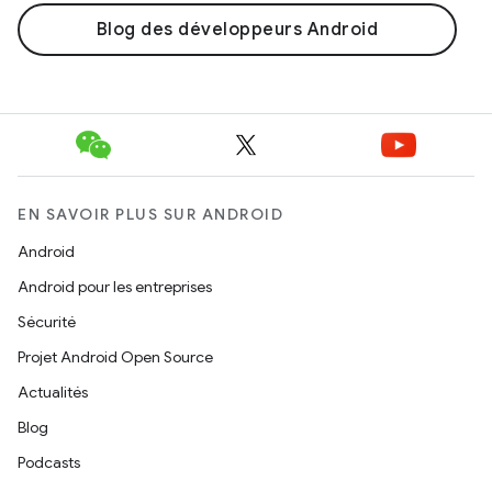
Blog des développeurs Android
EN SAVOIR PLUS SUR ANDROID
Android
Android pour les entreprises
Sécurité
Projet Android Open Source
Actualités
Blog
Podcasts