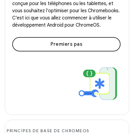
conçue pour les téléphones ou les tablettes, et
vous souhaitez l'optimiser pour les Chromebooks.
C'est ici que vous allez commencer à utiliser le
développement Android pour ChromeOS.
Premiers pas
PRINCIPES DE BASE DE CHROMEOS