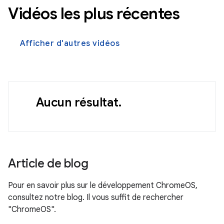
Vidéos les plus récentes
Afficher d'autres vidéos
Aucun résultat.
Article de blog
Pour en savoir plus sur le développement ChromeOS,
consultez notre blog. Il vous suffit de rechercher
"ChromeOS".