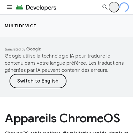
MULTIDEVICE
Google utilise la technologie IA pour traduire le
contenu dans votre langue préférée. Les traductions
générées par IA peuvent contenir des erreurs.
Appareils ChromeOS