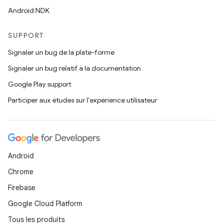
Android NDK
SUPPORT
Signaler un bug de la plate-forme
Signaler un bug relatif à la documentation
Google Play support
Participer aux études sur l'expérience utilisateur
Android
Chrome
Firebase
Google Cloud Platform
Tous les produits