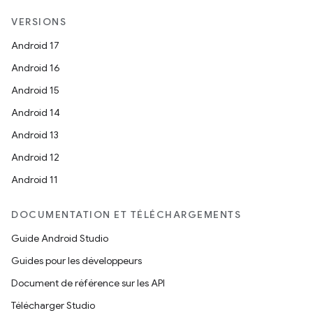
VERSIONS
Android 17
Android 16
Android 15
Android 14
Android 13
Android 12
Android 11
DOCUMENTATION ET TÉLÉCHARGEMENTS
Guide Android Studio
Guides pour les développeurs
Document de référence sur les API
Télécharger Studio