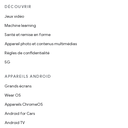
DÉCOUVRIR
Jeux vidéo
Machine learning
Santé et remise en forme
Appareil photo et contenus multimédias
Règles de confidentialité
5G
APPAREILS ANDROID
Grands écrans
Wear OS
Appareils ChromeOS
Android for Cars
Android TV