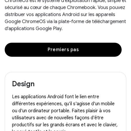
ChromeOS est le système d'exploitation rapide, simple et
sécurisé au cœur de chaque Chromebook. Vous pouvez
distribuer vos applications Android sur les appareils
Google ChromeOS via la plate-forme de téléchargement
d'applications Google Play.
Premiers pas
Design
Les applications Android font le lien entre
différentes expériences, qu'il s'agisse d'un mobile
ou d'un ordinateur portable. Faites plaisir à vos
utilisateurs avec de nouvelles façons d'être
productifs sur les grands écrans et avec le clavier,