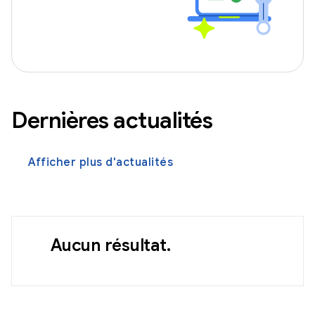
Dernières actualités
Afficher plus d'actualités
Aucun résultat.