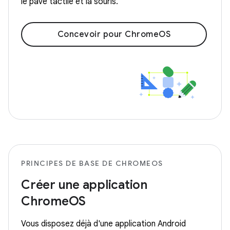
le pavé tactile et la souris.
Concevoir pour ChromeOS
PRINCIPES DE BASE DE CHROMEOS
Créer une application
ChromeOS
Vous disposez déjà d'une application Android