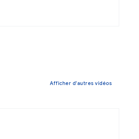
Afficher d'autres vidéos