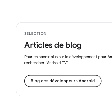
SÉLECTION
Articles de blog
Pour en savoir plus sur le développement pour And
rechercher "Android TV".
Blog des développeurs Android