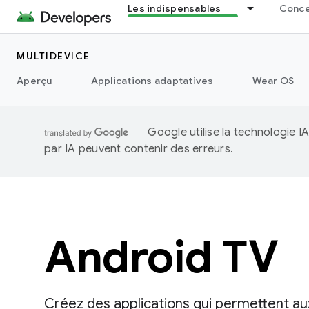
Les indispensables
Concep
MULTIDEVICE
Aperçu
Applications adaptatives
Wear OS
Google utilise la technologie 
par IA peuvent contenir des erreurs.
Android TV
Créez des applications qui permettent aux