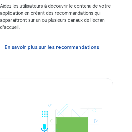
Aidez les utilisateurs à découvrir le contenu de votre
application en créant des recommandations qui
apparaîtront sur un ou plusieurs canaux de l'écran
d'accueil.
En savoir plus sur les recommandations