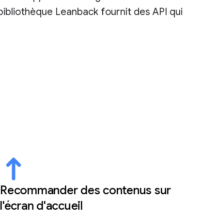
bibliothèque Leanback fournit des API qui
Recommander des contenus sur
l'écran d'accueil