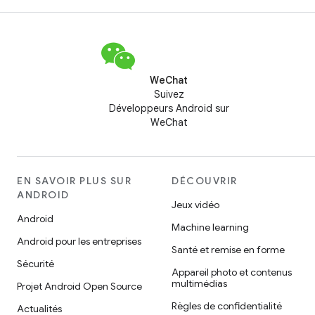
WeChat
Suivez
Développeurs Android sur
WeChat
EN SAVOIR PLUS SUR
DÉCOUVRIR
ANDROID
Jeux vidéo
Android
Machine learning
Android pour les entreprises
Santé et remise en forme
Sécurité
Appareil photo et contenus
multimédias
Projet Android Open Source
Règles de confidentialité
Actualités