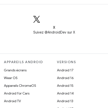
X
Suivez @AndroidDev sur X
APPAREILS ANDROID
VERSIONS
Grands écrans
Android 17
Wear OS
Android 16
Appareils ChromeOS
Android 15
Android for Cars
Android 14
Android TV
Android 13