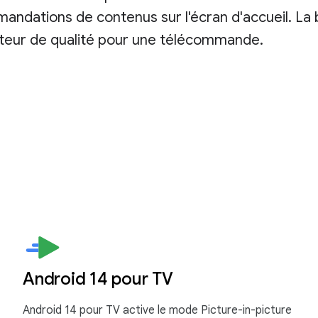
andations de contenus sur l'écran d'accueil. La 
sateur de qualité pour une télécommande.
Android 14 pour TV
Android 14 pour TV active le mode Picture-in-picture