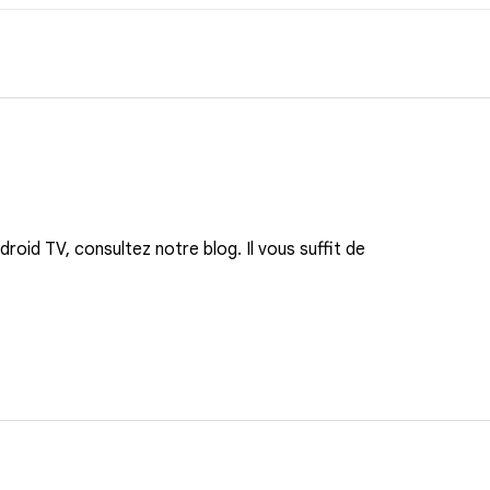
roid TV, consultez notre blog. Il vous suffit de