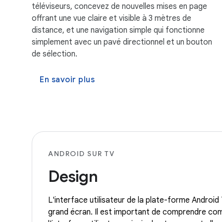
téléviseurs, concevez de nouvelles mises en page
offrant une vue claire et visible à 3 mètres de
distance, et une navigation simple qui fonctionne
simplement avec un pavé directionnel et un bouton
de sélection.
En savoir plus
ANDROID SUR TV
Design
L'interface utilisateur de la plate-forme Android
grand écran. Il est important de comprendre co