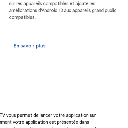
sur les appareils compatibles et ajoute les
améliorations d'Android 13 aux appareils grand public
compatibles.
En savoir plus
 TV vous permet de lancer votre application sur
mment votre application est présentée dans