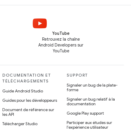
YouTube
Retrouvez la chaîne
Android Developers sur
YouTube
DOCUMENTATION ET
SUPPORT
TÉLÉCHARGEMENTS
Signaler un bug de la plate-
forme
Guide Android Studio
Signaler un bug relatif à la
Guides pour les développeurs
documentation
Document de référence sur
Google Play support
les API
Participer aux études sur
Télécharger Studio
l'expérience utilisateur