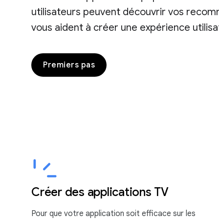
utilisateurs peuvent découvrir vos recomm
vous aident à créer une expérience utili
Premiers pas
Créer des applications TV
Pour que votre application soit efficace sur les