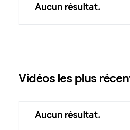
Aucun résultat.
Vidéos les plus récen
Aucun résultat.