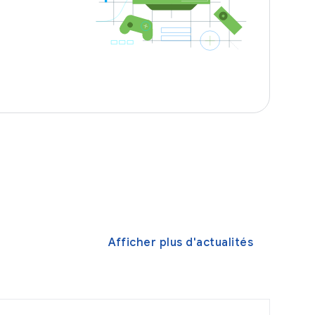
Afficher plus d'actualités