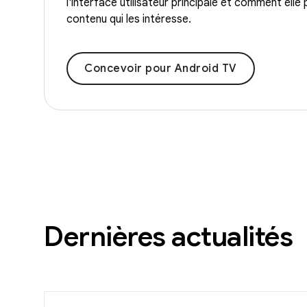
l'interface utilisateur principale et comment elle
contenu qui les intéresse.
Concevoir pour Android TV
Dernières actualités