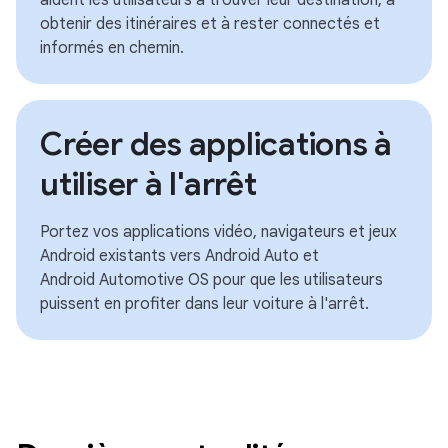
aident les utilisateurs à trouver leur destination, à
obtenir des itinéraires et à rester connectés et
informés en chemin.
Créer des applications à
utiliser à l'arrêt
Portez vos applications vidéo, navigateurs et jeux
Android existants vers Android Auto et
Android Automotive OS pour que les utilisateurs
puissent en profiter dans leur voiture à l'arrêt.