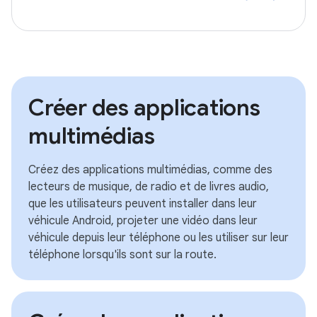
Créer des applications
multimédias
Créez des applications multimédias, comme des
lecteurs de musique, de radio et de livres audio,
que les utilisateurs peuvent installer dans leur
véhicule Android, projeter une vidéo dans leur
véhicule depuis leur téléphone ou les utiliser sur leur
téléphone lorsqu'ils sont sur la route.