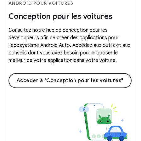
ANDROID POUR VOITURES
Conception pour les voitures
Consultez notre hub de conception pour les
développeurs afin de créer des applications pour
l'écosystème Android Auto. Accédez aux outils et aux
conseils dont vous avez besoin pour proposer le
meilleur de votre application dans votre voiture.
Accéder à "Conception pour les voitures"