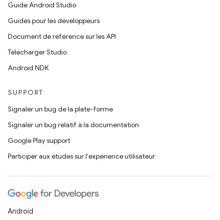
Guide Android Studio
Guides pour les développeurs
Document de référence sur les API
Télécharger Studio
Android NDK
SUPPORT
Signaler un bug de la plate-forme
Signaler un bug relatif à la documentation
Google Play support
Participer aux études sur l'expérience utilisateur
Android