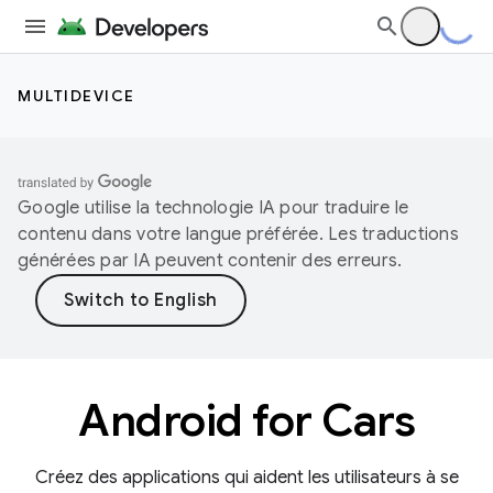
MULTIDEVICE
Google utilise la technologie IA pour traduire le
contenu dans votre langue préférée. Les traductions
générées par IA peuvent contenir des erreurs.
Android for Cars
Créez des applications qui aident les utilisateurs à se