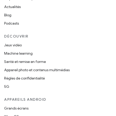
Actualités
Blog
Podcasts
DÉCOUVRIR
Jeux vidéo
Machine learning
Santé et remise en forme
Appareil photo et contenus multimédias
Règles de confidentialité
5G
APPAREILS ANDROID
Grands écrans