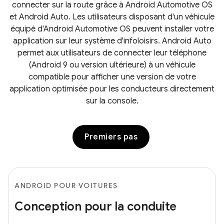
connecter sur la route grâce à Android Automotive OS
et Android Auto. Les utilisateurs disposant d'un véhicule
équipé d'Android Automotive OS peuvent installer votre
application sur leur système d'infoloisirs. Android Auto
permet aux utilisateurs de connecter leur téléphone
(Android 9 ou version ultérieure) à un véhicule
compatible pour afficher une version de votre
application optimisée pour les conducteurs directement
sur la console.
Premiers pas
ANDROID POUR VOITURES
Conception pour la conduite