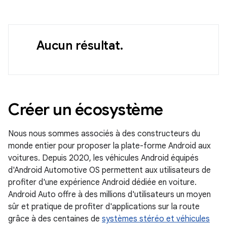
Aucun résultat.
Créer un écosystème
Nous nous sommes associés à des constructeurs du
monde entier pour proposer la plate-forme Android aux
voitures. Depuis 2020, les véhicules Android équipés
d'Android Automotive OS permettent aux utilisateurs de
profiter d'une expérience Android dédiée en voiture.
Android Auto offre à des millions d'utilisateurs un moyen
sûr et pratique de profiter d'applications sur la route
grâce à des centaines de
systèmes stéréo et véhicules