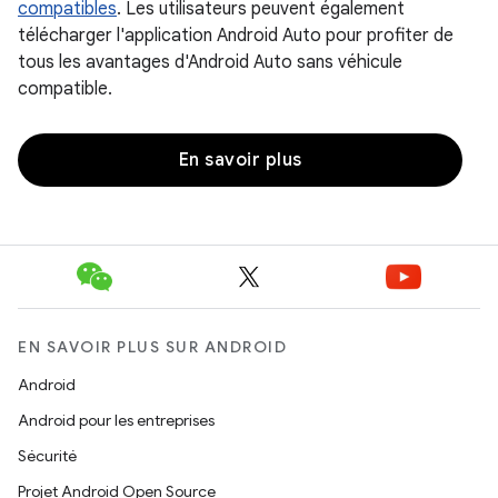
compatibles
. Les utilisateurs peuvent également
télécharger l'application Android Auto pour profiter de
tous les avantages d'Android Auto sans véhicule
compatible.
En savoir plus
EN SAVOIR PLUS SUR ANDROID
Android
Android pour les entreprises
Sécurité
Projet Android Open Source