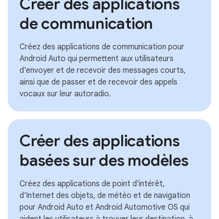
Créer des applications
de communication
Créez des applications de communication pour
Android Auto qui permettent aux utilisateurs
d'envoyer et de recevoir des messages courts,
ainsi que de passer et de recevoir des appels
vocaux sur leur autoradio.
Créer des applications
basées sur des modèles
Créez des applications de point d'intérêt,
d'Internet des objets, de météo et de navigation
pour Android Auto et Android Automotive OS qui