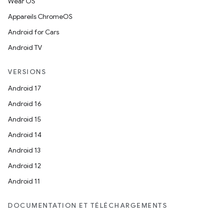
Wear OS
Appareils ChromeOS
Android for Cars
Android TV
VERSIONS
Android 17
Android 16
Android 15
Android 14
Android 13
Android 12
Android 11
DOCUMENTATION ET TÉLÉCHARGEMENTS