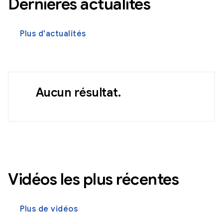
Dernières actualités
Plus d'actualités
Aucun résultat.
Vidéos les plus récentes
Plus de vidéos