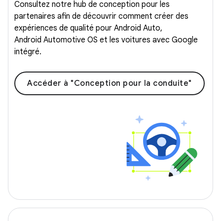
Consultez notre hub de conception pour les
partenaires afin de découvrir comment créer des
expériences de qualité pour Android Auto,
Android Automotive OS et les voitures avec Google
intégré.
Accéder à "Conception pour la conduite"