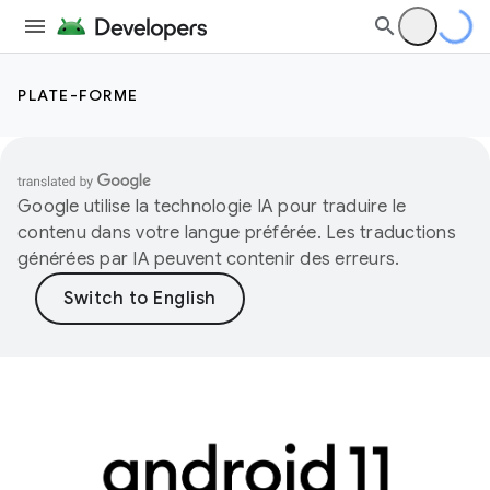
PLATE-FORME
Google utilise la technologie IA pour traduire le
contenu dans votre langue préférée. Les traductions
générées par IA peuvent contenir des erreurs.