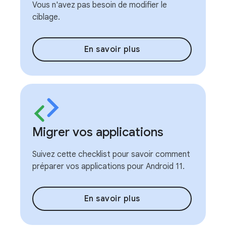
Vous n'avez pas besoin de modifier le
ciblage.
En savoir plus
Migrer vos applications
Suivez cette checklist pour savoir comment
préparer vos applications pour Android 11.
En savoir plus