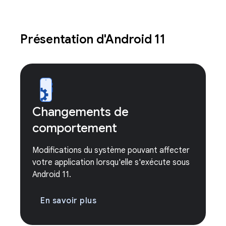
Présentation d'Android 11
Changements de
comportement
Modifications du système pouvant affecter
votre application lorsqu'elle s'exécute sous
Android 11.
En savoir plus