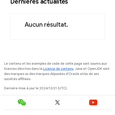
Dernières actualités
Aucun résultat.
Le contenu et les exemples de code de cette page sont soumis aux
licences décrites dans la
Licence de contenu
. Java et OpenJDK sont
des marques ou des marques déposées d'Oracle et/ou de ses
sociétés affiliées.
Dernière mise à jour le 2024/12/21 (UTC).