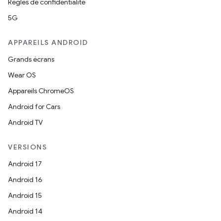
Règles de confidentialité
5G
APPAREILS ANDROID
Grands écrans
Wear OS
Appareils ChromeOS
Android for Cars
Android TV
VERSIONS
Android 17
Android 16
Android 15
Android 14