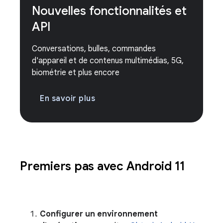
Nouvelles fonctionnalités et
API
Conversations, bulles, commandes
d'appareil et de contenus multimédias, 5G,
biométrie et plus encore
En savoir plus
Premiers pas avec Android 11
Configurer un environnement