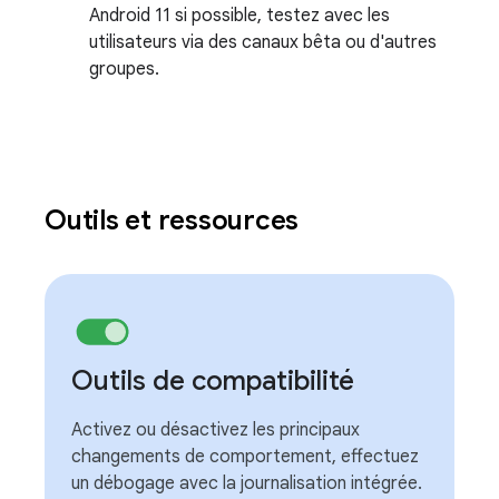
Android 11 si possible, testez avec les
utilisateurs via des canaux bêta ou d'autres
groupes.
Outils et ressources
Outils de compatibilité
Activez ou désactivez les principaux
changements de comportement, effectuez
un débogage avec la journalisation intégrée.