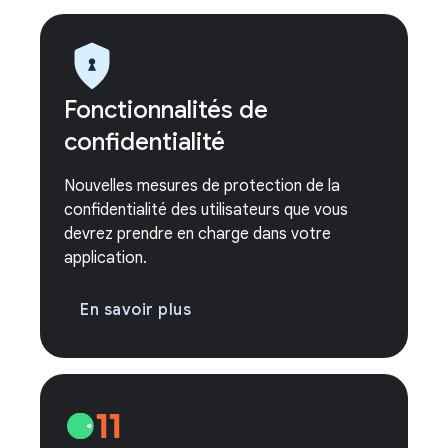
Fonctionnalités de
confidentialité
Nouvelles mesures de protection de la
confidentialité des utilisateurs que vous
devrez prendre en charge dans votre
application.
En savoir plus