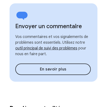
Envoyer un commentaire
Vos commentaires et vos signalements de
problèmes sont essentiels. Utilisez notre
outil principal de suivi des problèmes
pour
nous en faire part.
En savoir plus