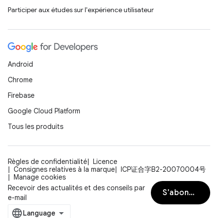
Participer aux études sur l'expérience utilisateur
Android
Chrome
Firebase
Google Cloud Platform
Tous les produits
Règles de confidentialité
Licence
Consignes relatives à la marque
ICP证合字B2-20070004号
Manage cookies
Recevoir des actualités et des conseils par
S’abonner
e-mail