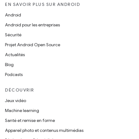
EN SAVOIR PLUS SUR ANDROID
Android
Android pour les entreprises
Sécurité
Projet Android Open Source
Actualités
Blog
Podcasts
DÉCOUVRIR
Jeux vidéo
Machine learning
Santé et remise en forme
Appareil photo et contenus multimédias