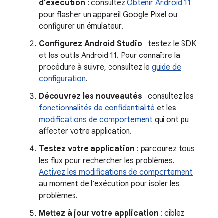
d'exécution
: consultez
Obtenir Android 11
pour flasher un appareil Google Pixel ou
configurer un émulateur.
Configurez Android Studio
: testez le SDK
et les outils Android 11. Pour connaître la
procédure à suivre, consultez le
guide de
configuration
.
Découvrez les nouveautés
: consultez les
fonctionnalités de confidentialité
et les
modifications de comportement
qui ont pu
affecter votre application.
Testez votre application
: parcourez tous
les flux pour rechercher les problèmes.
Activez les modifications de comportement
au moment de l'exécution pour isoler les
problèmes.
Mettez à jour votre application
: ciblez