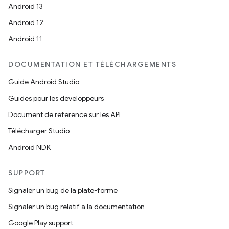
Android 13
Android 12
Android 11
DOCUMENTATION ET TÉLÉCHARGEMENTS
Guide Android Studio
Guides pour les développeurs
Document de référence sur les API
Télécharger Studio
Android NDK
SUPPORT
Signaler un bug de la plate-forme
Signaler un bug relatif à la documentation
Google Play support