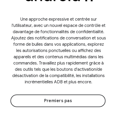
Une approche expressive et centrée sur
l'utilisateur, avec un nouvel espace de contrôle et
davantage de fonctionnalités de confidentialité.
Ajoutez des notifications de conversation et sous
forme de bulles dans vos applications, explorez
les autorisations ponctuelles ou affichez des
appareils et des contenus multimédias dans les
commandes. Travaillez plus rapidement grâce à
des outils tels que les boutons d'activation/de
désactivation de la compatibilité, les installations
incrémentielles ADB et plus encore.
Premiers pas