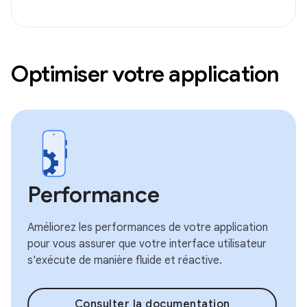
Optimiser votre application
Performance
Améliorez les performances de votre application
pour vous assurer que votre interface utilisateur
s'exécute de manière fluide et réactive.
Consulter la documentation