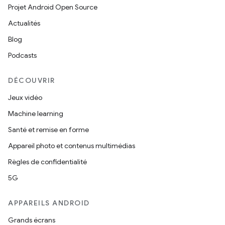
Projet Android Open Source
Actualités
Blog
Podcasts
DÉCOUVRIR
Jeux vidéo
Machine learning
Santé et remise en forme
Appareil photo et contenus multimédias
Règles de confidentialité
5G
APPAREILS ANDROID
Grands écrans