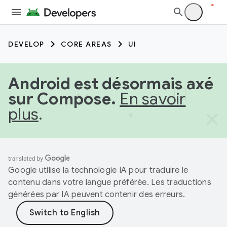
DEVELOP
CORE AREAS
UI
Android est désormais axé
sur Compose.
En savoir
plus
.
Google utilise la technologie IA pour traduire le
contenu dans votre langue préférée. Les traductions
générées par IA peuvent contenir des erreurs.