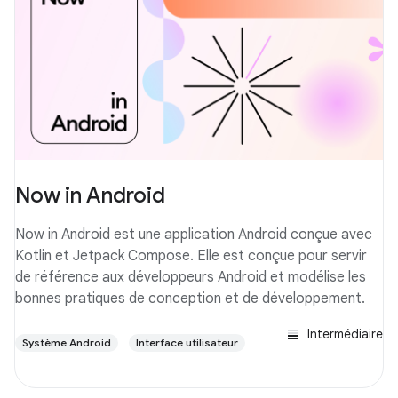
Now in Android
Now in Android est une application Android conçue avec
Kotlin et Jetpack Compose. Elle est conçue pour servir
de référence aux développeurs Android et modélise les
bonnes pratiques de conception et de développement.
Intermédiaire
Système Android
Interface utilisateur