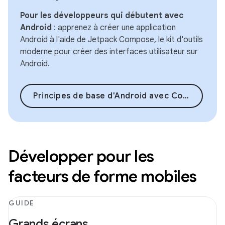
Pour les développeurs qui débutent avec
Android
: apprenez à créer une application
Android à l'aide de Jetpack Compose, le kit d'outils
moderne pour créer des interfaces utilisateur sur
Android.
Principes de base d'Android avec Compose
Développer pour les
facteurs de forme mobiles
GUIDE
Grands écrans