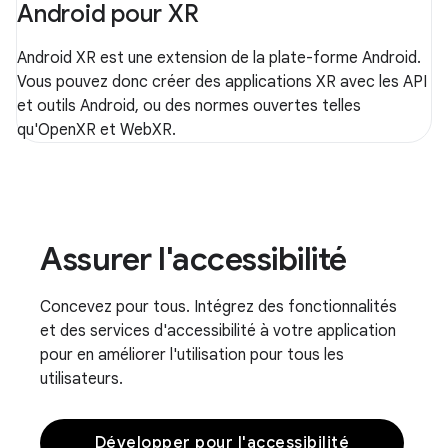
Android pour XR
Android XR est une extension de la plate-forme Android.
Vous pouvez donc créer des applications XR avec les API
et outils Android, ou des normes ouvertes telles
qu'OpenXR et WebXR.
Assurer l'accessibilité
Concevez pour tous. Intégrez des fonctionnalités
et des services d'accessibilité à votre application
pour en améliorer l'utilisation pour tous les
utilisateurs.
Développer pour l'accessibilité