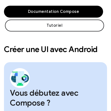
Documentation Compose
Tutoriel
Créer une UI avec Android
Vous débutez avec
Compose ?