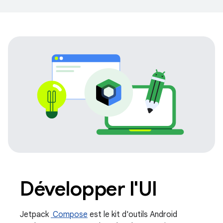
Développer l'UI
Jetpack
Compose
est le kit d'outils Android