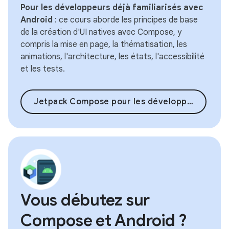
Pour les développeurs déjà familiarisés avec
Android
: ce cours aborde les principes de base
de la création d'UI natives avec Compose, y
compris la mise en page, la thématisation, les
animations, l'architecture, les états, l'accessibilité
et les tests.
Jetpack Compose pour les développeurs Android
Vous débutez sur
Compose et Android ?