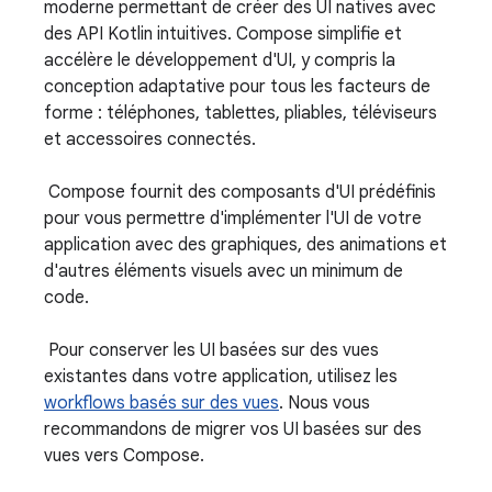
moderne permettant de créer des UI natives avec
des API Kotlin intuitives. Compose simplifie et
accélère le développement d'UI, y compris la
conception adaptative pour tous les facteurs de
forme : téléphones, tablettes, pliables, téléviseurs
et accessoires connectés.
Compose fournit des composants d'UI prédéfinis
pour vous permettre d'implémenter l'UI de votre
application avec des graphiques, des animations et
d'autres éléments visuels avec un minimum de
code.
Pour conserver les UI basées sur des vues
existantes dans votre application, utilisez les
workflows basés sur des vues
. Nous vous
recommandons de migrer vos UI basées sur des
vues vers Compose.