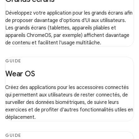
Développez votre application pour les grands écrans afin
de proposer davantage d'options d'UI aux utilisateurs.
Les grands écrans (tablettes, appareils pliables et
appareils ChromeOS, par exemple) affichent davantage
de contenu et facilitent l'usage multitâche.
GUIDE
Wear OS
Créez des applications pour les accessoires connectés
qui permettent aux utilisateurs de rester connectés, de
surveiller des données biométriques, de suivre leurs
exercices et de profiter d'autres fonctionnalités utiles en
déplacement.
GUIDE