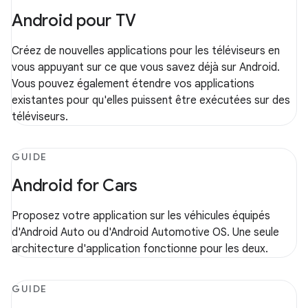
Android pour TV
Créez de nouvelles applications pour les téléviseurs en
vous appuyant sur ce que vous savez déjà sur Android.
Vous pouvez également étendre vos applications
existantes pour qu'elles puissent être exécutées sur des
téléviseurs.
GUIDE
Android for Cars
Proposez votre application sur les véhicules équipés
d'Android Auto ou d'Android Automotive OS. Une seule
architecture d'application fonctionne pour les deux.
GUIDE