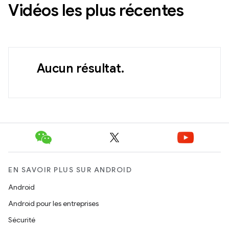
Vidéos les plus récentes
Aucun résultat.
EN SAVOIR PLUS SUR ANDROID
Android
Android pour les entreprises
Sécurité