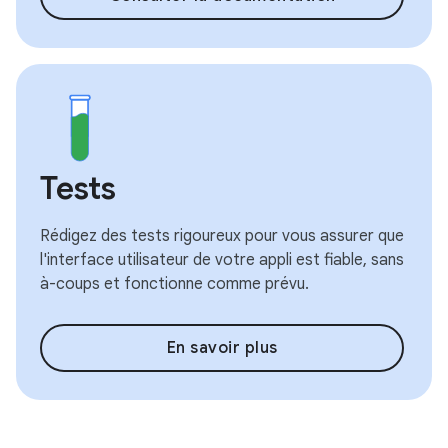
Tests
Rédigez des tests rigoureux pour vous assurer que
l'interface utilisateur de votre appli est fiable, sans
à-coups et fonctionne comme prévu.
En savoir plus