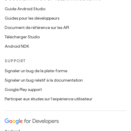
Guide Android Studio
Guides pour les développeurs
Document de référence sur les API
Télécharger Studio
Android NDK
SUPPORT
Signaler un bug de la plate-forme
Signaler un bug relatif à la documentation
Google Play support
Participer aux études sur l'expérience utilisateur