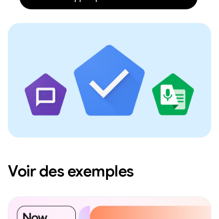
Voir des exemples