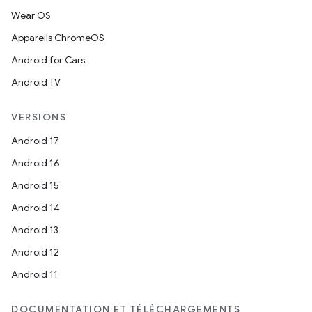
Wear OS
Appareils ChromeOS
Android for Cars
Android TV
VERSIONS
Android 17
Android 16
Android 15
Android 14
Android 13
Android 12
Android 11
DOCUMENTATION ET TÉLÉCHARGEMENTS