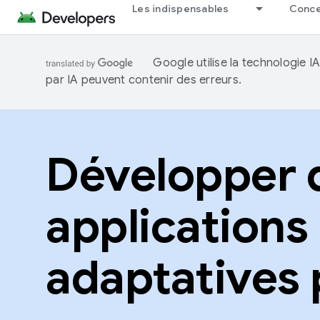
Les indispensables
Concep
Google utilise la technologie 
par IA peuvent contenir des erreurs.
Développer 
applications
adaptatives 