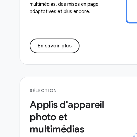
multimédias, des mises en page
adaptatives et plus encore.
En savoir plus
SÉLECTION
Applis d'appareil
photo et
multimédias