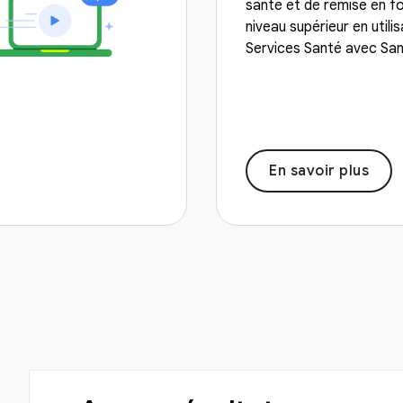
santé et de remise en f
niveau supérieur en utili
Services Santé avec Sa
En savoir plus