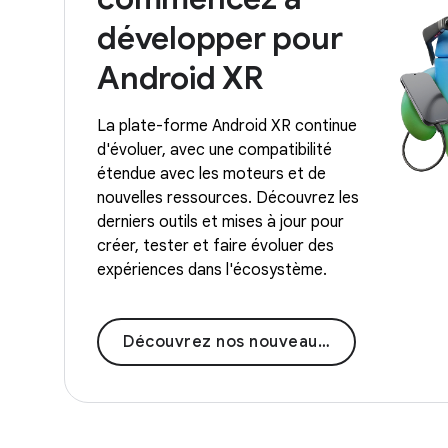
développer pour
Android XR
La plate-forme Android XR continue
d'évoluer, avec une compatibilité
étendue avec les moteurs et de
nouvelles ressources. Découvrez les
derniers outils et mises à jour pour
créer, tester et faire évoluer des
expériences dans l'écosystème.
Découvrez nos nouveautés !