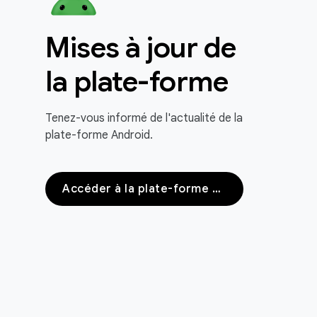
Mises à jour de
la plate-forme
Tenez-vous informé de l'actualité de la
plate-forme Android.
Accéder à la plate-forme Android