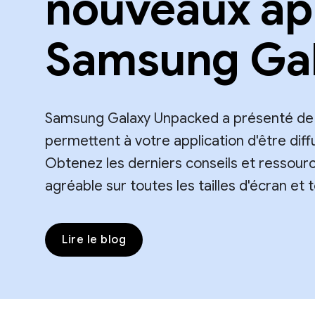
nouveaux ap
Samsung Ga
Samsung Galaxy Unpacked a présenté de
permettent à votre application d'être dif
Obtenez les derniers conseils et ressourc
agréable sur toutes les tailles d'écran et
Lire le blog