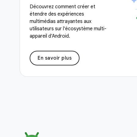
Découvrez comment créer et
étendre des expériences
multimédias attrayantes aux
utilisateurs sur l'écosystème multi-
appareil d'Android.
En savoir plus