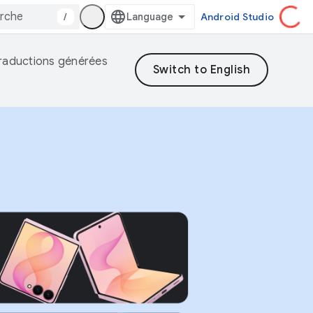
/
Android Studio
 traductions générées