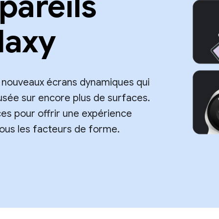
pareils
laxy
 nouveaux écrans dynamiques qui
fusée sur encore plus de surfaces.
es pour offrir une expérience
 tous les facteurs de forme.