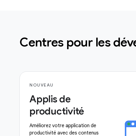
Centres pour les dév
NOUVEAU
Applis de
productivité
Améliorez votre application de
productivité avec des contenus