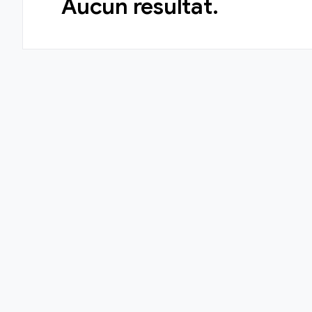
Aucun résultat.