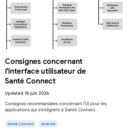
Consignes concernant
l'interface utilisateur de
Santé Connect
Updated 18 juin 2026
Consignes recommandées concernant l'UI pour les
applications qui s'intègrent à Santé Connect.
Santé Connect
Android