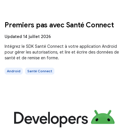
Premiers pas avec Santé Connect
Updated 14 juillet 2026
Intégrez le SDK Santé Connect à votre application Android
pour gérer les autorisations, et lire et écrire des données de
santé et de remise en forme.
Android
Santé Connect