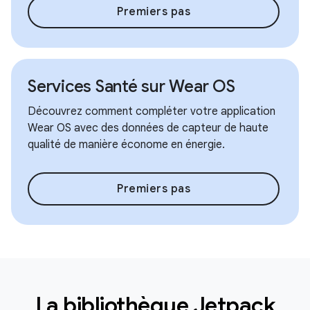
Premiers pas
Services Santé sur Wear OS
Découvrez comment compléter votre application
Wear OS avec des données de capteur de haute
qualité de manière économe en énergie.
Premiers pas
La bibliothèque Jetpack