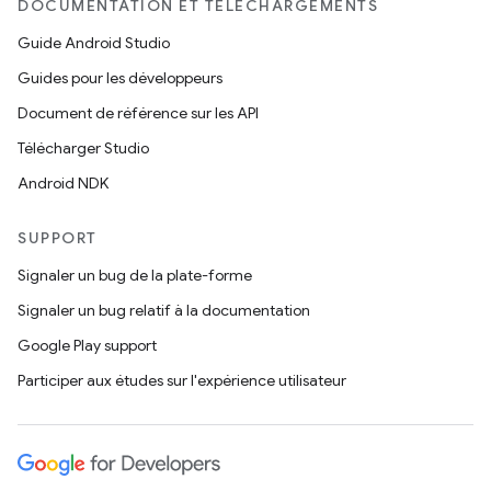
DOCUMENTATION ET TÉLÉCHARGEMENTS
Guide Android Studio
Guides pour les développeurs
Document de référence sur les API
Télécharger Studio
Android NDK
SUPPORT
Signaler un bug de la plate-forme
Signaler un bug relatif à la documentation
Google Play support
Participer aux études sur l'expérience utilisateur