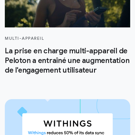
MULTI-APPAREIL
La prise en charge multi-appareil de
Peloton a entraîné une augmentation
de l'engagement utilisateur