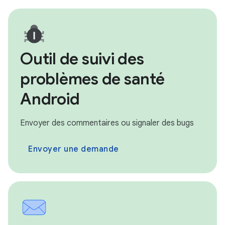
Outil de suivi des
problèmes de santé
Android
Envoyer des commentaires ou signaler des bugs
Envoyer une demande