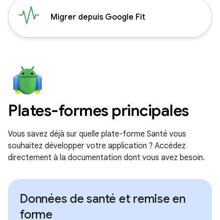
Migrer depuis Google Fit
Plates-formes principales
Vous savez déjà sur quelle plate-forme Santé vous
souhaitez développer votre application ? Accédez
directement à la documentation dont vous avez besoin.
Données de santé et remise en
forme