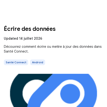
Écrire des données
Updated 14 juillet 2026
Découvrez comment écrire ou mettre à jour des données dans
Santé Connect.
Santé Connect
Android