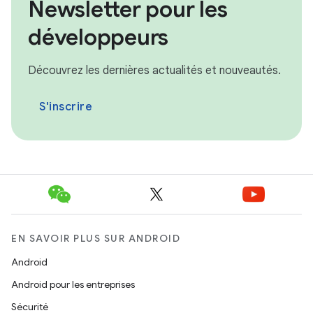
Newsletter pour les
développeurs
Découvrez les dernières actualités et nouveautés.
S'inscrire
EN SAVOIR PLUS SUR ANDROID
Android
Android pour les entreprises
Sécurité