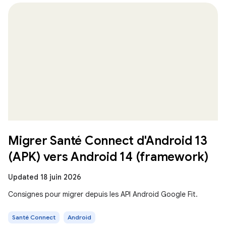
Migrer Santé Connect d'Android 13
(APK) vers Android 14 (framework)
Updated 18 juin 2026
Consignes pour migrer depuis les API Android Google Fit.
Santé Connect
Android