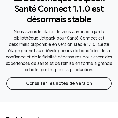
Santé Connect 1.1.0 est
désormais stable
Nous avons le plaisir de vous annoncer que la
bibliothèque Jetpack pour Santé Connect est
désormais disponible en version stable 1.1.0. Cette
étape permet aux développeurs de bénéficier de la
confiance et de la fiabilité nécessaires pour créer des
expériences de santé et de remise en forme à grande
échelle, prêtes pour la production.
Consulter les notes de version