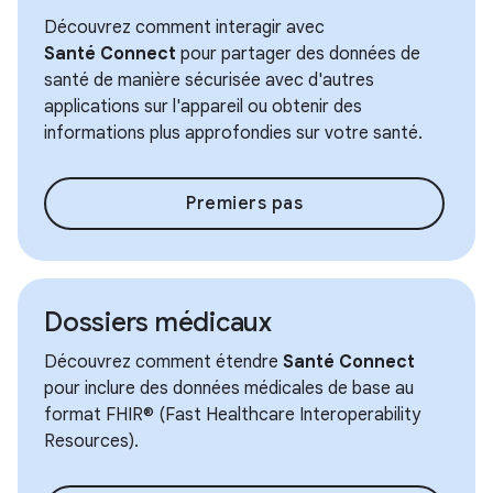
Découvrez comment interagir avec
Santé Connect
pour partager des données de
santé de manière sécurisée avec d'autres
applications sur l'appareil ou obtenir des
informations plus approfondies sur votre santé.
Premiers pas
Dossiers médicaux
Découvrez comment étendre
Santé Connect
pour inclure des données médicales de base au
format FHIR® (Fast Healthcare Interoperability
Resources).