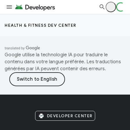
HEALTH & FITNESS DEV CENTER
Google utilise la technologie IA pour traduire le
contenu dans votre langue préférée. Les traductions
générées par IA peuvent contenir des erreurs.
DEVELOPER CENTER