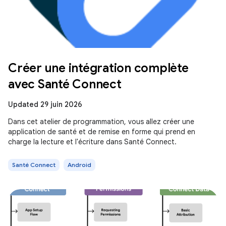
Créer une intégration complète
avec Santé Connect
Updated 29 juin 2026
Dans cet atelier de programmation, vous allez créer une
application de santé et de remise en forme qui prend en
charge la lecture et l'écriture dans Santé Connect.
Santé Connect
Android