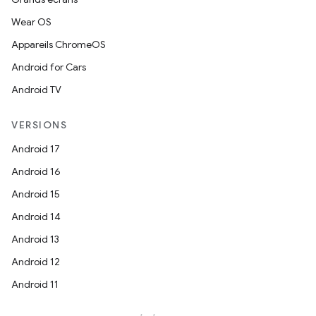
Wear OS
Appareils ChromeOS
Android for Cars
Android TV
VERSIONS
Android 17
Android 16
Android 15
Android 14
Android 13
Android 12
Android 11