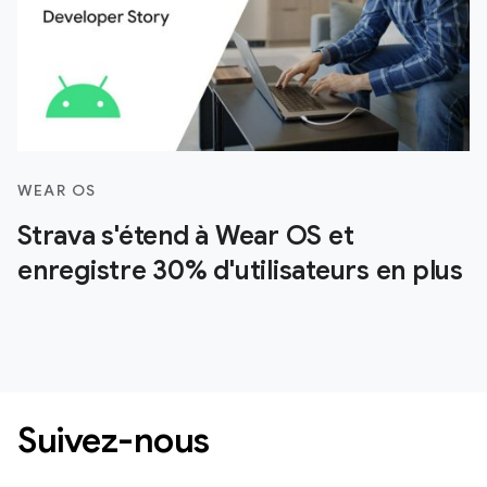
WEAR OS
Strava s'étend à Wear OS et
enregistre 30% d'utilisateurs en plus
Suivez-nous