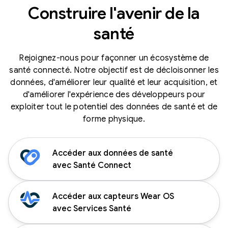
Construire l'avenir de la
santé
Rejoignez-nous pour façonner un écosystème de
santé connecté. Notre objectif est de décloisonner les
données, d'améliorer leur qualité et leur acquisition, et
d'améliorer l'expérience des développeurs pour
exploiter tout le potentiel des données de santé et de
forme physique.
Accéder aux données de santé
avec Santé Connect
Accéder aux capteurs Wear OS
avec Services Santé