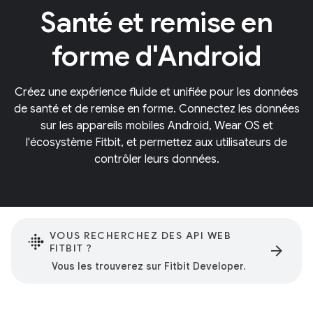
Santé et remise en
forme d'Android
Créez une expérience fluide et unifiée pour les données
de santé et de remise en forme. Connectez les données
sur les appareils mobiles Android, Wear OS et
l'écosystème Fitbit, et permettez aux utilisateurs de
contrôler leurs données.
VOUS RECHERCHEZ DES API WEB
FITBIT ?
arrow_forward
Vous les trouverez sur Fitbit Developer.