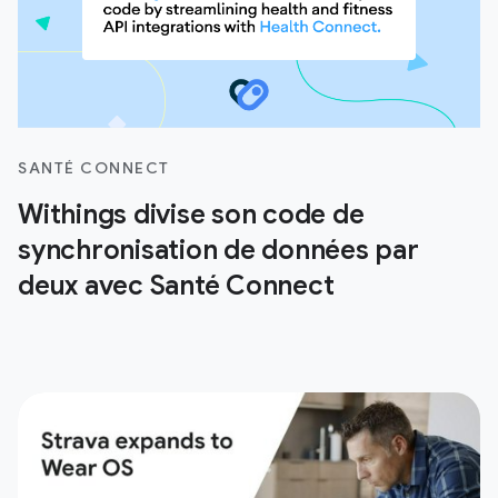
SANTÉ CONNECT
Withings divise son code de
synchronisation de données par
deux avec Santé Connect