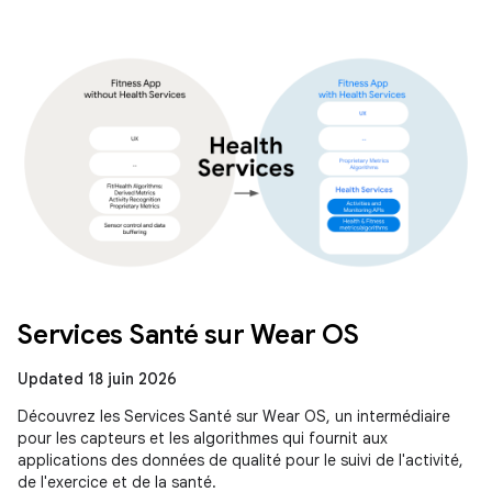
Services Santé sur Wear OS
Updated 18 juin 2026
Découvrez les Services Santé sur Wear OS, un intermédiaire
pour les capteurs et les algorithmes qui fournit aux
applications des données de qualité pour le suivi de l'activité,
de l'exercice et de la santé.