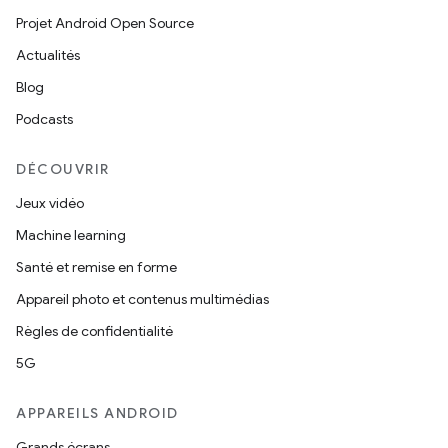
Projet Android Open Source
Actualités
Blog
Podcasts
DÉCOUVRIR
Jeux vidéo
Machine learning
Santé et remise en forme
Appareil photo et contenus multimédias
Règles de confidentialité
5G
APPAREILS ANDROID
Grands écrans