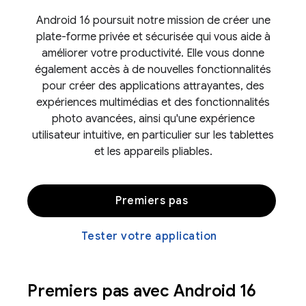
Android 16 poursuit notre mission de créer une
plate-forme privée et sécurisée qui vous aide à
améliorer votre productivité. Elle vous donne
également accès à de nouvelles fonctionnalités
pour créer des applications attrayantes, des
expériences multimédias et des fonctionnalités
photo avancées, ainsi qu'une expérience
utilisateur intuitive, en particulier sur les tablettes
et les appareils pliables.
Premiers pas
Tester votre application
Premiers pas avec Android 16