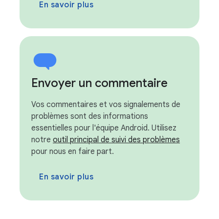
En savoir plus
Envoyer un commentaire
Vos commentaires et vos signalements de
problèmes sont des informations
essentielles pour l'équipe Android. Utilisez
notre
outil principal de suivi des problèmes
pour nous en faire part.
En savoir plus