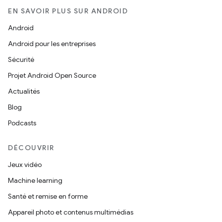
EN SAVOIR PLUS SUR ANDROID
Android
Android pour les entreprises
Sécurité
Projet Android Open Source
Actualités
Blog
Podcasts
DÉCOUVRIR
Jeux vidéo
Machine learning
Santé et remise en forme
Appareil photo et contenus multimédias