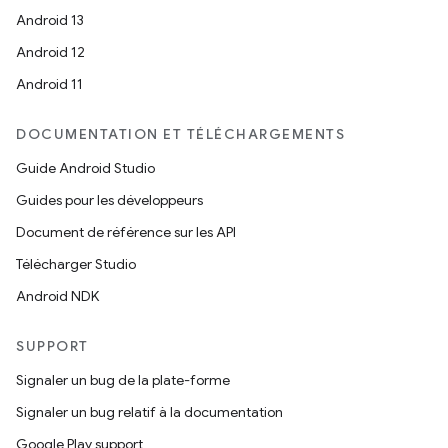
Android 13
Android 12
Android 11
DOCUMENTATION ET TÉLÉCHARGEMENTS
Guide Android Studio
Guides pour les développeurs
Document de référence sur les API
Télécharger Studio
Android NDK
SUPPORT
Signaler un bug de la plate-forme
Signaler un bug relatif à la documentation
Google Play support