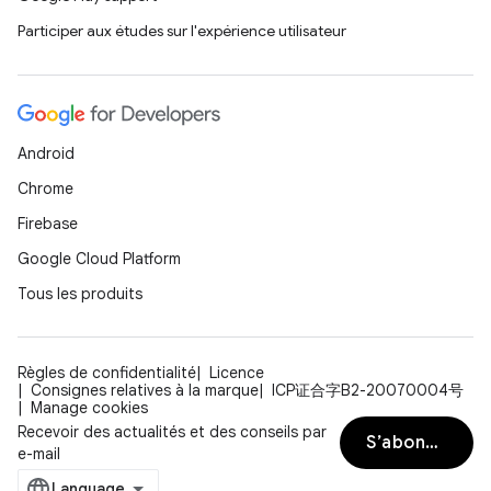
Participer aux études sur l'expérience utilisateur
Android
Chrome
Firebase
Google Cloud Platform
Tous les produits
Règles de confidentialité
Licence
Consignes relatives à la marque
ICP证合字B2-20070004号
Manage cookies
Recevoir des actualités et des conseils par
S’abonner
e-mail