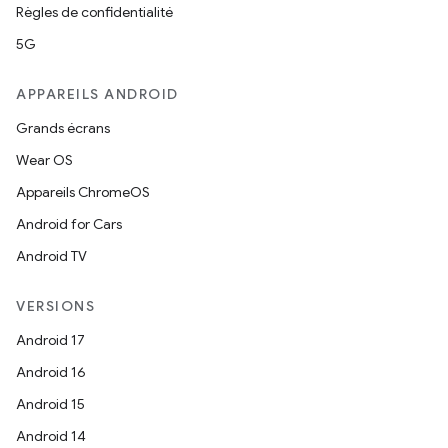
Règles de confidentialité
5G
APPAREILS ANDROID
Grands écrans
Wear OS
Appareils ChromeOS
Android for Cars
Android TV
VERSIONS
Android 17
Android 16
Android 15
Android 14