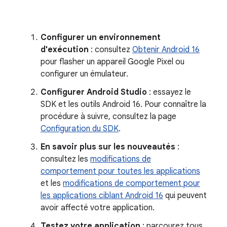
Configurer un environnement
d'exécution
: consultez
Obtenir Android 16
pour flasher un appareil Google Pixel ou
configurer un émulateur.
Configurer Android Studio
: essayez le
SDK et les outils Android 16. Pour connaître la
procédure à suivre, consultez la page
Configuration du SDK
.
En savoir plus sur les nouveautés
:
consultez les
modifications de
comportement pour toutes les applications
et les
modifications de comportement pour
les applications ciblant Android 16
qui peuvent
avoir affecté votre application.
Testez votre application
: parcourez tous