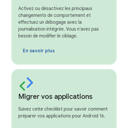
Activez ou désactivez les principaux
changements de comportement et
effectuez un débogage avec la
journalisation intégrée. Vous n'avez pas
besoin de modifier le ciblage.
En savoir plus
Migrer vos applications
Suivez cette checklist pour savoir comment
préparer vos applications pour Android 16.