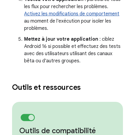
les flux pour rechercher les problèmes.
Activez les modifications de comportement
au moment de l'exécution pour isoler les
problèmes.
Mettez à jour votre application
: ciblez
Android 16 si possible et effectuez des tests
avec des utilisateurs utilisant des canaux
bêta ou d'autres groupes.
Outils et ressources
Outils de compatibilité