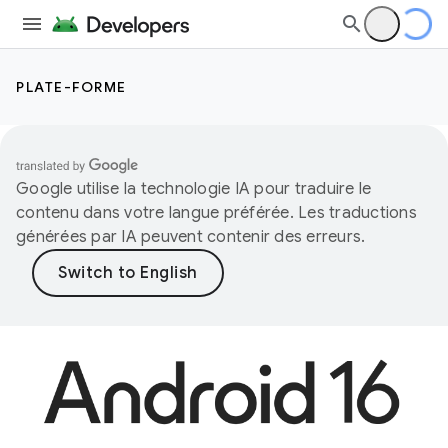
PLATE-FORME
Google utilise la technologie IA pour traduire le
contenu dans votre langue préférée. Les traductions
générées par IA peuvent contenir des erreurs.