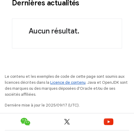
Dernières actualités
Aucun résultat.
Le contenu et les exemples de code de cette page sont soumis aux
licences décrites dans la
Licence de contenu
. Java et OpenJDK sont
des marques ou des marques déposées d'Oracle et/ou de ses
sociétés affiliées.
Dernière mise à jour le 2025/09/17 (UTC).