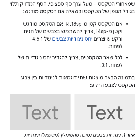
שמאחורי הטקסט – מעל ערך סף ספציפי. הסף המדויק תלוי
בגודל הגופן של הטקסט ובשאלה אם הטקסט מודגש:
אם הטקסט קטן מ-18sp, או אם הטקסט מודגש
וקטן מ-14sp, צריך להשתמש בצבעים של חזית
ורקע שיוצרים
יחס ניגודיות צבעים
של 4.5:1
לפחות.
לכל שאר הטקסטים, צריך להגדיר יחס ניגודיות של
לפחות 3:1.
בתמונה הבאה מוצגות שתי דוגמאות לניגודיות בין צבע
הטקסט לצבע הרקע:
איור 1.
ניגודיות צבעים נמוכה מהמומלץ (משמאל) וניגודיות