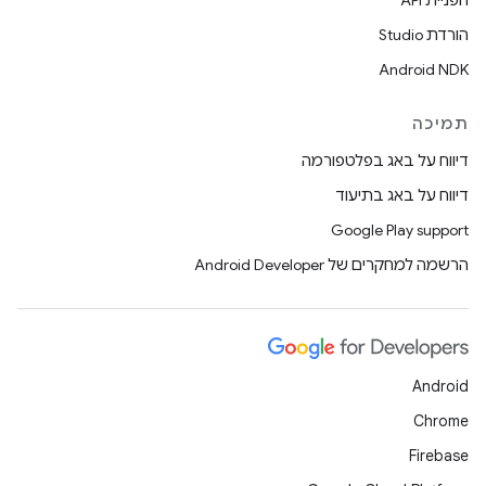
הפניית API
הורדת Studio
Android NDK
תמיכה
דיווח על באג בפלטפורמה
דיווח על באג בתיעוד
Google Play support
הרשמה למחקרים של Android Developer
Android
Chrome
Firebase