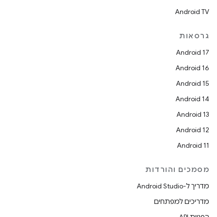
Android TV
גרסאות
Android 17
Android 16
Android 15
Android 14
Android 13
Android 12
Android 11
מסמכים והורדות
מדריך ל-Android Studio
מדריכים למפתחים