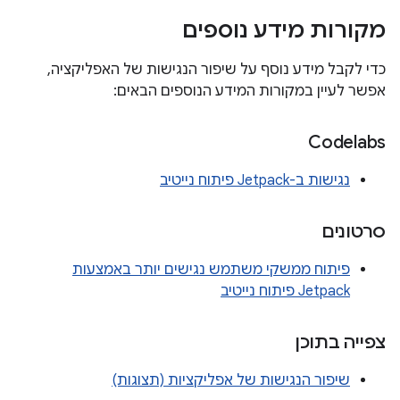
מקורות מידע נוספים
כדי לקבל מידע נוסף על שיפור הנגישות של האפליקציה,
אפשר לעיין במקורות המידע הנוספים הבאים:
Codelabs
נגישות ב-Jetpack פיתוח נייטיב
סרטונים
פיתוח ממשקי משתמש נגישים יותר באמצעות
Jetpack פיתוח נייטיב
צפייה בתוכן
שיפור הנגישות של אפליקציות (תצוגות)