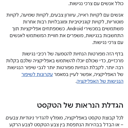
כולל אנשים עם צרכי נגישות.
אנשים עם לקויות ראייה, עיוורון צבעים, לקויות שמיעה, לקויות
מוטוריות, לקויות קוגניטיביות ומוגבלויות רבות אחרות
משתמשים במכשירי Android. כשמפתחים אפליקציות תוך
התחשבות בנגישות, משפרים את חוויית המשתמש לאנשים
עם צרכי נגישות.
בדף הזה מפורטות הנחיות להטמעה של רכיבי נגישות
מרכזיים, כדי שכולם יוכלו להשתמש באפליקציה שלכם בקלות
רבה יותר. לקבלת הנחיות מפורטות יותר לגבי שיפור הנגישות
של האפליקציה, אפשר לעיין במאמר
עקרונות לשיפור
הנגישות של האפליקציה
.
הגדלת הנראות של הטקסט
לכל קבוצת טקסט באפליקציה, מומלץ להגדיר
ניגודיות צבעים
– או הבדל בבהירות הנתפסת בין צבע הטקסט לצבע הרקע