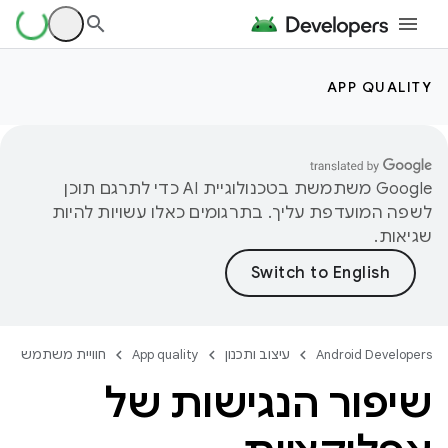
APP QUALITY
‫Google משתמשת בטכנולוגיית AI כדי לתרגם תוכן
לשפה המועדפת עליך. בתרגומים כאלו עשויות להיות
שגיאות.
Android Developers
עיצוב ותכנון
App quality
חוויית משתמש
שיפור הנגישות של