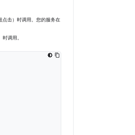
钮点击）时调用。您的服务在
）时调用。