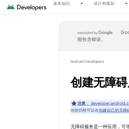
基本知识
设计和规划
Go
能包含错误。
Android Developers
创建无障碍
注意
：
developer.and
但您仍然可以在
创建自己的无障
无障碍服务是一种应用，可