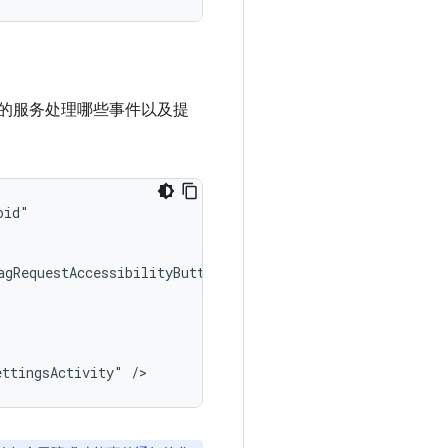
的服务处理哪些事件以及提
ettingsActivity"
/>