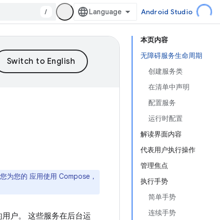
/
Android Studio
本页内容
无障碍服务生命周期
创建服务类
在清单中声明
配置服务
运行时配置
解读界面内容
代表用户执行操作
管理焦点
您为您的 应用使用 Compose，
执行手势
简单手势
连续手势
的用户。
这些服务在后台运