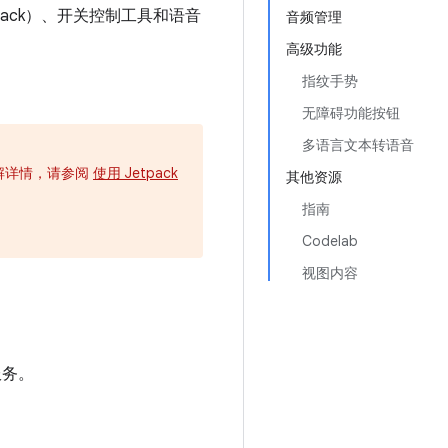
ack）、开关控制工具和语音
音频管理
高级功能
指纹手势
无障碍功能按钮
多语言文本转语音
需了解详情，请参阅
使用 Jetpack
其他资源
指南
Codelab
视图内容
服务。