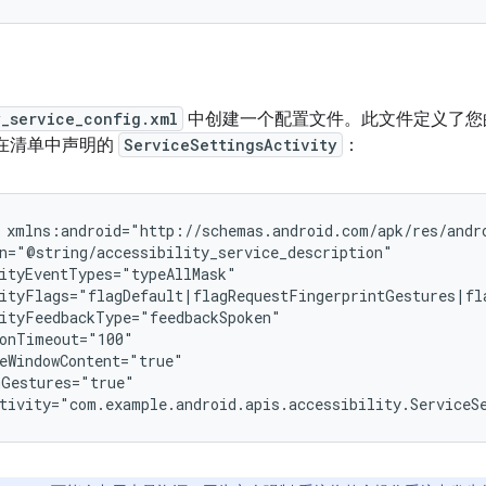
y_service_config.xml
中创建一个配置文件。此文件定义了您
在清单中声明的
ServiceSettingsActivity
：
tivity="com.example.android.apis.accessibility.ServiceS