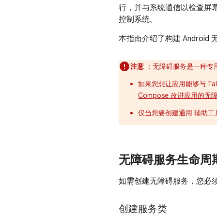
行，并与系统通信以检查屏幕
控制系统。
本指南介绍了构建 Androi
注意
：无障碍服务是一种专
如果您想让应用能够与 Tal
Compose 改进应用的无
仅当您要创建通用 辅助
无障碍服务生命周
如需创建无障碍服务，您必
创建服务类