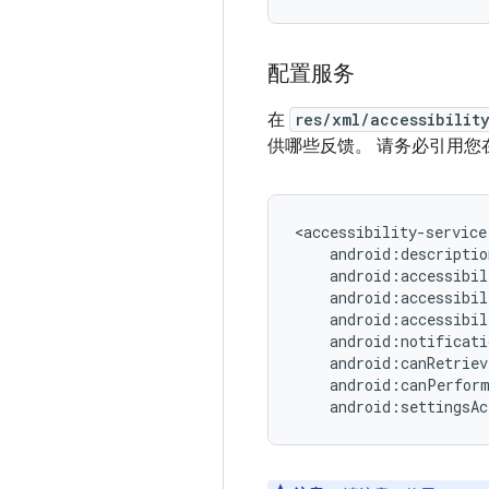
配置服务
在
res/xml/accessibilit
供哪些反馈。 请务必引用您
<accessibility-service
android:settingsAc