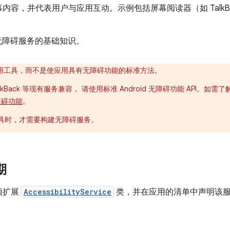
内容，并代表用户与应用互动。示例包括屏幕阅读器（如 TalkB
d 无障碍服务的基础知识。
用工具，而不是使应用具有无障碍功能的标准方法。
kBack 等现有服务兼容， 请使用标准 Android 无障碍功能 API。如
障碍功能
。
工具时，才需要构建无障碍服务。
期
须扩展
AccessibilityService
类，并在应用的清单中声明该