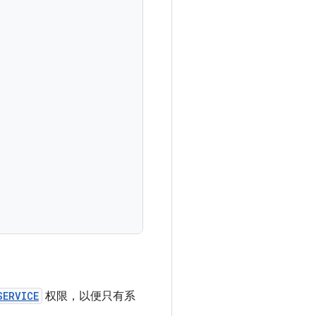
SERVICE
权限，以便只有系