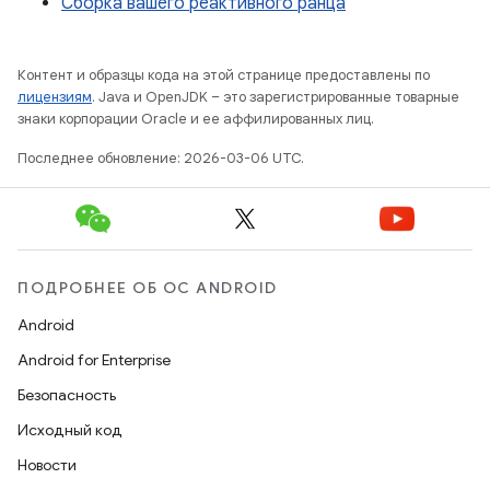
Сборка вашего реактивного ранца
Контент и образцы кода на этой странице предоставлены по
лицензиям
. Java и OpenJDK – это зарегистрированные товарные
знаки корпорации Oracle и ее аффилированных лиц.
Последнее обновление: 2026-03-06 UTC.
ПОДРОБНЕЕ ОБ ОС ANDROID
Android
Android for Enterprise
Безопасность
Исходный код
Новости