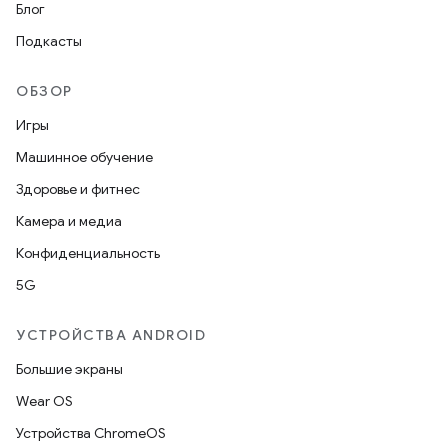
Блог
Подкасты
ОБЗОР
Игры
Машинное обучение
Здоровье и фитнес
Камера и медиа
Конфиденциальность
5G
УСТРОЙСТВА ANDROID
Большие экраны
Wear OS
Устройства ChromeOS