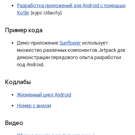
Разработка приложений для Android с помощью
Kotlin
(курс Udacity)
Пример кода
Демо-приложение
Sunflower
использует
множество различных компонентов Jetpack для
демонстрации передового опыта разработки
под Android.
Кодлабы
Жизненный цикл Android
Номер с видом
Видео