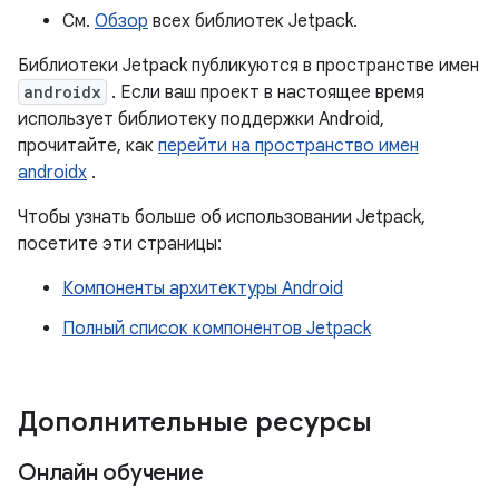
См.
Обзор
всех библиотек Jetpack.
Библиотеки Jetpack публикуются в пространстве имен
androidx
. Если ваш проект в настоящее время
использует библиотеку поддержки Android,
прочитайте, как
перейти на пространство имен
androidx
.
Чтобы узнать больше об использовании Jetpack,
посетите эти страницы:
Компоненты архитектуры Android
Полный список компонентов Jetpack
Дополнительные ресурсы
Онлайн обучение