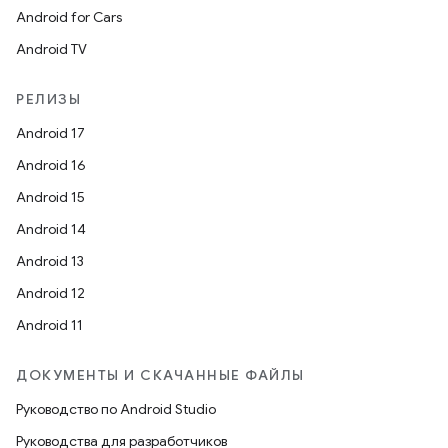
Android for Cars
Android TV
РЕЛИЗЫ
Android 17
Android 16
Android 15
Android 14
Android 13
Android 12
Android 11
ДОКУМЕНТЫ И СКАЧАННЫЕ ФАЙЛЫ
Руководство по Android Studio
Руководства для разработчиков