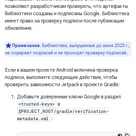
позволяют разработчикам проверять, что артефакты
библиотеки созданы и подписаны Google. Библиотека
имеет право на проверку подписи после публикации
обновления.
Примечание.
Библиотеки, выпущенные до июня 2023 г.,
не содержат подписей и не проходят проверку подписей.
Если в вашем проекте Android включена проверка
подписи, выполните следующие действия, чтобы
проверить зависимости Jetpack в проекте Gradle:
Добавьте доверенные ключи Google в раздел
<trusted-keys>
в
$PROJECT_ROOT/gradle/verification-
metadata.xml
: