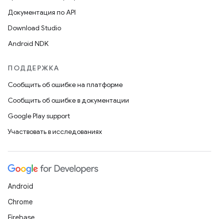
Документация по API
Download Studio
Android NDK
ПОДДЕРЖКА
Сообщить об ошибке на платформе
Сообщить об ошибке в документации
Google Play support
Участвовать в исследованиях
Android
Chrome
Firebase