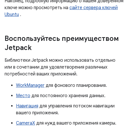
Наконец, подробную информацию о нашем доверенном
ключе можно просмотреть на
сайте сервера ключей
Ubuntu
.
Воспользуйтесь преимуществом
Jetpack
Библиотеки Jetpack можно использовать отдельно
или в сочетании для удовлетворения различных
потребностей ваших приложений.
WorkManager
для фонового планирования.
Место
для постоянного хранения данных.
Навигация
для управления потоком навигации
вашего приложения.
CameraX
для нужд вашего приложения камеры.