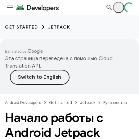
GET STARTED
JETPACK
Эта страница переведена с помощью
Cloud
Translation API
.
Android Developers
Get started
Jetpack
Руководства
Начало работы с
Android Jetpack