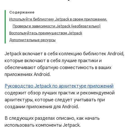
Содержание
Используйте библиотеку Jetpack в своем приложении.
Проверьте зависимости Jetpack (необязательно)
Воспользуйтесь преимуществом Jetpack
Дополнительные ресурсы
Jetpack включает в себя коллекцию библиотек Android,
которые включают в себя лучшие практики и
обеспечивают обратную совместимость в ваших
приложениях Android.
Руководство Jetpack по архитектуре приложений
содержит обзор лучших практик и рекомендуемой
архитектуры, которые следует учитывать при
создании приложения для Android.
В следующих разделах описано, как начать
использовать компоненты Jetpack.