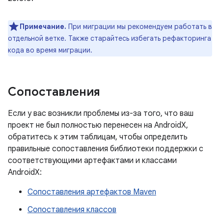
Примечание.
При миграции мы рекомендуем работать в
отдельной ветке. Также старайтесь избегать рефакторинга
кода во время миграции.
Сопоставления
Если у вас возникли проблемы из-за того, что ваш
проект не был полностью перенесен на AndroidX,
обратитесь к этим таблицам, чтобы определить
правильные сопоставления библиотеки поддержки с
соответствующими артефактами и классами
AndroidX:
Сопоставления артефактов Maven
Сопоставления классов