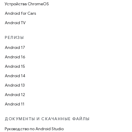
Устройства ChromeOS
Android for Cars
Android TV
РЕЛИЗЫ
Android 17
Android 16
Android 15
Android 14
Android 13
Android 12
Android 11
ДОКУМЕНТЫ И СКАЧАННЫЕ ФАЙЛЫ
Руководство по Android Studio