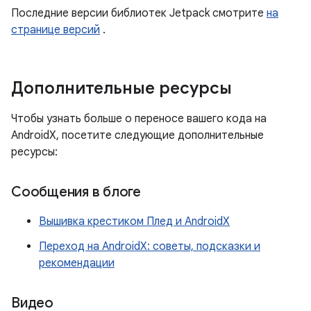
Последние версии библиотек Jetpack смотрите
на
странице версий
.
Дополнительные ресурсы
Чтобы узнать больше о переносе вашего кода на
AndroidX, посетите следующие дополнительные
ресурсы:
Сообщения в блоге
Вышивка крестиком Плед и AndroidX
Переход на AndroidX: советы, подсказки и
рекомендации
Видео