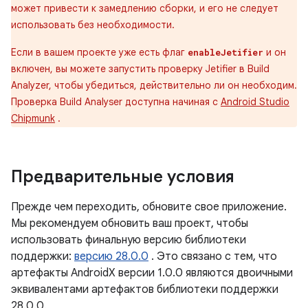
может привести к замедлению сборки, и его не следует
использовать без необходимости.
Если в вашем проекте уже есть флаг
и он
enableJetifier
включен, вы можете запустить проверку Jetifier в Build
Analyzer, чтобы убедиться, действительно ли он необходим.
Проверка Build Analyser доступна начиная с
Android Studio
Chipmunk
.
Предварительные условия
Прежде чем переходить, обновите свое приложение.
Мы рекомендуем обновить ваш проект, чтобы
использовать финальную версию библиотеки
поддержки:
версию 28.0.0
. Это связано с тем, что
артефакты AndroidX версии 1.0.0 являются двоичными
эквивалентами артефактов библиотеки поддержки
28.0.0.