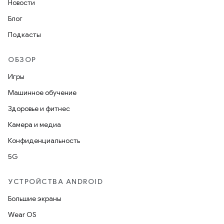
Новости
Блог
Подкасты
ОБЗОР
Игры
Машинное обучение
Здоровье и фитнес
Камера и медиа
Конфиденциальность
5G
УСТРОЙСТВА ANDROID
Большие экраны
Wear OS