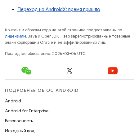
Переход на AndroidX: время пришло
Контент и образцы кода на этой странице предоставлены по
лицензиям
. Java и OpenJDK – это зарегистрированные товарные
знаки корпорации Oracle и ее аффилированных лиц.
Последнее обновление: 2026-03-06 UTC.
ПОДРОБНЕЕ ОБ ОС ANDROID
Android
Android for Enterprise
Безопасность
Исходный код