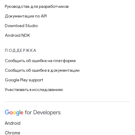
Руководства для разработчиков
Документация по API
Download Studio
Android NDK
ПОДДЕРЖКА
Сообщить об ошибке на платформе
Сообщить об ошибке в документации
Google Play support
Участвовать в исследованиях
Android
Chrome