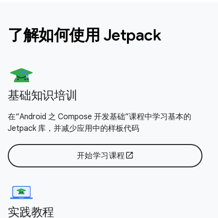
了解如何使用 Jetpack
基础知识培训
在“Android 之 Compose 开发基础”课程中学习基本的
Jetpack 库，并减少应用中的样板代码
开始学习课程
open_in_new
实践教程