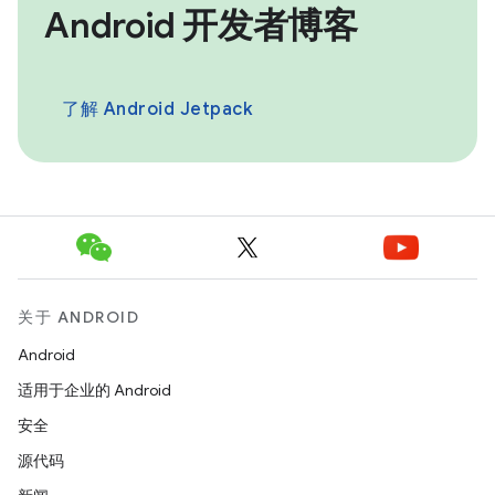
Android 开发者博客
了解 Android Jetpack
关于 ANDROID
Android
适用于企业的 Android
安全
源代码