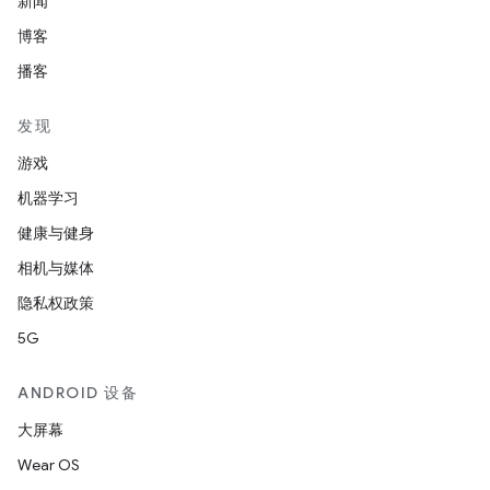
新闻
博客
播客
发现
游戏
机器学习
健康与健身
相机与媒体
隐私权政策
5G
ANDROID 设备
大屏幕
Wear OS