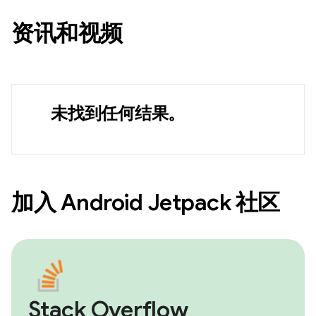
资讯和视频
未找到任何结果。
加入 Android Jetpack 社区
Stack Overflow