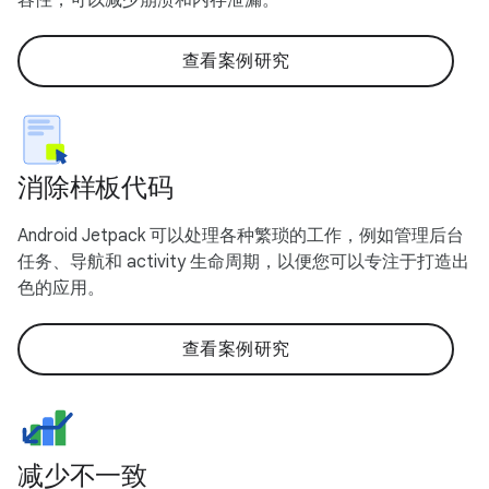
查看案例研究
消除样板代码
Android Jetpack 可以处理各种繁琐的工作，例如管理后台
任务、导航和 activity 生命周期，以便您可以专注于打造出
色的应用。
查看案例研究
减少不一致