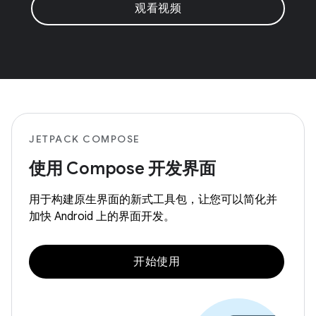
观看视频
JETPACK COMPOSE
使用 Compose 开发界面
用于构建原生界面的新式工具包，让您可以简化并
加快 Android 上的界面开发。
开始使用