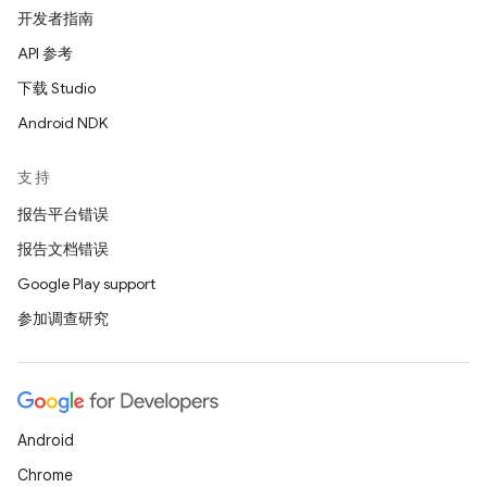
开发者指南
API 参考
下载 Studio
Android NDK
支持
报告平台错误
报告文档错误
Google Play support
参加调查研究
Android
Chrome