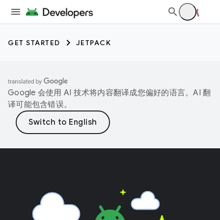
GET STARTED
JETPACK
Google 会使用 AI 技术将内容翻译成您偏好的语言。AI 翻
译可能包含错误。