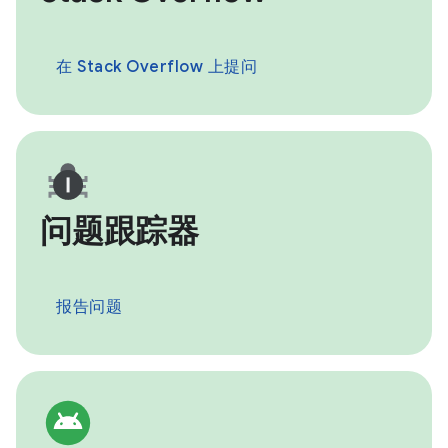
在 Stack Overflow 上提问
问题跟踪器
报告问题