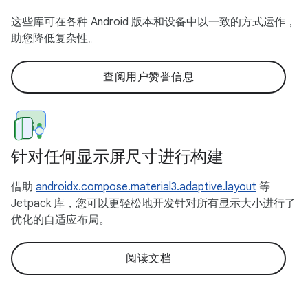
这些库可在各种 Android 版本和设备中以一致的方式运作，
助您降低复杂性。
查阅用户赞誉信息
针对任何显示屏尺寸进行构建
借助
androidx.compose.material3.adaptive.layout
等
Jetpack 库，您可以更轻松地开发针对所有显示大小进行了
优化的自适应布局。
阅读文档