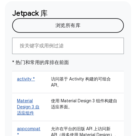
Jetpack 库
浏览所有库
* 热门和常用的库排在前面
activity *
访问基于 Activity 构建的可组合
API。
Material
使用 Material Design 3 组件构建自
Design 3 自
适应界面。
适应组件
appcompat
允许在平台的旧版 API 上访问新
*
API（很多使用 Material Design）。