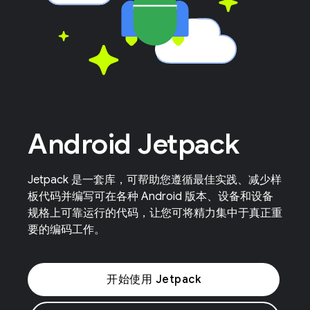
Android Jetpack
Jetpack 是一套库，可帮助您遵循最佳实践、减少样
板代码并编写可在各种 Android 版本、设备和设备
规格上可靠运行的代码，让您可将精力集中于真正重
要的编码工作。
开始使用 Jetpack