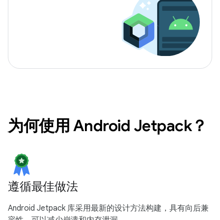
为何使用 Android Jetpack？
遵循最佳做法
Android Jetpack 库采用最新的设计方法构建，具有向后兼
容性，可以减少崩溃和内存泄漏。