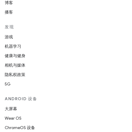
博客
播客
发现
游戏
机器学习
健康与健身
相机与媒体
隐私权政策
5G
ANDROID 设备
大屏幕
Wear OS
ChromeOS 设备