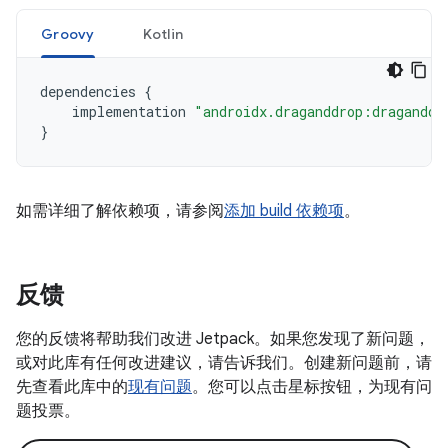
Groovy
Kotlin
dependencies
{
implementation
"androidx.draganddrop:draganddr
}
如需详细了解依赖项，请参阅
添加 build 依赖项
。
反馈
您的反馈将帮助我们改进 Jetpack。如果您发现了新问题，
或对此库有任何改进建议，请告诉我们。创建新问题前，请
先查看此库中的
现有问题
。您可以点击星标按钮，为现有问
题投票。