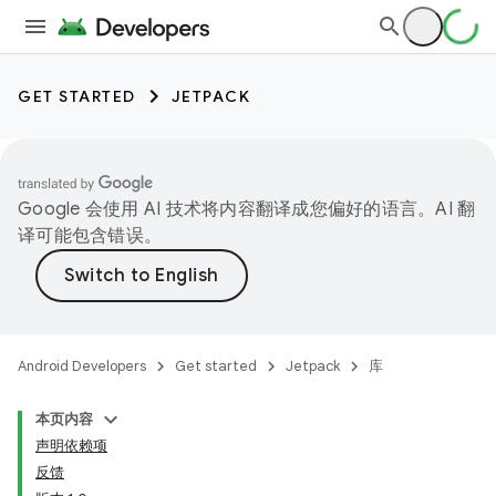
GET STARTED
JETPACK
Google 会使用 AI 技术将内容翻译成您偏好的语言。AI 翻
译可能包含错误。
Android Developers
Get started
Jetpack
库
本页内容
声明依赖项
反馈