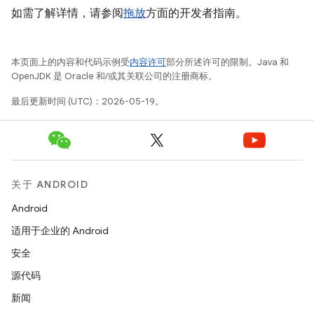
如需了解详情，请参阅
拖放
方面的开发者指南。
本页面上的内容和代码示例受
内容许可
部分所述许可的限制。Java 和
OpenJDK 是 Oracle 和/或其关联公司的注册商标。
最后更新时间 (UTC)：2026-05-19。
关于 ANDROID
Android
适用于企业的 Android
安全
源代码
新闻