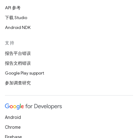
API 参考
下载 Studio
Android NDK
支持
报告平台错误
报告文档错误
Google Play support
参加调查研究
Android
Chrome
Firebase