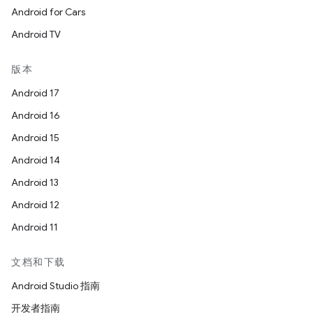
Android for Cars
Android TV
版本
Android 17
Android 16
Android 15
Android 14
Android 13
Android 12
Android 11
文档和下载
Android Studio 指南
开发者指南