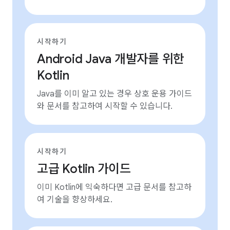
시작하기
Android Java 개발자를 위한
Kotlin
Java를 이미 알고 있는 경우 상호 운용 가이드
와 문서를 참고하여 시작할 수 있습니다.
시작하기
고급 Kotlin 가이드
이미 Kotlin에 익숙하다면 고급 문서를 참고하
여 기술을 향상하세요.