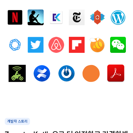
개발자 스토리