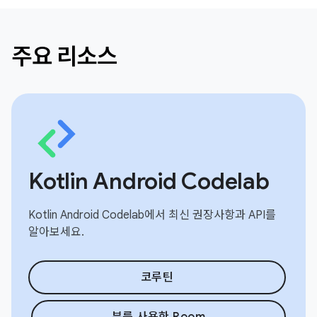
주요 리소스
Kotlin Android Codelab
Kotlin Android Codelab에서 최신 권장사항과 API를
알아보세요.
코루틴
뷰를 사용한 Room