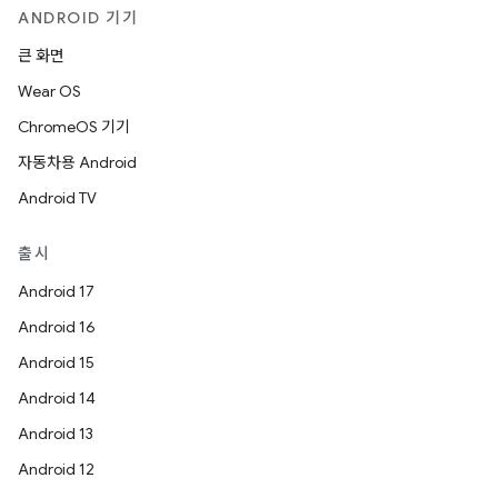
ANDROID 기기
큰 화면
Wear OS
ChromeOS 기기
자동차용 Android
Android TV
출시
Android 17
Android 16
Android 15
Android 14
Android 13
Android 12