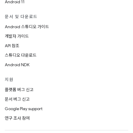
Android 11
문서 및 다운로드
Android 스튜디오 가이드
개발자 가이드
API 참조
스튜디오 다운로드
Android NDK
지원
플랫폼 버그 신고
문서 버그 신고
Google Play support
연구 조사 참여