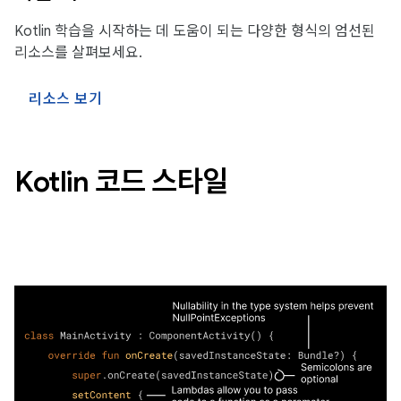
Kotlin 학습을 시작하는 데 도움이 되는 다양한 형식의 엄선된
리소스를 살펴보세요.
리소스 보기
Kotlin 코드 스타일