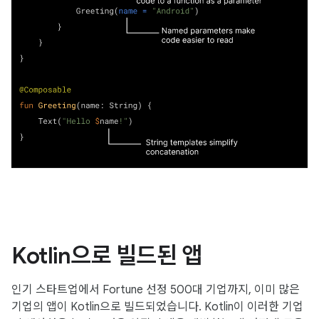
Kotlin으로 빌드된 앱
인기 스타트업에서 Fortune 선정 500대 기업까지, 이미 많은
기업의 앱이 Kotlin으로 빌드되었습니다. Kotlin이 이러한 기업