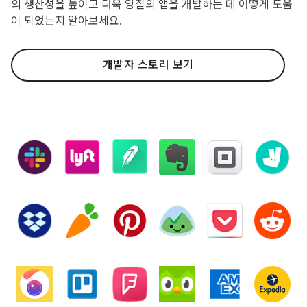
의 생산성을 높이고 더욱 양질의 앱을 개발하는 데 어떻게 도움
이 되었는지 알아보세요.
개발자 스토리 보기