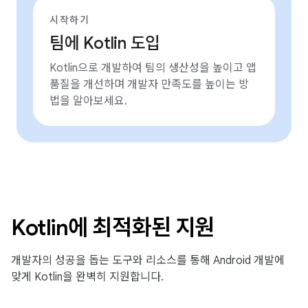
시작하기
팀에 Kotlin 도입
Kotlin으로 개발하여 팀의 생산성을 높이고 앱
품질을 개선하며 개발자 만족도를 높이는 방
법을 알아보세요.
Kotlin에 최적화된 지원
개발자의 성공을 돕는 도구와 리소스를 통해 Android 개발에
맞게 Kotlin을 완벽히 지원합니다.