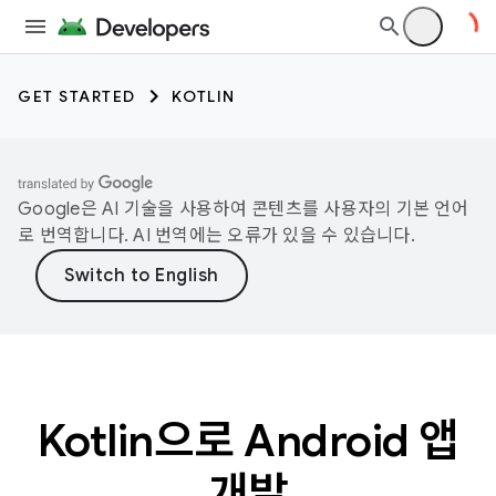
GET STARTED
KOTLIN
Google은 AI 기술을 사용하여 콘텐츠를 사용자의 기본 언어
로 번역합니다. AI 번역에는 오류가 있을 수 있습니다.
Kotlin으로 Android 앱
개발