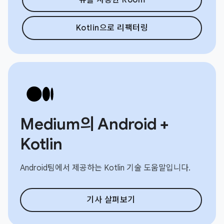
Kotlin으로 리팩터링
Medium의 Android +
Kotlin
Android팀에서 제공하는 Kotlin 기술 도움말입니다.
기사 살펴보기