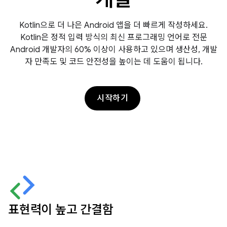
Kotlin으로 더 나은 Android 앱을 더 빠르게 작성하세요.
Kotlin은 정적 입력 방식의 최신 프로그래밍 언어로 전문
Android 개발자의 60% 이상이 사용하고 있으며 생산성, 개발
자 만족도 및 코드 안전성을 높이는 데 도움이 됩니다.
시작하기
표현력이 높고 간결함