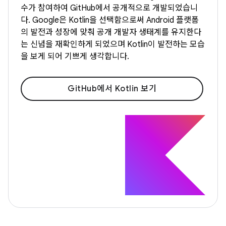
수가 참여하여 GitHub에서 공개적으로 개발되었습니
다. Google은 Kotlin을 선택함으로써 Android 플랫폼
의 발전과 성장에 맞춰 공개 개발자 생태계를 유지한다
는 신념을 재확인하게 되었으며 Kotlin이 발전하는 모습
을 보게 되어 기쁘게 생각합니다.
GitHub에서 Kotlin 보기