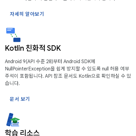
자세히 알아보기
Kotlin 친화적 SDK
Android 9(API 수준 28)부터 Android SDK에
NullPointerException을 쉽게 방지할 수 있도록 null 허용 여부
주석이 포함됩니다. API 참조 문서도 Kotlin으로 확인하실 수 있
습니다.
문서 보기
학습 리소스