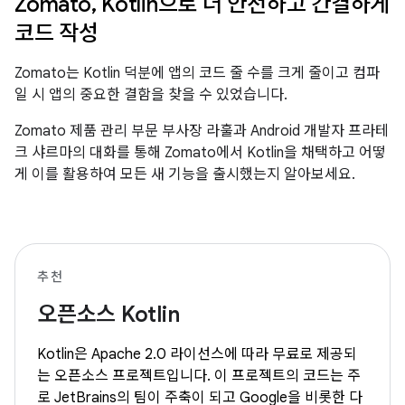
Zomato, Kotlin으로 더 안전하고 간결하게
코드 작성
Zomato는 Kotlin 덕분에 앱의 코드 줄 수를 크게 줄이고 컴파
일 시 앱의 중요한 결함을 찾을 수 있었습니다.
Zomato 제품 관리 부문 부사장 라훌과 Android 개발자 프라테
크 샤르마의 대화를 통해 Zomato에서 Kotlin을 채택하고 어떻
게 이를 활용하여 모든 새 기능을 출시했는지 알아보세요.
추천
오픈소스 Kotlin
Kotlin은 Apache 2.0 라이선스에 따라 무료로 제공되
는 오픈소스 프로젝트입니다. 이 프로젝트의 코드는 주
로 JetBrains의 팀이 주축이 되고 Google을 비롯한 다