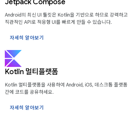
Jetpack Compose
Android의 최신 UI 툴킷은 Kotlin을 기반으로 하므로 강력하고
직관적인 API로 적응형 UI를 빠르게 만들 수 있습니다.
자세히 알아보기
Kotlin 멀티플랫폼
Kotlin 멀티플랫폼을 사용하여 Android, iOS, 데스크톱 플랫폼
간에 코드를 공유하세요.
자세히 알아보기