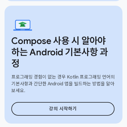
Compose 사용 시 알아야
하는 Android 기본사항 과
정
프로그래밍 경험이 없는 경우 Kotlin 프로그래밍 언어의
기본사항과 간단한 Android 앱을 빌드하는 방법을 알아
보세요.
강의 시작하기