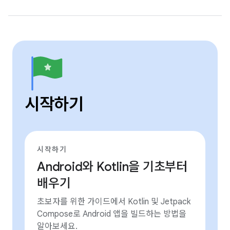
시작하기
시작하기
Android와 Kotlin을 기초부터
배우기
초보자를 위한 가이드에서 Kotlin 및 Jetpack
Compose로 Android 앱을 빌드하는 방법을
알아보세요.