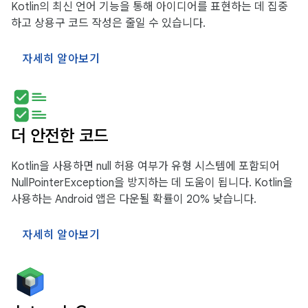
Kotlin의 최신 언어 기능을 통해 아이디어를 표현하는 데 집중
하고 상용구 코드 작성은 줄일 수 있습니다.
자세히 알아보기
더 안전한 코드
Kotlin을 사용하면 null 허용 여부가 유형 시스템에 포함되어
NullPointerException을 방지하는 데 도움이 됩니다. Kotlin을
사용하는 Android 앱은 다운될 확률이 20% 낮습니다.
자세히 알아보기