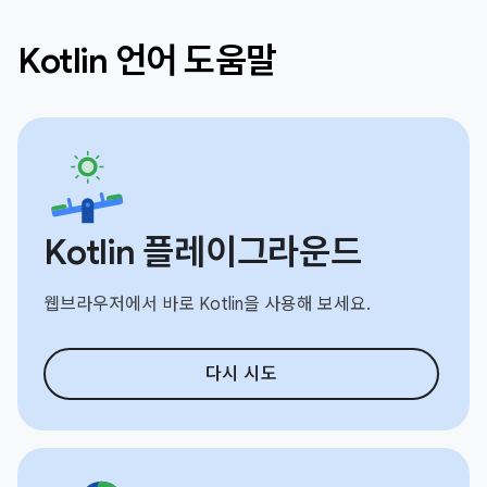
Kotlin 언어 도움말
Kotlin 플레이그라운드
웹브라우저에서 바로 Kotlin을 사용해 보세요.
다시 시도