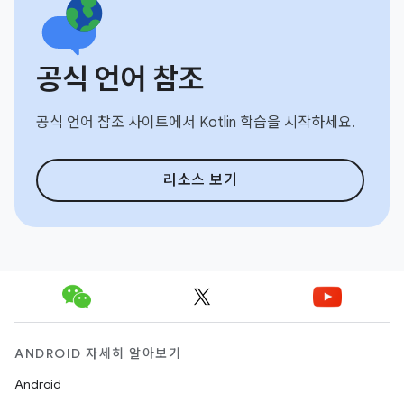
공식 언어 참조
공식 언어 참조 사이트에서 Kotlin 학습을 시작하세요.
리소스 보기
ANDROID 자세히 알아보기
Android