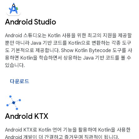
Android Studio
Android 스튜디오는 Kotlin 사용을 위한 최고의 지원을 제공할
뿐만 아니라 Java 기반 코드를 Kotlin으로 변환하는 각종 도구
도 기본적으로 제공합니다. Show Kotlin Bytecode 도구를 사
용하면 Kotlin을 학습하면서 상응하는 Java 기반 코드를 볼 수
있습니다.
다운로드
Android KTX
Android KTX로 Kotlin 언어 기능을 활용하여 Kotlin을 사용한
Android 개발이 더 간결하고 즐거우며 직관적이 됩니다.