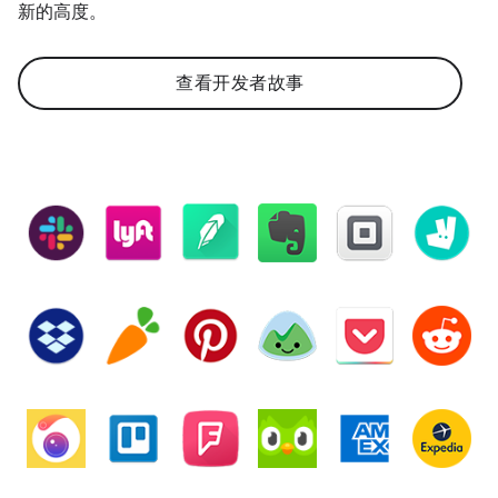
新的高度。
查看开发者故事