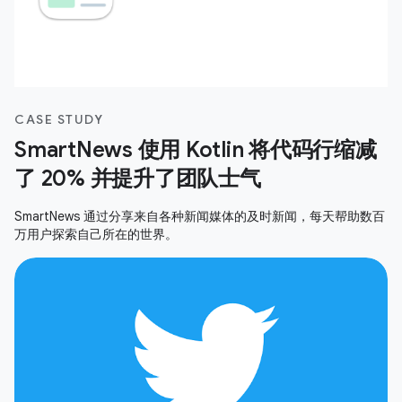
CASE STUDY
SmartNews 使用 Kotlin 将代码行缩减
了 20% 并提升了团队士气
SmartNews 通过分享来自各种新闻媒体的及时新闻，每天帮助数百
万用户探索自己所在的世界。