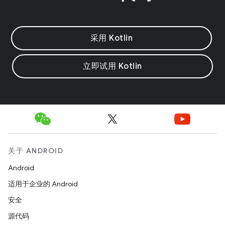
采用 Kotlin
立即试用 Kotlin
关于 ANDROID
Android
适用于企业的 Android
安全
源代码