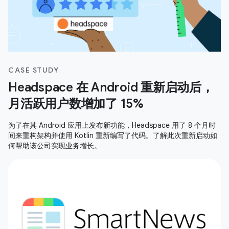
CASE STUDY
Headspace 在 Android 重新启动后，
月活跃用户数增加了 15%
为了在其 Android 应用上发布新功能，Headspace 用了 8 个月时
间来重构架构并使用 Kotlin 重新编写了代码。了解此次重新启动如
何帮助该公司实现业务增长。