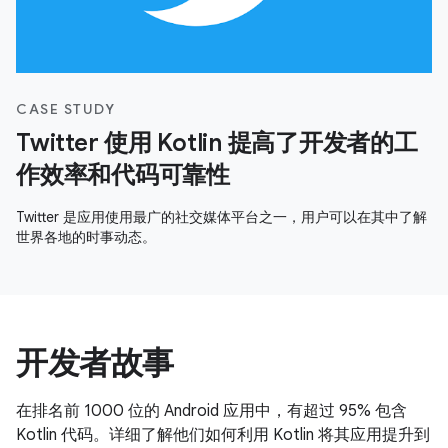
CASE STUDY
Twitter 使用 Kotlin 提高了开发者的工
作效率和代码可靠性
Twitter 是应用使用最广的社交媒体平台之一，用户可以在其中了解
世界各地的时事动态。
开发者故事
在排名前 1000 位的 Android 应用中，有超过 95% 包含
Kotlin 代码。详细了解他们如何利用 Kotlin 将其应用提升到