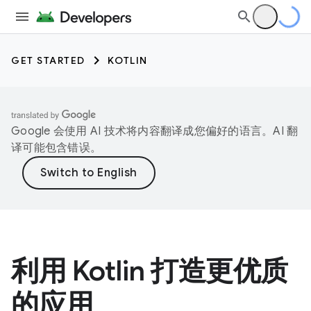
GET STARTED
KOTLIN
Google 会使用 AI 技术将内容翻译成您偏好的语言。AI 翻
译可能包含错误。
利用 Kotlin 打造更优质
的应用