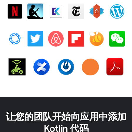
让您的团队开始向应用中添加
Kotlin 代码