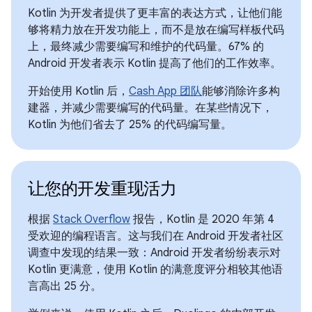
Kotlin 为开发者提供了更丰富的表达方式，让他们能
够将精力放在开发功能上，而不是放在编写样板代码
上，最终减少需要编写和维护的代码量。67% 的
Android 开发者表示 Kotlin 提高了他们的工作效率。
开始使用 Kotlin 后，
Cash App 团队
能够消除许多构
建器，并减少需要编写的代码量。在某些情况下，
Kotlin 为他们省去了 25% 的代码编写量。
让您的开发重现活力
根据
Stack Overflow
报告，Kotlin 是 2020 年第 4
受欢迎的编程语言。这与我们在 Android 开发者社区
调查中发现的结果一致：Android 开发者纷纷表示对
Kotlin 更满意，使用 Kotlin 的满意度评分相较其他语
言高出 25 分。