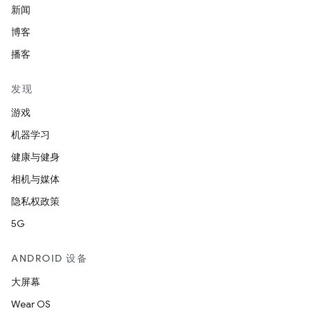
新闻
博客
播客
发现
游戏
机器学习
健康与健身
相机与媒体
隐私权政策
5G
ANDROID 设备
大屏幕
Wear OS