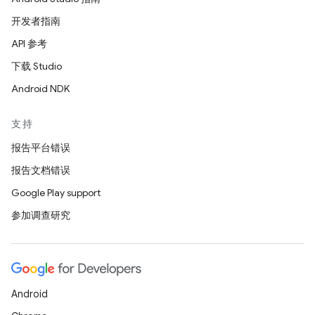
开发者指南
API 参考
下载 Studio
Android NDK
支持
报告平台错误
报告文档错误
Google Play support
参加调查研究
Android