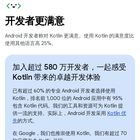
开发者更满意
Android 开发者称对 Kotlin 更满意。使用 Kotlin 的满意度比
使用其他语言高 25%。
加入超过 580 万开发者，一起感受
Kotlin 带来的卓越开发体验
已有超过 60% 的专业 Android 开发者选择使用
Kotlin，排名前 1,000 位的 Android 应用中有 95%
包含 Kotlin 代码。我们的工具和资源可为 Kotlin 提
供一流的支持。实际上，Android 开发采用
Kotlin 优
先
的方式。
在 Google，我们也推崇使用 Kotlin。我们有超过 70