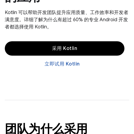
Kotlin 可以帮助开发团队提升应用质量、工作效率和开发者
满意度。详细了解为什么有超过 60% 的专业 Android 开发
者都选择使用 Kotlin。
采用 Kotlin
立即试用 Kotlin
团队为什么采用