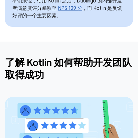
举例来说，使用 Kotlin 之后，Duolingo 的内部开发
者满意度评分暴涨至
NPS 129 分
，而 Kotlin 是反馈
好评的一个主要因素。
了解 Kotlin 如何帮助开发团队
取得成功