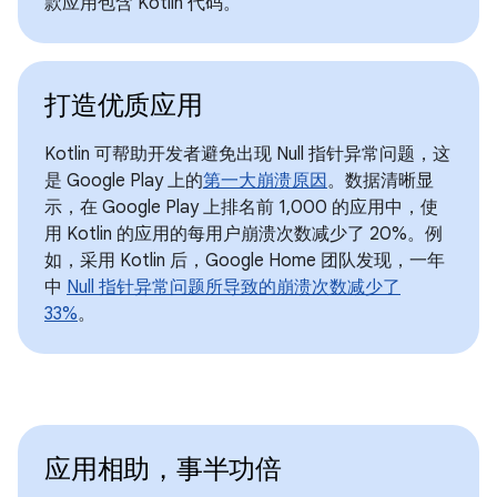
款应用包含 Kotlin 代码。
打造优质应用
Kotlin 可帮助开发者避免出现 Null 指针异常问题，这
是 Google Play 上的
第一大崩溃原因
。数据清晰显
示，在 Google Play 上排名前 1,000 的应用中，使
用 Kotlin 的应用的每用户崩溃次数减少了 20%。例
如，采用 Kotlin 后，Google Home 团队发现，一年
中
Null 指针异常问题所导致的崩溃次数减少了
33%
。
应用相助，事半功倍