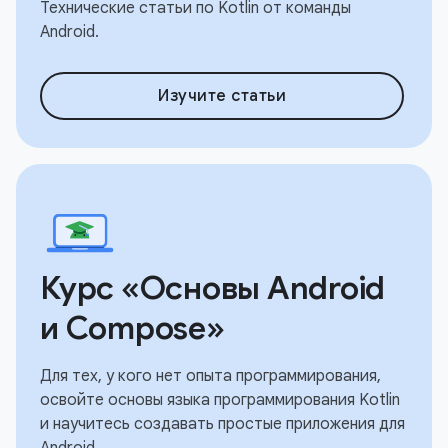
Технические статьи по Kotlin от команды
Android.
Изучите статьи
Курс «Основы Android
и Compose»
Для тех, у кого нет опыта программирования,
освойте основы языка программирования Kotlin
и научитесь создавать простые приложения для
Android.