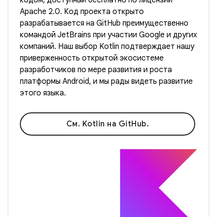
Apache 2.0. Код проекта открыто
разрабатывается на GitHub преимущественно
командой JetBrains при участии Google и других
компаний. Наш выбор Kotlin подтверждает нашу
приверженность открытой экосистеме
разработчиков по мере развития и роста
платформы Android, и мы рады видеть развитие
этого языка.
См. Kotlin на GitHub.