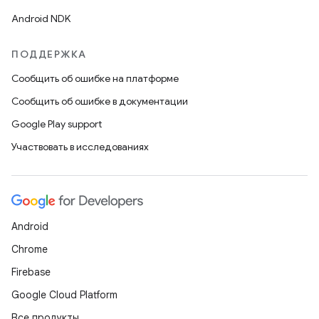
Android NDK
ПОДДЕРЖКА
Сообщить об ошибке на платформе
Сообщить об ошибке в документации
Google Play support
Участвовать в исследованиях
Android
Chrome
Firebase
Google Cloud Platform
Все продукты