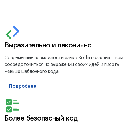
Выразительно и лаконично
Современные возможности языка Kotlin позволяют вам
сосредоточиться на выражении своих идей и писать
меньше шаблонного кода.
Подробнее
Более безопасный код