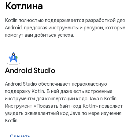
Котлина
Kotlin полностью поддерживается разработкой для
Android, предлагая инструменты и ресурсы, которые
помогут вам добиться успеха.
Android Studio
Android Studio обеспечивает первоклассную
поддержку Kotlin. В ней даже есть встроенные
инструменты для конвертации кода Java в Kotlin.
Инструмент «Показать байт-код Kotlin» позволяет
увидеть эквивалентный код Java по мере изучения
Kotlin.
Скачать