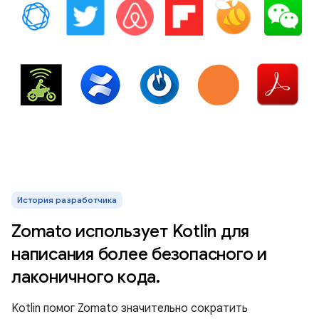
История разработчика
Zomato использует Kotlin для
написания более безопасного и
лаконичного кода.
Kotlin помог Zomato значительно сократить