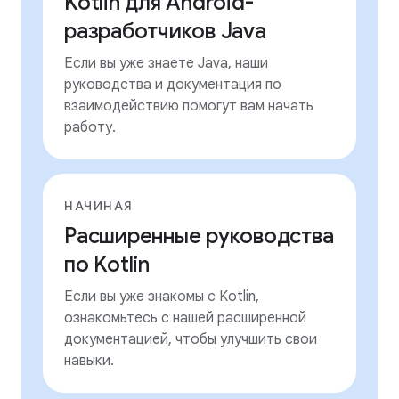
Kotlin для Android-
разработчиков Java
Если вы уже знаете Java, наши
руководства и документация по
взаимодействию помогут вам начать
работу.
НАЧИНАЯ
Расширенные руководства
по Kotlin
Если вы уже знакомы с Kotlin,
ознакомьтесь с нашей расширенной
документацией, чтобы улучшить свои
навыки.