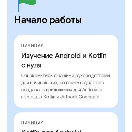
Начало работы
НАЧИНАЯ
Изучение Android и Kotlin
с нуля
Ознакомьтесь с нашими руководствами
для начинающих, которые научат вас
создавать приложения для Android с
помощью Kotlin и Jetpack Compose.
НАЧИНАЯ