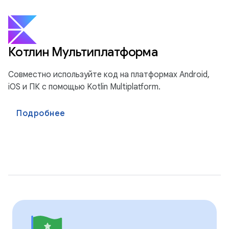
Котлин Мультиплатформа
Совместно используйте код на платформах Android,
iOS и ПК с помощью Kotlin Multiplatform.
Подробнее