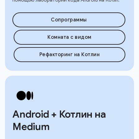
Сопрограммы
Комната с видом
Рефакторинг на Котлин
Android + Котлин на
Medium