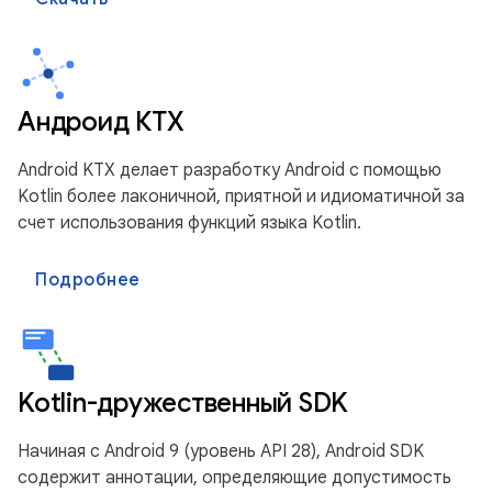
Андроид КТХ
Android KTX делает разработку Android с помощью
Kotlin более лаконичной, приятной и идиоматичной за
счет использования функций языка Kotlin.
Подробнее
Kotlin-дружественный SDK
Начиная с Android 9 (уровень API 28), Android SDK
содержит аннотации, определяющие допустимость