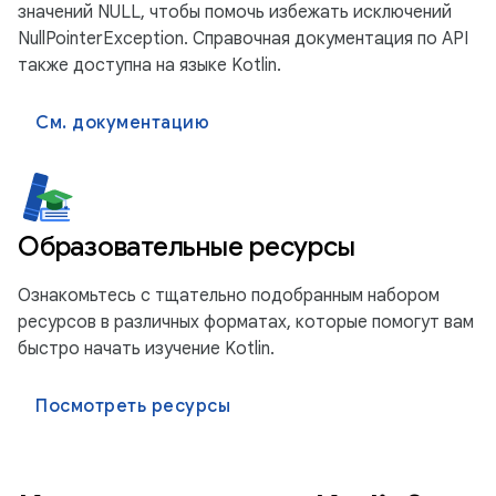
значений NULL, чтобы помочь избежать исключений
NullPointerException. Справочная документация по API
также доступна на языке Kotlin.
См. документацию
Образовательные ресурсы
Ознакомьтесь с тщательно подобранным набором
ресурсов в различных форматах, которые помогут вам
быстро начать изучение Kotlin.
Посмотреть ресурсы