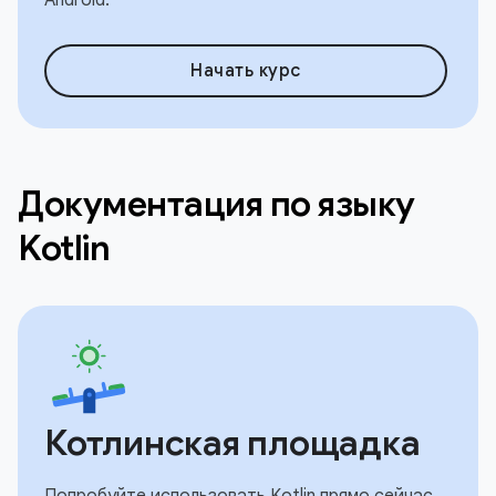
Начать курс
Документация по языку
Kotlin
Котлинская площадка
Попробуйте использовать Kotlin прямо сейчас,