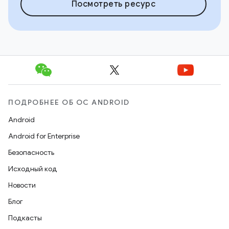
Посмотреть ресурс
ПОДРОБНЕЕ ОБ ОС ANDROID
Android
Android for Enterprise
Безопасность
Исходный код
Новости
Блог
Подкасты