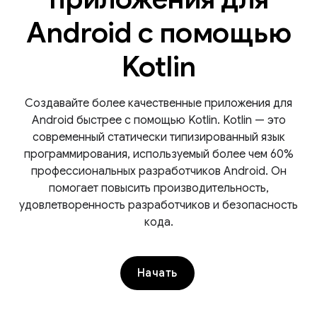
Android с помощью
Kotlin
Создавайте более качественные приложения для
Android быстрее с помощью Kotlin. Kotlin — это
современный статически типизированный язык
программирования, используемый более чем 60%
профессиональных разработчиков Android. Он
помогает повысить производительность,
удовлетворенность разработчиков и безопасность
кода.
Начать