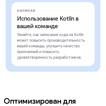
НАЧИНАЯ
Использование Kotlin в
вашей команде
Узнайте, как написание кода на Kotlin
может повысить производительность
вашей команды, улучшить качество
приложений и повысить
удовлетворенность разработчиков.
Оптимизирован для