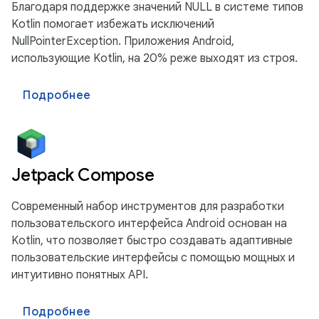
Благодаря поддержке значений NULL в системе типов
Kotlin помогает избежать исключений
NullPointerException. Приложения Android,
использующие Kotlin, на 20% реже выходят из строя.
Подробнее
Jetpack Compose
Современный набор инструментов для разработки
пользовательского интерфейса Android основан на
Kotlin, что позволяет быстро создавать адаптивные
пользовательские интерфейсы с помощью мощных и
интуитивно понятных API.
Подробнее