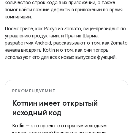
количество строк кода в их приложении, а также
помог найти важные дефекты в приложении во время
компиляции.
Посмотрите, как Рахул из Zomato, вице-президент по
управлению продуктами, и Пратик Шарма,
разработчик Android, рассказывают о том, как Zomato
начала внедрять Kotlin и о том, как они теперь
используют его для всех новых выпусков функций.
РЕКОМЕНДУЕМЫЕ
Котлин имеет открытый
исходный код
Kotlin — это проект с открытым исходным
кодом, доступный бесплатно по лицензии