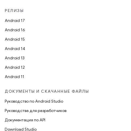
РЕЛИЗЫ
Android 17
Android 16
Android 15
Android 14
Android 13
Android 12
Android 11
ДОКУМЕНТЫ И СКАЧАННЫЕ ФАЙЛЫ
Руководство по Android Studio
Руководства для разработчиков
Документация по API
Download Studio