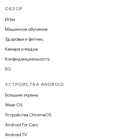
ОБЗОР
Игры
Машинное обучение
Здоровье и фитнес
Камера и медиа
Конфиденциальность
5G
УСТРОЙСТВА ANDROID
Большие экраны
Wear OS
Устройства ChromeOS
Android for Cars
Android TV