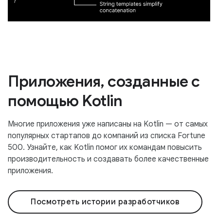
Приложения, созданные с
помощью Kotlin
Многие приложения уже написаны на Kotlin — от самых
популярных стартапов до компаний из списка Fortune
500. Узнайте, как Kotlin помог их командам повысить
производительность и создавать более качественные
приложения.
Посмотреть истории разработчиков