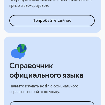
прямо в веб-браузере.
Попробуйте сейчас
Справочник
официального языка
Начните изучать Kotlin с официального
справочного сайта по языку.