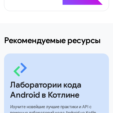
Рекомендуемые ресурсы
Лаборатории кода
Android в Котлине
Изучите новейшие лучшие практики и API с
помощью лабораторий кода Android на Kotlin.