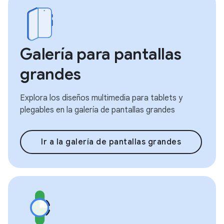
Galería para pantallas
grandes
Explora los diseños multimedia para tablets y
plegables en la galería de pantallas grandes
Ir a la galería de pantallas grandes