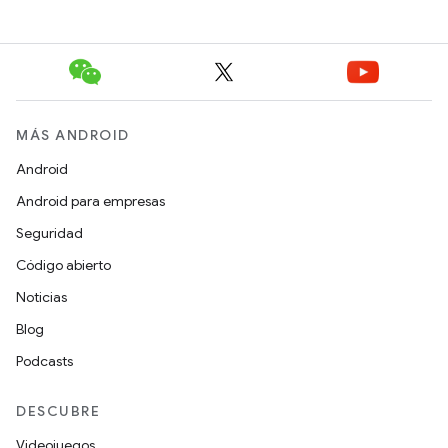
MÁS ANDROID
Android
Android para empresas
Seguridad
Código abierto
Noticias
Blog
Podcasts
DESCUBRE
Videojuegos