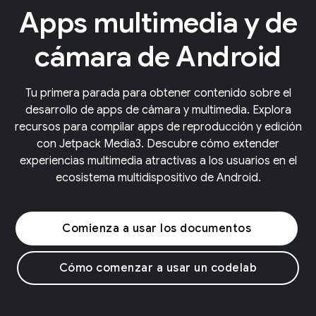
Apps multimedia y de
cámara de Android
Tu primera parada para obtener contenido sobre el
desarrollo de apps de cámara y multimedia. Explora
recursos para compilar apps de reproducción y edición
con Jetpack Media3. Descubre cómo extender
experiencias multimedia atractivas a los usuarios en el
ecosistema multidispositivo de Android.
Comienza a usar los documentos
Cómo comenzar a usar un codelab