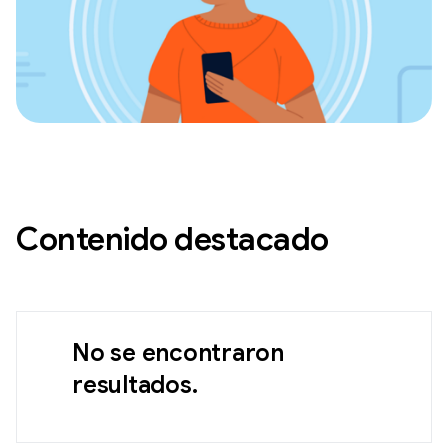
Contenido destacado
No se encontraron
resultados.