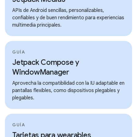
APIs de Android sencillas, personalizables,
confiables y de buen rendimiento para experiencias
multimedia principales.
GUÍA
Jetpack Compose y
WindowManager
Aprovecha la compatibilidad con la IU adaptable en
pantallas flexibles, como dispositivos plegables y
plegables.
GUÍA
Tarjetas para wearables