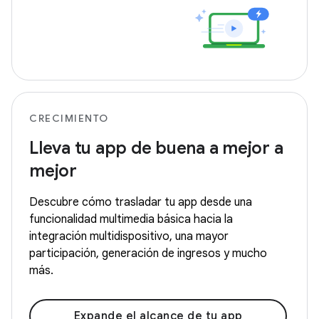
CRECIMIENTO
Lleva tu app de buena a mejor a
mejor
Descubre cómo trasladar tu app desde una
funcionalidad multimedia básica hacia la
integración multidispositivo, una mayor
participación, generación de ingresos y mucho
más.
Expande el alcance de tu app