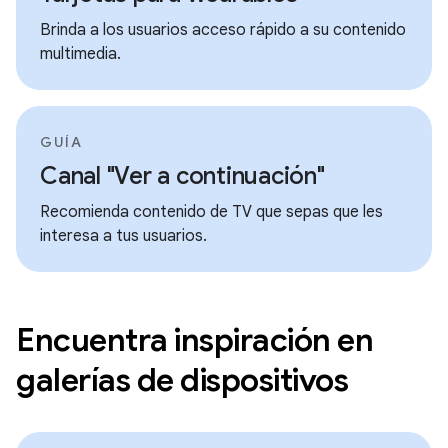
Brinda a los usuarios acceso rápido a su contenido
multimedia.
GUÍA
Canal "Ver a continuación"
Recomienda contenido de TV que sepas que les
interesa a tus usuarios.
Encuentra inspiración en
galerías de dispositivos