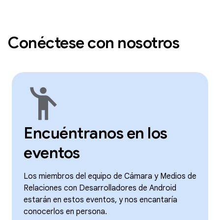
Conéctese con nosotros
emoji_people
Encuéntranos en los
eventos
Los miembros del equipo de Cámara y Medios de
Relaciones con Desarrolladores de Android
estarán en estos eventos, y nos encantaría
conocerlos en persona.