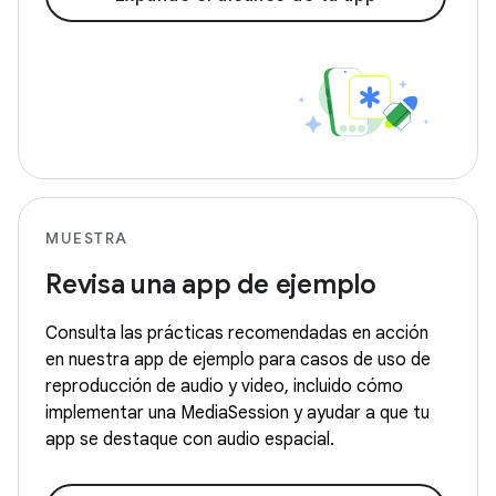
MUESTRA
Revisa una app de ejemplo
Consulta las prácticas recomendadas en acción
en nuestra app de ejemplo para casos de uso de
reproducción de audio y video, incluido cómo
implementar una MediaSession y ayudar a que tu
app se destaque con audio espacial.