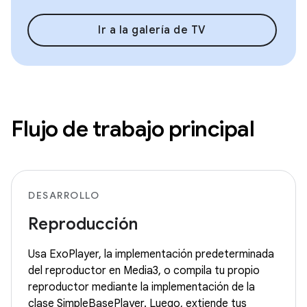
Ir a la galería de TV
Flujo de trabajo principal
DESARROLLO
Reproducción
Usa ExoPlayer, la implementación predeterminada
del reproductor en Media3, o compila tu propio
reproductor mediante la implementación de la
clase SimpleBasePlayer. Luego, extiende tus