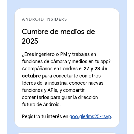
ANDROID INSIDERS
Cumbre de medios de
2025
¿Eres ingeniero o PM y trabajas en
funciones de cámara y medios en tu app?
Acompáñanos en Londres el
27 y 28 de
octubre
para conectarte con otros
líderes de la industria, conocer nuevas
funciones y APIs, y compartir
comentarios para guiar la dirección
futura de Android.
Registra tu interés en
goo.gle/ims25-rsvp
.