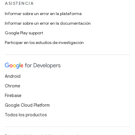
ASISTENCIA
Informar sobre un error en la plataforma
Informar sobre un error en la documentación
Google Play support
Participar en los estudios de investigación
Android
Chrome
Firebase
Google Cloud Platform
Todos los productos