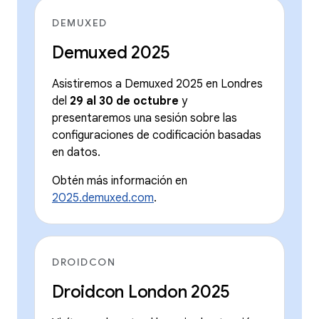
DEMUXED
Demuxed 2025
Asistiremos a Demuxed 2025 en Londres
del
29 al 30 de octubre
y
presentaremos una sesión sobre las
configuraciones de codificación basadas
en datos.
Obtén más información en
2025.demuxed.com
.
DROIDCON
Droidcon London 2025