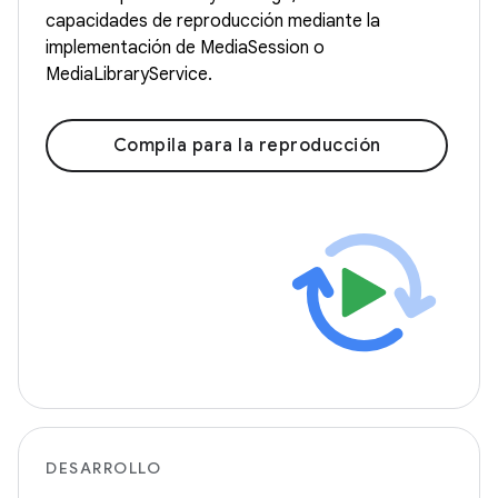
capacidades de reproducción mediante la
implementación de MediaSession o
MediaLibraryService.
Compila para la reproducción
DESARROLLO