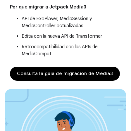
Por qué migrar a Jetpack Media3
API de ExoPlayer, MediaSession y
MediaController actualizadas
Edita con la nueva API de Transformer
Retrocompatibilidad con las APIs de
MediaCompat
Consulta la guía de migración de Media3