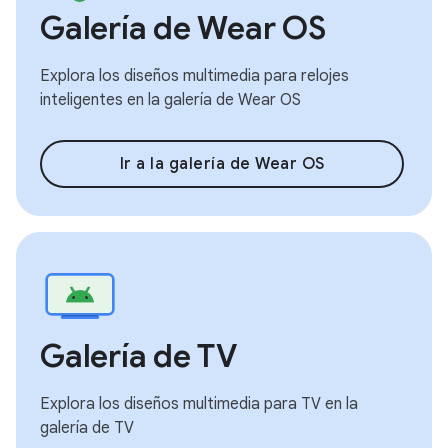
Galería de Wear OS
Explora los diseños multimedia para relojes
inteligentes en la galería de Wear OS
Ir a la galería de Wear OS
Galería de TV
Explora los diseños multimedia para TV en la
galería de TV