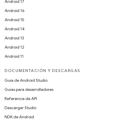
Android 17
Android 16
Android 15
Android 14
Android 13
Android 12
Android 11
DOCUMENTACIÓN Y DESCARGAS
Guía de Android Studio
Guías para desarrolladores
Referencia de API
Descargar Studio
NDK de Android