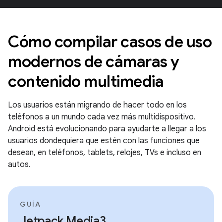
Cómo compilar casos de uso
modernos de cámaras y
contenido multimedia
Los usuarios están migrando de hacer todo en los
teléfonos a un mundo cada vez más multidispositivo.
Android está evolucionando para ayudarte a llegar a los
usuarios dondequiera que estén con las funciones que
desean, en teléfonos, tablets, relojes, TVs e incluso en
autos.
GUÍA
Jetpack Media3