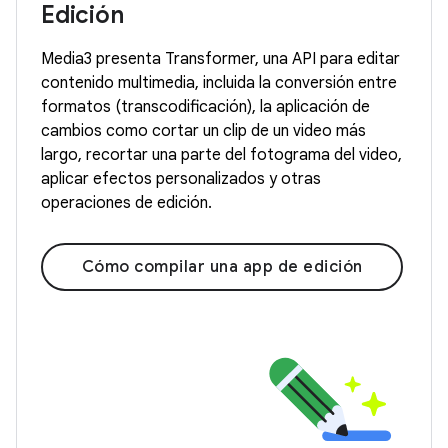
Edición
Media3 presenta Transformer, una API para editar
contenido multimedia, incluida la conversión entre
formatos (transcodificación), la aplicación de
cambios como cortar un clip de un video más
largo, recortar una parte del fotograma del video,
aplicar efectos personalizados y otras
operaciones de edición.
Cómo compilar una app de edición