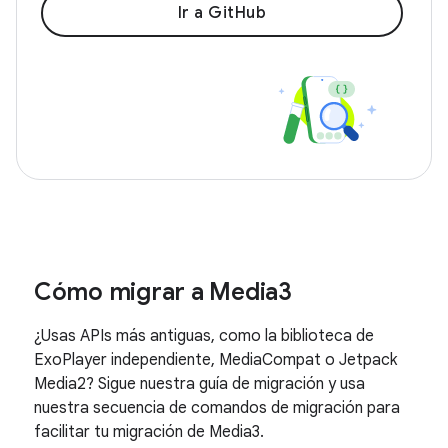
Ir a GitHub
Cómo migrar a Media3
¿Usas APIs más antiguas, como la biblioteca de
ExoPlayer independiente, MediaCompat o Jetpack
Media2? Sigue nuestra guía de migración y usa
nuestra secuencia de comandos de migración para
facilitar tu migración de Media3.