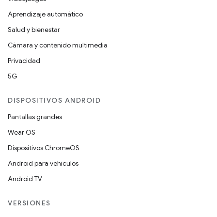
Aprendizaje automático
Salud y bienestar
Cámara y contenido multimedia
Privacidad
5G
DISPOSITIVOS ANDROID
Pantallas grandes
Wear OS
Dispositivos ChromeOS
Android para vehículos
Android TV
VERSIONES