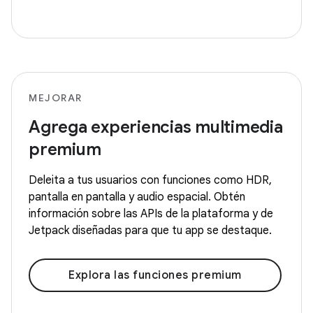
MEJORAR
Agrega experiencias multimedia
premium
Deleita a tus usuarios con funciones como HDR,
pantalla en pantalla y audio espacial. Obtén
información sobre las APIs de la plataforma y de
Jetpack diseñadas para que tu app se destaque.
Explora las funciones premium