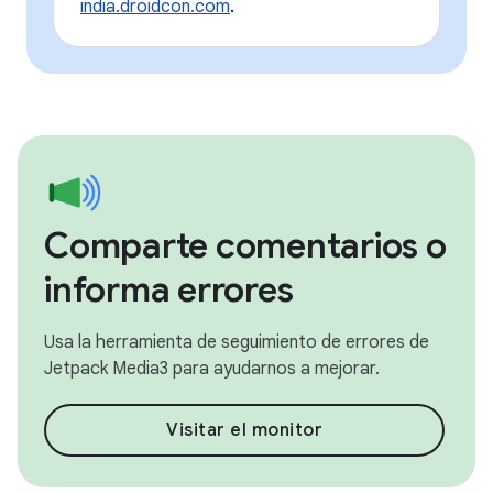
india.droidcon.com
.
Comparte comentarios o
informa errores
Usa la herramienta de seguimiento de errores de
Jetpack Media3 para ayudarnos a mejorar.
Visitar el monitor