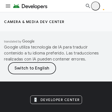
CAMERA & MEDIA DEV CENTER
Google utiliza tecnología de IA para traducir
contenido a tu idioma preferido. Las traducciones
realizadas con IA pueden contener errores.
DEVELOPER CENTER