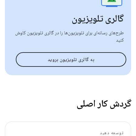
گالری تلویزیون
طرح‌های رسانه‌ای برای تلویزیون‌ها را در گالری تلویزیون کاوش
کنید
به گالری تلویزیون بروید
گردش کار اصلی
توسعه دهید