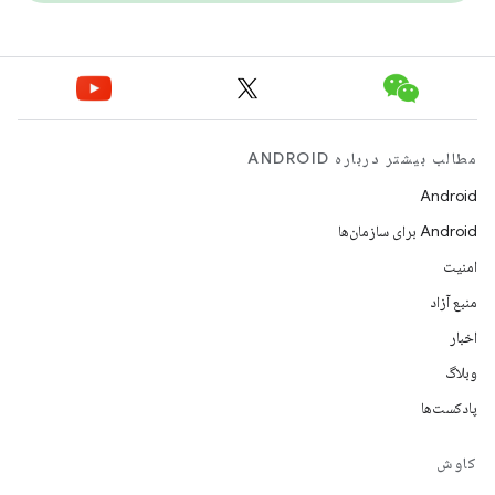
مطالب بیشتر درباره ANDROID
Android
Android برای سازمان‌ها
امنیت
منبع آزاد
اخبار
وبلاگ
پادکست‌ها
کاوش