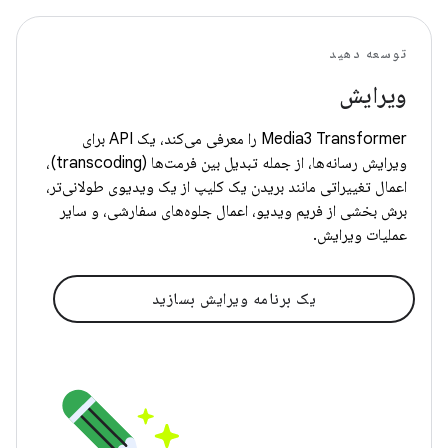
توسعه دهید
ویرایش
Media3 Transformer را معرفی می‌کند، یک API برای
ویرایش رسانه‌ها، از جمله تبدیل بین فرمت‌ها (transcoding)،
اعمال تغییراتی مانند بریدن یک کلیپ از یک ویدیوی طولانی‌تر،
برش بخشی از فریم ویدیو، اعمال جلوه‌های سفارشی، و سایر
عملیات ویرایش.
یک برنامه ویرایش بسازید