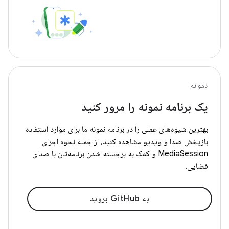
نمونه
یک برنامه نمونه را مرور کنید
بهترین شیوه‌های عملی را در برنامه نمونه ما برای موارد استفاده
بازپخش صدا و ویدیو مشاهده کنید، از جمله نحوه اجرای
MediaSession و کمک به برجسته شدن برنامه‌تان با صدای
فضایی.
به GitHub بروید