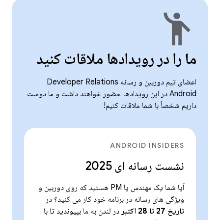
emoji_people
ما را در رویدادها ملاقات کنید
اعضای تیم دوربین و رسانه Developer Relations
Android در این رویدادها حضور خواهند داشت و ما دوست
داریم شخصاً با شما ملاقات کنیم!
ANDROID INSIDERS
نشست رسانه ای 2025
آیا شما یک مهندس یا PM هستید که روی دوربین و
ویژگی های رسانه در برنامه خود کار می کنید؟ در
تاریخ 27 تا 28 اکتبر
در لندن به ما بپیوندید تا با