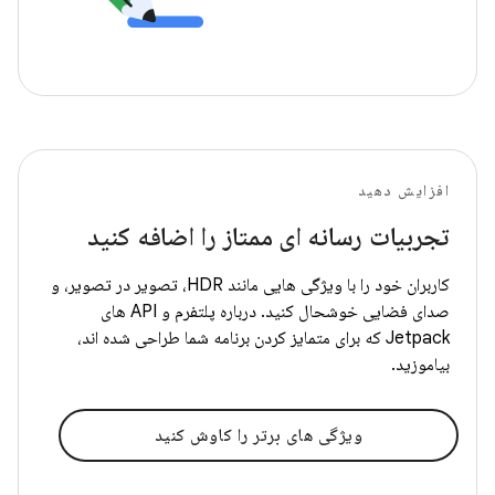
افزایش دهید
تجربیات رسانه ای ممتاز را اضافه کنید
کاربران خود را با ویژگی هایی مانند HDR، تصویر در تصویر، و
صدای فضایی خوشحال کنید. درباره پلتفرم و API های
Jetpack که برای متمایز کردن برنامه شما طراحی شده اند،
بیاموزید.
ویژگی های برتر را کاوش کنید