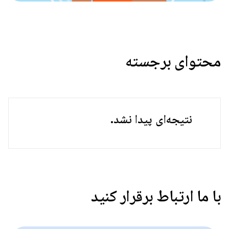
محتوای برجسته
نتیجه‌ای پیدا نشد.
با ما ارتباط برقرار کنید