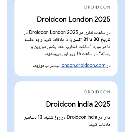
DROIDCON
Droidcon London 2025
در ساعات اداری در Droidcon London 2025 در
تاریخ 30 تا 31 اکتبر
با ما ملاقات کنید و به جلسه
ما در مورد "ساخت تجارب لذت بخش دوربین و
رسانه" در ساعت 16 روز اول بپیوندید.
در
london.droidcon.com
بیشتر بیاموزید.
DROIDCON
Droidcon India 2025
ما را در Droidcon India در
روز شنبه، 13 دسامبر
ملاقات کنید.