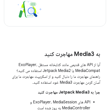
به Media3 مهاجرت کنید
آیا از API های قدیمی مانند کتابخانه مستقل ExoPlayer،
MediaCompat یا Jetpack Media2 استفاده می کنید؟
راهنمای مهاجرت ما را دنبال کنید و از اسکریپت مهاجرت ما برای
آسان کردن مهاجرت Media3 خود استفاده کنید.
چرا به Jetpack Media3 مهاجرت کنید
API های ExoPlayer، MediaSession و
MediaController به روز شده است