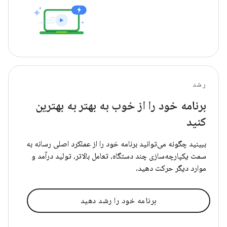
رشد
برنامه خود را از خوب به بهتر به بهترین
کنید
ببینید چگونه می‌توانید برنامه خود را از عملکرد اصلی رسانه به
سمت یکپارچه‌سازی چند دستگاه، تعامل بالاتر، تولید درآمد و
موارد دیگر حرکت دهید.
برنامه خود را رشد دهید