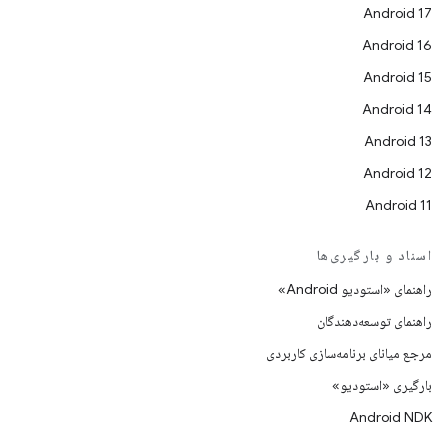
Android 17
Android 16
Android 15
Android 14
Android 13
Android 12
Android 11
اسناد و بارگیری‌ها
راهنمای «استودیو Android»
راهنمای توسعه‌دهندگان
مرجع میانای برنامه‌سازی کاربردی
بارگیری «استودیو»
Android NDK