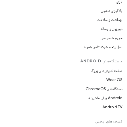
بازی
یادگیری ماشین
بهداشت و سلامت
دوربین و رسانه
حریم خصوصی
نسل پنجم شبکه تلفن همراه
دستگاه‌های ANDROID
صفحه‌نمایش‌های بزرگ
Wear OS
دستگاه‌های ChromeOS
Android برای ماشین‌ها
Android TV
نسخه‌های پخش