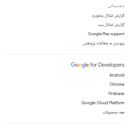
پشتیبانی
گزارش اشکال پلتفورم
گزارش اشکال سند
Google Play support
پیوستن به مطالعات پژوهشی
Android
Chrome
Firebase
Google Cloud Platform
همه محصولات