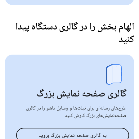
الهام بخش را در گالری دستگاه پیدا
کنید
گالری صفحه نمایش بزرگ
طرح‌های رسانه‌ای برای تبلت‌ها و وسایل تاشو را در گالری
صفحه‌نمایش‌های بزرگ کاوش کنید
به گالری صفحه نمایش بزرگ بروید