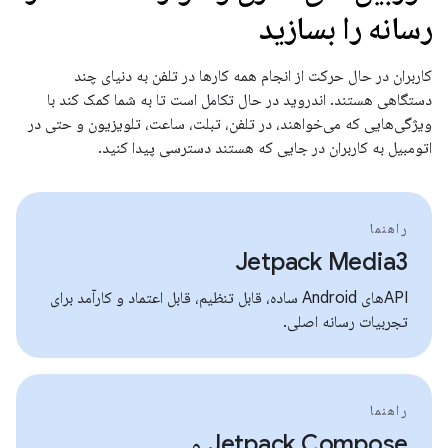
رسانه را بسازید
کاربران در حال حرکت از انجام همه کارها در تلفن به دنیای چند
دستگاهی هستند. اندروید در حال تکامل است تا به شما کمک کند با
ویژگی‌هایی که می‌خواهند، در تلفن، تبلت، ساعت، تلویزیون و حتی در
اتومبیل به کاربران در جایی که هستند دسترسی پیدا کنید.
راهنما
Jetpack Media3
APIهای Android ساده، قابل تنظیم، قابل اعتماد و کارآمد برای
تجربیات رسانه اصلی.
راهنما
Jetpack Compose و