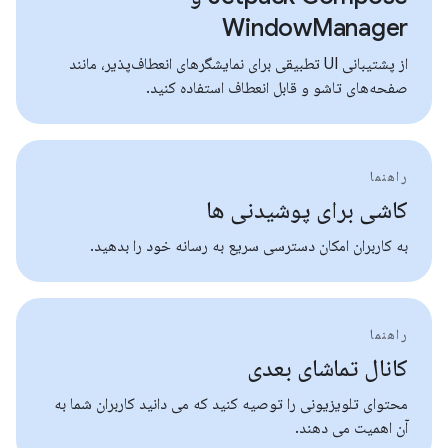
WindowManager
از پشتیبانی UI تطبیقی ​​برای نمایشگرهای انعطاف‌پذیر، مانند
صفحه‌های تاشو و قابل انعطاف استفاده کنید.
راهنما
کاشی برای پوشیدنی ها
به کاربران امکان دسترسی سریع به رسانه خود را بدهید.
راهنما
کانال تماشای بعدی
محتوای تلویزیونی را توصیه کنید که می دانید کاربران شما به
آن اهمیت می دهند.