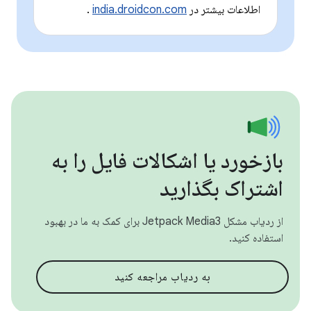
اطلاعات بیشتر در
india.droidcon.com
.
بازخورد یا اشکالات فایل را به
اشتراک بگذارید
از ردیاب مشکل Jetpack Media3 برای کمک به ما در بهبود
استفاده کنید.
به ردیاب مراجعه کنید