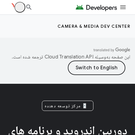
CAMERA & MEDIA DEV CENTER
این صفحه به‌وسیله
ترجمه شده است.
مرکز توسعه دهنده
دوربین اندروید و برنامه های