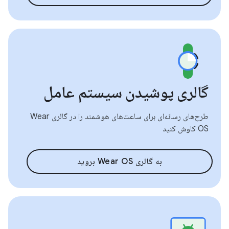
گالری پوشیدن سیستم عامل
طرح‌های رسانه‌ای برای ساعت‌های هوشمند را در گالری Wear
OS کاوش کنید
به گالری Wear OS بروید