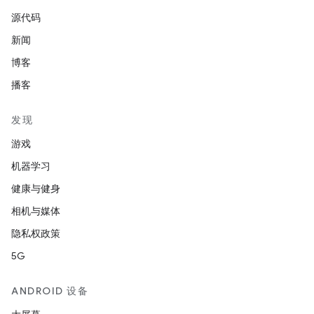
源代码
新闻
博客
播客
发现
游戏
机器学习
健康与健身
相机与媒体
隐私权政策
5G
ANDROID 设备