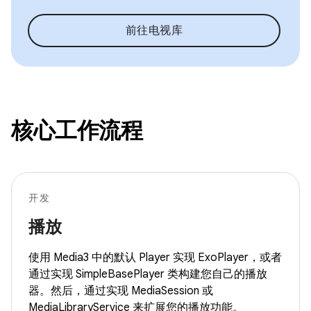
前往电视库
核心工作流程
开发
播放
使用 Media3 中的默认 Player 实现 ExoPlayer，或者
通过实现 SimpleBasePlayer 类构建您自己的播放
器。然后，通过实现 MediaSession 或
MediaLibraryService 来扩展您的播放功能。