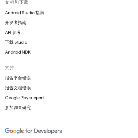
文档和下载
Android Studio 指南
开发者指南
API 参考
下载 Studio
Android NDK
支持
报告平台错误
报告文档错误
Google Play support
参加调查研究