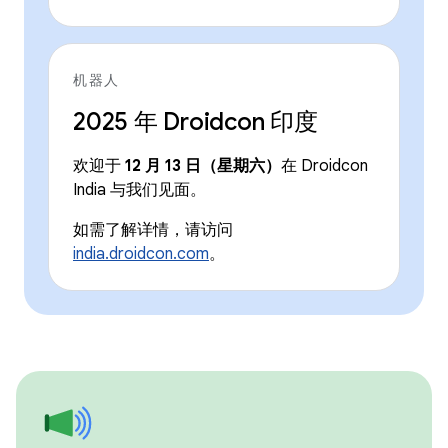
机器人
2025 年 Droidcon 印度
欢迎于
12 月 13 日（星期六）
在 Droidcon
India 与我们见面。
如需了解详情，请访问
india.droidcon.com
。