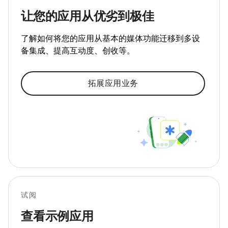
让您的应用从优劣到极佳
了解如何将您的应用从基本的媒体功能迁移到多设
备集成、提高互动度、创收等。
拓展应用业务
试阅
查看示例应用