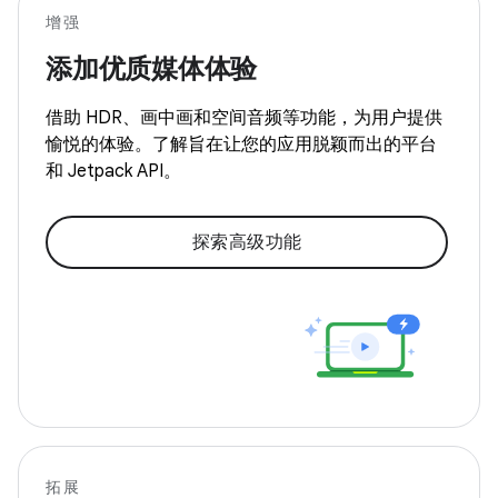
增强
添加优质媒体体验
借助 HDR、画中画和空间音频等功能，为用户提供
愉悦的体验。了解旨在让您的应用脱颖而出的平台
和 Jetpack API。
探索高级功能
拓展