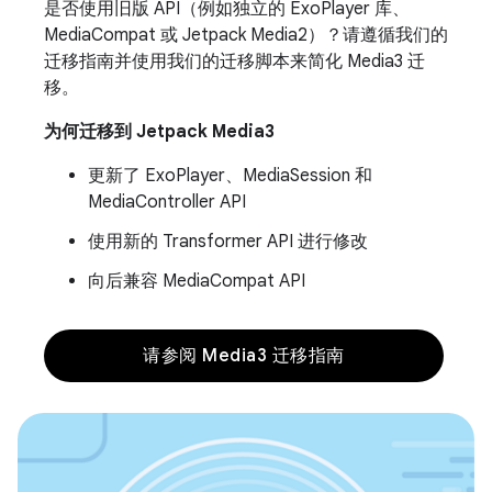
是否使用旧版 API（例如独立的 ExoPlayer 库、
MediaCompat 或 Jetpack Media2）？请遵循我们的
迁移指南并使用我们的迁移脚本来简化 Media3 迁
移。
为何迁移到 Jetpack Media3
更新了 ExoPlayer、MediaSession 和
MediaController API
使用新的 Transformer API 进行修改
向后兼容 MediaCompat API
请参阅 Media3 迁移指南