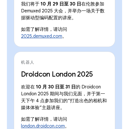
我们将于
10 月 29 日至 30 日
在伦敦参加
Demuxed 2025 大会，并举办一场关于数
据驱动型编码配置的讲座。
如需了解详情，请访问
2025.demuxed.com
。
机器人
Droidcon London 2025
欢迎在
10 月 30 日至 31 日
的 Droidcon
London 2025 期间与我们见面，并于第一
天下午 4 点参加我们的“打造出色的相机和
媒体体验”主题讲座。
如需了解详情，请访问
london.droidcon.com
。