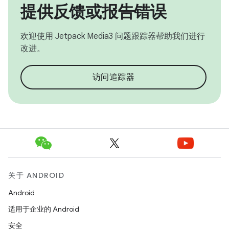
提供反馈或报告错误
欢迎使用 Jetpack Media3 问题跟踪器帮助我们进行
改进。
访问追踪器
关于 ANDROID
Android
适用于企业的 Android
安全