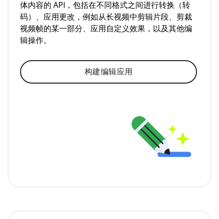
体内容的 API，包括在不同格式之间进行转换（转
码）、应用更改，例如从长视频中剪辑片段、剪裁
视频帧的某一部分、应用自定义效果，以及其他编
辑操作。
构建编辑应用