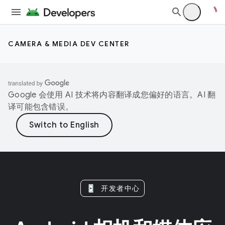
CAMERA & MEDIA DEV CENTER
Google 会使用 AI 技术将内容翻译成您偏好的语言。AI 翻
译可能包含错误。
开发者中心