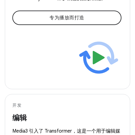
专为播放而打造
开发
编辑
Media3 引入了 Transformer，这是一个用于编辑媒