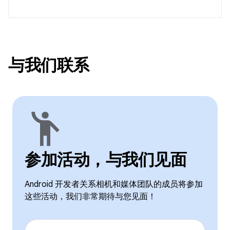
与我们联系
emoji_people
参加活动，与我们见面
Android 开发者关系相机和媒体团队的成员将参加
这些活动，我们非常期待与您见面！