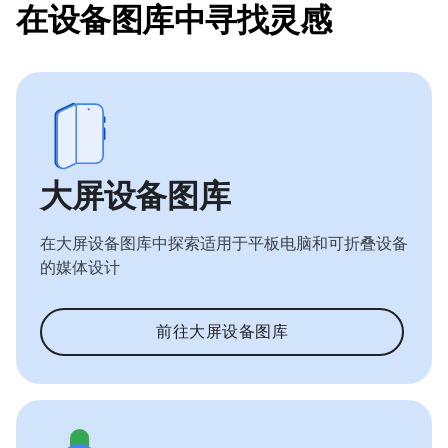
在设备图库中寻找灵感
大屏设备图库
在大屏设备图库中探索适用于平板电脑和可折叠设备
的媒体设计
前往大屏设备图库