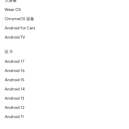
大屏幕
Wear OS
ChromeOS 设备
Android for Cars
Android TV
版本
Android 17
Android 16
Android 15
Android 14
Android 13
Android 12
Android 11