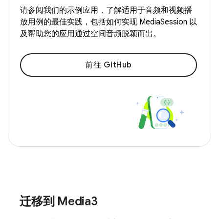
请参阅我们的示例应用，了解适用于音频和视频播
放用例的最佳实践，包括如何实现 MediaSession 以
及帮助您的应用通过空间音频脱颖而出。
前往 GitHub
迁移到 Media3