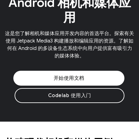
Android 相机和媒体应
用
这是您了解相机和媒体应用开发内容的首选平台。探索有关
使用 Jetpack Media3 构建播放和编辑应用的资源。了解如
何在 Android 的多设备生态系统中向用户提供富有吸引力
的媒体体验。
开始使用文档
Codelab 使用入门