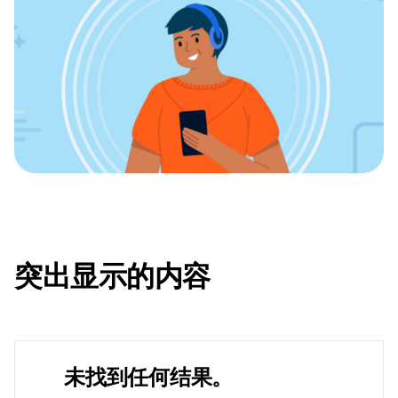
突出显示的内容
未找到任何结果。