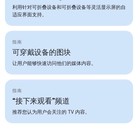
利用针对可折叠设备和可折叠设备等灵活显示屏的自
适应界面支持。
指南
可穿戴设备的图块
让用户能够快速访问他们的媒体内容。
指南
“接下来观看”频道
推荐您认为用户会关注的 TV 内容。