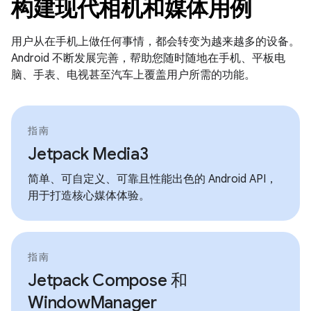
构建现代相机和媒体用例
用户从在手机上做任何事情，都会转变为越来越多的设备。
Android 不断发展完善，帮助您随时随地在手机、平板电
脑、手表、电视甚至汽车上覆盖用户所需的功能。
指南
Jetpack Media3
简单、可自定义、可靠且性能出色的 Android API，
用于打造核心媒体体验。
指南
Jetpack Compose 和
WindowManager