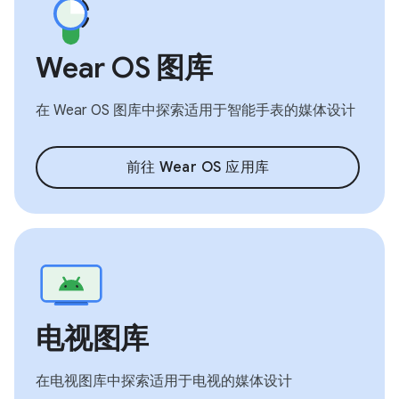
Wear OS 图库
在 Wear OS 图库中探索适用于智能手表的媒体设计
前往 Wear OS 应用库
电视图库
在电视图库中探索适用于电视的媒体设计