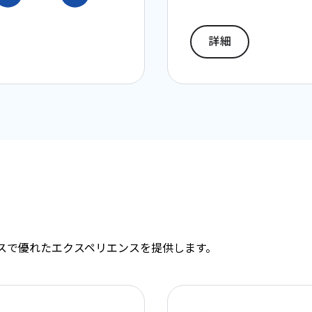
詳細
バイスで優れたエクスペリエンスを提供します。