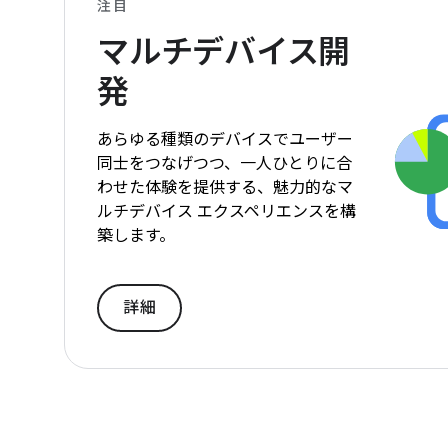
注目
マルチデバイス開
発
あらゆる種類のデバイスでユーザー
同士をつなげつつ、一人ひとりに合
わせた体験を提供する、魅力的なマ
ルチデバイス エクスペリエンスを構
築します。
詳細