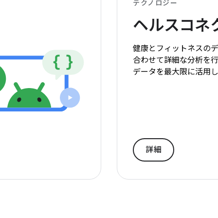
テクノロジー
ヘルスコネ
健康とフィットネスの
合わせて詳細な分析を
データを最大限に活用し
詳細