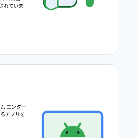
使用されていま
ム エンター
めるアプリを