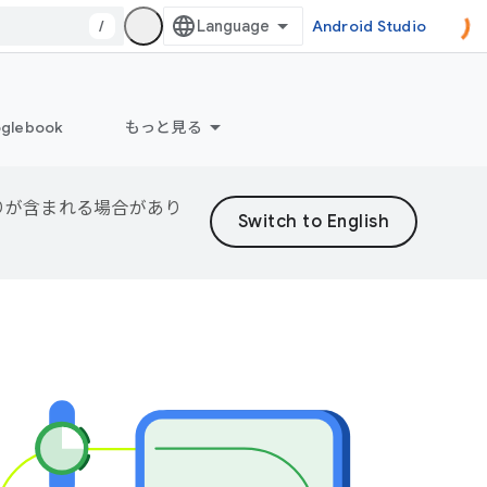
/
Android Studio
glebook
もっと見る
誤りが含まれる場合があり