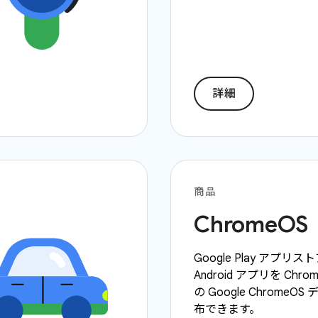
詳細
商品
ChromeOS
Google Play アプリ
Android アプリを Chro
の Google ChromeO
布できます。