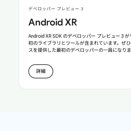
デベロッパー プレビュー 3
Android XR
Android XR SDK のデベロッパー プレビュー
初のライブラリとツールが含まれています。ぜひご参
スを提供した最初のデベロッパーの一員になり
詳細