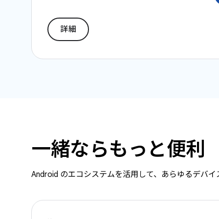
詳細
一緒ならもっと便利
Android のエコシステムを活用して、あらゆるデ