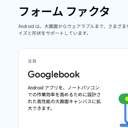
フォーム ファクタ
Android は、大画面からウェアラブルまで、さまざ
イズと形状をサポートしています。
注目
Googlebook
Android アプリを、ノートパソコン
での作業効率を高めるために設計さ
れた高性能の大画面キャンバスに拡
大できます。