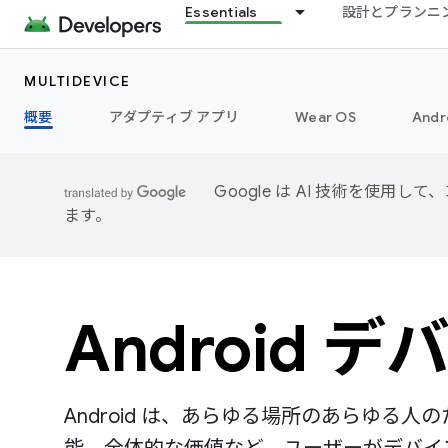
Essentials
設計とプランニ
MULTIDEVICE
概要
アダプティブ アプリ
Wear OS
Andr
Google は AI 技術を使
ます。
Android デ
Android は、あらゆる場所のあらゆる