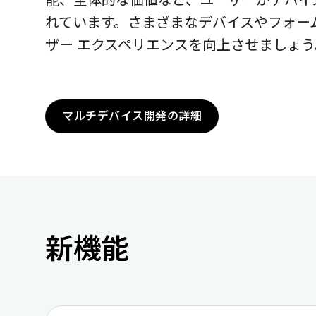
能、全体的な価値など、ユーザーがデバイ
れています。さまざまなデバイスやフォー
ザー エクスペリエンスを向上させましょう
マルチデバイス開発の詳細
新機能