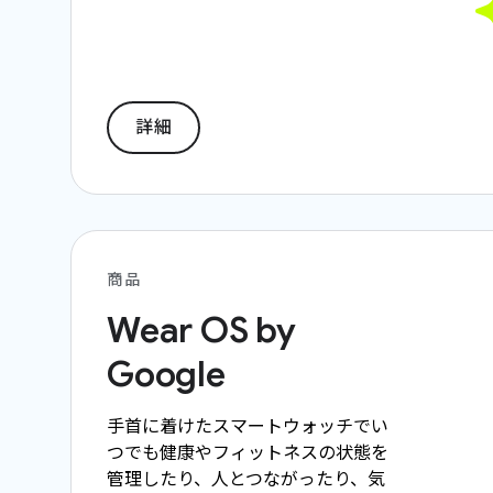
詳細
商品
Wear OS by
Google
手首に着けたスマートウォッチでい
つでも健康やフィットネスの状態を
管理したり、人とつながったり、気