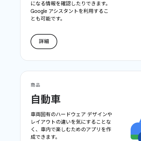
になる情報を確認したりできます。
Google アシスタントを利用するこ
とも可能です。
詳細
商品
自動車
車両固有のハードウェア デザインや
レイアウトの違いを気にすることな
く、車内で楽しむためのアプリを作
成できます。