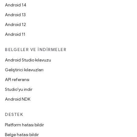
Android 14
Android 13
Android 12
Android 11
BELGELER VE İNDIRMELER
Android Studio kılavuzu
Geliştirici kılavuzları
API referansı
Studio'yu indir
Android NDK
DESTEK
Platform hatası bildir
Belge hatası bildir