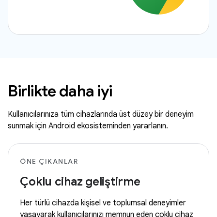
Birlikte daha iyi
Kullanıcılarınıza tüm cihazlarında üst düzey bir deneyim
sunmak için Android ekosisteminden yararlanın.
ÖNE ÇIKANLAR
Çoklu cihaz geliştirme
Her türlü cihazda kişisel ve toplumsal deneyimler
yaşayarak kullanıcılarınızı memnun eden çoklu cihaz