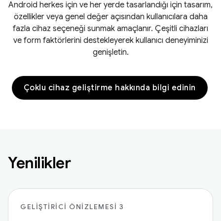
Android herkes için ve her yerde tasarlandığı için tasarım,
özellikler veya genel değer açısından kullanıcılara daha
fazla cihaz seçeneği sunmak amaçlanır. Çeşitli cihazları
ve form faktörlerini destekleyerek kullanıcı deneyiminizi
genişletin.
Çoklu cihaz geliştirme hakkında bilgi edinin
Yenilikler
GELIŞTIRICI ÖNIZLEMESI 3