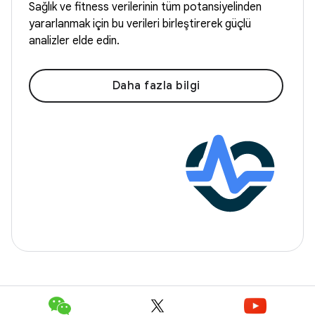
Sağlık ve fitness verilerinin tüm potansiyelinden
yararlanmak için bu verileri birleştirerek güçlü
analizler elde edin.
Daha fazla bilgi