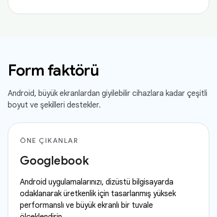
Form faktörü
Android, büyük ekranlardan giyilebilir cihazlara kadar çeşitli
boyut ve şekilleri destekler.
ÖNE ÇIKANLAR
Googlebook
Android uygulamalarınızı, dizüstü bilgisayarda
odaklanarak üretkenlik için tasarlanmış yüksek
performanslı ve büyük ekranlı bir tuvale