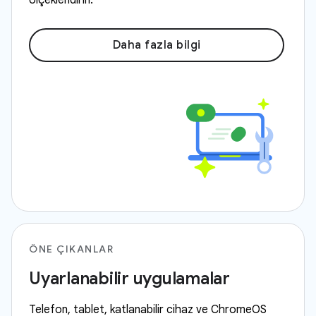
ölçeklendirin.
Daha fazla bilgi
ÖNE ÇIKANLAR
Uyarlanabilir uygulamalar
Telefon, tablet, katlanabilir cihaz ve ChromeOS