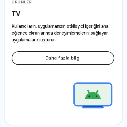
ÜRÜNLER
TV
Kullanıcıların, uygulamanızın etkileyici içeriğini ana
eğlence ekranlarında deneyimlemelerini sağlayan
uygulamalar oluşturun.
Daha fazla bilgi