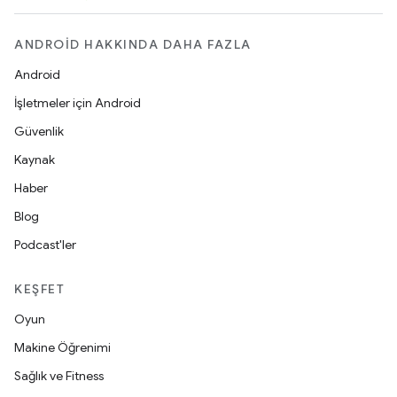
ANDROID HAKKINDA DAHA FAZLA
Android
İşletmeler için Android
Güvenlik
Kaynak
Haber
Blog
Podcast'ler
KEŞFET
Oyun
Makine Öğrenimi
Sağlık ve Fitness