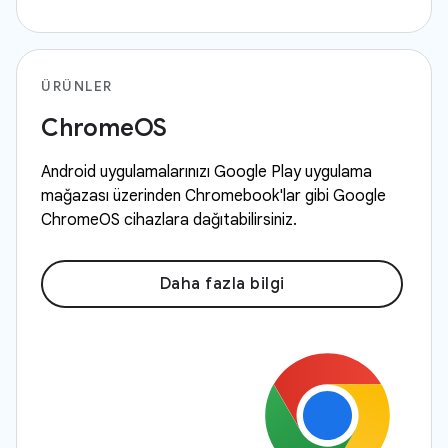
ÜRÜNLER
ChromeOS
Android uygulamalarınızı Google Play uygulama
mağazası üzerinden Chromebook'lar gibi Google
ChromeOS cihazlara dağıtabilirsiniz.
Daha fazla bilgi