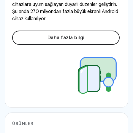
cihazlara uyum sağlayan duyarlı düzenler geliştirin.
Şu anda 270 milyondan fazla büyük ekranlı Android
cihaz kullanılıyor.
Daha fazla bilgi
ÜRÜNLER