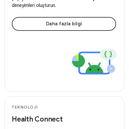
deneyimleri oluşturun.
Daha fazla bilgi
TEKNOLOJI
Health Connect