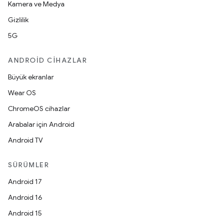
Kamera ve Medya
Gizlilik
5G
ANDROID CIHAZLAR
Büyük ekranlar
Wear OS
ChromeOS cihazlar
Arabalar için Android
Android TV
SÜRÜMLER
Android 17
Android 16
Android 15