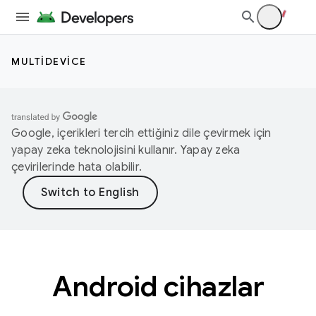
MULTIDEVICE
Google, içerikleri tercih ettiğiniz dile çevirmek için
yapay zeka teknolojisini kullanır. Yapay zeka
çevirilerinde hata olabilir.
Android cihazlar