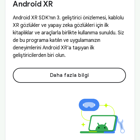
Android XR
Android XR SDK'nın 3. geliştirici önizlemesi, kablolu
XR gözlükler ve yapay zeka gözlükleri için ilk
kitaplıklar ve araçlarla birlikte kullanıma sunuldu. Siz
de bu programa katılın ve uygulamanızın
deneyimlerini Android XR'a taşıyan ilk
geliştiricilerden biri olun.
Daha fazla bilgi