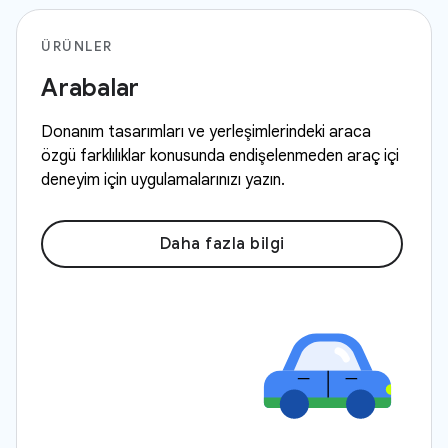
ÜRÜNLER
Arabalar
Donanım tasarımları ve yerleşimlerindeki araca
özgü farklılıklar konusunda endişelenmeden araç içi
deneyim için uygulamalarınızı yazın.
Daha fazla bilgi