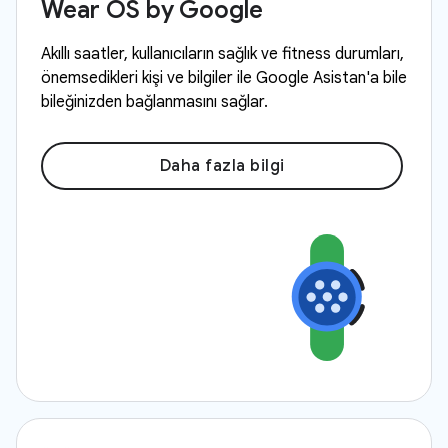
Wear OS by Google
Akıllı saatler, kullanıcıların sağlık ve fitness durumları,
önemsedikleri kişi ve bilgiler ile Google Asistan'a bile
bileğinizden bağlanmasını sağlar.
Daha fazla bilgi