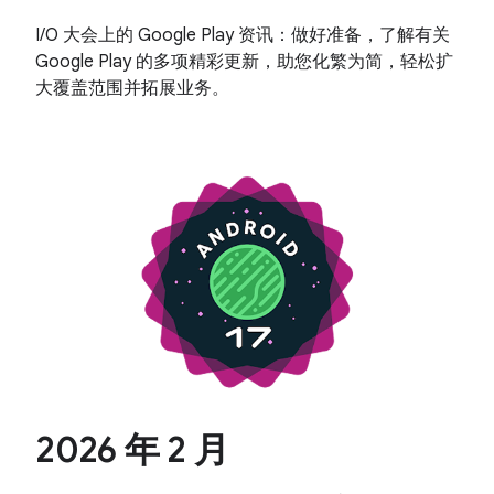
I/O 大会上的 Google Play 资讯：做好准备，了解有关
Google Play 的多项精彩更新，助您化繁为简，轻松扩
大覆盖范围并拓展业务。
2026 年 2 月