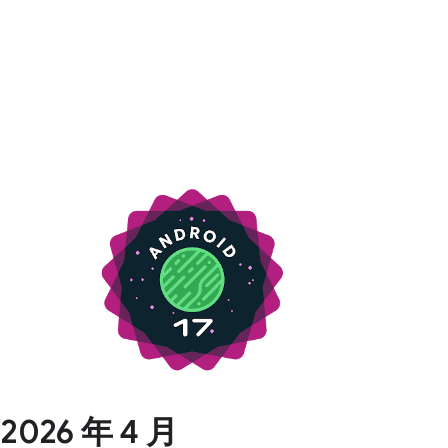
2026 年 4 月