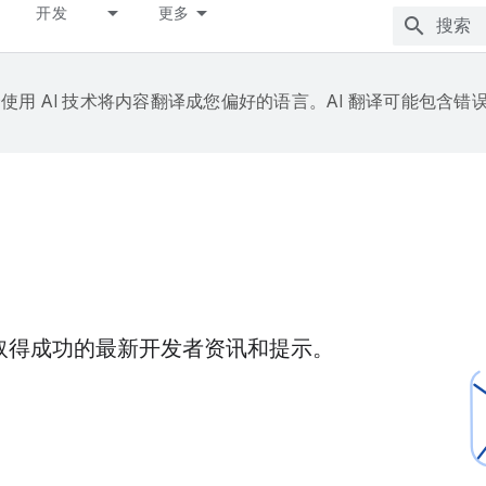
开发
更多
e 会使用 AI 技术将内容翻译成您偏好的语言。AI 翻译可能包含错
 和游戏上取得成功的最新开发者资讯和提示。