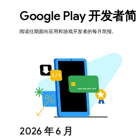
Google Play 开发者
阅读往期面向应用和游戏开发者的每月简报。
2026 年 6 月