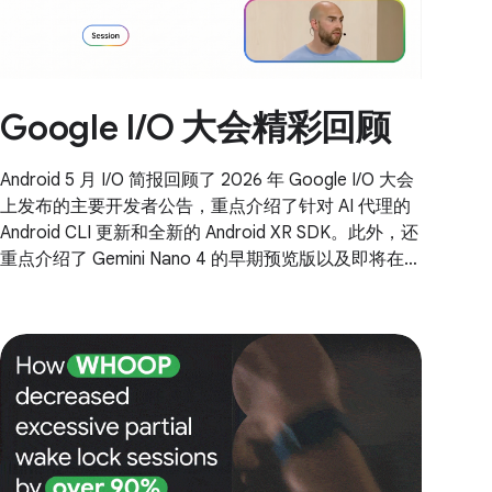
Google I/O 大会精彩回顾
Android 5 月 I/O 简报回顾了 2026 年 Google I/O 大会
上发布的主要开发者公告，重点介绍了针对 AI 代理的
Android CLI 更新和全新的 Android XR SDK。此外，还
重点介绍了 Gemini Nano 4 的早期预览版以及即将在
Android 17 中推出的全新 Media3 AI 效果。