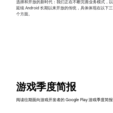
选择和开放的新时代：我们正在不断完善业务模式，以
延续 Android 长期以来开放的传统，具体体现在以下三
个方面。
游戏季度简报
阅读往期面向游戏开发者的 Google Play 游戏季度简