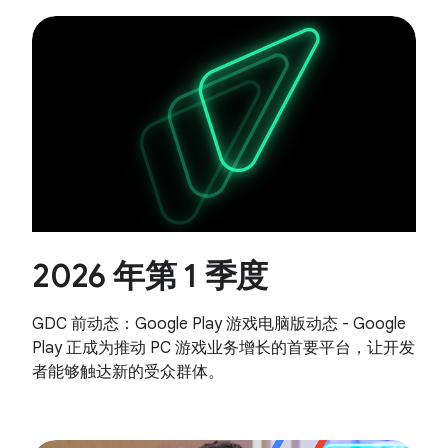
2026 年第 1 季度
GDC 前动态：Google Play 游戏电脑版动态 - Google
Play 正成为推动 PC 游戏业务增长的首要平台，让开发
者能够触达新的受众群体。