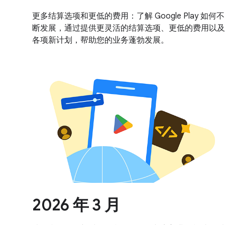
更多结算选项和更低的费用：了解 Google Play 如何不
断发展，通过提供更灵活的结算选项、更低的费用以及
各项新计划，帮助您的业务蓬勃发展。
2026 年 3 月