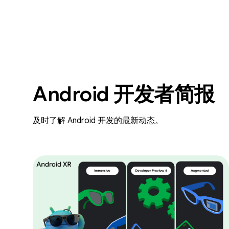
Android 开发者简报
及时了解 Android 开发的最新动态。