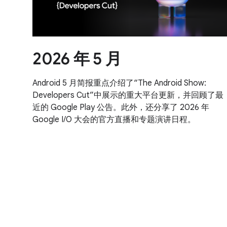
2026 年 5 月
Android 5 月简报重点介绍了“The Android Show:
Developers Cut”中展示的重大平台更新，并回顾了最
近的 Google Play 公告。此外，还分享了 2026 年
Google I/O 大会的官方直播和专题演讲日程。