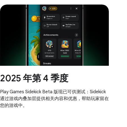
2025 年第 4 季度
Play Games Sidekick Beta 版现已可供测试：Sidekick
通过游戏内叠加层提供相关内容和优惠，帮助玩家留在
您的游戏中。