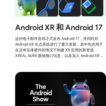
Android XR 和 Android 17
这封电子邮件宣布正式发布 Android 17，并同时对
Android XR 生态系统进行了重大更新。其中包含用于
在没有实体硬件的情况下构建 XR 应用的新资源、
XREAL AURA 眼镜预订信息，以及加入 Android XR 开
发者催化剂计划的邀请。