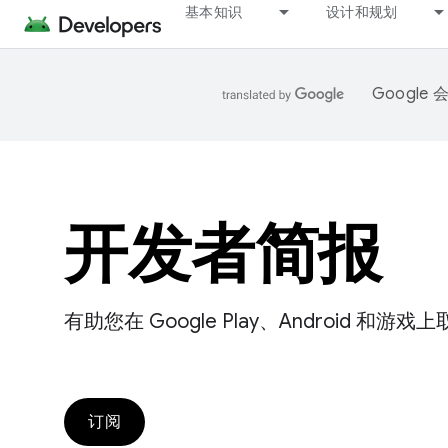
基本知识
设计和规划
Googl
开发者简报
有助您在 Google Play、Android
订阅