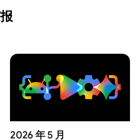
简报
2026 年 5 月