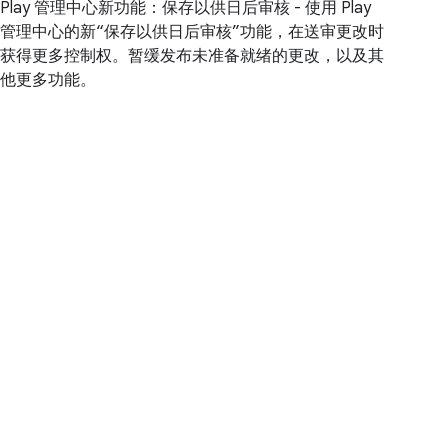
Play 管理中心新功能：保存以供日后审核 - 使用 Play
管理中心的新“保存以供日后审核”功能，在送审更改时
获得更多控制权。暂缓发布未准备就绪的更改，以及其
他更多功能。