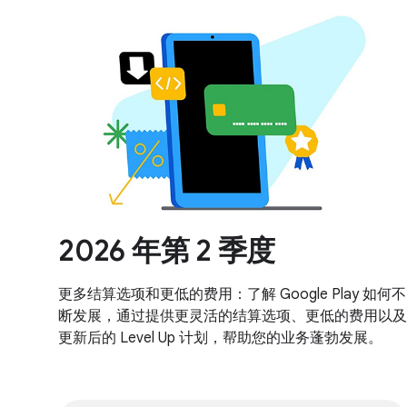
2026 年第 2 季度
更多结算选项和更低的费用：了解 Google Play 如何不
断发展，通过提供更灵活的结算选项、更低的费用以及
更新后的 Level Up 计划，帮助您的业务蓬勃发展。