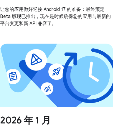
让您的应用做好迎接 Android 17 的准备：最终预定
Beta 版现已推出，现在是时候确保您的应用与最新的
平台变更和新 API 兼容了。
2026 年 1 月