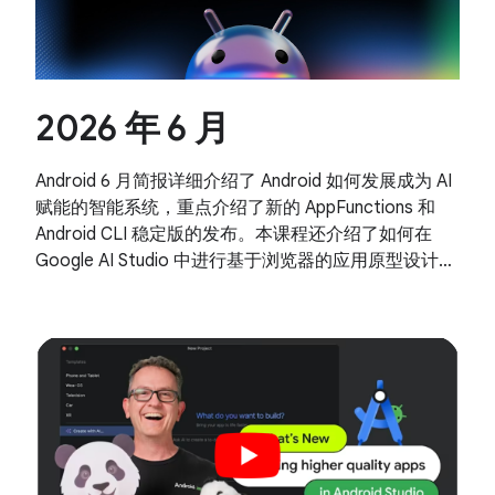
2026 年 6 月
Android 6 月简报详细介绍了 Android 如何发展成为 AI
赋能的智能系统，重点介绍了新的 AppFunctions 和
Android CLI 稳定版的发布。本课程还介绍了如何在
Google AI Studio 中进行基于浏览器的应用原型设计，
以及 Android 17 的内存优化策略。