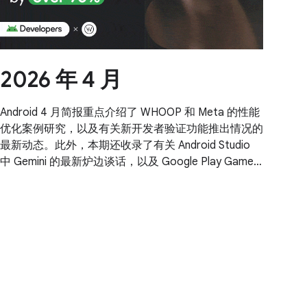
2026 年 4 月
Android 4 月简报重点介绍了 WHOOP 和 Meta 的性能
优化案例研究，以及有关新开发者验证功能推出情况的
最新动态。此外，本期还收录了有关 Android Studio
中 Gemini 的最新炉边谈话，以及 Google Play Games
Level Up 计划的新工具。