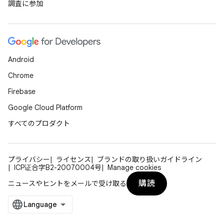
調査に参加
Android
Chrome
Firebase
Google Cloud Platform
すべてのプロダクト
プライバシー
ライセンス
ブランドの取り扱いガイドライン
ICP证合字B2-20070004号
Manage cookies
購読
ニュースやヒントをメールで受け取る