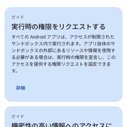
ガイド
実行時の権限をリクエストする
すべての Android アプリは、アクセスが制限された
サンドボックス内で実行されます。アプリ自体のサ
ンドボックスの外部にあるリソースや情報を使用す
る必要がある場合は、実行時の権限を宣言し、この
アクセスを提供する権限リクエストを設定できま
す。
詳細
ガイド
機密性の高い情報へのアクセスに