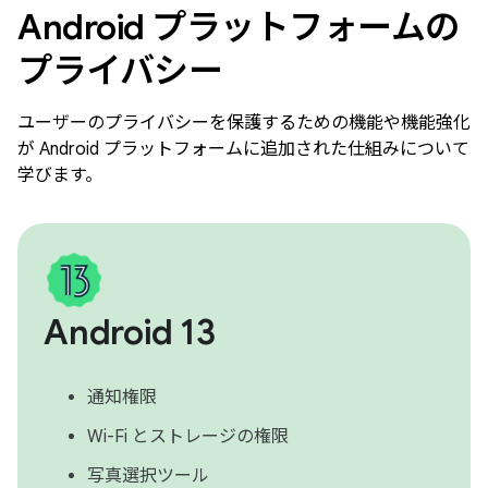
Android プラットフォームの
プライバシー
ユーザーのプライバシーを保護するための機能や機能強化
が Android プラットフォームに追加された仕組みについて
学びます。
Android 13
通知権限
Wi-Fi とストレージの権限
写真選択ツール