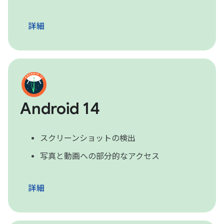
詳細
Android 14
スクリーンショットの検出
写真と動画への部分的なアクセス
詳細