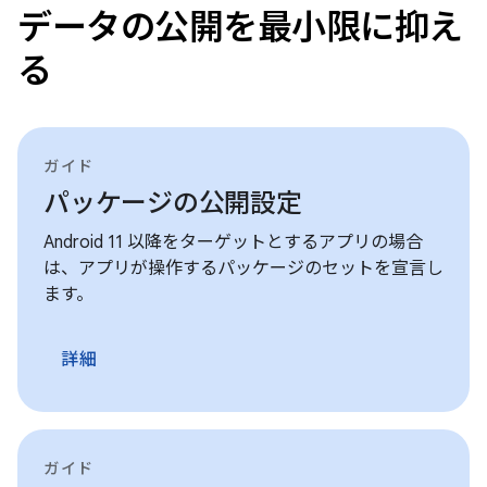
データの公開を最小限に抑え
る
ガイド
パッケージの公開設定
Android 11 以降をターゲットとするアプリの場合
は、アプリが操作するパッケージのセットを宣言し
ます。
詳細
ガイド