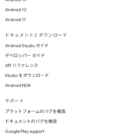
Android 12
Android 11
ドキュメントとダウンロード
Android Studio ガイド
デベロッパー ガイド
API リファレンス
Studio をダウンロード
Android NDK
サポート
プラットフォームのバグを報告
ドキュメントのバグを報告
Google Play support