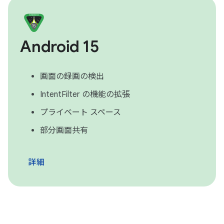
Android 15
画面の録画の検出
IntentFilter の機能の拡張
プライベート スペース
部分画面共有
詳細