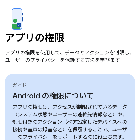
アプリの権限
アプリの権限を使用して、データとアクションを制限し、
ユーザーのプライバシーを保護する方法を学びます。
ガイド
Android の権限について
アプリの権限は、アクセスが制限されているデータ
（システム状態やユーザーの連絡先情報など）や、
制限付きのアクション（ペア設定したデバイスへの
接続や音声の録音など）を保護することで、ユーザ
ーのプライバシーをサポートするのに役立ちます。