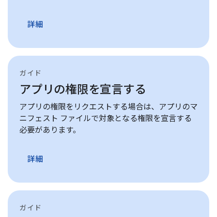
詳細
ガイド
アプリの権限を宣言する
アプリの権限をリクエストする場合は、アプリのマ
ニフェスト ファイルで対象となる権限を宣言する
必要があります。
詳細
ガイド