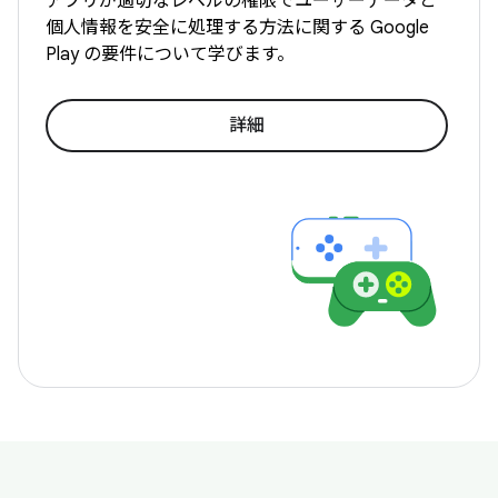
アプリが適切なレベルの権限でユーザーデータと
個人情報を安全に処理する方法に関する Google
Play の要件について学びます。
詳細