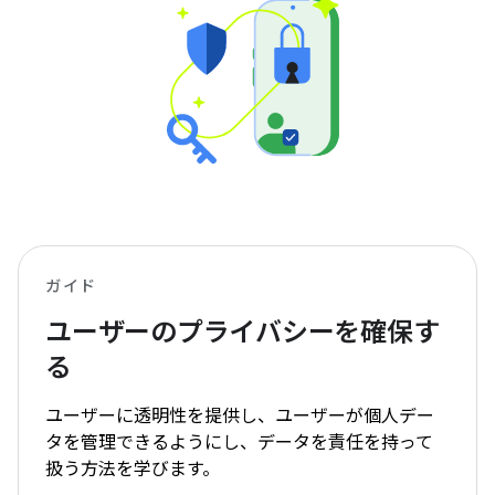
ガイド
ユーザーのプライバシーを確保す
る
ユーザーに透明性を提供し、ユーザーが個人デー
タを管理できるようにし、データを責任を持って
扱う方法を学びます。