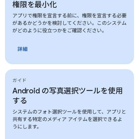
権限を最小化
アプリで権限を宣言する前に、権限を宣言する必要
があるかどうかを検討してください。このシステム
がどのように役立つかをご確認ください。
詳細
ガイド
Android の写真選択ツールを使用
する
システムのフォト選択ツールを使用して、アプリと
共有する特定のメディア アイテムを選択できるよ
うにします。