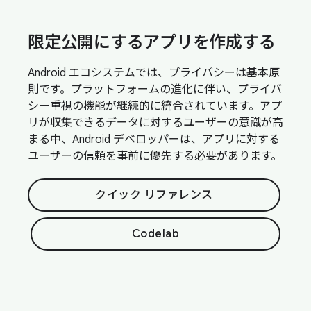
限定公開にするアプリを作成する
Android エコシステムでは、プライバシーは基本原
則です。プラットフォームの進化に伴い、プライバ
シー重視の機能が継続的に統合されています。アプ
リが収集できるデータに対するユーザーの意識が高
まる中、Android デベロッパーは、アプリに対する
ユーザーの信頼を事前に優先する必要があります。
クイック リファレンス
Codelab