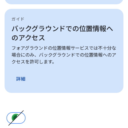
ガイド
バックグラウンドでの位置情報へ
のアクセス
フォアグラウンドの位置情報サービスでは不十分な
場合にのみ、バックグラウンドでの位置情報へのア
クセスを許可します。
詳細