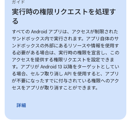
ガイド
実行時の権限リクエストを処理す
る
すべての Android アプリは、アクセスが制限された
サンドボックス内で実行されます。アプリ自体のサ
ンドボックスの外部にあるリソースや情報を使用す
る必要がある場合は、実行時の権限を宣言し、この
アクセスを提供する権限リクエストを設定できま
す。アプリが Android 13 以降をターゲットとしてい
る場合、セルフ取り消し API を使用すると、アプリ
が不要になったすでに付与されている権限へのアク
セスをアプリが取り消すことができます。
詳細