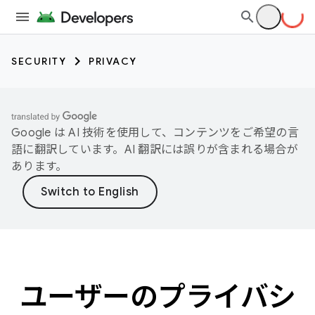
SECURITY
PRIVACY
Google は AI 技術を使用して、コンテンツをご希望の言
語に翻訳しています。AI 翻訳には誤りが含まれる場合が
あります。
ユーザーのプライバシ