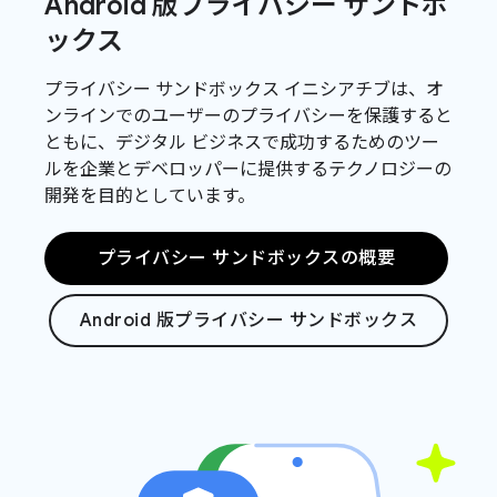
Android 版プライバシー サンドボ
ックス
プライバシー サンドボックス イニシアチブは、オ
ンラインでのユーザーのプライバシーを保護すると
ともに、デジタル ビジネスで成功するためのツー
ルを企業とデベロッパーに提供するテクノロジーの
開発を目的としています。
プライバシー サンドボックスの概要
Android 版プライバシー サンドボックス