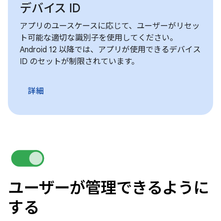
デバイス ID
アプリのユースケースに応じて、ユーザーがリセッ
ト可能な適切な識別子を使用してください。
Android 12 以降では、アプリが使用できるデバイス
ID のセットが制限されています。
詳細
ユーザーが管理できるように
する