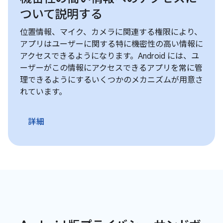
ついて説明する
位置情報、マイク、カメラに関連する権限により、
アプリはユーザーに関する特に機密性の高い情報に
アクセスできるようになります。Android には、ユ
ーザーがこの情報にアクセスできるアプリを常に管
理できるようにするいくつかのメカニズムが用意さ
れています。
詳細