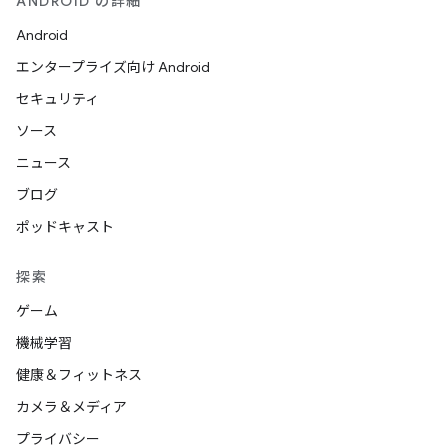
ANDROID の詳細
Android
エンタープライズ向け Android
セキュリティ
ソース
ニュース
ブログ
ポッドキャスト
探索
ゲーム
機械学習
健康＆フィットネス
カメラ＆メディア
プライバシー