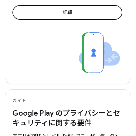
詳細
ガイド
Google Play のプライバシーとセ
キュリティに関する要件