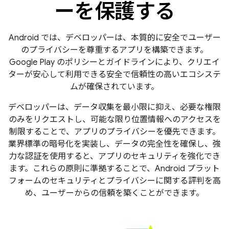
ーを保護する
Android では、デベロッパーは、本質的に安全でユーザー
のプライバシーを尊重するアプリを構築できます。
Google Play のポリシーとガイドラインにより、クリエイ
ターが安心して利用できる安全で信頼性の高いエコシステ
ムが確保されています。
デベロッパーは、データ収集を最小限に抑え、必要な権限
のみをリクエストし、可能な限り位置情報へのアクセスを
制限することで、アプリのプライバシーを優先できます。
業界標準の暗号化を実装し、データの完全性を確保し、強
力な認証を使用すると、アプリのセキュリティを強化でき
ます。これらの原則に準拠することで、Android プラット
フォームのセキュリティとプライバシーに関する評判を高
め、ユーザーからの信頼を築くことができます。