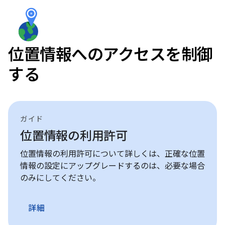
位置情報へのアクセスを制御
する
ガイド
位置情報の利用許可
位置情報の利用許可について詳しくは、正確な位置
情報の設定にアップグレードするのは、必要な場合
のみにしてください。
詳細