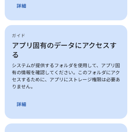
詳細
ガイド
アプリ固有のデータにアクセスす
る
システムが提供するフォルダを使用して、アプリ固
有の情報を確認してください。このフォルダにアク
セスするために、アプリにストレージ権限は必要あ
りません。
詳細