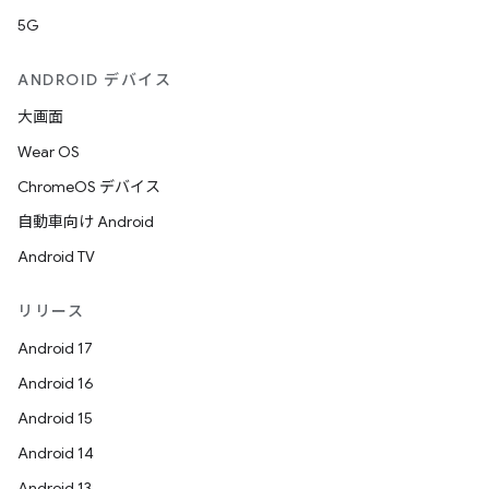
5G
ANDROID デバイス
大画面
Wear OS
ChromeOS デバイス
自動車向け Android
Android TV
リリース
Android 17
Android 16
Android 15
Android 14
Android 13