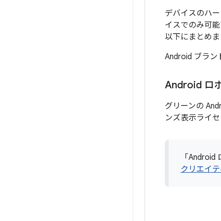
デバイスのハー
イスでのみ可能
以下にまとめま
Android
Android 
グリーンの A
ンズ表示ライセ
「Andro
クリエイテ