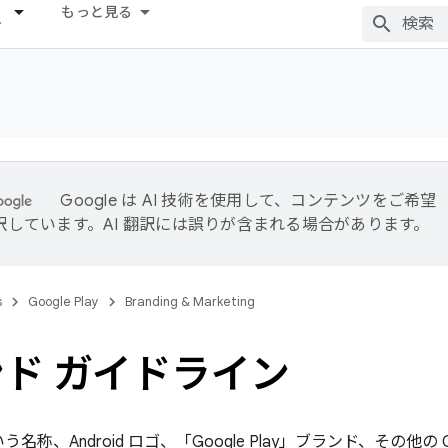
もっと見る
Google は AI 技術を使用して、コンテンツをご希望
訳しています。AI 翻訳には誤りが含まれる場合があります。
s
Google Play
Branding & Marketing
ド ガイドライン
いう名称、Android ロゴ、「Google Play」ブランド、その他の Go