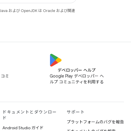
 および OpenJDK は Oracle および関連
デベロッパー ヘルプ
ス コミ
Google Play デベロッパー ヘ
ルプ コミュニティを利用する
ドキュメントとダウンロー
サポート
ド
プラットフォームのバグを報告
Android Studio ガイド