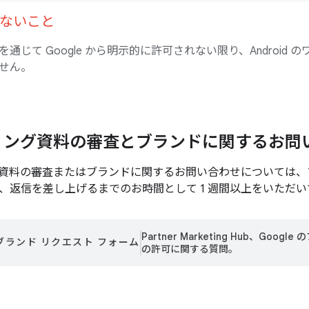
ないこと
通じて Google から明示的に許可されない限り、Android
せん。
ィング資料の審査とブランドに関するお問
資料の審査またはブランドに関するお問い合わせについては、
、返信を差し上げるまでのお時間として 1 週間以上をいただい
Partner Marketing Hub、Goo
ブランド リクエスト フォーム
の許可に関する質問。