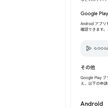
Google Pl
Android ア
確認できます。
GOOGL
その他
Google P
え、以下の申請
Android