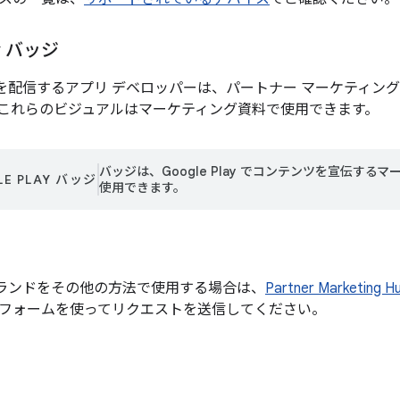
ay バッジ
プリを配信するアプリ デベロッパーは、パートナー マーケティング ハブで
これらのビジュアルはマーケティング資料で使用できます。
バッジは、Google Play でコンテンツを宣伝する
E PLAY バッジ
使用できます。
lay ブランドをその他の方法で使用する場合は、
Partner Marketing H
フォームを使ってリクエストを送信してください。