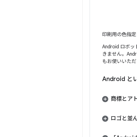
印刷用の色指
Android
きません。Andr
もお使いいただ
Android
商標とア
ロゴと並ん