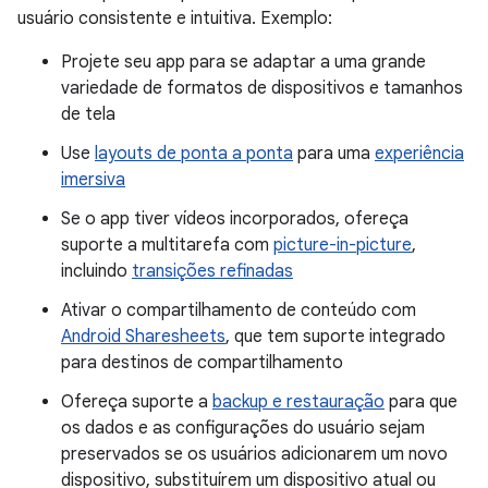
usuário consistente e intuitiva. Exemplo:
Projete seu app para se adaptar a uma grande
variedade de formatos de dispositivos e tamanhos
de tela
Use
layouts de ponta a ponta
para uma
experiência
imersiva
Se o app tiver vídeos incorporados, ofereça
suporte a multitarefa com
picture-in-picture
,
incluindo
transições refinadas
Ativar o compartilhamento de conteúdo com
Android Sharesheets
, que tem suporte integrado
para destinos de compartilhamento
Ofereça suporte a
backup e restauração
para que
os dados e as configurações do usuário sejam
preservados se os usuários adicionarem um novo
dispositivo, substituírem um dispositivo atual ou