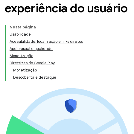
experiência do usuário
Nesta página
Usabilidade
Acessibilidade, localização e links diretos
Apelo visual e qualidade
Monetização
Diretrizes do Google Play
Monetização
Descoberta e destaque