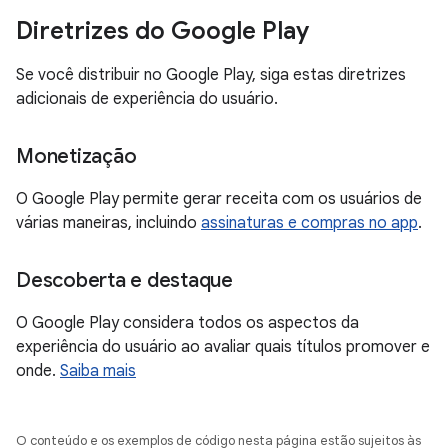
Diretrizes do Google Play
Se você distribuir no Google Play, siga estas diretrizes
adicionais de experiência do usuário.
Monetização
O Google Play permite gerar receita com os usuários de
várias maneiras, incluindo
assinaturas e compras no app
.
Descoberta e destaque
O Google Play considera todos os aspectos da
experiência do usuário ao avaliar quais títulos promover e
onde.
Saiba mais
O conteúdo e os exemplos de código nesta página estão sujeitos às