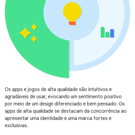
Os apps e jogos de alta qualidade são intuitivos e
agradáveis de usar, evocando um sentimento positivo
por meio de um design diferenciado e bem pensado. Os
apps de alta qualidade se destacam da concorrência ao
apresentar uma identidade e uma marca fortes e
exclusivas.