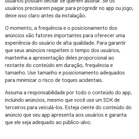
usuários possam decidir se querem assinar. Se os
usuários precisarem pagar para progredir no app ou jogo,
deixe isso claro antes da instalação.
O momento, a frequência e o posicionamento dos
anúncios são fatores importantes para oferecer uma
experiência do usuário de alta qualidade. Para garantir
que seus anúncios respeitem o tempo dos usuários,
mantenha a apresentação deles proporcional ao
restante do conteúdo em duração, frequência e
tamanho. Use tamanho e posicionamento adequados
para minimizar o risco de toques acidentais.
Assuma a responsabilidade por todo o conteúdo do app,
incluindo anúncios, mesmo que você use um SDK de
terceiros para veiculá-los. Esteja ciente do conteúdo do
anúncio que seu app apresenta aos usuários e garanta
que ele seja adequado ao público-alvo.