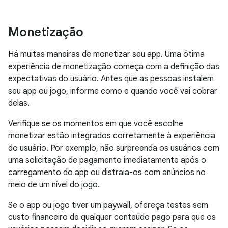
Monetização
Há muitas maneiras de monetizar seu app. Uma ótima
experiência de monetização começa com a definição das
expectativas do usuário. Antes que as pessoas instalem
seu app ou jogo, informe como e quando você vai cobrar
delas.
Verifique se os momentos em que você escolhe
monetizar estão integrados corretamente à experiência
do usuário. Por exemplo, não surpreenda os usuários com
uma solicitação de pagamento imediatamente após o
carregamento do app ou distraia-os com anúncios no
meio de um nível do jogo.
Se o app ou jogo tiver um paywall, ofereça testes sem
custo financeiro de qualquer conteúdo pago para que os