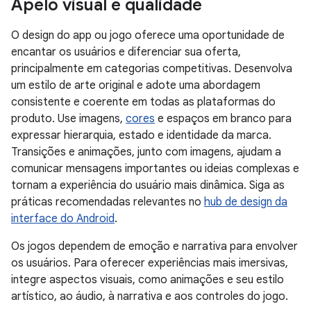
Apelo visual e qualidade
O design do app ou jogo oferece uma oportunidade de
encantar os usuários e diferenciar sua oferta,
principalmente em categorias competitivas. Desenvolva
um estilo de arte original e adote uma abordagem
consistente e coerente em todas as plataformas do
produto. Use imagens,
cores
e espaços em branco para
expressar hierarquia, estado e identidade da marca.
Transições e animações, junto com imagens, ajudam a
comunicar mensagens importantes ou ideias complexas e
tornam a experiência do usuário mais dinâmica. Siga as
práticas recomendadas relevantes no
hub de design da
interface do Android
.
Os jogos dependem de emoção e narrativa para envolver
os usuários. Para oferecer experiências mais imersivas,
integre aspectos visuais, como animações e seu estilo
artístico, ao áudio, à narrativa e aos controles do jogo.