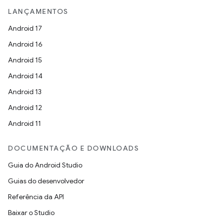
LANÇAMENTOS
Android 17
Android 16
Android 15
Android 14
Android 13
Android 12
Android 11
DOCUMENTAÇÃO E DOWNLOADS
Guia do Android Studio
Guias do desenvolvedor
Referência da API
Baixar o Studio