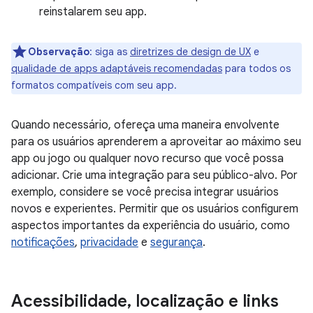
reinstalarem seu app.
Observação
:
siga as
diretrizes de design de UX
e
qualidade de apps adaptáveis recomendadas
para todos os
formatos compatíveis com seu app.
Quando necessário, ofereça uma maneira envolvente
para os usuários aprenderem a aproveitar ao máximo seu
app ou jogo ou qualquer novo recurso que você possa
adicionar. Crie uma integração para seu público-alvo. Por
exemplo, considere se você precisa integrar usuários
novos e experientes. Permitir que os usuários configurem
aspectos importantes da experiência do usuário, como
notificações
,
privacidade
e
segurança
.
Acessibilidade
,
localização e links