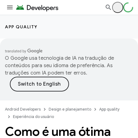
APP QUALITY
O Google usa tecnologia de IA na tradução de
conteúdos para seu idioma de preferência. As
traduções com IA podem ter erros.
Android Developers
Design e planejamento
App quality
Experiência do usuário
Como é uma ótima