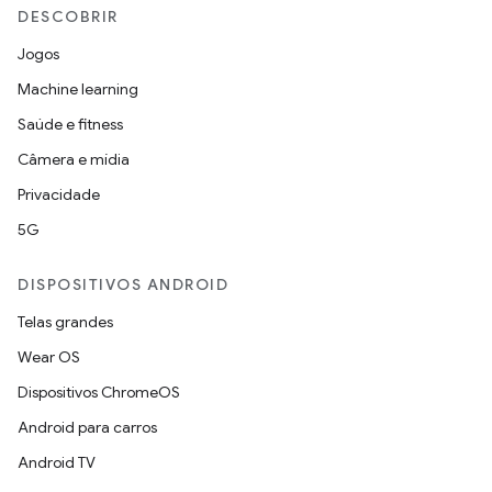
DESCOBRIR
Jogos
Machine learning
Saúde e fitness
Câmera e mídia
Privacidade
5G
DISPOSITIVOS ANDROID
Telas grandes
Wear OS
Dispositivos ChromeOS
Android para carros
Android TV