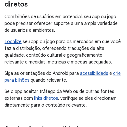
diretos
Com bilhões de usuários em potencial, seu app ou jogo
pode precisar oferecer suporte a uma ampla variedade
de usuários e ambientes.
Localize
seu app ou jogo para os mercados em que você
faz a distribuição, oferecendo traduções de alta
qualidade, conteúdo cultural e geograficamente
relevante e medidas, métricas e moedas adequadas.
Siga as orientações do Android para
acessibilidade
e
crie
para bilhões
quando relevante.
Se o app aceitar tráfego da Web ou de outras fontes
externas com
links diretos
, verifique se eles direcionam
diretamente para o conteúdo relevante.