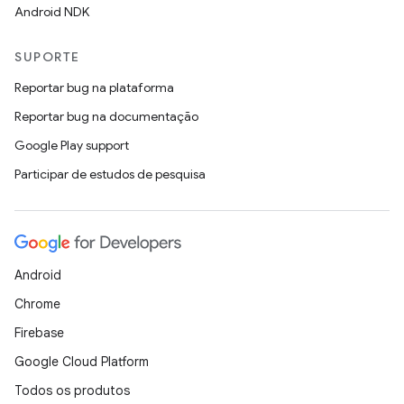
Android NDK
SUPORTE
Reportar bug na plataforma
Reportar bug na documentação
Google Play support
Participar de estudos de pesquisa
Android
Chrome
Firebase
Google Cloud Platform
Todos os produtos