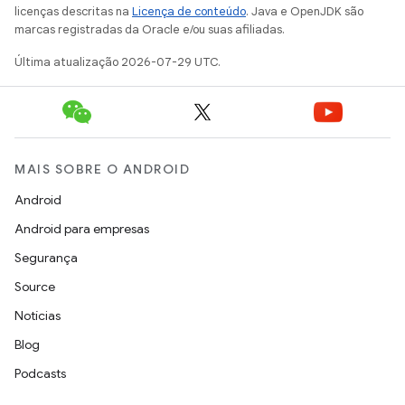
licenças descritas na
Licença de conteúdo
. Java e OpenJDK são
marcas registradas da Oracle e/ou suas afiliadas.
Última atualização 2026-07-29 UTC.
MAIS SOBRE O ANDROID
Android
Android para empresas
Segurança
Source
Notícias
Blog
Podcasts