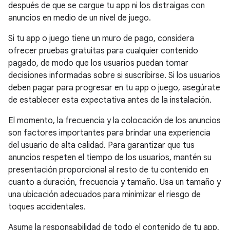
después de que se cargue tu app ni los distraigas con
anuncios en medio de un nivel de juego.
Si tu app o juego tiene un muro de pago, considera
ofrecer pruebas gratuitas para cualquier contenido
pagado, de modo que los usuarios puedan tomar
decisiones informadas sobre si suscribirse. Si los usuarios
deben pagar para progresar en tu app o juego, asegúrate
de establecer esta expectativa antes de la instalación.
El momento, la frecuencia y la colocación de los anuncios
son factores importantes para brindar una experiencia
del usuario de alta calidad. Para garantizar que tus
anuncios respeten el tiempo de los usuarios, mantén su
presentación proporcional al resto de tu contenido en
cuanto a duración, frecuencia y tamaño. Usa un tamaño y
una ubicación adecuados para minimizar el riesgo de
toques accidentales.
Asume la responsabilidad de todo el contenido de tu app,