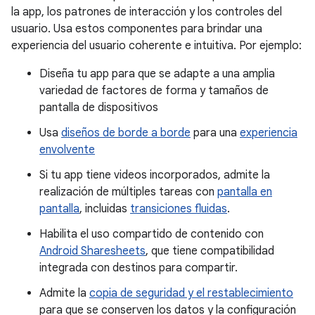
la app, los patrones de interacción y los controles del
usuario. Usa estos componentes para brindar una
experiencia del usuario coherente e intuitiva. Por ejemplo:
Diseña tu app para que se adapte a una amplia
variedad de factores de forma y tamaños de
pantalla de dispositivos
Usa
diseños de borde a borde
para una
experiencia
envolvente
Si tu app tiene videos incorporados, admite la
realización de múltiples tareas con
pantalla en
pantalla
, incluidas
transiciones fluidas
.
Habilita el uso compartido de contenido con
Android Sharesheets
, que tiene compatibilidad
integrada con destinos para compartir.
Admite la
copia de seguridad y el restablecimiento
para que se conserven los datos y la configuración