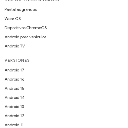
Pantallas grandes
Wear OS
Dispositivos ChromeOS
Android para vehículos
Android TV
VERSIONES
Android 17
Android 16
Android 15
Android 14
Android 13
Android 12
Android 11