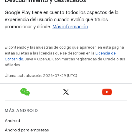
Descubrimiento y destacados
Google Play tiene en cuenta todos los aspectos de la
experiencia del usuario cuando evalúa qué títulos
promocionar y dónde.
Más información
El contenido y las muestras de código que aparecen en esta página
están sujetas a las licencias que se describen en la
Licencia de
Contenido
. Java y OpenJDK son marcas registradas de Oracle o sus
afiliados.
Última actualización: 2026-07-29 (UTC)
MÁS ANDROID
Android
Android para empresas