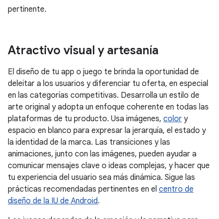
pertinente.
Atractivo visual y artesanía
El diseño de tu app o juego te brinda la oportunidad de
deleitar a los usuarios y diferenciar tu oferta, en especial
en las categorías competitivas. Desarrolla un estilo de
arte original y adopta un enfoque coherente en todas las
plataformas de tu producto. Usa imágenes,
color
y
espacio en blanco para expresar la jerarquía, el estado y
la identidad de la marca. Las transiciones y las
animaciones, junto con las imágenes, pueden ayudar a
comunicar mensajes clave o ideas complejas, y hacer que
tu experiencia del usuario sea más dinámica. Sigue las
prácticas recomendadas pertinentes en el
centro de
diseño de la IU de Android
.