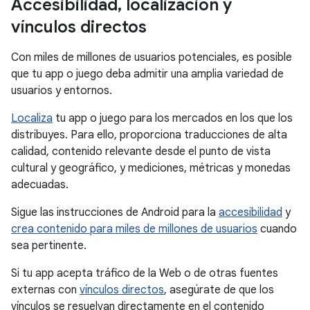
Accesibilidad
,
localización y
vínculos directos
Con miles de millones de usuarios potenciales, es posible
que tu app o juego deba admitir una amplia variedad de
usuarios y entornos.
Localiza
tu app o juego para los mercados en los que los
distribuyes. Para ello, proporciona traducciones de alta
calidad, contenido relevante desde el punto de vista
cultural y geográfico, y mediciones, métricas y monedas
adecuadas.
Sigue las instrucciones de Android para la
accesibilidad
y
crea contenido para miles de millones de usuarios
cuando
sea pertinente.
Si tu app acepta tráfico de la Web o de otras fuentes
externas con
vínculos directos
, asegúrate de que los
vínculos se resuelvan directamente en el contenido