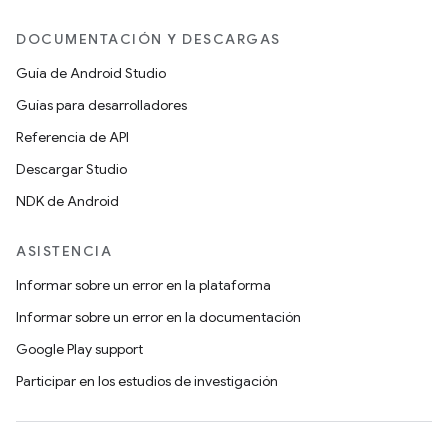
DOCUMENTACIÓN Y DESCARGAS
Guía de Android Studio
Guías para desarrolladores
Referencia de API
Descargar Studio
NDK de Android
ASISTENCIA
Informar sobre un error en la plataforma
Informar sobre un error en la documentación
Google Play support
Participar en los estudios de investigación