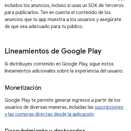
incluidos los anuncios, incluso si usas un SDK de terceros
para publicarlos. Ten en cuenta el contenido de los
anuncios que tu app muestra a los usuarios y asegúrate
de que sea adecuado para tu público.
Lineamientos de Google Play
Si distribuyes contenido en Google Play, sigue estos
lineamientos adicionales sobre la experiencia del usuario.
Monetización
Google Play te permite generar ingresos a partir de los
usuarios de diversas maneras, incluidas las
suscripciones
y las compras directas desde la aplicación
.