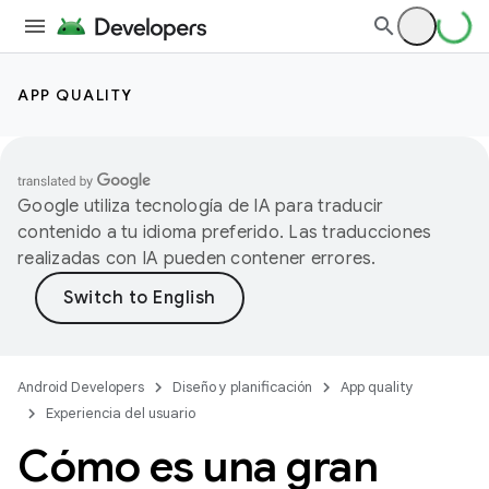
APP QUALITY
Google utiliza tecnología de IA para traducir
contenido a tu idioma preferido. Las traducciones
realizadas con IA pueden contener errores.
Android Developers
Diseño y planificación
App quality
Experiencia del usuario
Cómo es una gran