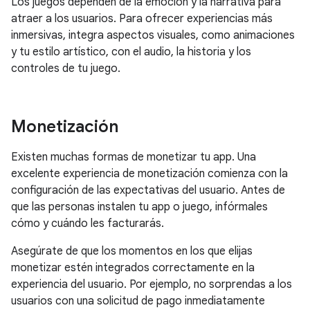
Los juegos dependen de la emoción y la narrativa para
atraer a los usuarios. Para ofrecer experiencias más
inmersivas, integra aspectos visuales, como animaciones
y tu estilo artístico, con el audio, la historia y los
controles de tu juego.
Monetización
Existen muchas formas de monetizar tu app. Una
excelente experiencia de monetización comienza con la
configuración de las expectativas del usuario. Antes de
que las personas instalen tu app o juego, infórmales
cómo y cuándo les facturarás.
Asegúrate de que los momentos en los que elijas
monetizar estén integrados correctamente en la
experiencia del usuario. Por ejemplo, no sorprendas a los
usuarios con una solicitud de pago inmediatamente