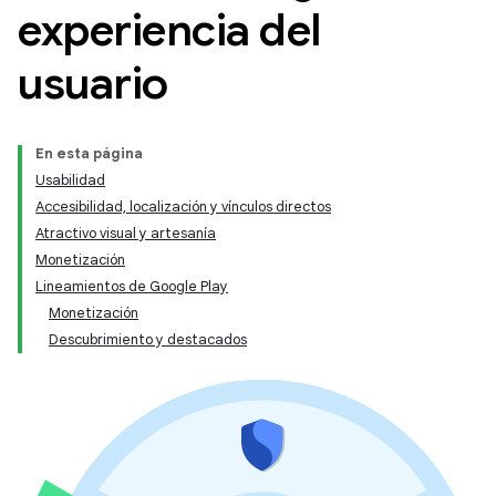
experiencia del
usuario
En esta página
Usabilidad
Accesibilidad, localización y vínculos directos
Atractivo visual y artesanía
Monetización
Lineamientos de Google Play
Monetización
Descubrimiento y destacados