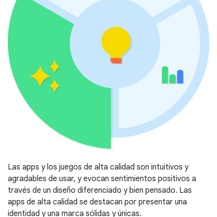
Las apps y los juegos de alta calidad son intuitivos y
agradables de usar, y evocan sentimientos positivos a
través de un diseño diferenciado y bien pensado. Las
apps de alta calidad se destacan por presentar una
identidad y una marca sólidas y únicas.