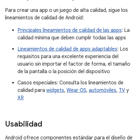
Para crear una app o un juego de alta calidad, sigue los
lineamientos de calidad de Android:
Principales lineamientos de calidad de las apps
: La
calidad mínima que deben cumplir todas las apps
Lineamientos de calidad de apps adaptables
: Los
requisitos para una excelente experiencia del
usuario sin importar el factor de forma, el tamaño
de la pantalla o la posición del dispositivo
Casos especiales: Consulta los lineamientos de
calidad para
widgets
,
Wear OS
,
automóviles
,
TV
y
XR
Usabilidad
Android ofrece componentes estándar para el diseño de