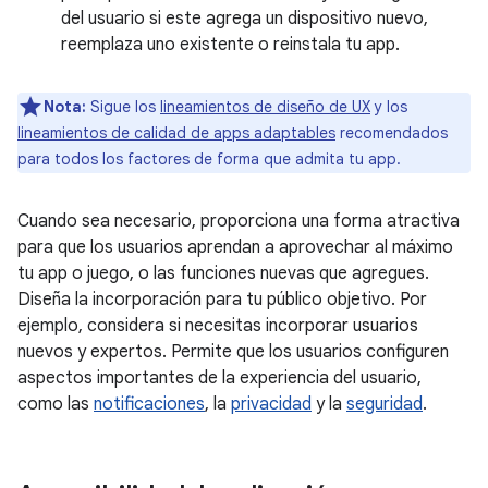
del usuario si este agrega un dispositivo nuevo,
reemplaza uno existente o reinstala tu app.
Nota:
Sigue los
lineamientos de diseño de UX
y los
lineamientos de calidad de apps adaptables
recomendados
para todos los factores de forma que admita tu app.
Cuando sea necesario, proporciona una forma atractiva
para que los usuarios aprendan a aprovechar al máximo
tu app o juego, o las funciones nuevas que agregues.
Diseña la incorporación para tu público objetivo. Por
ejemplo, considera si necesitas incorporar usuarios
nuevos y expertos. Permite que los usuarios configuren
aspectos importantes de la experiencia del usuario,
como las
notificaciones
, la
privacidad
y la
seguridad
.