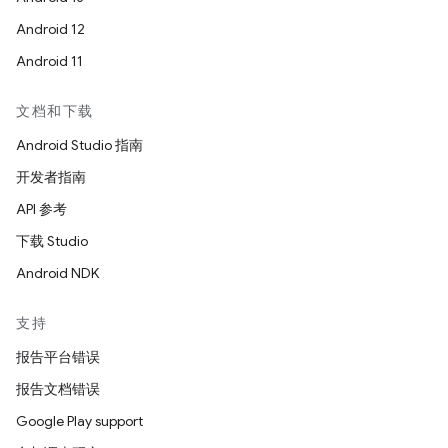
Android 12
Android 11
文档和下载
Android Studio 指南
开发者指南
API 参考
下载 Studio
Android NDK
支持
报告平台错误
报告文档错误
Google Play support