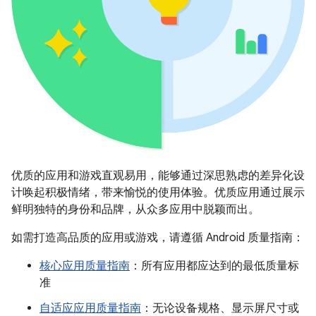
优质的应用和游戏直观易用，能够通过深思熟虑的差异化设
计唤起积极情绪，带来愉悦的使用体验。优质应用通过展示
鲜明独特的身份和品牌，从众多应用中脱颖而出。
如需打造高品质的应用或游戏，请遵循 Android 质量指南：
核心应用质量指南
：所有应用都应达到的最低质量标
准
自适应应用质量指南
：无论设备规格、显示屏尺寸或