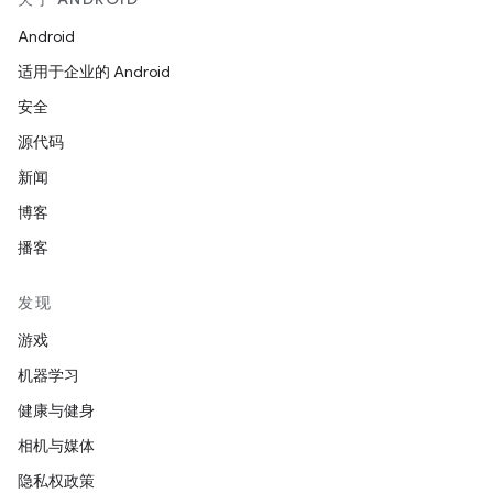
Android
适用于企业的 Android
安全
源代码
新闻
博客
播客
发现
游戏
机器学习
健康与健身
相机与媒体
隐私权政策