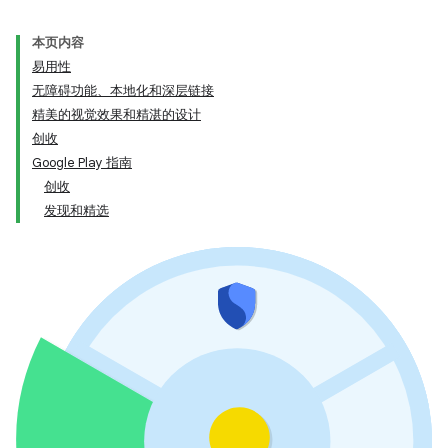
本页内容
易用性
无障碍功能、本地化和深层链接
精美的视觉效果和精湛的设计
创收
Google Play 指南
创收
发现和精选