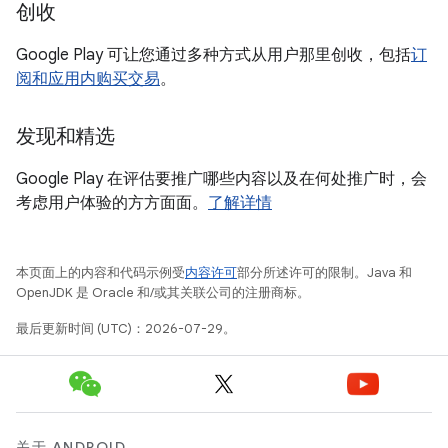
创收
Google Play 可让您通过多种方式从用户那里创收，包括
订
阅和应用内购买交易
。
发现和精选
Google Play 在评估要推广哪些内容以及在何处推广时，会
考虑用户体验的方方面面。
了解详情
本页面上的内容和代码示例受
内容许可
部分所述许可的限制。Java 和
OpenJDK 是 Oracle 和/或其关联公司的注册商标。
最后更新时间 (UTC)：2026-07-29。
关于 ANDROID