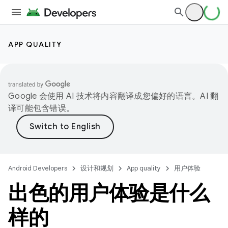
APP QUALITY
Google 会使用 AI 技术将内容翻译成您偏好的语言。AI 翻
译可能包含错误。
Android Developers
设计和规划
App quality
用户体验
出色的用户体验是什么
样的