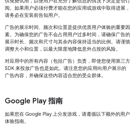
供免费试用，以便用户在充分了解信息的情况下决定是否订
阅。如果用户必须付费才能在您的应用或游戏中取得进展，
请务必在安装前告知用户。
广告的展示时间、频次和位置是提供优质用户体验的重要因
素。为确保您的广告不会占用用户过多时间，请确保广告的
展示时长、频次和尺寸与其余内容保持适当的比例。请谨慎
调整大小和位置，以最大限度地降低意外点按的风险。
对应用中的所有内容（包括广告）负责，即使您使用第三方
SDK 来投放广告也是如此。请注意您的应用向用户展示的
广告内容，并确保这些内容适合您的受众群体。
Google Play 指南
如果您在 Google Play 上分发游戏，请遵循以下额外的用户
体验指南。