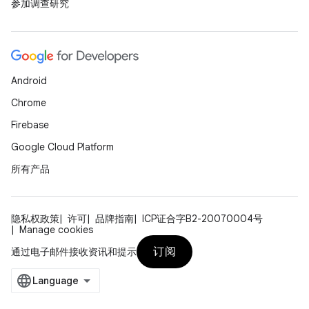
参加调查研究
Android
Chrome
Firebase
Google Cloud Platform
所有产品
隐私权政策
许可
品牌指南
ICP证合字B2-20070004号
Manage cookies
订阅
通过电子邮件接收资讯和提示