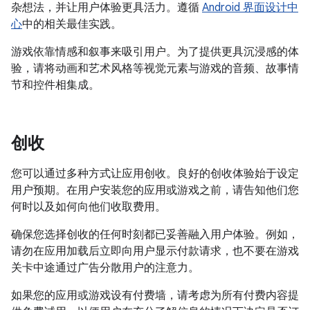
杂想法，并让用户体验更具活力。遵循
Android 界面设计中
心
中的相关最佳实践。
游戏依靠情感和叙事来吸引用户。为了提供更具沉浸感的体
验，请将动画和艺术风格等视觉元素与游戏的音频、故事情
节和控件相集成。
创收
您可以通过多种方式让应用创收。良好的创收体验始于设定
用户预期。在用户安装您的应用或游戏之前，请告知他们您
何时以及如何向他们收取费用。
确保您选择创收的任何时刻都已妥善融入用户体验。例如，
请勿在应用加载后立即向用户显示付款请求，也不要在游戏
关卡中途通过广告分散用户的注意力。
如果您的应用或游戏设有付费墙，请考虑为所有付费内容提