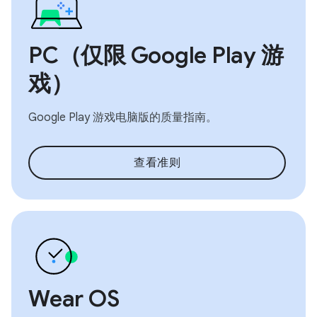
PC（仅限 Google Play 游
戏）
Google Play 游戏电脑版的质量指南。
查看准则
Wear OS