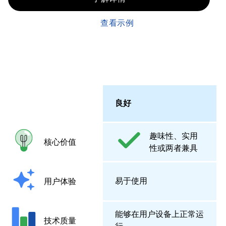
查看示例
良好
趣味性、实用
核心价值
性或两者兼具
易于使用
用户体验
能够在用户设备上正常运
技术质量