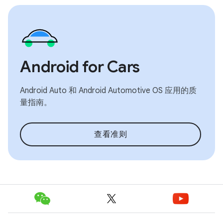
Android for Cars
Android Auto 和 Android Automotive OS 应用的质
量指南。
查看准则