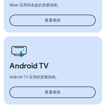
Wear 应用和表盘的质量指南。
查看准则
Android TV
Android TV 应用的质量指南。
查看准则