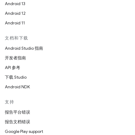
Android 13
Android 12
Android 11
文档和下载
Android Studio 指南
开发者指南
API 参考
下载 Studio
Android NDK
支持
报告平台错误
报告文档错误
Google Play support