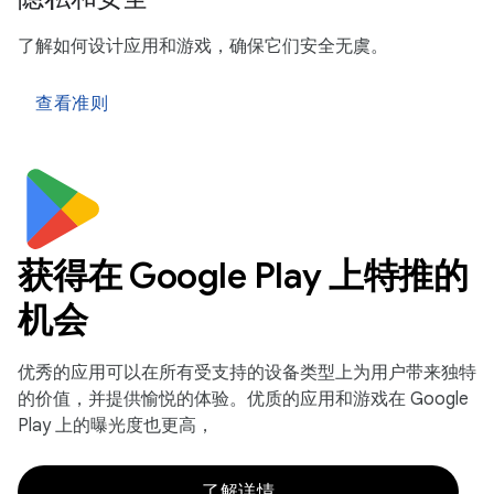
了解如何设计应用和游戏，确保它们安全无虞。
查看准则
获得在 Google Play 上特推的
机会
优秀的应用可以在所有受支持的设备类型上为用户带来独特
的价值，并提供愉悦的体验。优质的应用和游戏在 Google
Play 上的曝光度也更高，
了解详情