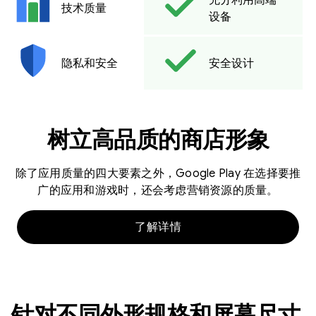
技术质量
设备
隐私和安全
安全设计
树立高品质的商店形象
除了应用质量的四大要素之外，Google Play 在选择要推
广的应用和游戏时，还会考虑营销资源的质量。
了解详情
针对不同外形规格和屏幕尺寸