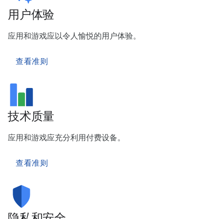
用户体验
应用和游戏应以令人愉悦的用户体验。
查看准则
技术质量
应用和游戏应充分利用付费设备。
查看准则
隐私和安全