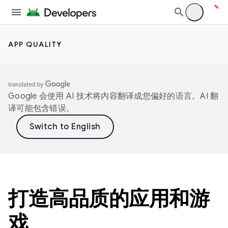
APP QUALITY
Google 会使用 AI 技术将内容翻译成您偏好的语言。AI 翻
译可能包含错误。
打造高品质的应用和游
戏