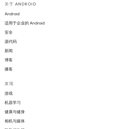
关于 ANDROID
Android
适用于企业的 Android
安全
源代码
新闻
博客
播客
发现
游戏
机器学习
健康与健身
相机与媒体