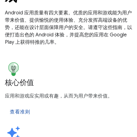
Android 应用质量有四大要素。优质的应用和游戏能为用户
带来价值、提供愉悦的使用体验、充分发挥高端设备的优
势，还能在设计层面保障用户的安全。请遵守这些指南，以
便打造出色的 Android 体验，并提高您的应用在 Google
Play 上获得特推的几率。
核心价值
应用和游戏应实用或有趣，从而为用户带来价值。
查看准则