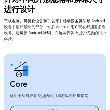
进行设计
平板电脑、可折叠设备和手表等非移动设备类型是 Android
设备中增长最快的部分，许多 Android 用户现在都拥有多台
设备。请遵循 Android 准则，在这些设备上提供优质的用户
体验。
Core
适用于所有设备类型的应用和游戏的质量指南。