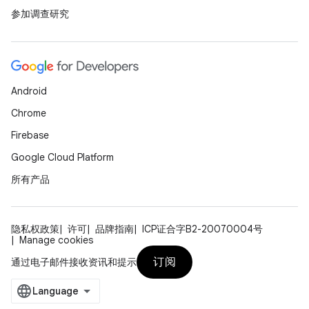
参加调查研究
Android
Chrome
Firebase
Google Cloud Platform
所有产品
隐私权政策
许可
品牌指南
ICP证合字B2-20070004号
Manage cookies
订阅
通过电子邮件接收资讯和提示