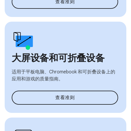
查看准则
大屏设备和可折叠设备
适用于平板电脑、Chromebook 和可折叠设备上的
应用和游戏的质量指南。
查看准则