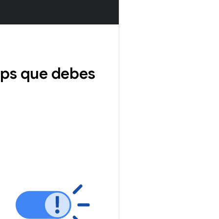
pps que debes