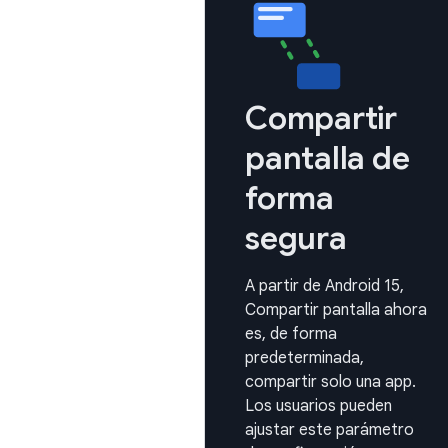
Compartir
pantalla de
forma
segura
A partir de Android 15,
Compartir pantalla ahora
es, de forma
predeterminada,
compartir solo una app.
Los usuarios pueden
ajustar este parámetro