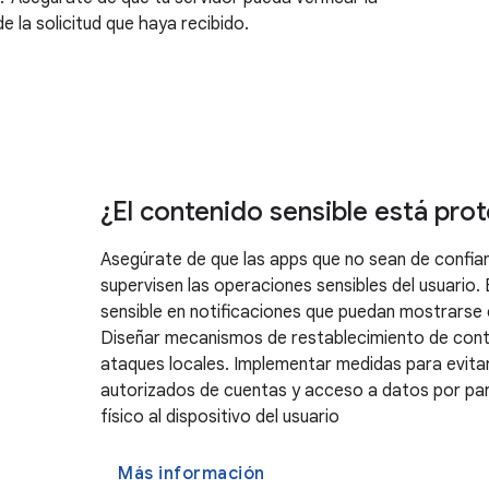
de la solicitud que haya recibido.
¿El contenido sensible está pro
Asegúrate de que las apps que no sean de confia
supervisen las operaciones sensibles del usuario. 
sensible en notificaciones que puedan mostrarse 
Diseñar mecanismos de restablecimiento de contr
ataques locales. Implementar medidas para evita
autorizados de cuentas y acceso a datos por pa
físico al dispositivo del usuario
Más información