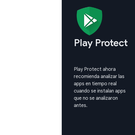
Play Protect
Play Protect ahora
recomienda analizar las
apps en tiempo real
cuando se instalan apps
que no se analizaron
antes.