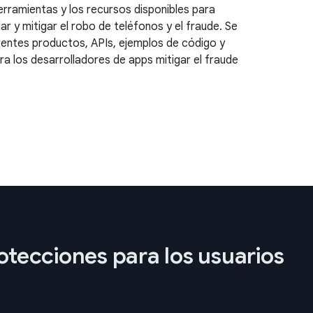
erramientas y los recursos disponibles para
ar y mitigar el robo de teléfonos y el fraude. Se
erentes productos, APIs, ejemplos de código y
 los desarrolladores de apps mitigar el fraude
otecciones para los usuarios