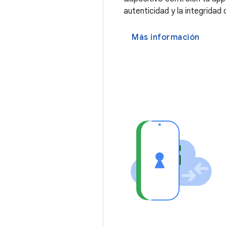
autenticidad y la integridad 
Más información