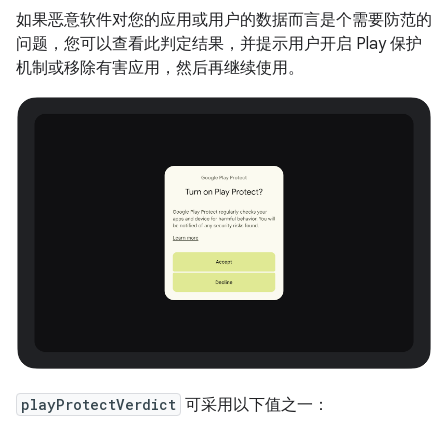
如果恶意软件对您的应用或用户的数据而言是个需要防范的
问题，您可以查看此判定结果，并提示用户开启 Play 保护
机制或移除有害应用，然后再继续使用。
playProtectVerdict
可采用以下值之一：