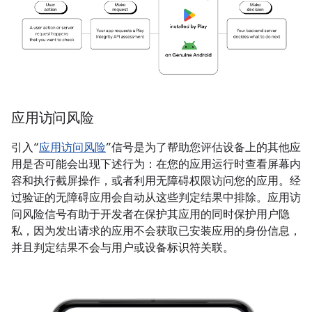
应用访问风险
引入“
应用访问风险
”信号是为了帮助您评估设备上的其他应
用是否可能会出现下述行为：在您的应用运行时查看屏幕内
容和执行截屏操作，或者利用无障碍权限访问您的应用。经
过验证的无障碍应用会自动从这些判定结果中排除。应用访
问风险信号有助于开发者在保护其应用的同时保护用户隐
私，因为发出请求的应用不会获取已安装应用的身份信息，
并且判定结果不会与用户或设备标识符关联。