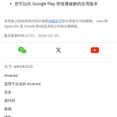
您可以向 Google Play 举报遭破解的应用版本
本页面上的内容和代码示例受
内容许可
部分所述许可的限制。Java 和
OpenJDK 是 Oracle 和/或其关联公司的注册商标。
最后更新时间 (UTC)：2026-05-25。
关于 ANDROID
Android
适用于企业的 Android
安全
源代码
新闻