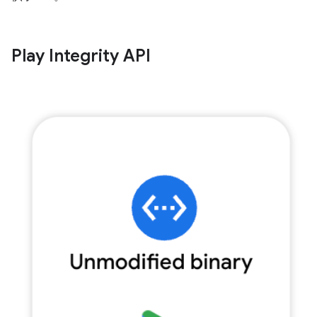
Play Integrity API