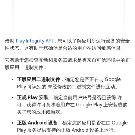
借助
Play Integrity API
，您可以了解应用所运行设备的安全
性状态。这有助于您确信是合适的用户在访问敏感信息。
它有助于您检查互动和服务器请求是否来自可信环境中的正
版应用二进制文件：
正版应用二进制文件
：确定您是否正在与 Google
Play 可识别的 未经修改的二进制文件进行互动。
正规 Play 安装
：确定当前用户账号是否已获得 许
可，获得许可意味着用户在 Google Play 上安装或购
买了您的应用或游戏。
正版 Android 设备
：确定您的应用是否在由 Google
Play 服务提供支持的正版 Android 设备上运行。