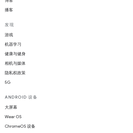
博客
播客
发现
游戏
机器学习
健康与健身
相机与媒体
隐私权政策
5G
ANDROID 设备
大屏幕
Wear OS
ChromeOS 设备