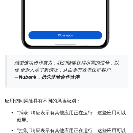
感谢这项协作努力，我们能够获得所需的信号，以
便 更深入地了解情况，从而更有效地保护客户。
—Nubank，抢先体验合作伙伴
应用访问风险具有不同的风险级别：
“捕获”响应表示有其他应用正在运行，这些应用可以
截屏。
“控制”响应表示有其他应用正在运行，这些应用可以