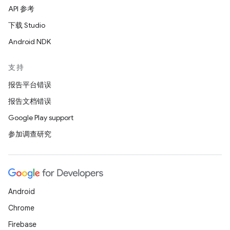
API 参考
下载 Studio
Android NDK
支持
报告平台错误
报告文档错误
Google Play support
参加调查研究
Android
Chrome
Firebase