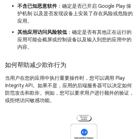
不含已知恶意软件
：确定是否已开启 Google Play 保
护机制 以及是否发现设备上安装了存在风险或危险的
应用。
其他应用访问风险较低
：确定是否有其他正在运行的
应用可能会截屏或控制设备以及输入到您的应用中的
内容。
如何帮助减少欺诈行为
当用户在您的应用中执行重要操作时，您可以调用 Play
Integrity API。如果不是，应用的后端服务器可以决定如何
防范攻击和欺诈。例如，您可以要求用户进行额外的验证，
或拒绝访问敏感功能。