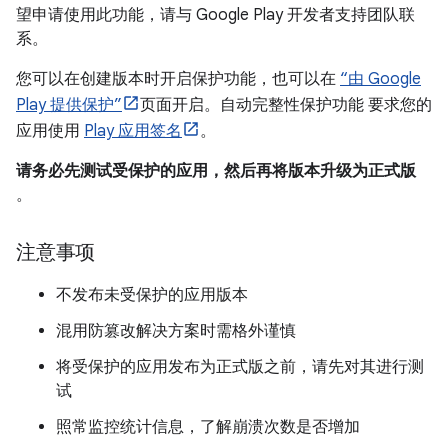
望申请使用此功能，请与 Google Play 开发者支持团队联
系。
您可以在创建版本时开启保护功能，也可以在
“由 Google
Play 提供保护”
页面开启。自动完整性保护功能 要求您的
应用使用
Play 应用签名
。
请务必先测试受保护的应用，然后再将版本升级为正式版
。
注意事项
不发布未受保护的应用版本
混用防篡改解决方案时需格外谨慎
将受保护的应用发布为正式版之前，请先对其进行测
试
照常监控统计信息，了解崩溃次数是否增加