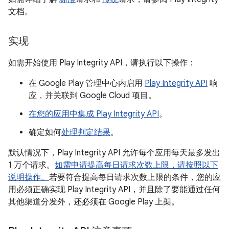
文档。
实现
如需开始使用 Play Integrity API，请执行以下操作：
在 Google Play 管理中心内启用
Play Integrity API
响
应，并关联到 Google Cloud 项目。
在您的应用中集成 Play Integrity API
。
确定如何
处理判定结果
。
默认情况下，Play Integrity API 允许每个应用每天最多发出
1 万个请求。
如需申请提高每日请求次数上限，请按照以下
说明操作。
若要符合提高每日请求次数上限的条件，您的应
用必须正确实现 Play Integrity API，并且除了要能通过任何
其他渠道分发外，还必须在 Google Play 上架。