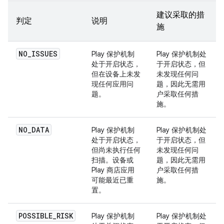
建议采取的措
判定
说明
施
NO_ISSUES
Play 保护机制
Play 保护机制处
处于开启状态，
于开启状态，但
但在设备上未发
未发现任何问
现任何应用问
题，因此无需用
题。
户采取任何措
施。
NO_DATA
Play 保护机制
Play 保护机制处
处于开启状态，
于开启状态，但
但尚未执行任何
未发现任何问
扫描。设备或
题，因此无需用
Play 商店应用
户采取任何措
可能最近已重
施。
置。
POSSIBLE_RISK
Play 保护机制
Play 保护机制处