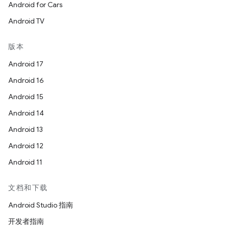
Android for Cars
Android TV
版本
Android 17
Android 16
Android 15
Android 14
Android 13
Android 12
Android 11
文档和下载
Android Studio 指南
开发者指南