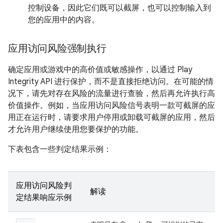
控制设备，因此它们既可以截屏，也可以控制输入到
您的应用中的内容。
应用访问风险强制执行
确定应用或游戏中的高价值或敏感操作，以通过 Play
Integrity API 进行保护，而不是直接拒绝访问。在可能的情
况下，请先对存在风险的流量进行查验，然后再允许执行高
价值操作。例如，当应用访问风险信号表明一款可截屏的应
用正在运行时，请要求用户停用或卸载可截屏的应用，然后
才允许用户继续使用您要保护的功能。
下表包含一些判定结果示例：
应用访问风险判
解读
定结果响应示例