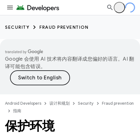
SECURITY
FRAUD PREVENTION
Google 会使用 AI 技术将内容翻译成您偏好的语言。AI 翻
译可能包含错误。
Android Developers
设计和规划
Security
Fraud prevention
指南
保护环境