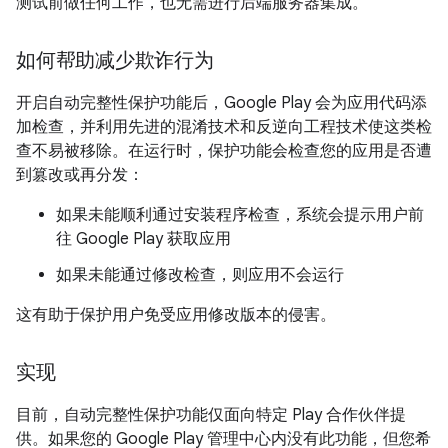
测试前做任何工作，也无需进行后端服务器集成。
如何帮助减少欺诈行为
开启自动完整性保护功能后，Google Play 会为应用代码添
加检查，并利用先进的混淆技术和反逆向工程技术使这类检
查不易被移除。在运行时，保护功能会检查您的应用是否遭
到篡改或再分发：
如果未能顺利通过安装程序检查，系统会提示用户前
往 Google Play 获取应用
如果未能通过修改检查，则应用不会运行
这有助于保护用户免受应用修改版本的侵害。
实现
目前，自动完整性保护功能仅面向特定 Play 合作伙伴提
供。如果您的 Google Play 管理中心内没有此功能，但您希