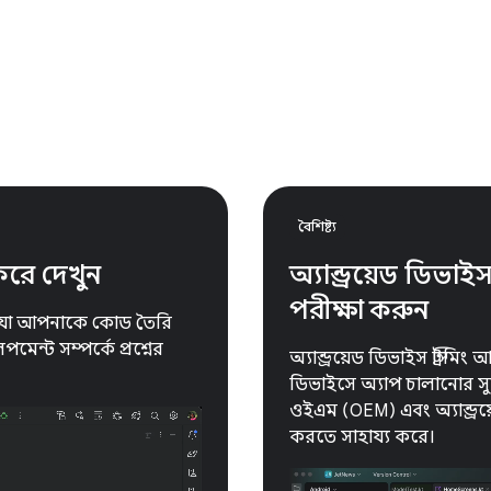
বৈশিষ্ট্য
 করে দেখুন
অ্যান্ড্রয়েড ডিভা
পরীক্ষা করুন
রী যা আপনাকে কোড তৈরি
েন্ট সম্পর্কে প্রশ্নের
অ্যান্ড্রয়েড ডিভাইস স্ট্রিম
ডিভাইসে অ্যাপ চালানোর সুয
ওইএম (OEM) এবং অ্যান্ড্রয়
করতে সাহায্য করে।