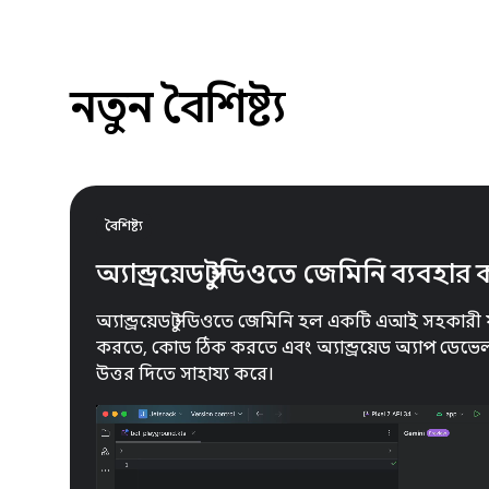
নতুন বৈশিষ্ট্য
বৈশিষ্ট্য
অ্যান্ড্রয়েড স্টুডিওতে জেমিনি ব্যবহার
অ্যান্ড্রয়েড স্টুডিওতে জেমিনি হল একটি এআই সহকা
করতে, কোড ঠিক করতে এবং অ্যান্ড্রয়েড অ্যাপ ডেভেলপম
উত্তর দিতে সাহায্য করে।