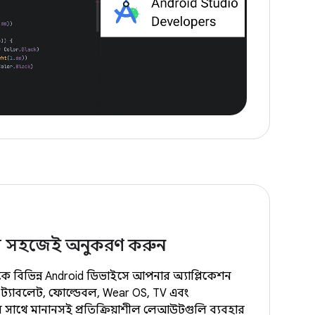
 সহজেই অনুকরণ করুন
 বিভিন্ন Android ডিভাইসে আপনার অ্যাপ্লিকেশন
 ট্যাবলেট, ফোল্ডেবল, Wear OS, TV এবং
াথে মানানসই প্রতিক্রিয়াশীল লেআউটগুলি ব্যবহার