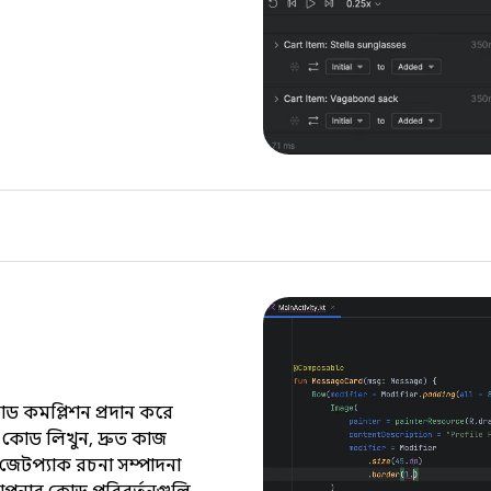
োড কমপ্লিশন প্রদান করে
কোড লিখুন, দ্রুত কাজ
েটপ্যাক রচনা সম্পাদনা