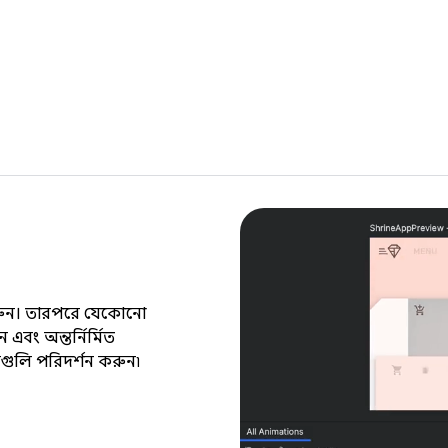
রুন। তারপরে যেকোনো
এবং অন্তর্নির্মিত
নগুলি পরিদর্শন করুন৷