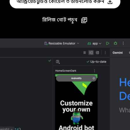
অ্যান্ড্রয়েড স্টুডিও কোয়েল ৩ ডাউনলোড করুন
রিলিজ নোট পড়ুন