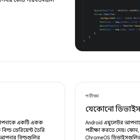
আপনার কোড পরিবর্তনগুলি
পরীক্ষা
যেকোনো ডিভাইস
স্টেম আপনাকে একটি একক
Android এমুলেটর আপনাকে
বিল্ড ভেরিয়েন্ট তৈরি
পরীক্ষা করতে দেয়। ফোন,
 আপনার বিল্ডগুলির
ChromeOS ডিভাইসগুলির স