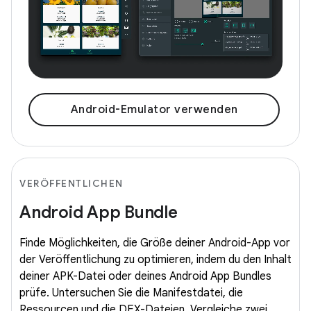
Android-Emulator verwenden
VERÖFFENTLICHEN
Android App Bundle
Finde Möglichkeiten, die Größe deiner Android-App vor
der Veröffentlichung zu optimieren, indem du den Inhalt
deiner APK-Datei oder deines Android App Bundles
prüfe. Untersuchen Sie die Manifestdatei, die
Ressourcen und die DEX-Dateien. Vergleiche zwei