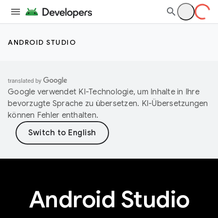
ANDROID STUDIO
Google verwendet KI-Technologie, um Inhalte in Ihre
bevorzugte Sprache zu übersetzen. KI-Übersetzungen
können Fehler enthalten.
Android Studio