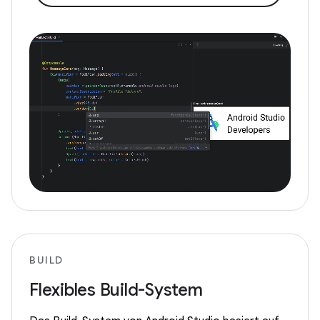
BUILD
Flexibles Build-System