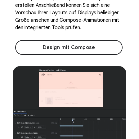
erstellen Anschließend können Sie sich eine
Vorschau Ihrer Layouts auf Displays beliebiger
Größe ansehen und Compose-Animationen mit
den integrierten Tools prüfen.
Design mit Compose