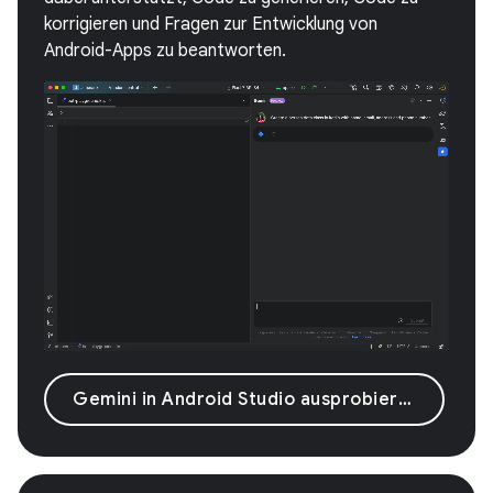
korrigieren und Fragen zur Entwicklung von
Android-Apps zu beantworten.
Gemini in Android Studio ausprobieren