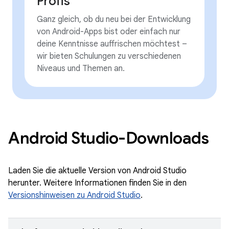
Profis
Ganz gleich, ob du neu bei der Entwicklung
von Android-Apps bist oder einfach nur
deine Kenntnisse auffrischen möchtest –
wir bieten Schulungen zu verschiedenen
Niveaus und Themen an.
Android Studio-Downloads
Laden Sie die aktuelle Version von Android Studio
herunter. Weitere Informationen finden Sie in den
Versionshinweisen zu Android Studio
.