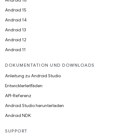
Android 16
Android 15
Android 14
Android 13
Android 12
Android 11
DOKUMENTATION UND DOWNLOADS
Anleitung zu Android Studio
Entwicklerleitfäden
API-Referenz
Android Studio herunterladen
Android NDK
SUPPORT