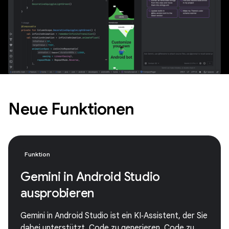
Neue Funktionen
Funktion
Gemini in Android Studio
ausprobieren
Gemini in Android Studio ist ein KI‑Assistent, der Sie
dabei unterstützt, Code zu generieren, Code zu