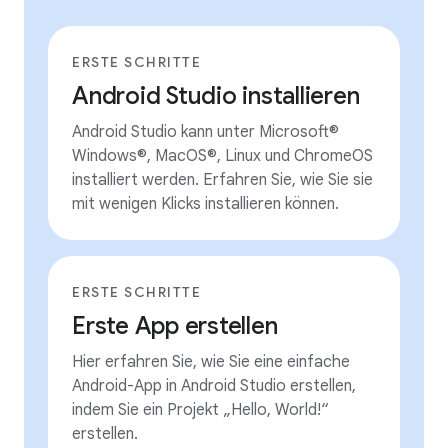
ERSTE SCHRITTE
Android Studio installieren
Android Studio kann unter Microsoft®
Windows®, MacOS®, Linux und ChromeOS
installiert werden. Erfahren Sie, wie Sie sie
mit wenigen Klicks installieren können.
ERSTE SCHRITTE
Erste App erstellen
Hier erfahren Sie, wie Sie eine einfache
Android-App in Android Studio erstellen,
indem Sie ein Projekt „Hello, World!“
erstellen.