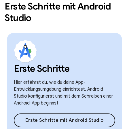
Erste Schritte mit Android
Studio
Erste Schritte
Hier erfährst du, wie du deine App-
Entwicklungsumgebung einrichtest, Android
Studio konfigurierst und mit dem Schreiben einer
Android-App beginnst.
Erste Schritte mit Android Studio