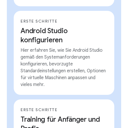
ERSTE SCHRITTE
Android Studio
konfigurieren
Hier erfahren Sie, wie Sie Android Studio
gemäß den Systemanforderungen
konfigurieren, bevorzugte
Standardeinstellungen erstellen, Optionen
für virtuelle Maschinen anpassen und
vieles mehr.
ERSTE SCHRITTE
Training für Anfänger und