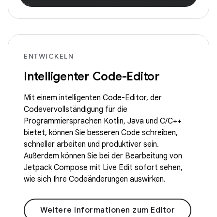
ENTWICKELN
Intelligenter Code-Editor
Mit einem intelligenten Code-Editor, der
Codevervollständigung für die
Programmiersprachen Kotlin, Java und C/C++
bietet, können Sie besseren Code schreiben,
schneller arbeiten und produktiver sein.
Außerdem können Sie bei der Bearbeitung von
Jetpack Compose mit Live Edit sofort sehen,
wie sich Ihre Codeänderungen auswirken.
Weitere Informationen zum Editor