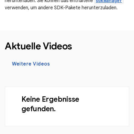
herunterladen. Sie können das enthaltene
sdkmanager
verwenden, um andere SDK-Pakete herunterzuladen.
Aktuelle Videos
Weitere Videos
Keine Ergebnisse
gefunden.