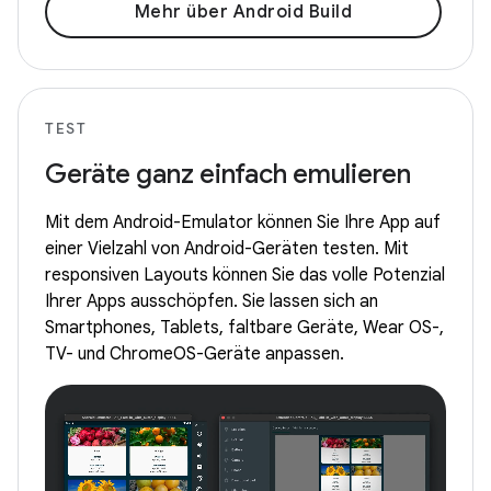
Mehr über Android Build
TEST
Geräte ganz einfach emulieren
Mit dem Android-Emulator können Sie Ihre App auf
einer Vielzahl von Android-Geräten testen. Mit
responsiven Layouts können Sie das volle Potenzial
Ihrer Apps ausschöpfen. Sie lassen sich an
Smartphones, Tablets, faltbare Geräte, Wear OS-,
TV- und ChromeOS-Geräte anpassen.