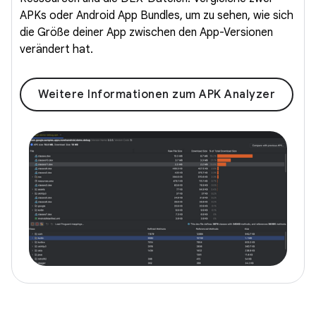
APKs oder Android App Bundles, um zu sehen, wie sich
die Größe deiner App zwischen den App-Versionen
verändert hat.
Weitere Informationen zum APK Analyzer