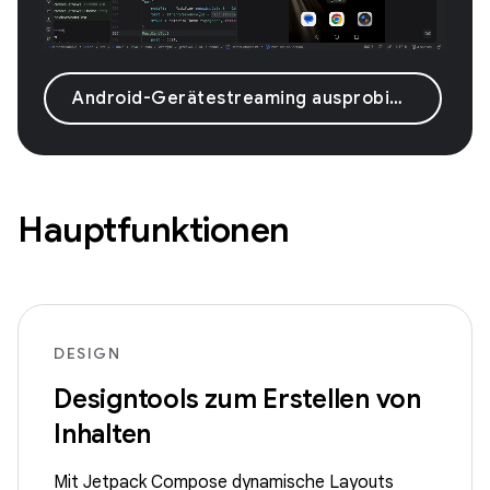
Android-Gerätestreaming ausprobieren
Hauptfunktionen
DESIGN
Designtools zum Erstellen von
Inhalten
Mit Jetpack Compose dynamische Layouts