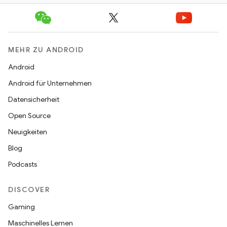
MEHR ZU ANDROID
Android
Android für Unternehmen
Datensicherheit
Open Source
Neuigkeiten
Blog
Podcasts
DISCOVER
Gaming
Maschinelles Lernen