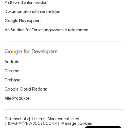
Plattformfehler melden
Dokumentationsfehler melden
Google Play support
An Studien für Forschungszwecke teilnehmen
Android
Chrome
Firebase
Google Cloud Platform
Alle Produkte
Datenschutz
Lizenz
Markenrichtlinien
ICP证合字B2-20070004号
Manage cookies