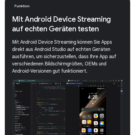
Funktion
Mit Android Device Streaming
auf echten Geräten testen
Mit Android Device Streaming können Sie Apps
direkt aus Android Studio auf echten Geräten
ausführen, um sicherzustellen, dass Ihre App auf
verschiedenen Bildschirmgrößen, OEMs und
Android-Versionen gut funktioniert.