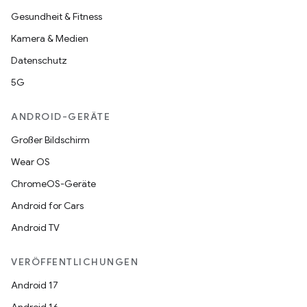
Gesundheit & Fitness
Kamera & Medien
Datenschutz
5G
ANDROID-GERÄTE
Großer Bildschirm
Wear OS
ChromeOS-Geräte
Android for Cars
Android TV
VERÖFFENTLICHUNGEN
Android 17