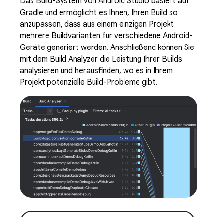
Das Build-System von Android Studio basiert auf
Gradle und ermöglicht es Ihnen, Ihren Build so
anzupassen, dass aus einem einzigen Projekt
mehrere Buildvarianten für verschiedene Android-
Geräte generiert werden. Anschließend können Sie
mit dem Build Analyzer die Leistung Ihrer Builds
analysieren und herausfinden, wo es in Ihrem
Projekt potenzielle Build-Probleme gibt.