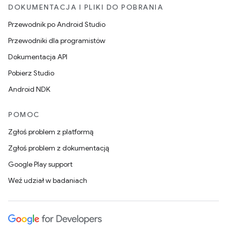
DOKUMENTACJA I PLIKI DO POBRANIA
Przewodnik po Android Studio
Przewodniki dla programistów
Dokumentacja API
Pobierz Studio
Android NDK
POMOC
Zgłoś problem z platformą
Zgłoś problem z dokumentacją
Google Play support
Weź udział w badaniach