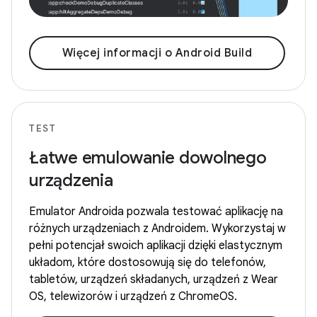
Więcej informacji o Android Build
TEST
Łatwe emulowanie dowolnego
urządzenia
Emulator Androida pozwala testować aplikację na
różnych urządzeniach z Androidem. Wykorzystaj w
pełni potencjał swoich aplikacji dzięki elastycznym
układom, które dostosowują się do telefonów,
tabletów, urządzeń składanych, urządzeń z Wear
OS, telewizorów i urządzeń z ChromeOS.