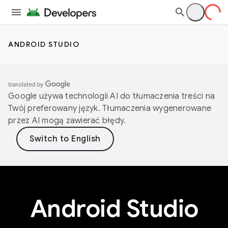
ANDROID STUDIO
Google używa technologii AI do tłumaczenia treści na
Twój preferowany język. Tłumaczenia wygenerowane
przez AI mogą zawierać błędy.
Android Studio