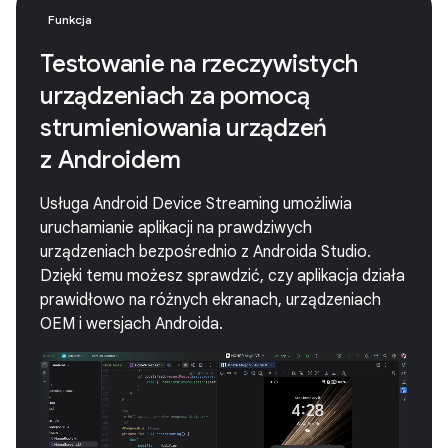
Funkcja
Testowanie na rzeczywistych
urządzeniach za pomocą
strumieniowania urządzeń
z Androidem
Usługa Android Device Streaming umożliwia
uruchamianie aplikacji na prawdziwych
urządzeniach bezpośrednio z Androida Studio.
Dzięki temu możesz sprawdzić, czy aplikacja działa
prawidłowo na różnych ekranach, urządzeniach
OEM i wersjach Androida.