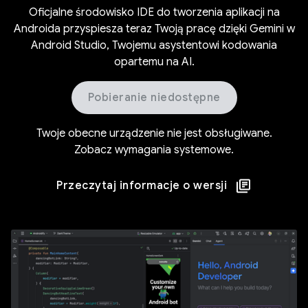
Oficjalne środowisko IDE do tworzenia aplikacji na
Androida przyspiesza teraz Twoją pracę dzięki Gemini w
Android Studio, Twojemu asystentowi kodowania
opartemu na AI.
Pobieranie niedostępne
Twoje obecne urządzenie nie jest obsługiwane.
Zobacz wymagania systemowe
.
Przeczytaj informacje o wersji