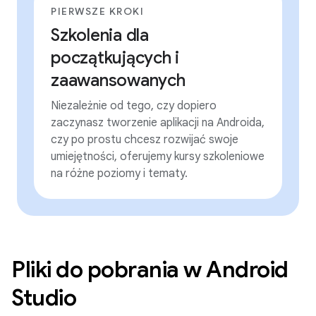
PIERWSZE KROKI
Szkolenia dla
początkujących i
zaawansowanych
Niezależnie od tego, czy dopiero
zaczynasz tworzenie aplikacji na Androida,
czy po prostu chcesz rozwijać swoje
umiejętności, oferujemy kursy szkoleniowe
na różne poziomy i tematy.
Pliki do pobrania w Android
Studio