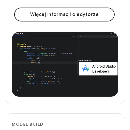
Więcej informacji o edytorze
MODEL BUILD