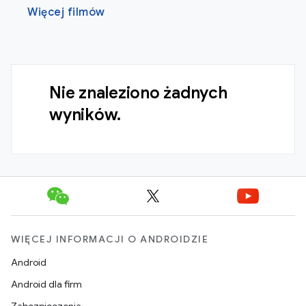
Więcej filmów
Nie znaleziono żadnych
wyników.
WIĘCEJ INFORMACJI O ANDROIDZIE
Android
Android dla firm