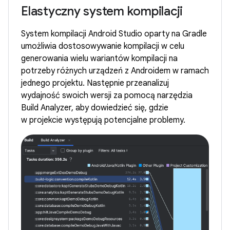
Elastyczny system kompilacji
System kompilacji Android Studio oparty na Gradle
umożliwia dostosowywanie kompilacji w celu
generowania wielu wariantów kompilacji na
potrzeby różnych urządzeń z Androidem w ramach
jednego projektu. Następnie przeanalizuj
wydajność swoich wersji za pomocą narzędzia
Build Analyzer, aby dowiedzieć się, gdzie
w projekcie występują potencjalne problemy.