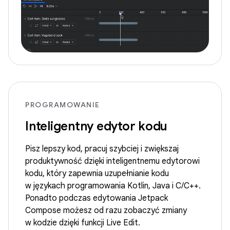
PROGRAMOWANIE
Inteligentny edytor kodu
Pisz lepszy kod, pracuj szybciej i zwiększaj
produktywność dzięki inteligentnemu edytorowi
kodu, który zapewnia uzupełnianie kodu
w językach programowania Kotlin, Java i C/C++.
Ponadto podczas edytowania Jetpack
Compose możesz od razu zobaczyć zmiany
w kodzie dzięki funkcji Live Edit.