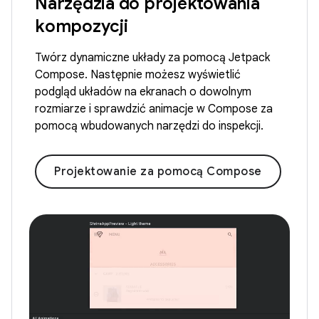
Narzędzia do projektowania
kompozycji
Twórz dynamiczne układy za pomocą Jetpack
Compose. Następnie możesz wyświetlić
podgląd układów na ekranach o dowolnym
rozmiarze i sprawdzić animacje w Compose za
pomocą wbudowanych narzędzi do inspekcji.
Projektowanie za pomocą Compose