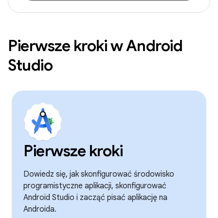
Pierwsze kroki w Android
Studio
Pierwsze kroki
Dowiedz się, jak skonfigurować środowisko
programistyczne aplikacji, skonfigurować
Android Studio i zacząć pisać aplikację na
Androida.