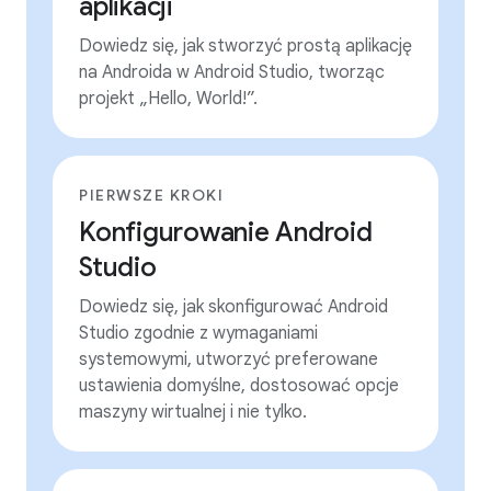
aplikacji
Dowiedz się, jak stworzyć prostą aplikację
na Androida w Android Studio, tworząc
projekt „Hello, World!”.
PIERWSZE KROKI
Konfigurowanie Android
Studio
Dowiedz się, jak skonfigurować Android
Studio zgodnie z wymaganiami
systemowymi, utworzyć preferowane
ustawienia domyślne, dostosować opcje
maszyny wirtualnej i nie tylko.