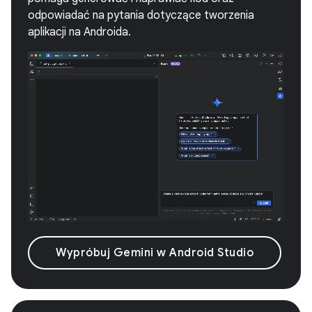
odpowiadać na pytania dotyczące tworzenia
aplikacji na Androida.
Wypróbuj Gemini w Android Studio