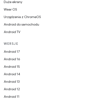
Duże ekrany
Wear OS
Urządzenia z ChromeOS
Android do samochodu
Android TV
WERSJE
Android 17
Android 16
Android 15
Android 14
Android 13
Android 12
Android 11