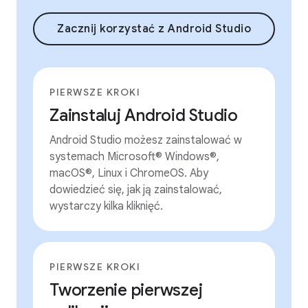
Zacznij korzystać z Android Studio
PIERWSZE KROKI
Zainstaluj Android Studio
Android Studio możesz zainstalować w
systemach Microsoft® Windows®,
macOS®, Linux i ChromeOS. Aby
dowiedzieć się, jak ją zainstalować,
wystarczy kilka kliknięć.
PIERWSZE KROKI
Tworzenie pierwszej