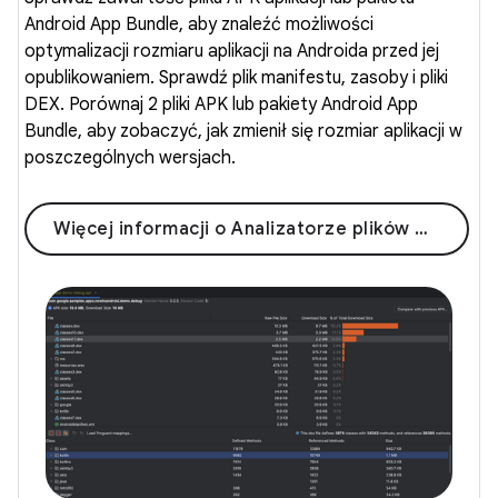
Android App Bundle, aby znaleźć możliwości
optymalizacji rozmiaru aplikacji na Androida przed jej
opublikowaniem. Sprawdź plik manifestu, zasoby i pliki
DEX. Porównaj 2 pliki APK lub pakiety Android App
Bundle, aby zobaczyć, jak zmienił się rozmiar aplikacji w
poszczególnych wersjach.
Więcej informacji o Analizatorze plików APK