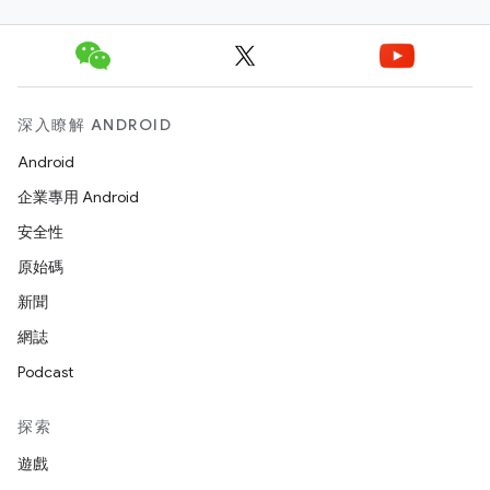
深入瞭解 ANDROID
Android
企業專用 Android
安全性
原始碼
新聞
網誌
Podcast
探索
遊戲