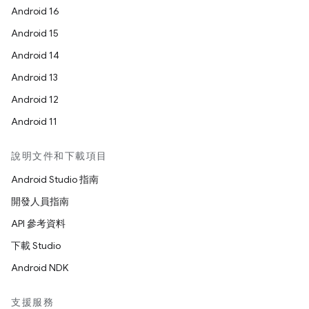
Android 16
Android 15
Android 14
Android 13
Android 12
Android 11
說明文件和下載項目
Android Studio 指南
開發人員指南
API 參考資料
下載 Studio
Android NDK
支援服務