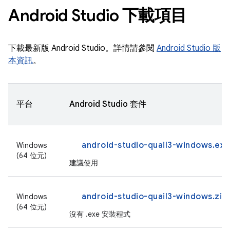
Android Studio 下載項目
下載最新版 Android Studio。詳情請參閱
Android Studio 版
本資訊
。
平台
Android Studio 套件
android-studio-quail3-windows.exe
Windows
(64 位元)
建議使用
android-studio-quail3-windows.zip
Windows
(64 位元)
沒有 .exe 安裝程式