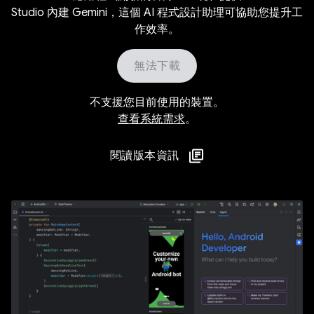
Studio 內建 Gemini，這個 AI 程式設計助理可協助您提升工
作效率。
無法下載
不支援您目前使用的裝置。
查看系統需求
。
閱讀版本資訊