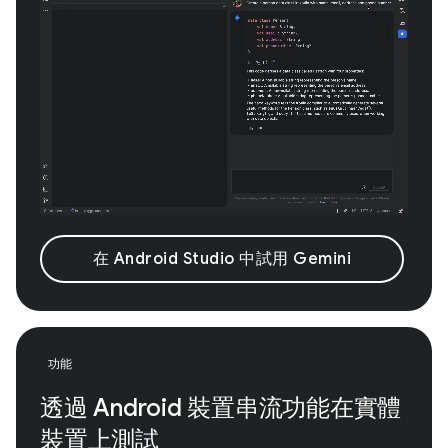
在 Android Studio 中試用 Gemini
功能
透過 Android 裝置串流功能在實體
裝置上測試