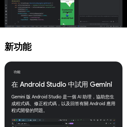
新功能
功能
在 Android Studio 中試用 Gemini
Gemini 版 Android Studio 是一個 AI 助理，協助您生
成程式碼、修正程式碼，以及回答有關 Android 應用
程式開發的問題。