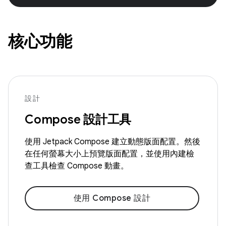
核心功能
設計
Compose 設計工具
使用 Jetpack Compose 建立動態版面配置。然後
在任何螢幕大小上預覽版面配置，並使用內建檢
查工具檢查 Compose 動畫。
使用 Compose 設計