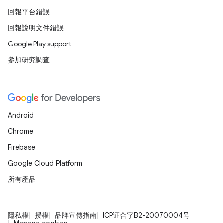
回報平台錯誤
回報說明文件錯誤
Google Play support
參加研究調查
Android
Chrome
Firebase
Google Cloud Platform
所有產品
隱私權
授權
品牌宣傳指南
ICP证合字B2-20070004号