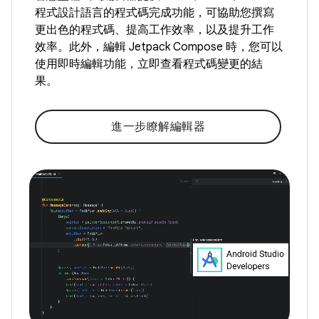
程式設計語言的程式碼完成功能，可協助您撰寫
更出色的程式碼、提高工作效率，以及提升工作
效率。此外，編輯 Jetpack Compose 時，您可以
使用即時編輯功能，立即查看程式碼變更的結
果。
進一步瞭解編輯器