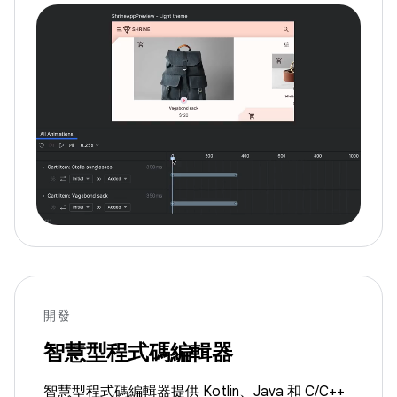
開發
智慧型程式碼編輯器
智慧型程式碼編輯器提供 Kotlin、Java 和 C/C++