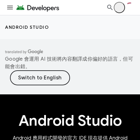
ANDROID STUDIO
Google 會運用 AI 技術將內容翻譯成你偏好的語言，但可
能會出錯。
Android Studio
Android 應用程式開發的官方 IDE 現在提供 Android