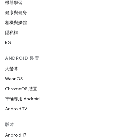
機器學習
健康與健身
相機與媒體
隱私權
5G
ANDROID 裝置
大螢幕
Wear OS
ChromeOS 裝置
車輛專用 Android
Android TV
版本
Android 17