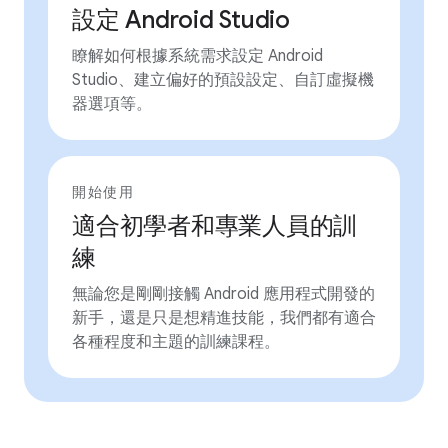
設定 Android Studio
瞭解如何根據系統需求設定 Android
Studio、建立偏好的預設設定、自訂虛擬機
器選項等。
開始使用
適合初學者和專業人員的訓
練
無論您是剛剛接觸 Android 應用程式開發的
新手，還是只是想精進技能，我們都有適合
各種程度和主題的訓練課程。