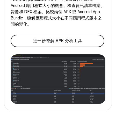
Android 應用程式大小的機會。檢查資訊清單檔案、
資源和 DEX 檔案。比較兩個 APK 或 Android App
Bundle，瞭解應用程式大小在不同應用程式版本之
間的變化。
進一步瞭解 APK 分析工具