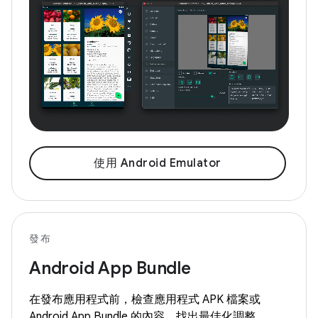
使用 Android Emulator
發布
Android App Bundle
在發布應用程式前，檢查應用程式 APK 檔案或
Android App Bundle 的內容，找出最佳化調整