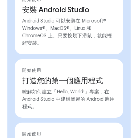
安裝 Android Studio
Android Studio 可以安裝在 Microsoft®
Windows®、MacOS®、Linux 和
ChromeOS 上。只要按幾下滑鼠，就能輕
鬆安裝。
開始使用
打造您的第一個應用程式
瞭解如何建立「Hello, World!」專案，在
Android Studio 中建構簡易的 Android 應用
程式。
開始使用