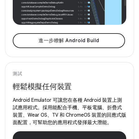
進一步瞭解 Android Build
測試
輕鬆模擬任何裝置
Android Emulator 可讓您在各種 Android 裝置上測
試應用程式。採用能配合手機、平板電腦、折疊式
裝置、Wear OS、TV 和 ChromeOS 裝置的回應式版
面配置，可幫助您的應用程式發揮最大潛能。