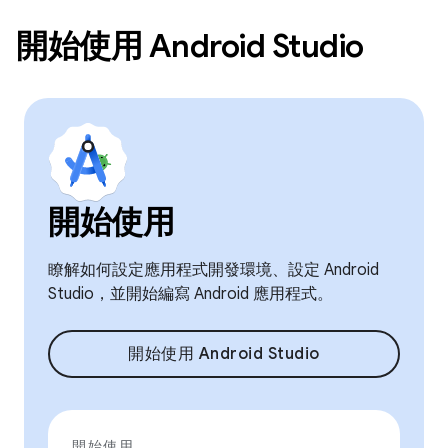
開始使用 Android Studio
開始使用
瞭解如何設定應用程式開發環境、設定 Android
Studio，並開始編寫 Android 應用程式。
開始使用 Android Studio
開始使用