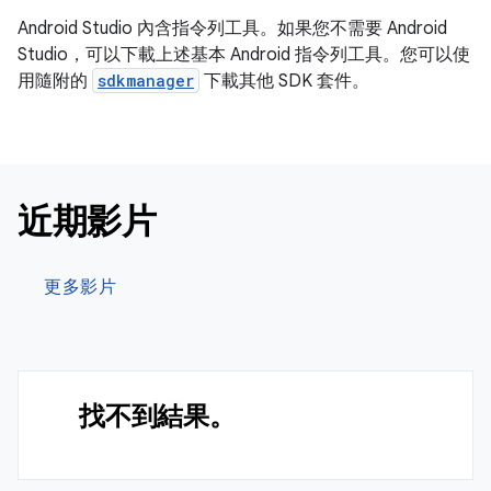
Android Studio 內含指令列工具。如果您不需要 Android
Studio，可以下載上述基本 Android 指令列工具。您可以使
用隨附的
sdkmanager
下載其他 SDK 套件。
近期影片
更多影片
找不到結果。