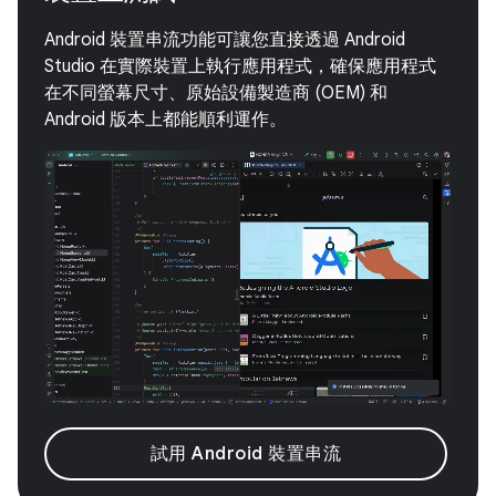
Android 裝置串流功能可讓您直接透過 Android
Studio 在實際裝置上執行應用程式，確保應用程式
在不同螢幕尺寸、原始設備製造商 (OEM) 和
Android 版本上都能順利運作。
試用 Android 裝置串流