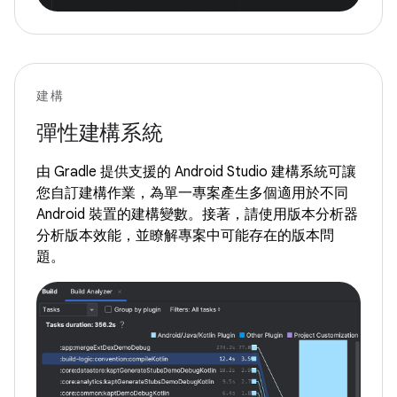
建構
彈性建構系統
由 Gradle 提供支援的 Android Studio 建構系統可讓
您自訂建構作業，為單一專案產生多個適用於不同
Android 裝置的建構變數。接著，請使用版本分析器
分析版本效能，並瞭解專案中可能存在的版本問
題。