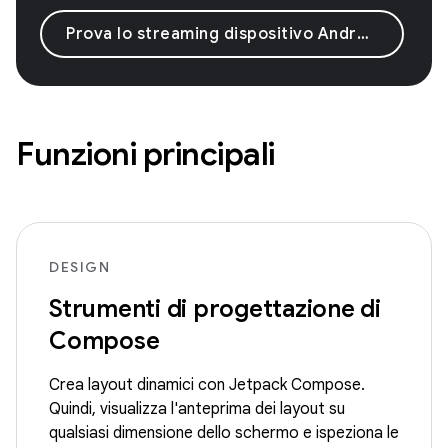
Prova lo streaming dispositivo Android
Funzioni principali
DESIGN
Strumenti di progettazione di
Compose
Crea layout dinamici con Jetpack Compose.
Quindi, visualizza l'anteprima dei layout su
qualsiasi dimensione dello schermo e ispeziona le