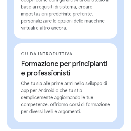
Scopri come configurare Android Studio in
base ai requisiti di sistema, creare
impostazioni predefinite preferite,
personalizzare le opzioni delle macchine
virtuali e altro ancora.
GUIDA INTRODUTTIVA
Formazione per principianti
e professionisti
Che tu sia alle prime armi nello sviluppo di
app per Android o che tu stia
semplicemente aggiornando le tue
competenze, offriamo corsi di formazione
per diversi livelli e argomenti.