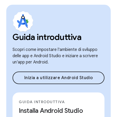
Guida introduttiva
Scopri come impostare l'ambiente di sviluppo
delle app e Android Studio e iniziare a scrivere
un'app per Android.
Inizia a utilizzare Android Studio
GUIDA INTRODUTTIVA
Installa Android Studio