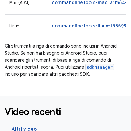
commandlinetools-mac_arm64-15
Mac (ARM)
commandlinetools-linux-15859902
Linux
Gli strumenti a riga di comando sono inclusi in Android
Studio. Se non hai bisogno di Android Studio, puoi
scaricare gli strumenti di base a riga di comando di
Android riportati sopra. Puoi utilizzare
sdkmanager
incluso per scaricare altri pacchetti SDK.
Video recenti
Altri video