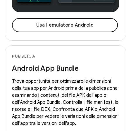
Usa l'emulatore Android
PUBBLICA
Android App Bundle
Trova opportunità per ottimizzare le dimensioni
della tua app per Android prima della pubblicazione
esaminando i contenuti del file APK dell'app o
dell'Android App Bundle. Controlla il file manifest, le
risorse e i file DEX. Confronta due APK o Android
App Bundle per vedere le variazioni delle dimensioni
dell'app tra le versioni dell'app.