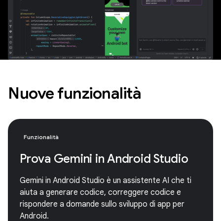
Nuove funzionalità
Funzionalità
Prova Gemini in Android Studio
Gemini in Android Studio è un assistente AI che ti
aiuta a generare codice, correggere codice e
rispondere a domande sullo sviluppo di app per
Android.