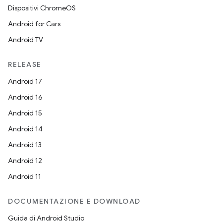
Dispositivi ChromeOS
Android for Cars
Android TV
RELEASE
Android 17
Android 16
Android 15
Android 14
Android 13
Android 12
Android 11
DOCUMENTAZIONE E DOWNLOAD
Guida di Android Studio