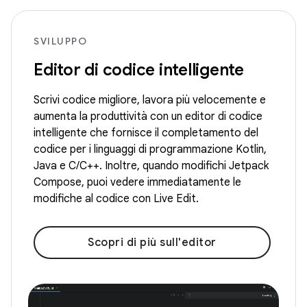
SVILUPPO
Editor di codice intelligente
Scrivi codice migliore, lavora più velocemente e
aumenta la produttività con un editor di codice
intelligente che fornisce il completamento del
codice per i linguaggi di programmazione Kotlin,
Java e C/C++. Inoltre, quando modifichi Jetpack
Compose, puoi vedere immediatamente le
modifiche al codice con Live Edit.
Scopri di più sull'editor