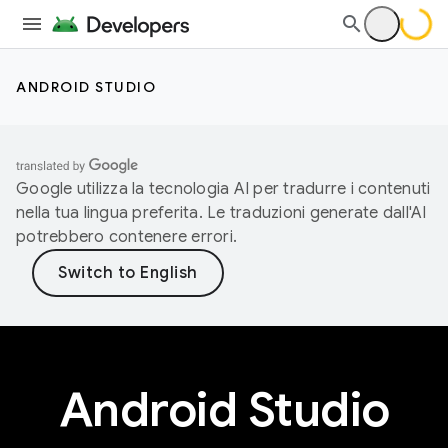
ANDROID STUDIO
Google utilizza la tecnologia AI per tradurre i contenuti
nella tua lingua preferita. Le traduzioni generate dall'AI
potrebbero contenere errori.
Android Studio