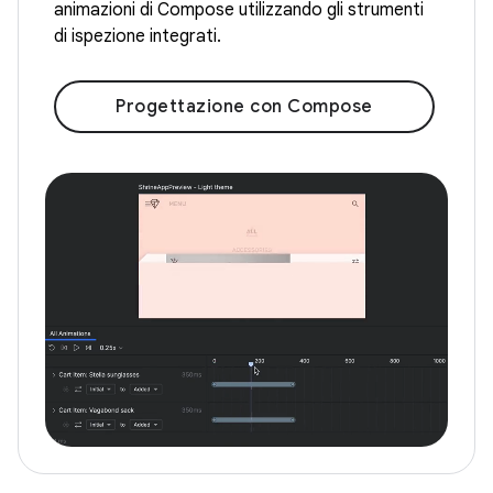
animazioni di Compose utilizzando gli strumenti
di ispezione integrati.
Progettazione con Compose