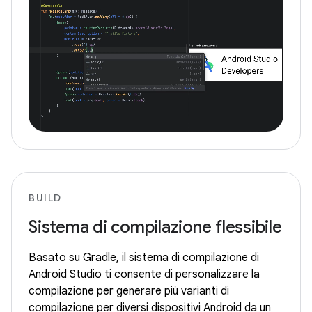
BUILD
Sistema di compilazione flessibile
Basato su Gradle, il sistema di compilazione di
Android Studio ti consente di personalizzare la
compilazione per generare più varianti di
compilazione per diversi dispositivi Android da un