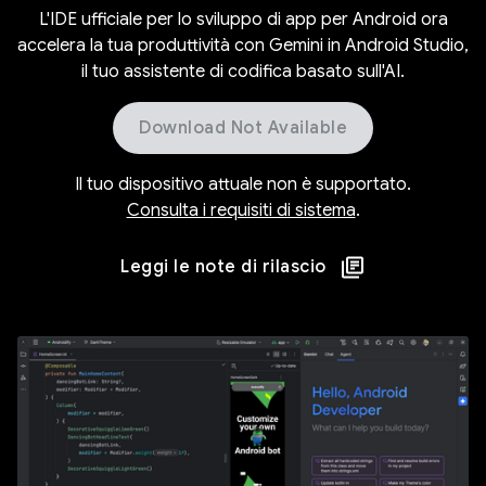
L'IDE ufficiale per lo sviluppo di app per Android ora
accelera la tua produttività con Gemini in Android Studio,
il tuo assistente di codifica basato sull'AI.
Download Not Available
Il tuo dispositivo attuale non è supportato.
Consulta i requisiti di sistema
.
Leggi le note di rilascio