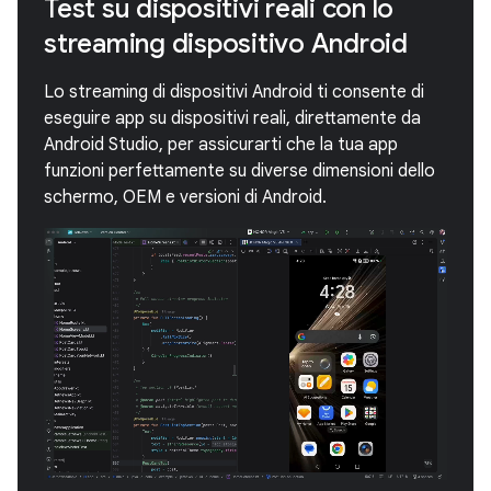
Test su dispositivi reali con lo
streaming dispositivo Android
Lo streaming di dispositivi Android ti consente di
eseguire app su dispositivi reali, direttamente da
Android Studio, per assicurarti che la tua app
funzioni perfettamente su diverse dimensioni dello
schermo, OEM e versioni di Android.