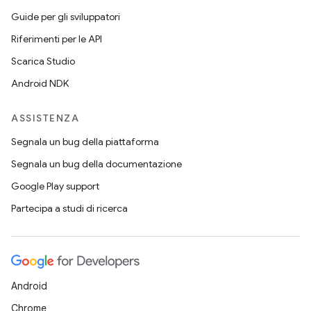
Guide per gli sviluppatori
Riferimenti per le API
Scarica Studio
Android NDK
ASSISTENZA
Segnala un bug della piattaforma
Segnala un bug della documentazione
Google Play support
Partecipa a studi di ricerca
Android
Chrome