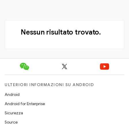
Nessun risultato trovato.
ULTERIORI INFORMAZIONI SU ANDROID
Android
Android for Enterprise
Sicurezza
Source