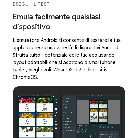
ESEGUI IL TEST
Emula facilmente qualsiasi
dispositivo
L'emulatore Android ti consente di testare la tua
applicazione su una varietà di dispositivi Android.
Sfrutta tutto il potenziale delle tue app usando
layout adattabili che si adattano a smartphone,
tablet, pieghevoli, Wear OS, TV e dispositivi
ChromeOS.