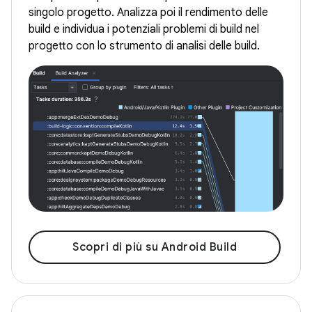
singolo progetto. Analizza poi il rendimento delle
build e individua i potenziali problemi di build nel
progetto con lo strumento di analisi delle build.
Scopri di più su Android Build