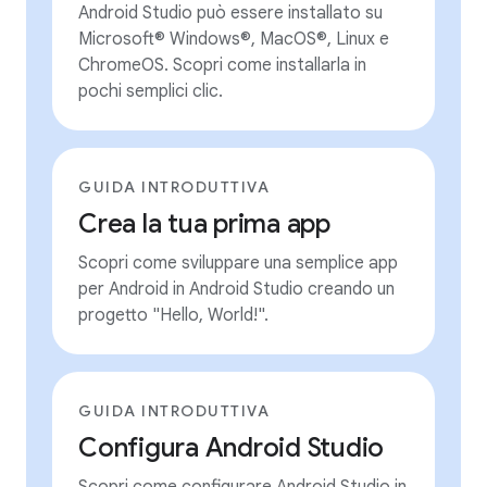
Android Studio può essere installato su
Microsoft® Windows®, MacOS®, Linux e
ChromeOS. Scopri come installarla in
pochi semplici clic.
GUIDA INTRODUTTIVA
Crea la tua prima app
Scopri come sviluppare una semplice app
per Android in Android Studio creando un
progetto "Hello, World!".
GUIDA INTRODUTTIVA
Configura Android Studio