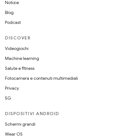
Notizie
Blog
Podcast
DISCOVER
Videogiochi
Machine learning
Salute e fitness
Fotocamera e contenuti multimediali
Privacy
5G
DISPOSITIVI ANDROID
Schermi grandi
Wear OS