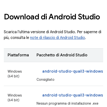
Download di Android Studio
Scarica l'ultima versione di Android Studio. Per saperne di
più, consulta le
note di rilascio di Android Studio
.
Piattaforma
Pacchetto di Android Studio
android-studio-quail3-windows.
Windows
(64 bit)
Consigliato
android-studio-quail3-windows.z
Windows
(64 bit)
Nessun programma di installazione .exe