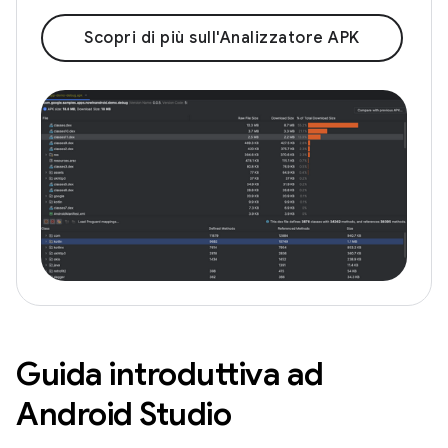
Scopri di più sull'Analizzatore APK
Guida introduttiva ad
Android Studio