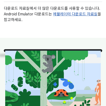
다운로드 자료실에서 더 많은 다운로드를 사용할 수 있습니다.
Android Emulator 다운로드는
에뮬레이터 다운로드 자료실
을
참고하세요.
보세요
. 자연 서식지에 있는
Android 스튜디오의 인기 동
물입니다.
다운로드하여 배경화면으로 설정하면 바탕화면이 재미
있고 산뜻한 느낌을 줍니다.