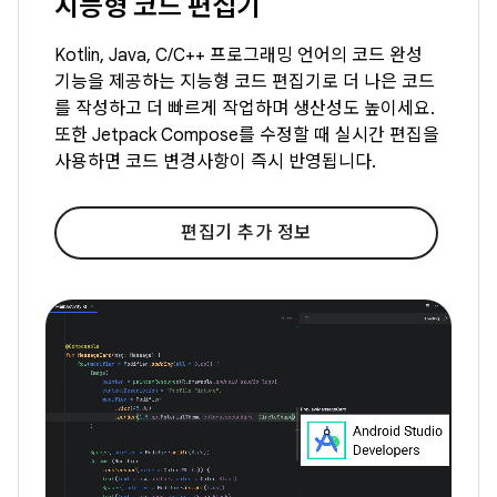
지능형 코드 편집기
Kotlin, Java, C/C++ 프로그래밍 언어의 코드 완성
기능을 제공하는 지능형 코드 편집기로 더 나은 코드
를 작성하고 더 빠르게 작업하며 생산성도 높이세요.
또한 Jetpack Compose를 수정할 때 실시간 편집을
사용하면 코드 변경사항이 즉시 반영됩니다.
편집기 추가 정보