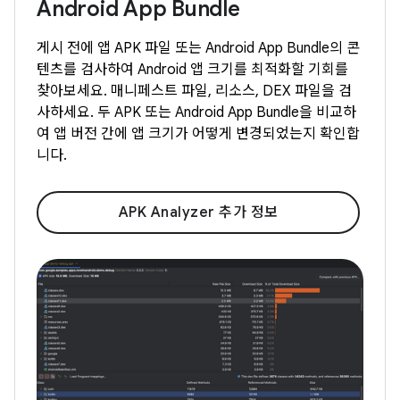
Android App Bundle
게시 전에 앱 APK 파일 또는 Android App Bundle의 콘
텐츠를 검사하여 Android 앱 크기를 최적화할 기회를
찾아보세요. 매니페스트 파일, 리소스, DEX 파일을 검
사하세요. 두 APK 또는 Android App Bundle을 비교하
여 앱 버전 간에 앱 크기가 어떻게 변경되었는지 확인합
니다.
APK Analyzer 추가 정보