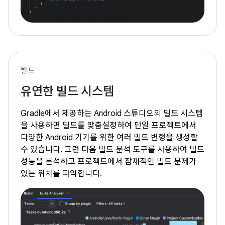
빌드
유연한 빌드 시스템
Gradle에서 제공하는 Android 스튜디오의 빌드 시스템
을 사용하면 빌드를 맞춤설정하여 단일 프로젝트에서
다양한 Android 기기를 위한 여러 빌드 변형을 생성할
수 있습니다. 그런 다음 빌드 분석 도구를 사용하여 빌드
성능을 분석하고 프로젝트에서 잠재적인 빌드 문제가
있는 위치를 파악합니다.