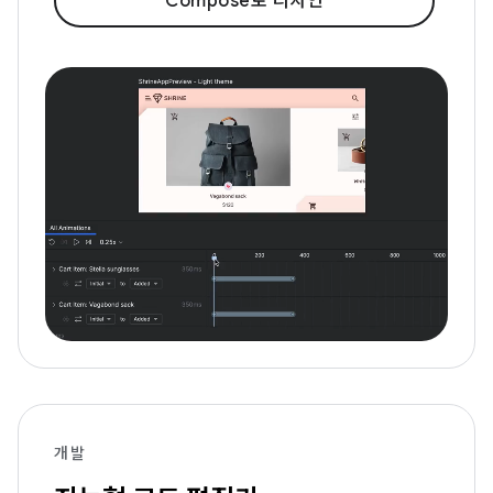
Compose로 디자인
개발