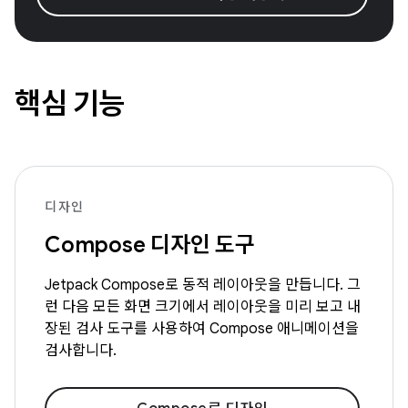
핵심 기능
디자인
Compose 디자인 도구
Jetpack Compose로 동적 레이아웃을 만듭니다. 그
런 다음 모든 화면 크기에서 레이아웃을 미리 보고 내
장된 검사 도구를 사용하여 Compose 애니메이션을
검사합니다.