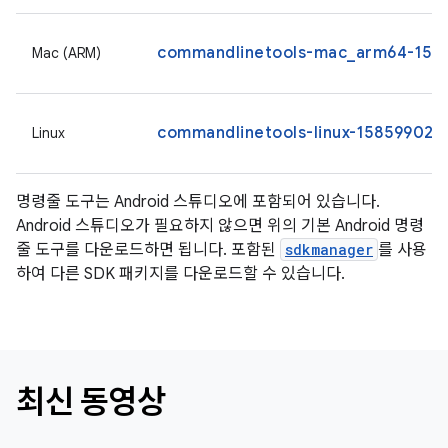
commandlinetools-mac_arm64-1585
Mac (ARM)
commandlinetools-linux-15859902_l
Linux
명령줄 도구는 Android 스튜디오에 포함되어 있습니다.
Android 스튜디오가 필요하지 않으면 위의 기본 Android 명령
줄 도구를 다운로드하면 됩니다. 포함된
sdkmanager
를 사용
하여 다른 SDK 패키지를 다운로드할 수 있습니다.
최신 동영상