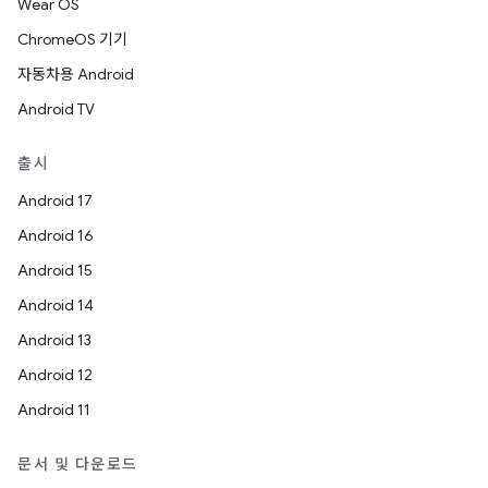
Wear OS
ChromeOS 기기
자동차용 Android
Android TV
출시
Android 17
Android 16
Android 15
Android 14
Android 13
Android 12
Android 11
문서 및 다운로드