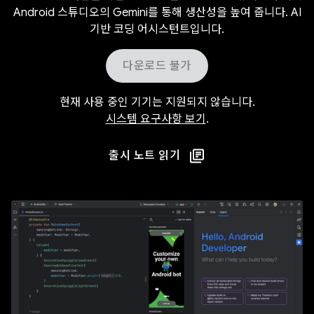
Android 스튜디오의 Gemini를 통해 생산성을 높여 줍니다. AI
기반 코딩 어시스턴트입니다.
다운로드 불가
현재 사용 중인 기기는 지원되지 않습니다.
시스템 요구사항 보기
.
출시 노트 읽기