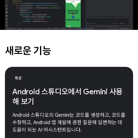
새로운 기능
특성
Android 스튜디오에서 Gemini 사용
해 보기
Android 스튜디오의 Gemini는 코드를 생성하고, 코드를
수정하고, Android 앱 개발에 관한 질문에 답변하는 데
도움이 되는 AI 어시스턴트입니다.