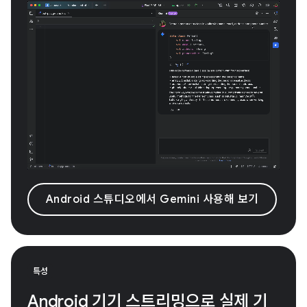
Android 스튜디오에서 Gemini 사용해 보기
특성
Android 기기 스트리밍으로 실제 기