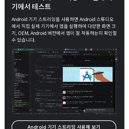
기에서 테스트
Android 기기 스트리밍을 사용하면 Android 스튜디오
에서 직접 실제 기기에서 앱을 실행하여 다양한 화면 크
기, OEM, Android 버전에서 앱이 잘 작동하는지 확인할
수 있습니다.
Android 기기 스트리밍 사용해 보기