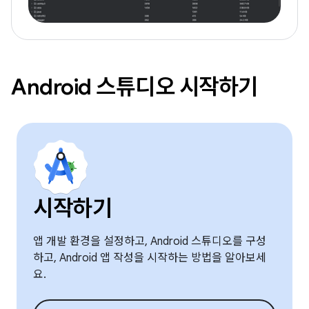
Android 스튜디오 시작하기
시작하기
앱 개발 환경을 설정하고, Android 스튜디오를 구성
하고, Android 앱 작성을 시작하는 방법을 알아보세
요.