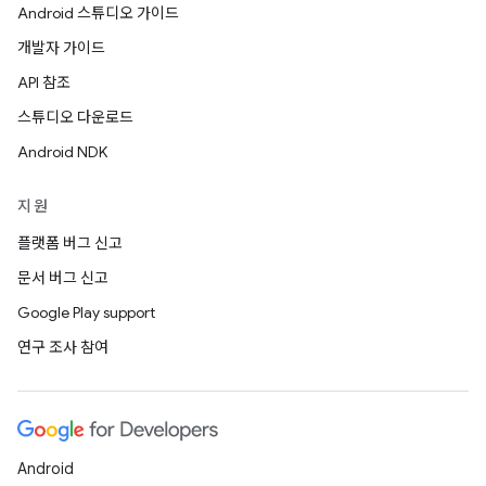
Android 스튜디오 가이드
개발자 가이드
API 참조
스튜디오 다운로드
Android NDK
지원
플랫폼 버그 신고
문서 버그 신고
Google Play support
연구 조사 참여
Android