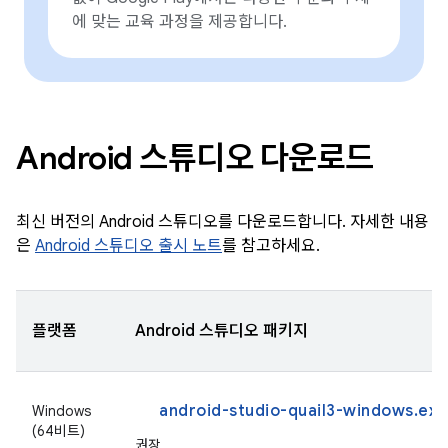
에 맞는 교육 과정을 제공합니다.
Android 스튜디오 다운로드
최신 버전의 Android 스튜디오를 다운로드합니다. 자세한 내용
은
Android 스튜디오 출시 노트
를 참고하세요.
플랫폼
Android 스튜디오 패키지
android-studio-quail3-windows.exe
Windows
(64비트)
권장