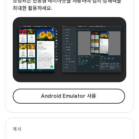
조정되는 반응형 레이아웃을 사용하여 앱의 잠재력을
최대한 활용하세요.
Android Emulator 사용
게시