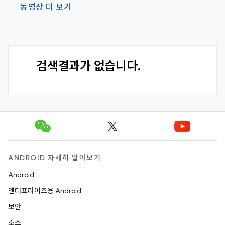
동영상 더 보기
검색결과가 없습니다.
ANDROID 자세히 알아보기
Android
엔터프라이즈용 Android
보안
소스