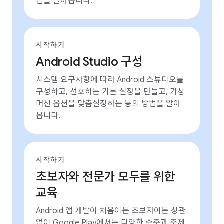
법을 알아봅니다.
시작하기
Android Studio 구성
시스템 요구사항에 따라 Android 스튜디오를
구성하고, 선호하는 기본 설정을 만들고, 가상
머신 옵션을 맞춤설정하는 등의 방법을 알아
봅니다.
시작하기
초보자와 전문가 모두를 위한
교육
Android 앱 개발이 처음이든 초보자이든 상관
없이 Google Play에서는 다양한 수준과 주제