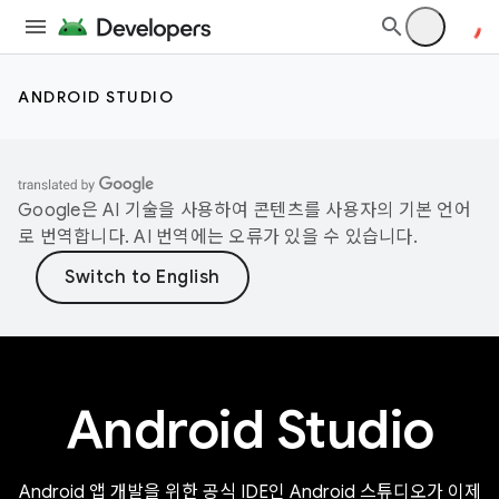
ANDROID STUDIO
Google은 AI 기술을 사용하여 콘텐츠를 사용자의 기본 언어
로 번역합니다. AI 번역에는 오류가 있을 수 있습니다.
Android Studio
Android 앱 개발을 위한 공식 IDE인 Android 스튜디오가 이제