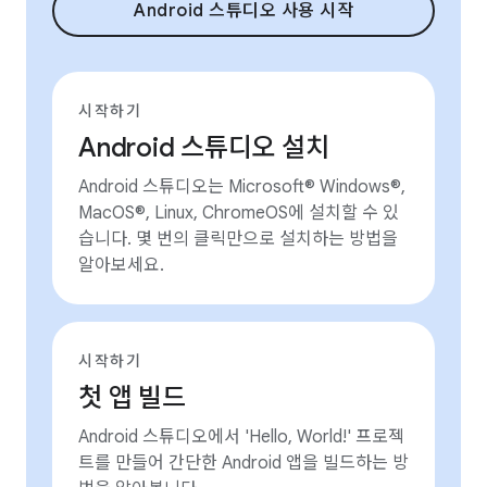
Android 스튜디오 사용 시작
시작하기
Android 스튜디오 설치
Android 스튜디오는 Microsoft® Windows®,
MacOS®, Linux, ChromeOS에 설치할 수 있
습니다. 몇 번의 클릭만으로 설치하는 방법을
알아보세요.
시작하기
첫 앱 빌드
Android 스튜디오에서 'Hello, World!' 프로젝
트를 만들어 간단한 Android 앱을 빌드하는 방