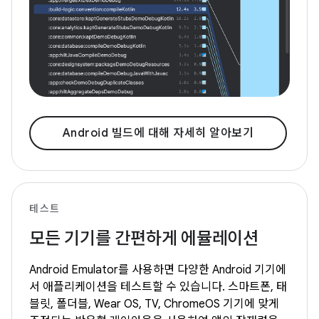
Android 빌드에 대해 자세히 알아보기
테스트
모든 기기를 간편하게 에뮬레이션
Android Emulator를 사용하면 다양한 Android 기기에
서 애플리케이션을 테스트할 수 있습니다. 스마트폰, 태
블릿, 폴더블, Wear OS, TV, ChromeOS 기기에 맞게